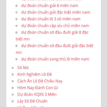
dự đoán chuẩn giải 8 miền nam
dự đoán chuẩn giải đặc biệt miền nam
dự đoán chuẩn lô 3 số miền nam
dự đoán chuẩn cặp xíu chủ miền nam
dự đoán chuẩn sớ đầu đuôi giải 8 đặc
biệt mn
dự đoán chuẩn sớ đầu đuôi giải đặc biệt
mn
dự đoán chuẩn song thủ lô miền nam
Sổ Mơ
Kinh Nghiệm Lô Đề
Cách Ăn Lô Đề Chiều Nay
Hôm Nay Đánh Con Gì
Dự đoán KQXS 3 Miền
Lấy Số Đề Chuẩn