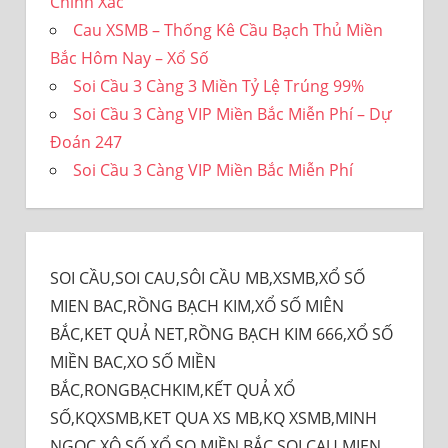
Chính Xác
Cau XSMB – Thống Kê Cầu Bạch Thủ Miền
Bắc Hôm Nay – Xổ Số
Soi Cầu 3 Càng 3 Miền Tỷ Lệ Trúng 99%
Soi Cầu 3 Càng VIP Miền Bắc Miễn Phí – Dự
Đoán 247
Soi Cầu 3 Càng VIP Miền Bắc Miễn Phí
SOI CẦU,SOI CAU,SÔI CẦU MB,XSMB,XỔ SỐ
MIEN BAC,RỒNG BẠCH KIM,XỔ SỐ MIÊN
BẮC,KET QUẢ NET,RỒNG BẠCH KIM 666,XỔ SỐ
MIỀN BAC,XO SỐ MIỀN
BẮC,RONGBẠCHKIM,KẾT QUẢ XỔ
SỐ,KQXSMB,KET QUA XS MB,KQ XSMB,MINH
NGỌC,XÔ SỐ,XỔ SO MIỀN BẮC,SOI CAU MIEN