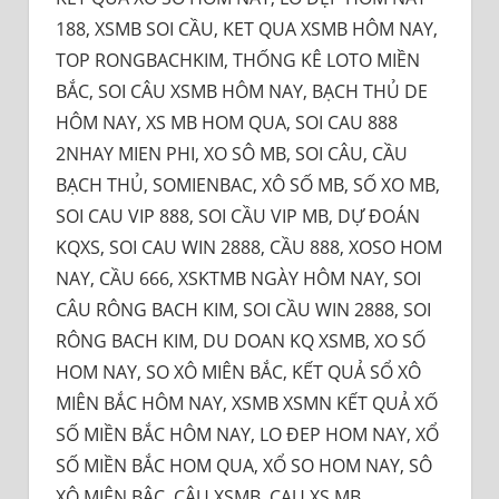
188, XSMB SOI CẦU, KET QUA XSMB HÔM NAY,
TOP RONGBACHKIM, THỐNG KÊ LOTO MIỀN
BẮC, SOI CÂU XSMB HÔM NAY, BẠCH THỦ DE
HÔM NAY, XS MB HOM QUA, SOI CAU 888
2NHAY MIEN PHI, XO SÔ MB, SOI CÂU, CẦU
BẠCH THỦ, SOMIENBAC, XÔ SỐ MB, SỐ XO MB,
SOI CAU VIP 888, SOI CẦU VIP MB, DỰ ĐOÁN
KQXS, SOI CAU WIN 2888, CẦU 888, XOSO HOM
NAY, CẦU 666, XSKTMB NGÀY HÔM NAY, SOI
CÂU RÔNG BACH KIM, SOI CẦU WIN 2888, SOI
RÔNG BACH KIM, DU DOAN KQ XSMB, XO SỐ
HOM NAY, SO XÔ MIÊN BẮC, KẾT QUẢ SỔ XÔ
MIÊN BẮC HÔM NAY, XSMB XSMN KẾT QUẢ XỐ
SỐ MIỀN BẮC HÔM NAY, LO ĐEP HOM NAY, XỔ
SỐ MIỀN BẮC HOM QUA, XỔ SO HOM NAY, SÔ
XÔ MIÊN BÂC, CÂU XSMB, CAU XS MB,