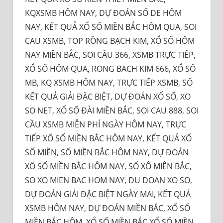
KQXSMB HÔM NAY, DỰ ĐOÁN SỐ DE HÔM
NAY, KẾT QUẢ XỔ SỐ MIỀN BẮC HÔM QUA, SOI
CAU XSMB, TOP RỒNG BẠCH KIM, XỔ SỐ HÔM
NAY MIỀN BẮC, SOI CÂU 366, XSMB TRỰC TIẾP,
XỔ SỐ HÔM QUA, RONG BACH KIM 666, XỔ SỐ
MB, KQ XSMB HÔM NAY, TRỰC TIẾP XSMB, SỐ
KẾT QUẢ GIẢI ĐẶC BIỆT, DỰ ĐOÁN XỔ SỐ, XO
SO NET, XỔ SỐ ĐÀI MIỀN BẮC, SOI CAU 888, SOI
CẦU XSMB MIỄN PHÍ NGÀY HÔM NAY, TRỰC
TIẾP XỔ SỐ MIỀN BẮC HÔM NAY, KẾT QUẢ XỔ
SỐ MIỀN, SỐ MIỀN BẮC HÔM NAY, DỰ ĐOÁN
XỔ SỐ MIỀN BẮC HÔM NAY, SỔ XÔ MIÊN BẮC,
SO XO MIEN BAC HOM NAY, DU DOAN XO SO,
DỰ ĐOÁN GIẢI ĐẶC BIỆT NGÀY MAI, KẾT QUẢ
XSMB HÔM NAY, DỰ ĐOÁN MIỀN BẮC, XỔ SỐ
MIỀN BẮC HÔM, XỔ SỐ MIỀN BẮC XỔ SỐ MIỀN