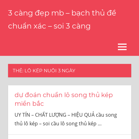
Skip
3 càng đẹp mb – bạch thủ đề
to
content
chuẩn xác – soi 3 càng
Chúng
tôi
tự
MENU
hào
là
sự
THẺ:
LÔ KÉP NUÔI 3 NGÀY
lựa
chọn
hàng
dự đoán chuẩn lô song thủ kép
đầu
miền bắc
của
hàng
UY TÍN – CHẤT LƯỢNG – HIỆU QUẢ cầu song
ngàn
thủ lô kép – soi cầu lô song thủ kép
…
khách
hàng
trên