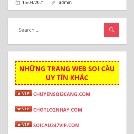
15/04/2021
admin
NHỮNG TRANG WEB SOI CẦU
UY TÍN KHÁC
CHUYENSOI3CANG.COM
CHOTLO2NHAY.COM
SOICAU247VIP.COM