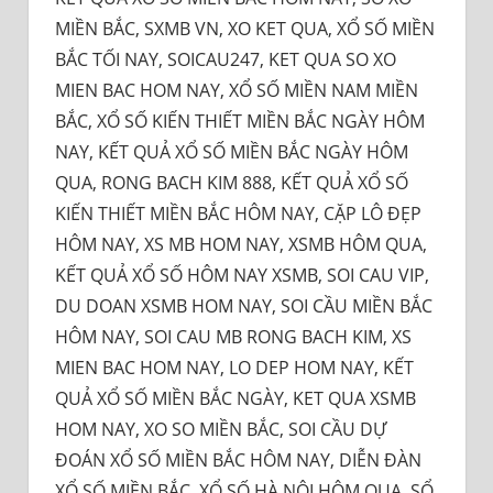
MIỀN BẮC, SXMB VN, XO KET QUA, XỔ SỐ MIỀN
BẮC TỐI NAY, SOICAU247, KET QUA SO XO
MIEN BAC HOM NAY, XỔ SỐ MIỀN NAM MIỀN
BẮC, XỔ SỐ KIẾN THIẾT MIỀN BẮC NGÀY HÔM
NAY, KẾT QUẢ XỔ SỐ MIỀN BẮC NGÀY HÔM
QUA, RONG BACH KIM 888, KẾT QUẢ XỔ SỐ
KIẾN THIẾT MIỀN BẮC HÔM NAY, CẶP LÔ ĐẸP
HÔM NAY, XS MB HOM NAY, XSMB HÔM QUA,
KẾT QUẢ XỔ SỐ HÔM NAY XSMB, SOI CAU VIP,
DU DOAN XSMB HOM NAY, SOI CẦU MIỀN BẮC
HÔM NAY, SOI CAU MB RONG BACH KIM, XS
MIEN BAC HOM NAY, LO DEP HOM NAY, KẾT
QUẢ XỔ SỐ MIỀN BẮC NGÀY, KET QUA XSMB
HOM NAY, XO SO MIỀN BẮC, SOI CẦU DỰ
ĐOÁN XỔ SỐ MIỀN BẮC HÔM NAY, DIỄN ĐÀN
XỔ SỐ MIỀN BẮC, XỔ SỐ HÀ NỘI HÔM QUA, SỔ