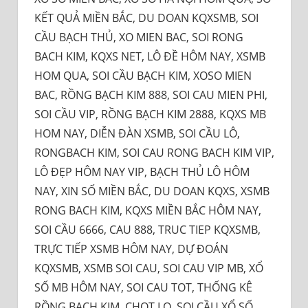
KẾT QUẢ MIỀN BẮC, DU DOAN KQXSMB, SOI
CẦU BẠCH THỦ, XO MIEN BAC, SOI RONG
BACH KIM, KQXS NET, LÔ ĐỀ HÔM NAY, XSMB
HOM QUA, SOI CẦU BẠCH KIM, XOSO MIEN
BAC, RỒNG BẠCH KIM 888, SOI CAU MIEN PHI,
SOI CẦU VIP, RỒNG BẠCH KIM 2888, KQXS MB
HOM NAY, DIỄN ĐÀN XSMB, SOI CẦU LÔ,
RONGBACH KIM, SOI CAU RONG BACH KIM VIP,
LÔ ĐẸP HÔM NAY VIP, BẠCH THỦ LÔ HÔM
NAY, XIN SỐ MIỀN BẮC, DU DOAN KQXS, XSMB
RONG BACH KIM, KQXS MIỀN BẮC HÔM NAY,
SOI CẦU 6666, CAU 888, TRUC TIEP KQXSMB,
TRỰC TIẾP XSMB HÔM NAY, DỰ ĐOÁN
KQXSMB, XSMB SOI CAU, SOI CAU VIP MB, XỔ
SỐ MB HÔM NAY, SOI CAU TOT, THỐNG KÊ
RỒNG BẠCH KIM, CHOT LO, SOI CẦU XỔ SỐ,