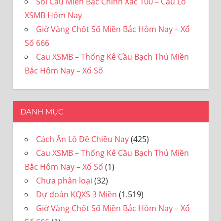
Soi Cầu Miền Bắc Chính Xác 100 – Cầu Lô
XSMB Hôm Nay
Giờ Vàng Chốt Số Miền Bắc Hôm Nay – Xổ
Số 666
Cau XSMB – Thống Kê Cầu Bạch Thủ Miền
Bắc Hôm Nay – Xổ Số
DANH MỤC
Cách Ăn Lô Đề Chiều Nay
(425)
Cau XSMB – Thống Kê Cầu Bạch Thủ Miền
Bắc Hôm Nay – Xổ Số
(1)
Chưa phân loại
(32)
Dự đoán KQXS 3 Miền
(1.519)
Giờ Vàng Chốt Số Miền Bắc Hôm Nay – Xổ