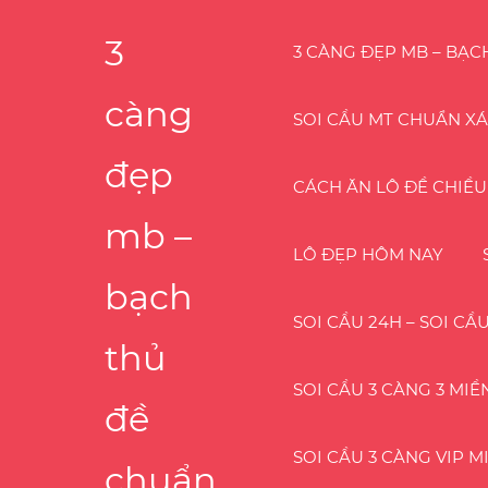
Skip
3
to
3 CÀNG ĐẸP MB – BẠC
content
càng
SOI CẦU MT CHUẨN X
đẹp
CÁCH ĂN LÔ ĐỀ CHIỀU
mb –
LÔ ĐẸP HÔM NAY
bạch
SOI CẦU 24H – SOI CẦ
thủ
SOI CẦU 3 CÀNG 3 MIỀ
đề
SOI CẦU 3 CÀNG VIP M
chuẩn