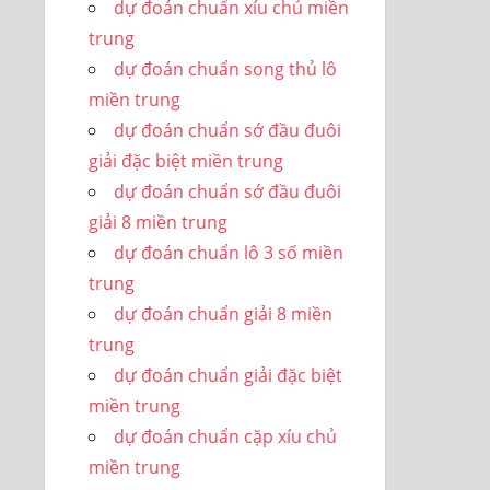
dự đoán chuẩn xíu chủ miền
trung
dự đoán chuẩn song thủ lô
miền trung
dự đoán chuẩn sớ đầu đuôi
giải đặc biệt miền trung
dự đoán chuẩn sớ đầu đuôi
giải 8 miền trung
dự đoán chuẩn lô 3 số miền
trung
dự đoán chuẩn giải 8 miền
trung
dự đoán chuẩn giải đặc biệt
miền trung
dự đoán chuẩn cặp xíu chủ
miền trung