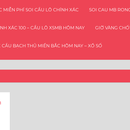
C MIỄN PHÍ SOI CẦU LÔ CHÍNH XÁC
SOI CAU MB RON
ÍNH XÁC 100 – CẦU LÔ XSMB HÔM NAY
GIỜ VÀNG CHỐT
 CẦU BẠCH THỦ MIỀN BẮC HÔM NAY – XỔ SỐ
n