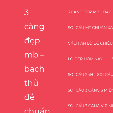
Skip
3
to
3 CÀNG ĐẸP MB – BẠC
content
càng
SOI CẦU MT CHUẨN X
đẹp
CÁCH ĂN LÔ ĐỀ CHIỀU
mb –
LÔ ĐẸP HÔM NAY
bạch
SOI CẦU 24H – SOI CẦ
thủ
SOI CẦU 3 CÀNG 3 MIỀ
đề
SOI CẦU 3 CÀNG VIP M
chuẩn