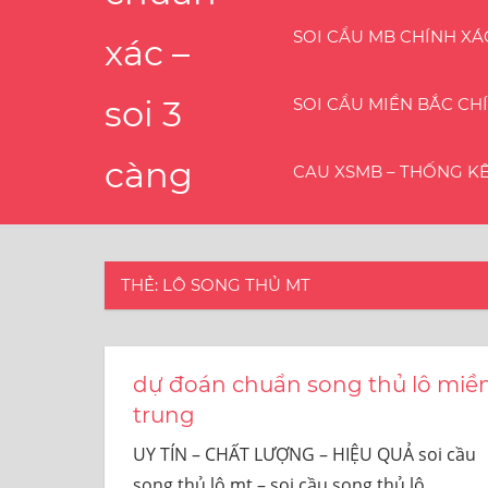
SOI CẦU MB CHÍNH XÁ
xác –
soi 3
SOI CẦU MIỀN BẮC CH
càng
CAU XSMB – THỐNG KÊ
Chúng
tôi
tự
THẺ:
LÔ SONG THỦ MT
hào
là
sự
lựa
dự đoán chuẩn song thủ lô miề
chọn
hàng
trung
đầu
UY TÍN – CHẤT LƯỢNG – HIỆU QUẢ soi cầu
của
hàng
song thủ lô mt – soi cầu song thủ lô
…