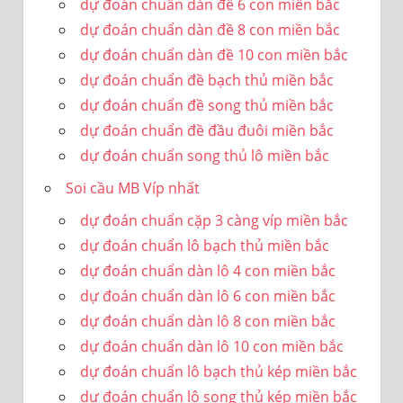
dự đoán chuẩn dàn đề 6 con miền bắc
dự đoán chuẩn dàn đề 8 con miền bắc
dự đoán chuẩn dàn đề 10 con miền bắc
dự đoán chuẩn đề bạch thủ miền bắc
dự đoán chuẩn đề song thủ miền bắc
dự đoán chuẩn đề đầu đuôi miền bắc
dự đoán chuẩn song thủ lô miền bắc
Soi cầu MB Víp nhất
dự đoán chuẩn cặp 3 càng víp miền bắc
dự đoán chuẩn lô bạch thủ miền bắc
dự đoán chuẩn dàn lô 4 con miền bắc
dự đoán chuẩn dàn lô 6 con miền bắc
dự đoán chuẩn dàn lô 8 con miền bắc
dự đoán chuẩn dàn lô 10 con miền bắc
dự đoán chuẩn lô bạch thủ kép miền bắc
dự đoán chuẩn lô song thủ kép miền bắc