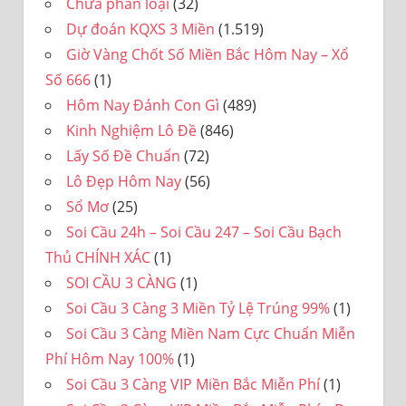
Chưa phân loại
(32)
Dự đoán KQXS 3 Miền
(1.519)
Giờ Vàng Chốt Số Miền Bắc Hôm Nay – Xổ
Số 666
(1)
Hôm Nay Đánh Con Gì
(489)
Kinh Nghiệm Lô Đề
(846)
Lấy Số Đề Chuẩn
(72)
Lô Đẹp Hôm Nay
(56)
Sổ Mơ
(25)
Soi Cầu 24h – Soi Cầu 247 – Soi Cầu Bạch
Thủ CHÍNH XÁC
(1)
SOI CẦU 3 CÀNG
(1)
Soi Cầu 3 Càng 3 Miền Tỷ Lệ Trúng 99%
(1)
Soi Cầu 3 Càng Miền Nam Cực Chuẩn Miễn
Phí Hôm Nay 100%
(1)
Soi Cầu 3 Càng VIP Miền Bắc Miễn Phí
(1)