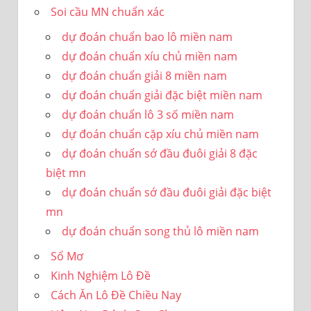
Soi cầu MN chuẩn xác
dự đoán chuẩn bao lô miền nam
dự đoán chuẩn xíu chủ miền nam
dự đoán chuẩn giải 8 miền nam
dự đoán chuẩn giải đặc biệt miền nam
dự đoán chuẩn lô 3 số miền nam
dự đoán chuẩn cặp xíu chủ miền nam
dự đoán chuẩn sớ đầu đuôi giải 8 đặc
biệt mn
dự đoán chuẩn sớ đầu đuôi giải đặc biệt
mn
dự đoán chuẩn song thủ lô miền nam
Sổ Mơ
Kinh Nghiệm Lô Đề
Cách Ăn Lô Đề Chiều Nay