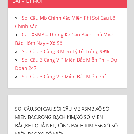
BÀI VIẾT MỚI
Soi Cầu Mb Chính Xác Miễn Phí Soi Cầu Lô
Chính Xác
Cau XSMB – Thống Kê Cầu Bạch Thủ Miền
Bắc Hôm Nay – Xổ Số
Soi Cầu 3 Càng 3 Miền Tỷ Lệ Trúng 99%
Soi Cầu 3 Càng VIP Miền Bắc Miễn Phí – Dự
Đoán 247
Soi Cầu 3 Càng VIP Miền Bắc Miễn Phí
SOI CẦU,SOI CAU,SÔI CẦU MB,XSMB,XỔ SỐ
MIEN BAC,RỒNG BẠCH KIM,XỔ SỐ MIÊN
BẮC,KET QUẢ NET,RỒNG BẠCH KIM 666,XỔ SỐ
MIỀN BAC,XO SỐ MIỀN