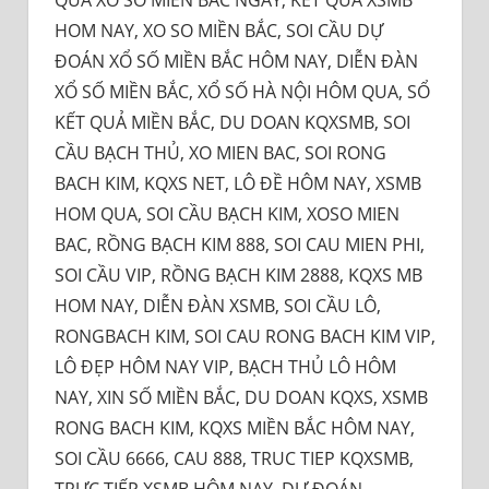
HOM NAY, XO SO MIỀN BẮC, SOI CẦU DỰ
ĐOÁN XỔ SỐ MIỀN BẮC HÔM NAY, DIỄN ĐÀN
XỔ SỐ MIỀN BẮC, XỔ SỐ HÀ NỘI HÔM QUA, SỔ
KẾT QUẢ MIỀN BẮC, DU DOAN KQXSMB, SOI
CẦU BẠCH THỦ, XO MIEN BAC, SOI RONG
BACH KIM, KQXS NET, LÔ ĐỀ HÔM NAY, XSMB
HOM QUA, SOI CẦU BẠCH KIM, XOSO MIEN
BAC, RỒNG BẠCH KIM 888, SOI CAU MIEN PHI,
SOI CẦU VIP, RỒNG BẠCH KIM 2888, KQXS MB
HOM NAY, DIỄN ĐÀN XSMB, SOI CẦU LÔ,
RONGBACH KIM, SOI CAU RONG BACH KIM VIP,
LÔ ĐẸP HÔM NAY VIP, BẠCH THỦ LÔ HÔM
NAY, XIN SỐ MIỀN BẮC, DU DOAN KQXS, XSMB
RONG BACH KIM, KQXS MIỀN BẮC HÔM NAY,
SOI CẦU 6666, CAU 888, TRUC TIEP KQXSMB,
TRỰC TIẾP XSMB HÔM NAY, DỰ ĐOÁN