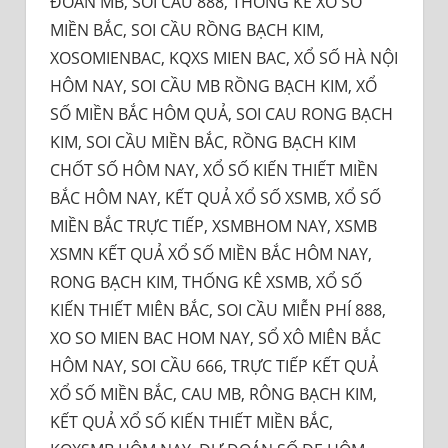
ĐOÁN MB, SOI CẦU 888, THỐNG KÊ XỔ SỐ
MIỀN BẮC, SOI CẦU RỒNG BẠCH KIM,
XOSOMIENBAC, KQXS MIEN BAC, XỔ SỐ HÀ NỘI
HÔM NAY, SOI CẦU MB RỒNG BẠCH KIM, XỔ
SỐ MIỀN BẮC HÔM QUẢ, SOI CAU RONG BẠCH
KIM, SOI CẦU MIỀN BẮC, RỒNG BẠCH KIM
CHỐT SỐ HÔM NAY, XỔ SỐ KIẾN THIẾT MIỀN
BẮC HÔM NAY, KẾT QUẢ XỔ SỐ XSMB, XỔ SỐ
MIỀN BẮC TRỰC TIẾP, XSMBHOM NAY, XSMB
XSMN KẾT QUẢ XỔ SỐ MIỀN BẮC HÔM NAY,
RONG BẠCH KIM, THỐNG KÊ XSMB, XỔ SỐ
KIẾN THIẾT MIÊN BẮC, SOI CẦU MIỄN PHÍ 888,
XO SO MIEN BAC HOM NAY, SỔ XÔ MIÊN BẮC
HÔM NAY, SOI CẦU 666, TRỰC TIẾP KẾT QUẢ
XỔ SỐ MIỀN BẮC, CAU MB, RÔNG BẠCH KIM,
KẾT QUẢ XỔ SỐ KIẾN THIẾT MIỀN BẮC,