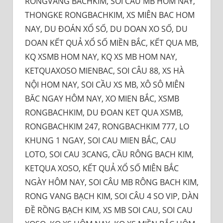
RONGVANG BACHKIM, SOI CẦU MB HOM NAY,
THONGKE RONGBACHKIM, XS MIÊN BAC HOM
NAY, DU ĐOÁN XỔ SỐ, DU DOAN XO SỐ, DU
DOAN KẾT QUẢ XỔ SỐ MIỀN BẮC, KẾT QUA MB,
KQ XSMB HOM NAY, KQ XS MB HOM NAY,
KETQUAXOSO MIENBAC, SOI CÂU 88, XS HÀ
NỘI HOM NAY, SOI CẦU XS MB, XÔ SÔ MIÊN
BĂC NGAY HÔM NAY, XO MIEN BẮC, XSMB
RONGBACHKIM, DU ĐOAN KET QUA XSMB,
RONGBACHKIM 247, RONGBACHKIM 777, LO
KHUNG 1 NGAY, SOI CAU MIEN BẮC, CAU
LOTO, SOI CAU 3CANG, CẦU RÔNG BACH KIM,
KETQUA XOSO, KẾT QUẢ XỔ SỐ MIÊN BẮC
NGÀY HÔM NAY, SOI CÂU MB RÔNG BACH KIM,
RONG VANG BẠCH KIM, SOI CÂU 4 SO VIP, DÀN
ĐỀ RỒNG BẠCH KIM, XS MB SOI CAU, SOI CAU