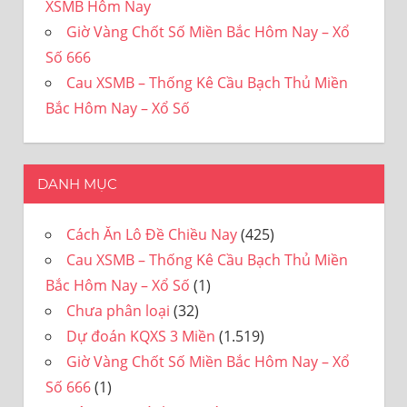
XSMB Hôm Nay
Giờ Vàng Chốt Số Miền Bắc Hôm Nay – Xổ
Số 666
Cau XSMB – Thống Kê Cầu Bạch Thủ Miền
Bắc Hôm Nay – Xổ Số
DANH MỤC
Cách Ăn Lô Đề Chiều Nay
(425)
Cau XSMB – Thống Kê Cầu Bạch Thủ Miền
Bắc Hôm Nay – Xổ Số
(1)
Chưa phân loại
(32)
Dự đoán KQXS 3 Miền
(1.519)
Giờ Vàng Chốt Số Miền Bắc Hôm Nay – Xổ
Số 666
(1)