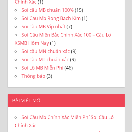
Chính Xác
(1)
Soi cầu MB chuẩn 100%
(15)
Soi Cau Mb Rong Bach Kim
(1)
Soi cầu MB Víp nhất
(7)
Soi Cầu Miền Bắc Chính Xác 100 – Cầu Lô
XSMB Hôm Nay
(1)
Soi cầu MN chuẩn xác
(9)
Soi cầu MT chuẩn xác
(9)
Soi Lô MB Miễn Phí
(46)
Thông báo
(3)
BÀI VIẾT MỚI
Soi Cầu Mb Chính Xác Miễn Phí Soi Cầu Lô
Chính Xác