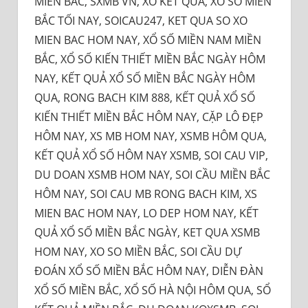
MIỀN BẮC, SXMB VN, XO KET QUA, XỔ SỐ MIỀN
BẮC TỐI NAY, SOICAU247, KET QUA SO XO
MIEN BAC HOM NAY, XỔ SỐ MIỀN NAM MIỀN
BẮC, XỔ SỐ KIẾN THIẾT MIỀN BẮC NGÀY HÔM
NAY, KẾT QUẢ XỔ SỐ MIỀN BẮC NGÀY HÔM
QUA, RONG BACH KIM 888, KẾT QUẢ XỔ SỐ
KIẾN THIẾT MIỀN BẮC HÔM NAY, CẶP LÔ ĐẸP
HÔM NAY, XS MB HOM NAY, XSMB HÔM QUA,
KẾT QUẢ XỔ SỐ HÔM NAY XSMB, SOI CAU VIP,
DU DOAN XSMB HOM NAY, SOI CẦU MIỀN BẮC
HÔM NAY, SOI CAU MB RONG BACH KIM, XS
MIEN BAC HOM NAY, LO DEP HOM NAY, KẾT
QUẢ XỔ SỐ MIỀN BẮC NGÀY, KET QUA XSMB
HOM NAY, XO SO MIỀN BẮC, SOI CẦU DỰ
ĐOÁN XỔ SỐ MIỀN BẮC HÔM NAY, DIỄN ĐÀN
XỔ SỐ MIỀN BẮC, XỔ SỐ HÀ NỘI HÔM QUA, SỔ