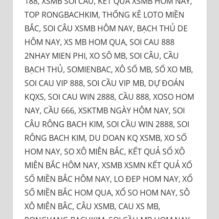
188, XSMB SOI CẦU, KET QUA XSMB HÔM NAY,
TOP RONGBACHKIM, THỐNG KÊ LOTO MIỀN
BẮC, SOI CÂU XSMB HÔM NAY, BẠCH THỦ DE
HÔM NAY, XS MB HOM QUA, SOI CAU 888
2NHAY MIEN PHI, XO SÔ MB, SOI CÂU, CẦU
BẠCH THỦ, SOMIENBAC, XÔ SỐ MB, SỐ XO MB,
SOI CAU VIP 888, SOI CẦU VIP MB, DỰ ĐOÁN
KQXS, SOI CAU WIN 2888, CẦU 888, XOSO HOM
NAY, CẦU 666, XSKTMB NGÀY HÔM NAY, SOI
CÂU RÔNG BACH KIM, SOI CẦU WIN 2888, SOI
RÔNG BACH KIM, DU DOAN KQ XSMB, XO SỐ
HOM NAY, SO XÔ MIÊN BẮC, KẾT QUẢ SỔ XÔ
MIÊN BẮC HÔM NAY, XSMB XSMN KẾT QUẢ XỐ
SỐ MIỀN BẮC HÔM NAY, LO ĐEP HOM NAY, XỔ
SỐ MIỀN BẮC HOM QUA, XỔ SO HOM NAY, SÔ
XÔ MIÊN BÂC, CÂU XSMB, CAU XS MB,