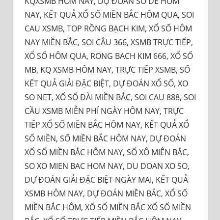
KQXSMB HÔM NAY, DỰ ĐOÁN SỐ DE HÔM
NAY, KẾT QUẢ XỔ SỐ MIỀN BẮC HÔM QUA, SOI
CAU XSMB, TOP RỒNG BẠCH KIM, XỔ SỐ HÔM
NAY MIỀN BẮC, SOI CÂU 366, XSMB TRỰC TIẾP,
XỔ SỐ HÔM QUA, RONG BACH KIM 666, XỔ SỐ
MB, KQ XSMB HÔM NAY, TRỰC TIẾP XSMB, SỐ
KẾT QUẢ GIẢI ĐẶC BIỆT, DỰ ĐOÁN XỔ SỐ, XO
SO NET, XỔ SỐ ĐÀI MIỀN BẮC, SOI CAU 888, SOI
CẦU XSMB MIỄN PHÍ NGÀY HÔM NAY, TRỰC
TIẾP XỔ SỐ MIỀN BẮC HÔM NAY, KẾT QUẢ XỔ
SỐ MIỀN, SỐ MIỀN BẮC HÔM NAY, DỰ ĐOÁN
XỔ SỐ MIỀN BẮC HÔM NAY, SỔ XÔ MIÊN BẮC,
SO XO MIEN BAC HOM NAY, DU DOAN XO SO,
DỰ ĐOÁN GIẢI ĐẶC BIỆT NGÀY MAI, KẾT QUẢ
XSMB HÔM NAY, DỰ ĐOÁN MIỀN BẮC, XỔ SỐ
MIỀN BẮC HÔM, XỔ SỐ MIỀN BẮC XỔ SỐ MIỀN