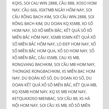
KQXS, SOI CAU WIN 2888, CẦU 888, XOSO HOM
NAY, CẦU 666, XSKTMB NGÀY HÔM NAY, SOI
CÂU RÔNG BACH KIM, SOI CẦU WIN 2888, SOI
RÔNG BACH KIM, DU DOAN KQ XSMB, XO SỐ
HOM NAY, SO XÔ MIÊN BẮC, KẾT QUẢ SỔ XÔ
MIÊN BẮC HÔM NAY, XSMB XSMN KẾT QUẢ XỐ
SỐ MIỀN BẮC HÔM NAY, LO ĐEP HOM NAY, XỔ
SỐ MIỀN BẮC HOM QUA, XỔ SO HOM NAY, SÔ
XÔ MIÊN BÂC, CÂU XSMB, CAU XS MB,
RONGVANG BACHKIM, SOI CẦU MB HOM NAY,
THONGKE RONGBACHKIM, XS MIÊN BAC HOM
NAY, DU ĐOÁN XỔ SỐ, DU DOAN XO SỐ, DU
DOAN KẾT QUẢ XỔ SỐ MIỀN BẮC, KẾT QUA MB,
KQ XSMB HOM NAY, KQ XS MB HOM NAY,
KETQUAXOSO MIENBAC, SOI CÂU 88, XS HÀ
NỘI HOM NAY, SOI CẦU XS MB, XÔ SÔ MIÊN