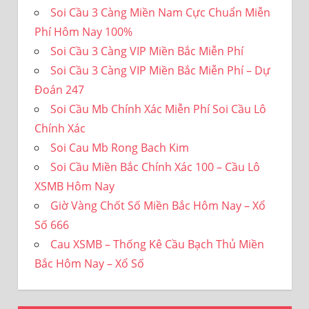
Soi Cầu 3 Càng Miền Nam Cực Chuẩn Miễn
Phí Hôm Nay 100%
Soi Cầu 3 Càng VIP Miền Bắc Miễn Phí
Soi Cầu 3 Càng VIP Miền Bắc Miễn Phí – Dự
Đoán 247
Soi Cầu Mb Chính Xác Miễn Phí Soi Cầu Lô
Chính Xác
Soi Cau Mb Rong Bach Kim
Soi Cầu Miền Bắc Chính Xác 100 – Cầu Lô
XSMB Hôm Nay
Giờ Vàng Chốt Số Miền Bắc Hôm Nay – Xổ
Số 666
Cau XSMB – Thống Kê Cầu Bạch Thủ Miền
Bắc Hôm Nay – Xổ Số