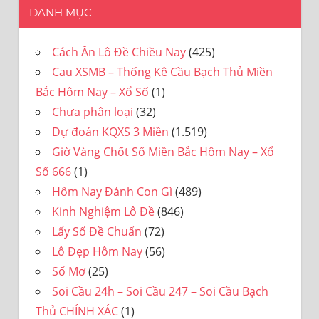
DANH MỤC
Cách Ăn Lô Đề Chiều Nay
(425)
Cau XSMB – Thống Kê Cầu Bạch Thủ Miền
Bắc Hôm Nay – Xổ Số
(1)
Chưa phân loại
(32)
Dự đoán KQXS 3 Miền
(1.519)
Giờ Vàng Chốt Số Miền Bắc Hôm Nay – Xổ
Số 666
(1)
Hôm Nay Đánh Con Gì
(489)
Kinh Nghiệm Lô Đề
(846)
Lấy Số Đề Chuẩn
(72)
Lô Đẹp Hôm Nay
(56)
Sổ Mơ
(25)
Soi Cầu 24h – Soi Cầu 247 – Soi Cầu Bạch
Thủ CHÍNH XÁC
(1)