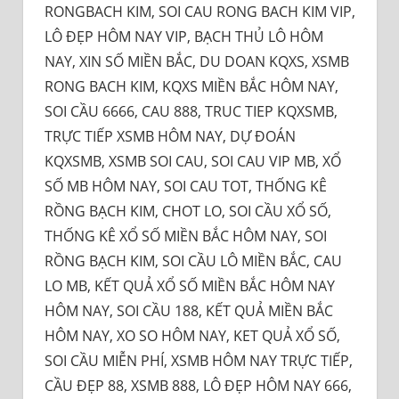
RONGBACH KIM, SOI CAU RONG BACH KIM VIP,
LÔ ĐẸP HÔM NAY VIP, BẠCH THỦ LÔ HÔM
NAY, XIN SỐ MIỀN BẮC, DU DOAN KQXS, XSMB
RONG BACH KIM, KQXS MIỀN BẮC HÔM NAY,
SOI CẦU 6666, CAU 888, TRUC TIEP KQXSMB,
TRỰC TIẾP XSMB HÔM NAY, DỰ ĐOÁN
KQXSMB, XSMB SOI CAU, SOI CAU VIP MB, XỔ
SỐ MB HÔM NAY, SOI CAU TOT, THỐNG KÊ
RỒNG BẠCH KIM, CHOT LO, SOI CẦU XỔ SỐ,
THỐNG KÊ XỔ SỐ MIỀN BẮC HÔM NAY, SOI
RỒNG BẠCH KIM, SOI CẦU LÔ MIỀN BẮC, CAU
LO MB, KẾT QUẢ XỔ SỐ MIỀN BẮC HÔM NAY
HÔM NAY, SOI CẦU 188, KẾT QUẢ MIỀN BẮC
HÔM NAY, XO SO HÔM NAY, KET QUẢ XỔ SỐ,
SOI CẦU MIỄN PHÍ, XSMB HÔM NAY TRỰC TIẾP,
CẦU ĐẸP 88, XSMB 888, LÔ ĐẸP HÔM NAY 666,