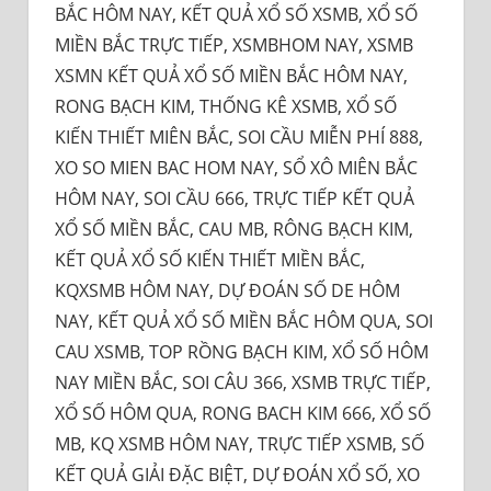
BẮC HÔM NAY, KẾT QUẢ XỔ SỐ XSMB, XỔ SỐ
MIỀN BẮC TRỰC TIẾP, XSMBHOM NAY, XSMB
XSMN KẾT QUẢ XỔ SỐ MIỀN BẮC HÔM NAY,
RONG BẠCH KIM, THỐNG KÊ XSMB, XỔ SỐ
KIẾN THIẾT MIÊN BẮC, SOI CẦU MIỄN PHÍ 888,
XO SO MIEN BAC HOM NAY, SỔ XÔ MIÊN BẮC
HÔM NAY, SOI CẦU 666, TRỰC TIẾP KẾT QUẢ
XỔ SỐ MIỀN BẮC, CAU MB, RÔNG BẠCH KIM,
KẾT QUẢ XỔ SỐ KIẾN THIẾT MIỀN BẮC,
KQXSMB HÔM NAY, DỰ ĐOÁN SỐ DE HÔM
NAY, KẾT QUẢ XỔ SỐ MIỀN BẮC HÔM QUA, SOI
CAU XSMB, TOP RỒNG BẠCH KIM, XỔ SỐ HÔM
NAY MIỀN BẮC, SOI CÂU 366, XSMB TRỰC TIẾP,
XỔ SỐ HÔM QUA, RONG BACH KIM 666, XỔ SỐ
MB, KQ XSMB HÔM NAY, TRỰC TIẾP XSMB, SỐ
KẾT QUẢ GIẢI ĐẶC BIỆT, DỰ ĐOÁN XỔ SỐ, XO