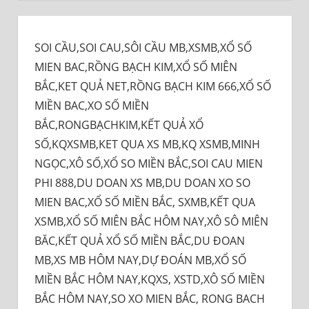
SOI CẦU,SOI CAU,SÔI CẦU MB,XSMB,XỔ SỐ
MIEN BAC,RỒNG BẠCH KIM,XỔ SỐ MIÊN
BẮC,KET QUẢ NET,RỒNG BẠCH KIM 666,XỔ SỐ
MIỀN BAC,XO SỐ MIỀN
BẮC,RONGBẠCHKIM,KẾT QUẢ XỔ
SỐ,KQXSMB,KET QUA XS MB,KQ XSMB,MINH
NGỌC,XÔ SỐ,XỔ SO MIỀN BẮC,SOI CAU MIEN
PHI 888,DU DOAN XS MB,DU DOAN XO SO
MIEN BAC,XỔ SỐ MIỀN BẮC, SXMB,KẾT QUA
XSMB,XỔ SỐ MIÊN BẮC HÔM NAY,XÔ SÔ MIÊN
BĂC,KẾT QUẢ XỔ SỐ MIỀN BẮC,DU ĐOAN
MB,XS MB HÔM NAY,DỰ ĐOÁN MB,XỔ SỐ
MIỀN BẮC HÔM NAY,KQXS, XSTD,XÔ SỐ MIỀN
BẮC HÔM NAY,SO XO MIEN BẮC, RONG BACH