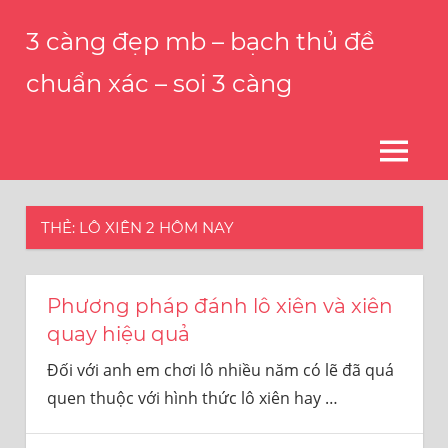
Skip
3 càng đẹp mb – bạch thủ đề
to
content
chuẩn xác – soi 3 càng
Chúng
tôi
tự
MENU
hào
là
sự
THẺ:
LÔ XIÊN 2 HÔM NAY
lựa
chọn
hàng
Phương pháp đánh lô xiên và xiên
đầu
quay hiệu quả
của
hàng
Đối với anh em chơi lô nhiều năm có lẽ đã quá
ngàn
quen thuộc với hình thức lô xiên hay
…
khách
hàng
trên