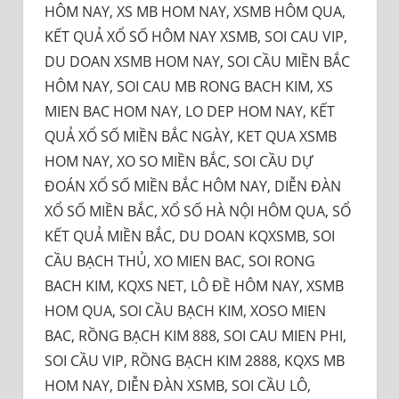
HÔM NAY, XS MB HOM NAY, XSMB HÔM QUA,
KẾT QUẢ XỔ SỐ HÔM NAY XSMB, SOI CAU VIP,
DU DOAN XSMB HOM NAY, SOI CẦU MIỀN BẮC
HÔM NAY, SOI CAU MB RONG BACH KIM, XS
MIEN BAC HOM NAY, LO DEP HOM NAY, KẾT
QUẢ XỔ SỐ MIỀN BẮC NGÀY, KET QUA XSMB
HOM NAY, XO SO MIỀN BẮC, SOI CẦU DỰ
ĐOÁN XỔ SỐ MIỀN BẮC HÔM NAY, DIỄN ĐÀN
XỔ SỐ MIỀN BẮC, XỔ SỐ HÀ NỘI HÔM QUA, SỔ
KẾT QUẢ MIỀN BẮC, DU DOAN KQXSMB, SOI
CẦU BẠCH THỦ, XO MIEN BAC, SOI RONG
BACH KIM, KQXS NET, LÔ ĐỀ HÔM NAY, XSMB
HOM QUA, SOI CẦU BẠCH KIM, XOSO MIEN
BAC, RỒNG BẠCH KIM 888, SOI CAU MIEN PHI,
SOI CẦU VIP, RỒNG BẠCH KIM 2888, KQXS MB
HOM NAY, DIỄN ĐÀN XSMB, SOI CẦU LÔ,