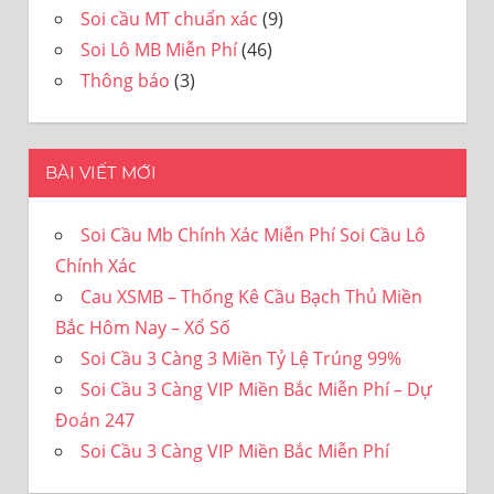
Soi cầu MT chuẩn xác
(9)
Soi Lô MB Miễn Phí
(46)
Thông báo
(3)
BÀI VIẾT MỚI
Soi Cầu Mb Chính Xác Miễn Phí Soi Cầu Lô
Chính Xác
Cau XSMB – Thống Kê Cầu Bạch Thủ Miền
Bắc Hôm Nay – Xổ Số
Soi Cầu 3 Càng 3 Miền Tỷ Lệ Trúng 99%
Soi Cầu 3 Càng VIP Miền Bắc Miễn Phí – Dự
Đoán 247
Soi Cầu 3 Càng VIP Miền Bắc Miễn Phí