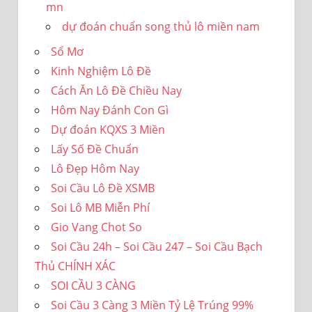
mn
dự đoán chuẩn song thủ lô miền nam
Sổ Mơ
Kinh Nghiệm Lô Đề
Cách Ăn Lô Đề Chiều Nay
Hôm Nay Đánh Con Gì
Dự đoán KQXS 3 Miền
Lấy Số Đề Chuẩn
Lô Đẹp Hôm Nay
Soi Cầu Lô Đề XSMB
Soi Lô MB Miễn Phí
Gio Vang Chot So
Soi Cầu 24h – Soi Cầu 247 – Soi Cầu Bạch
Thủ CHÍNH XÁC
SOI CẦU 3 CÀNG
Soi Cầu 3 Càng 3 Miền Tỷ Lệ Trúng 99%