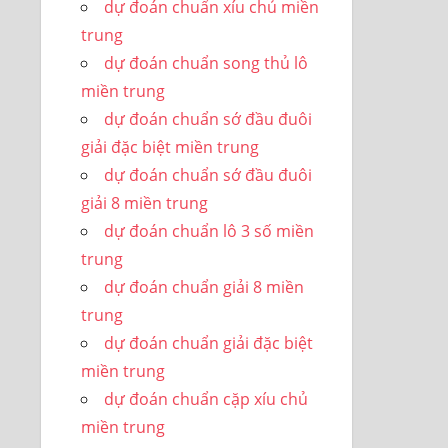
dự đoán chuẩn xíu chủ miền
trung
dự đoán chuẩn song thủ lô
miền trung
dự đoán chuẩn sớ đầu đuôi
giải đặc biệt miền trung
dự đoán chuẩn sớ đầu đuôi
giải 8 miền trung
dự đoán chuẩn lô 3 số miền
trung
dự đoán chuẩn giải 8 miền
trung
dự đoán chuẩn giải đặc biệt
miền trung
dự đoán chuẩn cặp xíu chủ
miền trung