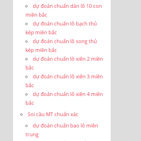
dự đoán chuẩn dàn lô 10 con
miền bắc
dự đoán chuẩn lô bạch thủ
kép miền bắc
dự đoán chuẩn lô song thủ
kép miền bắc
dự đoán chuẩn lô xiên 2 miền
bắc
dự đoán chuẩn lô xiên 3 miền
bắc
dự đoán chuẩn lô xiên 4 miền
bắc
Soi cầu MT chuẩn xác
dự đoán chuẩn bao lô miền
trung