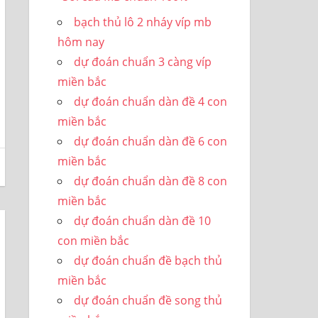
bạch thủ lô 2 nháy víp mb
hôm nay
dự đoán chuẩn 3 càng víp
miền bắc
dự đoán chuẩn dàn đề 4 con
miền bắc
dự đoán chuẩn dàn đề 6 con
miền bắc
dự đoán chuẩn dàn đề 8 con
miền bắc
dự đoán chuẩn dàn đề 10
con miền bắc
dự đoán chuẩn đề bạch thủ
miền bắc
dự đoán chuẩn đề song thủ