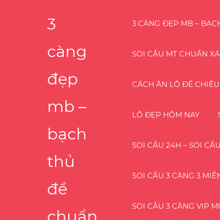
Skip
3
to
3 CÀNG ĐẸP MB – BẠC
content
càng
SOI CẦU MT CHUẨN X
đẹp
CÁCH ĂN LÔ ĐỀ CHIỀU
mb –
LÔ ĐẸP HÔM NAY
bạch
SOI CẦU 24H – SOI CẦ
thủ
SOI CẦU 3 CÀNG 3 MIỀ
đề
SOI CẦU 3 CÀNG VIP M
chuẩn