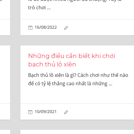
trò chơi
…
16/08/2022
Những điều cần biết khi chơi
bạch thủ lô xiên
Bạch thủ lô xiên là gì? Cách chơi như thế nào
để có tỷ lệ thắng cao nhất là những
…
10/09/2021