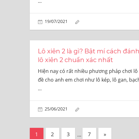
…
19/07/2021
Lô xiên 2 là gì? Bật mí cách đán
lô xiên 2 chuẩn xác nhất
Hiện nay có rất nhiều phương pháp chơi lô
đề cho anh em chơi như lô kép, lô gan, bạc
…
25/06/2021
Phân
Next
1
2
3
…
7
»