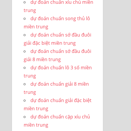
dự đoán chuẩn xíu chủ miền
trung
dự đoán chuẩn song thủ lô
miền trung
dự đoán chuẩn sớ đầu đuôi
giải đặc biệt miền trung
dự đoán chuẩn sớ đầu đuôi
giải 8 miền trung
dự đoán chuẩn lô 3 số miền
trung
dự đoán chuẩn giải 8 miền
trung
dự đoán chuẩn giải đặc biệt
miền trung
dự đoán chuẩn cặp xíu chủ
miền trung