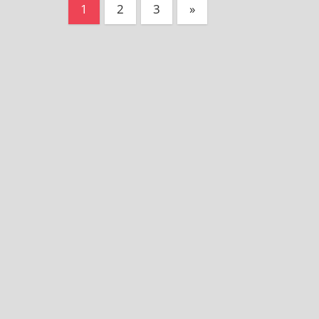
Phân
Next
1
2
3
»
Posts
trang
bài
viết