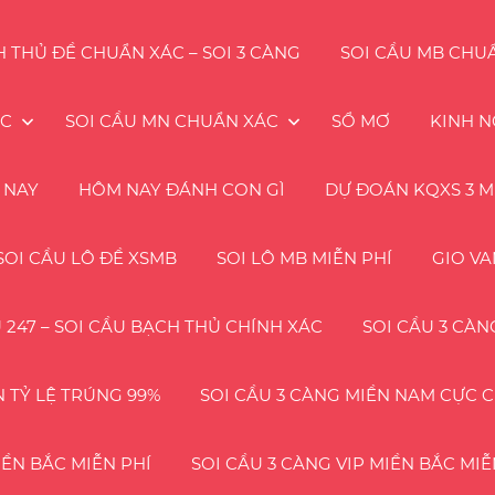
H THỦ ĐỀ CHUẨN XÁC – SOI 3 CÀNG
SOI CẦU MB CHU
ÁC
SOI CẦU MN CHUẨN XÁC
SỔ MƠ
KINH N
 NAY
HÔM NAY ĐÁNH CON GÌ
DỰ ĐOÁN KQXS 3 M
SOI CẦU LÔ ĐỀ XSMB
SOI LÔ MB MIỄN PHÍ
GIO V
U 247 – SOI CẦU BẠCH THỦ CHÍNH XÁC
SOI CẦU 3 CÀN
N TỶ LỆ TRÚNG 99%
SOI CẦU 3 CÀNG MIỀN NAM CỰC 
IỀN BẮC MIỄN PHÍ
SOI CẦU 3 CÀNG VIP MIỀN BẮC MIỄ