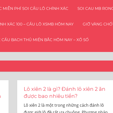
C MIỄN PHÍ SOI CẦU LÔ CHÍNH XÁC
SOI CAU MB RON
ÍNH XÁC 100 – CẦU LÔ XSMB HÔM NAY
GIỜ VÀNG CHỐT
 CẦU BẠCH THỦ MIỀN BẮC HÔM NAY – XỔ SỐ
Lô xiên 2 là gì? Đánh lô xiên 2 ăn
n
được bao nhiêu tiền?
Lô xiên 2 là một trong những cách đánh lô
được giới lô đề rất ưa chuộng. Phương pháp