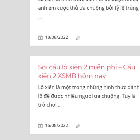
ngàn
anh em cược thủ ưa chuộng bởi tỷ lệ trúng
khách
…
hàng
trên
cả
18/08/2022
nước.
Soi cầu lô xiên 2 miễn phí – Cầu
xiên 2 XSMB hôm nay
Lô xiên là một trong những hình thức đánh
lô đề được nhiều người ưa chuộng. Tuy là
trò chơi
…
16/08/2022