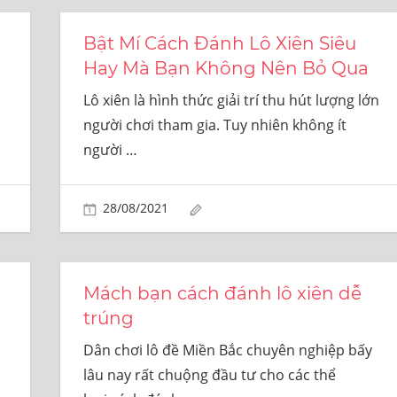
Bật Mí Cách Đánh Lô Xiên Siêu
Hay Mà Bạn Không Nên Bỏ Qua
Lô xiên là hình thức giải trí thu hút lượng lớn
người chơi tham gia. Tuy nhiên không ít
người
…
28/08/2021
Mách bạn cách đánh lô xiên dễ
trúng
Dân chơi lô đề Miền Bắc chuyên nghiệp bấy
lâu nay rất chuộng đầu tư cho các thể