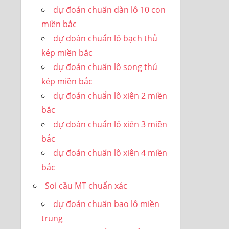
dự đoán chuẩn dàn lô 10 con
miền bắc
dự đoán chuẩn lô bạch thủ
kép miền bắc
dự đoán chuẩn lô song thủ
kép miền bắc
dự đoán chuẩn lô xiên 2 miền
bắc
dự đoán chuẩn lô xiên 3 miền
bắc
dự đoán chuẩn lô xiên 4 miền
bắc
Soi cầu MT chuẩn xác
dự đoán chuẩn bao lô miền
trung