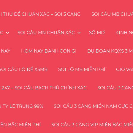
H THỦ ĐỀ CHUẨN XÁC – SOI 3 CÀNG
SOI CẦU MB CHU
ÁC
SOI CẦU MN CHUẨN XÁC
SỔ MƠ
KINH N
 NAY
HÔM NAY ĐÁNH CON GÌ
DỰ ĐOÁN KQXS 3 M
SOI CẦU LÔ ĐỀ XSMB
SOI LÔ MB MIỄN PHÍ
GIO V
U 247 – SOI CẦU BẠCH THỦ CHÍNH XÁC
SOI CẦU 3 CÀN
N TỶ LỆ TRÚNG 99%
SOI CẦU 3 CÀNG MIỀN NAM CỰC 
IỀN BẮC MIỄN PHÍ
SOI CẦU 3 CÀNG VIP MIỀN BẮC MIỄ