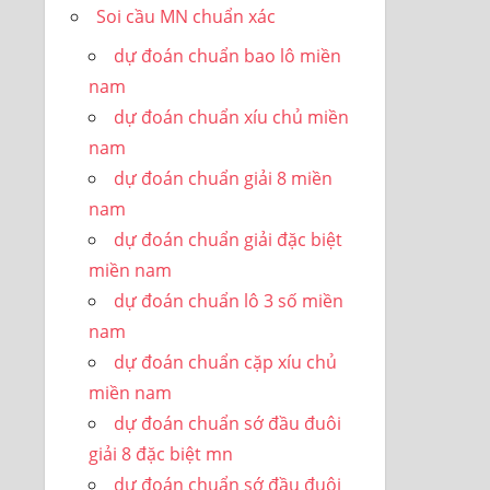
Soi cầu MN chuẩn xác
dự đoán chuẩn bao lô miền
nam
dự đoán chuẩn xíu chủ miền
nam
dự đoán chuẩn giải 8 miền
nam
dự đoán chuẩn giải đặc biệt
miền nam
dự đoán chuẩn lô 3 số miền
nam
dự đoán chuẩn cặp xíu chủ
miền nam
dự đoán chuẩn sớ đầu đuôi
giải 8 đặc biệt mn
dự đoán chuẩn sớ đầu đuôi