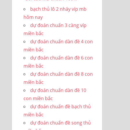
bạch thủ lô 2 nháy víp mb
hôm nay
dự đoán chuẩn 3 càng víp
miền bắc
dự đoán chuẩn dàn đề 4 con
miền bắc
dự đoán chuẩn dàn đề 6 con
miền bắc
dự đoán chuẩn dàn đề 8 con
miền bắc
dự đoán chuẩn dàn đề 10
con miền bắc
dự đoán chuẩn đề bạch thủ
miền bắc
dự đoán chuẩn đề song thủ