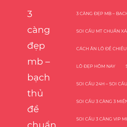
Skip
3
to
3 CÀNG ĐẸP MB – BẠC
content
càng
SOI CẦU MT CHUẨN X
đẹp
CÁCH ĂN LÔ ĐỀ CHIỀU
mb –
LÔ ĐẸP HÔM NAY
bạch
SOI CẦU 24H – SOI CẦ
thủ
SOI CẦU 3 CÀNG 3 MIỀ
đề
SOI CẦU 3 CÀNG VIP M
chuẩn