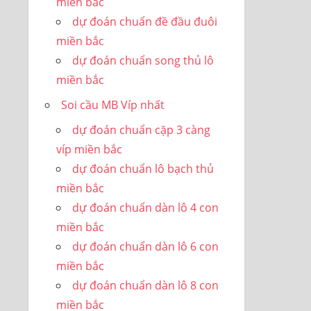
miền bắc
dự đoán chuẩn đề đầu đuôi
miền bắc
dự đoán chuẩn song thủ lô
miền bắc
Soi cầu MB Víp nhất
dự đoán chuẩn cặp 3 càng
víp miền bắc
dự đoán chuẩn lô bạch thủ
miền bắc
dự đoán chuẩn dàn lô 4 con
miền bắc
dự đoán chuẩn dàn lô 6 con
miền bắc
dự đoán chuẩn dàn lô 8 con
miền bắc