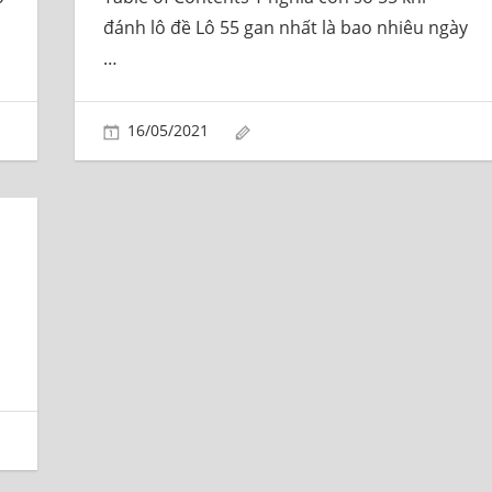
đánh lô đề Lô 55 gan nhất là bao nhiêu ngày
…
16/05/2021