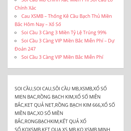
Chính Xác
Cau XSMB – Thống Kê Cầu Bạch Thủ Miền
Bắc Hôm Nay – Xổ Số
Soi Cầu 3 Càng 3 Miền Tỷ Lệ Trúng 99%
Soi Cầu 3 Càng VIP Miền Bắc Miễn Phí – Dự
Đoán 247
Soi Cầu 3 Càng VIP Miền Bắc Miễn Phí
SOI CẦU,SOI CAU,SÔI CẦU MB,XSMB,XỔ SỐ
MIEN BAC,RỒNG BẠCH KIM,XỔ SỐ MIÊN
BẮC,KET QUẢ NET,RỒNG BẠCH KIM 666,XỔ SỐ
MIỀN BAC,XO SỐ MIỀN
BẮC,RONGBẠCHKIM,KẾT QUẢ XỔ
SỐ,KQXSMB,KET QUA XS MB,KQ XSMB,MINH