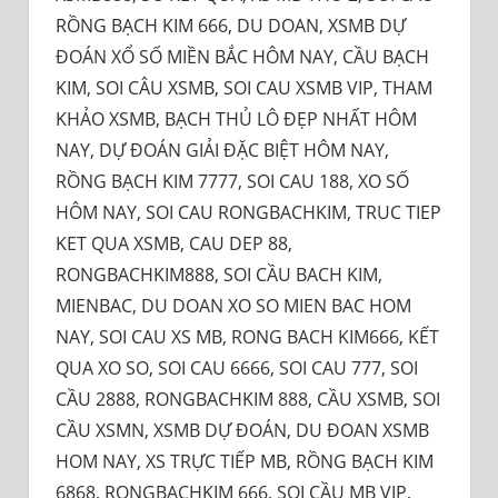
RỒNG BẠCH KIM 666, DU DOAN, XSMB DỰ
ĐOÁN XỔ SỐ MIỀN BẮC HÔM NAY, CẦU BẠCH
KIM, SOI CÂU XSMB, SOI CAU XSMB VIP, THAM
KHẢO XSMB, BẠCH THỦ LÔ ĐẸP NHẤT HÔM
NAY, DỰ ĐOÁN GIẢI ĐẶC BIỆT HÔM NAY,
RỒNG BẠCH KIM 7777, SOI CAU 188, XO SỐ
HÔM NAY, SOI CAU RONGBACHKIM, TRUC TIEP
KET QUA XSMB, CAU DEP 88,
RONGBACHKIM888, SOI CẦU BACH KIM,
MIENBAC, DU DOAN XO SO MIEN BAC HOM
NAY, SOI CAU XS MB, RONG BACH KIM666, KẾT
QUA XO SO, SOI CAU 6666, SOI CAU 777, SOI
CẦU 2888, RONGBACHKIM 888, CẦU XSMB, SOI
CẦU XSMN, XSMB DỰ ĐOÁN, DU ĐOAN XSMB
HOM NAY, XS TRỰC TIẾP MB, RỒNG BẠCH KIM
6868, RONGBACHKIM 666, SOI CẦU MB VIP,