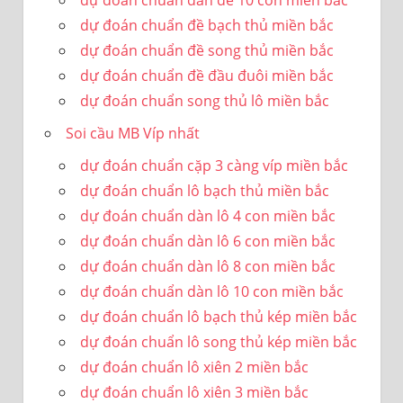
dự đoán chuẩn đề bạch thủ miền bắc
dự đoán chuẩn đề song thủ miền bắc
dự đoán chuẩn đề đầu đuôi miền bắc
dự đoán chuẩn song thủ lô miền bắc
Soi cầu MB Víp nhất
dự đoán chuẩn cặp 3 càng víp miền bắc
dự đoán chuẩn lô bạch thủ miền bắc
dự đoán chuẩn dàn lô 4 con miền bắc
dự đoán chuẩn dàn lô 6 con miền bắc
dự đoán chuẩn dàn lô 8 con miền bắc
dự đoán chuẩn dàn lô 10 con miền bắc
dự đoán chuẩn lô bạch thủ kép miền bắc
dự đoán chuẩn lô song thủ kép miền bắc
dự đoán chuẩn lô xiên 2 miền bắc
dự đoán chuẩn lô xiên 3 miền bắc