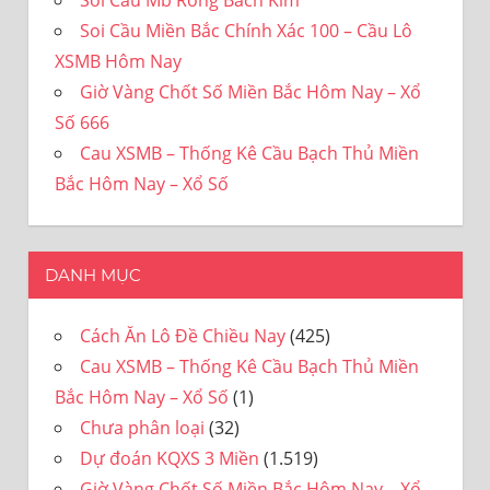
Soi Cầu Miền Bắc Chính Xác 100 – Cầu Lô
XSMB Hôm Nay
Giờ Vàng Chốt Số Miền Bắc Hôm Nay – Xổ
Số 666
Cau XSMB – Thống Kê Cầu Bạch Thủ Miền
Bắc Hôm Nay – Xổ Số
DANH MỤC
Cách Ăn Lô Đề Chiều Nay
(425)
Cau XSMB – Thống Kê Cầu Bạch Thủ Miền
Bắc Hôm Nay – Xổ Số
(1)
Chưa phân loại
(32)
Dự đoán KQXS 3 Miền
(1.519)
Giờ Vàng Chốt Số Miền Bắc Hôm Nay – Xổ