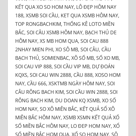
KẾT QUA XO SO HOM NAY, LÔ ĐẸP HÔM NAY
188, XSMB SOI CẦU, KET QUA XSMB HÔM NAY,
TOP RONGBACHKIM, THỐNG KÊ LOTO MIỀN
BẮC, SOI CÂU XSMB HÔM NAY, BẠCH THỦ DE
HÔM NAY, XS MB HOM QUA, SOI CAU 888
2NHAY MIEN PHI, XO SÔ MB, SOI CÂU, CẦU
BẠCH THỦ, SOMIENBAC, XÔ SỐ MB, SỐ XO MB,
SOI CAU VIP 888, SOI CẦU VIP MB, DỰ ĐOÁN
KQXS, SOI CAU WIN 2888, CẦU 888, XOSO HOM
NAY, CẦU 666, XSKTMB NGÀY HÔM NAY, SOI
CÂU RÔNG BACH KIM, SOI CẦU WIN 2888, SOI
RÔNG BACH KIM, DU DOAN KQ XSMB, XO SỐ
HOM NAY, SO XÔ MIÊN BẮC, KẾT QUẢ SỔ XÔ
MIÊN BẮC HÔM NAY, XSMB XSMN KẾT QUẢ XỐ
SỐ MIỀN BẮC HÔM NAY, LO ĐEP HOM NAY, XỔ
SỐ MIỀN BẮC HOM QUA, XỔ SO HOM NAY, SÔ