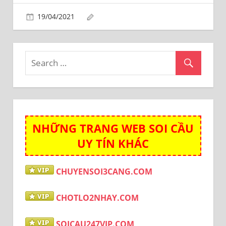
cả
19/04/2021
nước.
NHỮNG TRANG WEB SOI CẦU
UY TÍN KHÁC
CHUYENSOI3CANG.COM
CHOTLO2NHAY.COM
SOICAU247VIP.COM