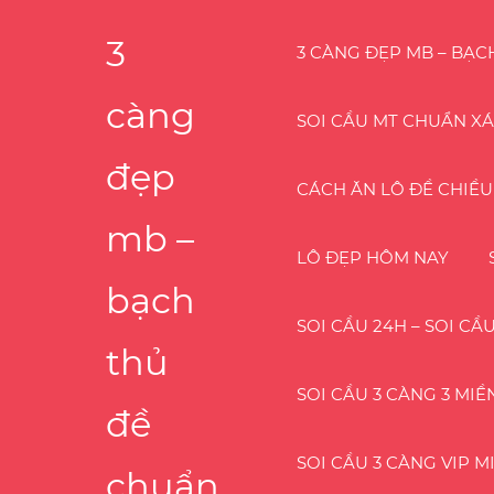
Skip
3
to
3 CÀNG ĐẸP MB – BẠC
content
càng
SOI CẦU MT CHUẨN X
đẹp
CÁCH ĂN LÔ ĐỀ CHIỀU
mb –
LÔ ĐẸP HÔM NAY
bạch
SOI CẦU 24H – SOI CẦ
thủ
SOI CẦU 3 CÀNG 3 MIỀ
đề
SOI CẦU 3 CÀNG VIP M
chuẩn