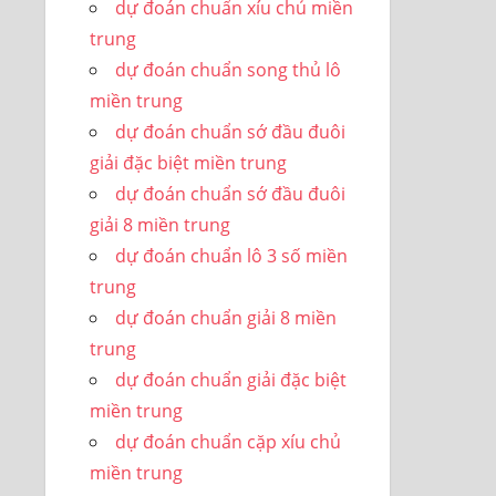
dự đoán chuẩn xíu chủ miền
trung
dự đoán chuẩn song thủ lô
miền trung
dự đoán chuẩn sớ đầu đuôi
giải đặc biệt miền trung
dự đoán chuẩn sớ đầu đuôi
giải 8 miền trung
dự đoán chuẩn lô 3 số miền
trung
dự đoán chuẩn giải 8 miền
trung
dự đoán chuẩn giải đặc biệt
miền trung
dự đoán chuẩn cặp xíu chủ
miền trung