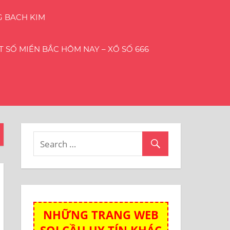
G BACH KIM
 SỐ MIỀN BẮC HÔM NAY – XỔ SỐ 666
NHỮNG TRANG WEB
SOI CẦU UY TÍN KHÁC