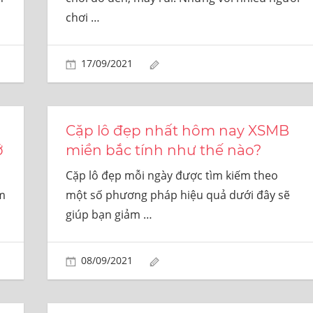
chơi
…
17/09/2021
Cặp lô đẹp nhất hôm nay XSMB
ớ
miền bắc tính như thế nào?
Cặp lô đẹp mỗi ngày được tìm kiếm theo
m
một số phương pháp hiệu quả dưới đây sẽ
giúp bạn giảm
…
08/09/2021