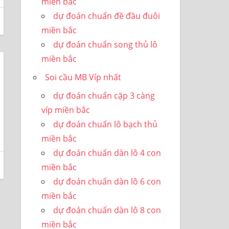
miền bắc
dự đoán chuẩn đề đầu đuôi
miền bắc
dự đoán chuẩn song thủ lô
miền bắc
Soi cầu MB Víp nhất
dự đoán chuẩn cặp 3 càng
víp miền bắc
dự đoán chuẩn lô bạch thủ
miền bắc
dự đoán chuẩn dàn lô 4 con
miền bắc
dự đoán chuẩn dàn lô 6 con
miền bắc
dự đoán chuẩn dàn lô 8 con
miền bắc