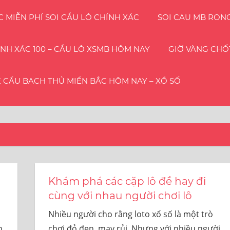
C MIỄN PHÍ SOI CẦU LÔ CHÍNH XÁC
SOI CAU MB RON
ÍNH XÁC 100 – CẦU LÔ XSMB HÔM NAY
GIỜ VÀNG CHỐT
 CẦU BẠCH THỦ MIỀN BẮC HÔM NAY – XỔ SỐ
Khám phá các cặp lô đề hay đi
cùng với nhau người chơi lô
Nhiều người cho rằng loto xổ số là một trò
n
chơi đỏ đen, may rủi. Nhưng với nhiều người