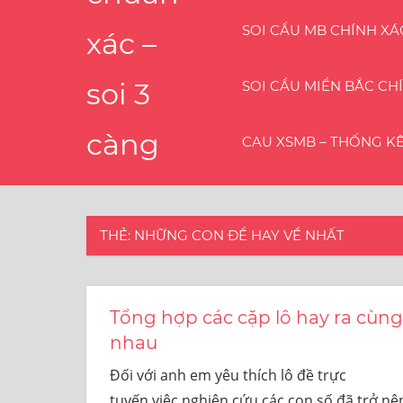
SOI CẦU MB CHÍNH XÁ
xác –
soi 3
SOI CẦU MIỀN BẮC CH
càng
CAU XSMB – THỐNG KÊ
Chúng
tôi
tự
THẺ:
NHỮNG CON ĐỀ HAY VỀ NHẤT
hào
là
sự
lựa
Tổng hợp các cặp lô hay ra cùng
chọn
hàng
nhau
đầu
Đối với anh em yêu thích lô đề trực
của
hàng
tuyến việc nghiên cứu các con số đã trở nê