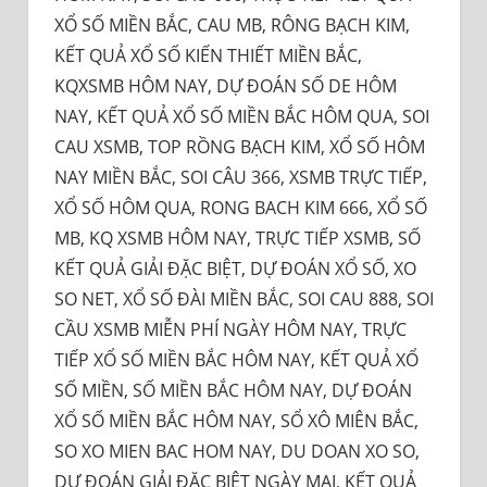
XỔ SỐ MIỀN BẮC, CAU MB, RÔNG BẠCH KIM,
KẾT QUẢ XỔ SỐ KIẾN THIẾT MIỀN BẮC,
KQXSMB HÔM NAY, DỰ ĐOÁN SỐ DE HÔM
NAY, KẾT QUẢ XỔ SỐ MIỀN BẮC HÔM QUA, SOI
CAU XSMB, TOP RỒNG BẠCH KIM, XỔ SỐ HÔM
NAY MIỀN BẮC, SOI CÂU 366, XSMB TRỰC TIẾP,
XỔ SỐ HÔM QUA, RONG BACH KIM 666, XỔ SỐ
MB, KQ XSMB HÔM NAY, TRỰC TIẾP XSMB, SỐ
KẾT QUẢ GIẢI ĐẶC BIỆT, DỰ ĐOÁN XỔ SỐ, XO
SO NET, XỔ SỐ ĐÀI MIỀN BẮC, SOI CAU 888, SOI
CẦU XSMB MIỄN PHÍ NGÀY HÔM NAY, TRỰC
TIẾP XỔ SỐ MIỀN BẮC HÔM NAY, KẾT QUẢ XỔ
SỐ MIỀN, SỐ MIỀN BẮC HÔM NAY, DỰ ĐOÁN
XỔ SỐ MIỀN BẮC HÔM NAY, SỔ XÔ MIÊN BẮC,
SO XO MIEN BAC HOM NAY, DU DOAN XO SO,
DỰ ĐOÁN GIẢI ĐẶC BIỆT NGÀY MAI, KẾT QUẢ