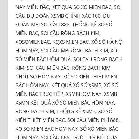
NAY MIỀN BẮC, KET QUA SO XO MIEN BAC, SOI
CẦU DỰ ĐOÁN XSMB CHÍNH XÁC 100, DU
ĐOÁN MB, SOI CẦU 888, THỐNG KÊ XỔ SỐ
MIỀN BẮC, SOI CẦU RỒNG BẠCH KIM,
XOSOMIENBAC, KQXS MIEN BAC, XỔ SỐ HÀ NỘI
HÔM NAY, SOI CẦU MB RỒNG BẠCH KIM, XỔ
SỐ MIỀN BẮC HÔM QUẢ, SOI CAU RONG BẠCH
KIM, SOI CẦU MIỀN BẮC, RỒNG BẠCH KIM
CHỐT SỐ HÔM NAY, XỔ SỐ KIẾN THIẾT MIỀN
BẮC HÔM NAY, KẾT QUẢ XỔ SỐ XSMB, XỔ SỐ
MIỀN BẮC TRỰC TIẾP, XSMBHOM NAY, XSMB
XSMN KẾT QUẢ XỔ SỐ MIỀN BẮC HÔM NAY,
RONG BẠCH KIM, THỐNG KÊ XSMB, XỔ SỐ
KIẾN THIẾT MIÊN BẮC, SOI CẦU MIỄN PHÍ 888,
XO SO MIEN BAC HOM NAY, SỔ XÔ MIÊN BẮC
HÔM NAY, SOI CẦU 666, TRỰC TIẾP KẾT QUẢ