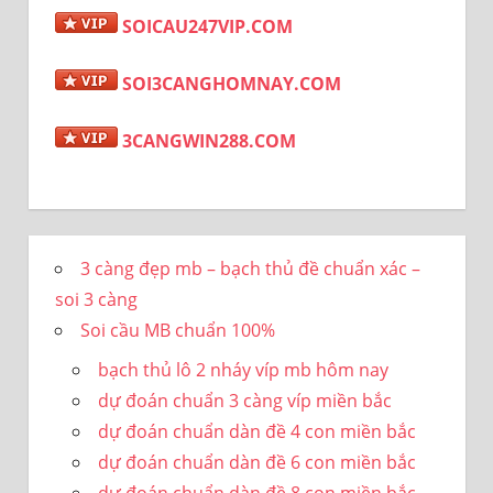
SOICAU247VIP.COM
SOI3CANGHOMNAY.COM
3CANGWIN288.COM
3 càng đẹp mb – bạch thủ đề chuẩn xác –
soi 3 càng
Soi cầu MB chuẩn 100%
bạch thủ lô 2 nháy víp mb hôm nay
dự đoán chuẩn 3 càng víp miền bắc
dự đoán chuẩn dàn đề 4 con miền bắc
dự đoán chuẩn dàn đề 6 con miền bắc
dự đoán chuẩn dàn đề 8 con miền bắc