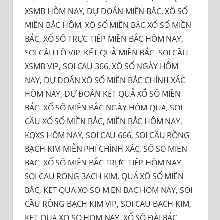
XSMB HÔM NAY, DỰ ĐOÁN MIỀN BẮC, XỔ SỐ
MIỀN BẮC HÔM, XỔ SỐ MIỀN BẮC XỔ SỐ MIỀN
BẮC, XỔ SỐ TRỰC TIẾP MIỀN BẮC HÔM NAY,
SOI CẦU LÔ VIP, KẾT QUẢ MIỀN BẮC, SOI CẦU
XSMB VIP, SOI CAU 366, XỔ SỐ NGÀY HÔM
NAY, DỰ ĐOÁN XỔ SỐ MIỀN BẮC CHÍNH XÁC
HÔM NAY, DỰ ĐOÁN KẾT QUẢ XỔ SỐ MIỀN
BẮC, XỔ SỐ MIỀN BẮC NGÀY HÔM QUA, SOI
CẦU XỔ SỐ MIỀN BẮC, MIỀN BẮC HÔM NAY,
KQXS HÔM NAY, SOI CAU 666, SOI CẦU RỒNG
BẠCH KIM MIỄN PHÍ CHÍNH XÁC, SỐ SO MIEN
BAC, XỔ SỐ MIỀN BẮC TRỰC TIẾP HÔM NAY,
SOI CAU RONG BACH KIM, QUẢ XỔ SỐ MIỀN
BẮC, KET QUA XO SO MIEN BAC HOM NAY, SOI
CẦU RỒNG BẠCH KIM VIP, SOI CAU BACH KIM,
KET QUA XO SO HOM NAY, XỔ SỐ ĐÀI BẮC