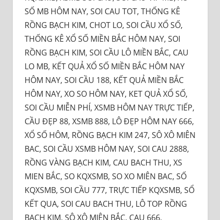
SỐ MB HÔM NAY, SOI CAU TOT, THỐNG KÊ
RỒNG BẠCH KIM, CHOT LO, SOI CẦU XỔ SỐ,
THỐNG KÊ XỔ SỐ MIỀN BẮC HÔM NAY, SOI
RỒNG BẠCH KIM, SOI CẦU LÔ MIỀN BẮC, CAU
LO MB, KẾT QUẢ XỔ SỐ MIỀN BẮC HÔM NAY
HÔM NAY, SOI CẦU 188, KẾT QUẢ MIỀN BẮC
HÔM NAY, XO SO HÔM NAY, KET QUẢ XỔ SỐ,
SOI CẦU MIỄN PHÍ, XSMB HÔM NAY TRỰC TIẾP,
CẦU ĐẸP 88, XSMB 888, LÔ ĐẸP HÔM NAY 666,
XỔ SỐ HÔM, RỒNG BẠCH KIM 247, SÔ XÔ MIÊN
BAC, SOI CẦU XSMB HÔM NAY, SOI CAU 2888,
RỒNG VÀNG BẠCH KIM, CAU BACH THU, XS
MIEN BẮC, SO KQXSMB, SO XO MIÊN BAC, SỐ
KQXSMB, SOI CẦU 777, TRỰC TIẾP KQXSMB, SỔ
KẾT QUA, SOI CAU BACH THU, LÔ TOP RỒNG
BẠCH KIM, SÔ XÔ MIÊN BẮC, CAU 666,