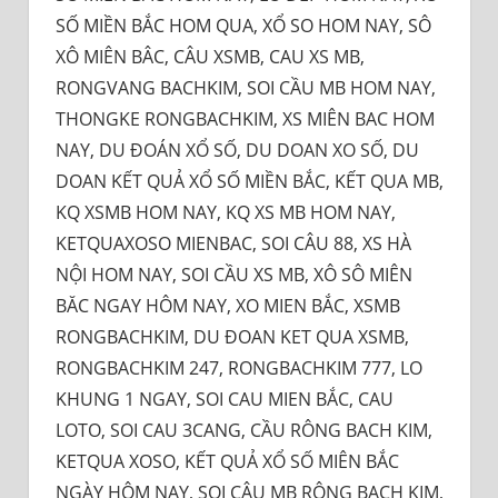
SỐ MIỀN BẮC HOM QUA, XỔ SO HOM NAY, SÔ
XÔ MIÊN BÂC, CÂU XSMB, CAU XS MB,
RONGVANG BACHKIM, SOI CẦU MB HOM NAY,
THONGKE RONGBACHKIM, XS MIÊN BAC HOM
NAY, DU ĐOÁN XỔ SỐ, DU DOAN XO SỐ, DU
DOAN KẾT QUẢ XỔ SỐ MIỀN BẮC, KẾT QUA MB,
KQ XSMB HOM NAY, KQ XS MB HOM NAY,
KETQUAXOSO MIENBAC, SOI CÂU 88, XS HÀ
NỘI HOM NAY, SOI CẦU XS MB, XÔ SÔ MIÊN
BĂC NGAY HÔM NAY, XO MIEN BẮC, XSMB
RONGBACHKIM, DU ĐOAN KET QUA XSMB,
RONGBACHKIM 247, RONGBACHKIM 777, LO
KHUNG 1 NGAY, SOI CAU MIEN BẮC, CAU
LOTO, SOI CAU 3CANG, CẦU RÔNG BACH KIM,
KETQUA XOSO, KẾT QUẢ XỔ SỐ MIÊN BẮC
NGÀY HÔM NAY, SOI CÂU MB RÔNG BACH KIM,