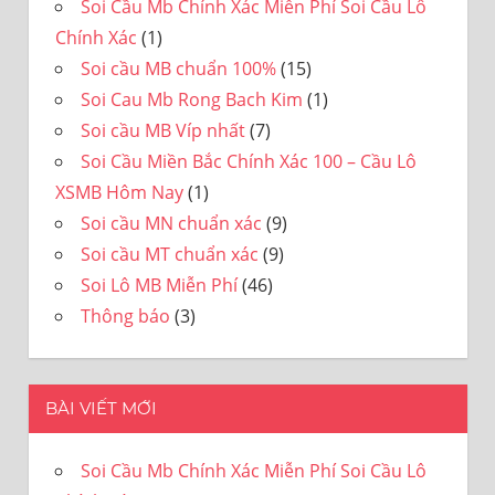
Soi Cầu Mb Chính Xác Miễn Phí Soi Cầu Lô
Chính Xác
(1)
Soi cầu MB chuẩn 100%
(15)
Soi Cau Mb Rong Bach Kim
(1)
Soi cầu MB Víp nhất
(7)
Soi Cầu Miền Bắc Chính Xác 100 – Cầu Lô
XSMB Hôm Nay
(1)
Soi cầu MN chuẩn xác
(9)
Soi cầu MT chuẩn xác
(9)
Soi Lô MB Miễn Phí
(46)
Thông báo
(3)
BÀI VIẾT MỚI
Soi Cầu Mb Chính Xác Miễn Phí Soi Cầu Lô