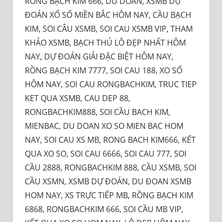
RỒNG BẠCH KIM 666, DU DOAN, XSMB DỰ
ĐOÁN XỔ SỐ MIỀN BẮC HÔM NAY, CẦU BẠCH
KIM, SOI CÂU XSMB, SOI CAU XSMB VIP, THAM
KHẢO XSMB, BẠCH THỦ LÔ ĐẸP NHẤT HÔM
NAY, DỰ ĐOÁN GIẢI ĐẶC BIỆT HÔM NAY,
RỒNG BẠCH KIM 7777, SOI CAU 188, XO SỐ
HÔM NAY, SOI CAU RONGBACHKIM, TRUC TIEP
KET QUA XSMB, CAU DEP 88,
RONGBACHKIM888, SOI CẦU BACH KIM,
MIENBAC, DU DOAN XO SO MIEN BAC HOM
NAY, SOI CAU XS MB, RONG BACH KIM666, KẾT
QUA XO SO, SOI CAU 6666, SOI CAU 777, SOI
CẦU 2888, RONGBACHKIM 888, CẦU XSMB, SOI
CẦU XSMN, XSMB DỰ ĐOÁN, DU ĐOAN XSMB
HOM NAY, XS TRỰC TIẾP MB, RỒNG BẠCH KIM
6868, RONGBACHKIM 666, SOI CẦU MB VIP,