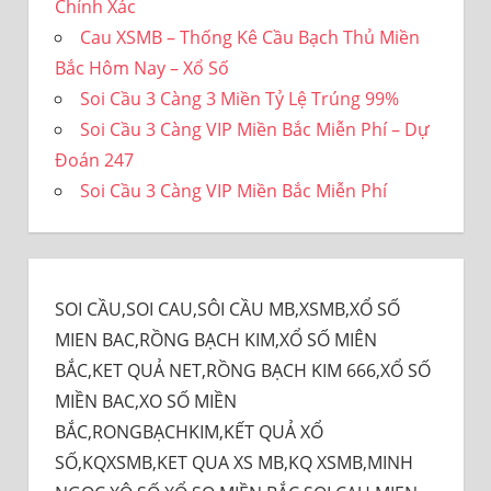
Chính Xác
Cau XSMB – Thống Kê Cầu Bạch Thủ Miền
Bắc Hôm Nay – Xổ Số
Soi Cầu 3 Càng 3 Miền Tỷ Lệ Trúng 99%
Soi Cầu 3 Càng VIP Miền Bắc Miễn Phí – Dự
Đoán 247
Soi Cầu 3 Càng VIP Miền Bắc Miễn Phí
SOI CẦU,SOI CAU,SÔI CẦU MB,XSMB,XỔ SỐ
MIEN BAC,RỒNG BẠCH KIM,XỔ SỐ MIÊN
BẮC,KET QUẢ NET,RỒNG BẠCH KIM 666,XỔ SỐ
MIỀN BAC,XO SỐ MIỀN
BẮC,RONGBẠCHKIM,KẾT QUẢ XỔ
SỐ,KQXSMB,KET QUA XS MB,KQ XSMB,MINH