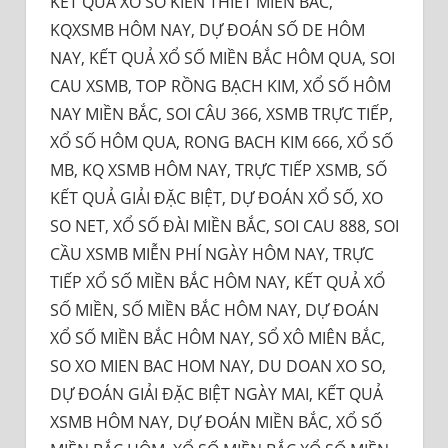
KẾT QUẢ XỔ SỐ KIẾN THIẾT MIỀN BẮC,
KQXSMB HÔM NAY, DỰ ĐOÁN SỐ DE HÔM
NAY, KẾT QUẢ XỔ SỐ MIỀN BẮC HÔM QUA, SOI
CAU XSMB, TOP RỒNG BẠCH KIM, XỔ SỐ HÔM
NAY MIỀN BẮC, SOI CÂU 366, XSMB TRỰC TIẾP,
XỔ SỐ HÔM QUA, RONG BACH KIM 666, XỔ SỐ
MB, KQ XSMB HÔM NAY, TRỰC TIẾP XSMB, SỐ
KẾT QUẢ GIẢI ĐẶC BIỆT, DỰ ĐOÁN XỔ SỐ, XO
SO NET, XỔ SỐ ĐÀI MIỀN BẮC, SOI CAU 888, SOI
CẦU XSMB MIỄN PHÍ NGÀY HÔM NAY, TRỰC
TIẾP XỔ SỐ MIỀN BẮC HÔM NAY, KẾT QUẢ XỔ
SỐ MIỀN, SỐ MIỀN BẮC HÔM NAY, DỰ ĐOÁN
XỔ SỐ MIỀN BẮC HÔM NAY, SỔ XÔ MIÊN BẮC,
SO XO MIEN BAC HOM NAY, DU DOAN XO SO,
DỰ ĐOÁN GIẢI ĐẶC BIỆT NGÀY MAI, KẾT QUẢ
XSMB HÔM NAY, DỰ ĐOÁN MIỀN BẮC, XỔ SỐ