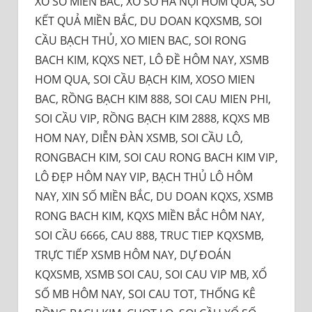
XỔ SỐ MIỀN BẮC, XỔ SỐ HÀ NỘI HÔM QUA, SỔ
KẾT QUẢ MIỀN BẮC, DU DOAN KQXSMB, SOI
CẦU BẠCH THỦ, XO MIEN BAC, SOI RONG
BACH KIM, KQXS NET, LÔ ĐỀ HÔM NAY, XSMB
HOM QUA, SOI CẦU BẠCH KIM, XOSO MIEN
BAC, RỒNG BẠCH KIM 888, SOI CAU MIEN PHI,
SOI CẦU VIP, RỒNG BẠCH KIM 2888, KQXS MB
HOM NAY, DIỄN ĐÀN XSMB, SOI CẦU LÔ,
RONGBACH KIM, SOI CAU RONG BACH KIM VIP,
LÔ ĐẸP HÔM NAY VIP, BẠCH THỦ LÔ HÔM
NAY, XIN SỐ MIỀN BẮC, DU DOAN KQXS, XSMB
RONG BACH KIM, KQXS MIỀN BẮC HÔM NAY,
SOI CẦU 6666, CAU 888, TRUC TIEP KQXSMB,
TRỰC TIẾP XSMB HÔM NAY, DỰ ĐOÁN
KQXSMB, XSMB SOI CAU, SOI CAU VIP MB, XỔ
SỐ MB HÔM NAY, SOI CAU TOT, THỐNG KÊ