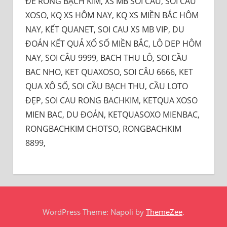
ĐỀ RỒNG BẠCH KIM, XS MB SOI CAU, SOI CAU
XOSO, KQ XS HÔM NAY, KQ XS MIỀN BẮC HÔM
NAY, KẾT QUANET, SOI CAU XS MB VIP, DU
ĐOÁN KẾT QUẢ XỔ SỐ MIỀN BẮC, LÔ DEP HÔM
NAY, SOI CÂU 9999, BACH THU LÔ, SOI CẦU
BAC NHO, KET QUAXOSO, SOI CÂU 6666, KET
QUA XÔ SỐ, SOI CẦU BẠCH THU, CẦU LOTO
ĐẸP, SOI CAU RONG BACHKIM, KETQUA XOSO
MIEN BAC, DU ĐOÁN, KETQUASOXO MIENBAC,
RONGBACHKIM CHOTSO, RONGBACHKIM
8899,
WordPress Theme: Napoli by
ThemeZee
.