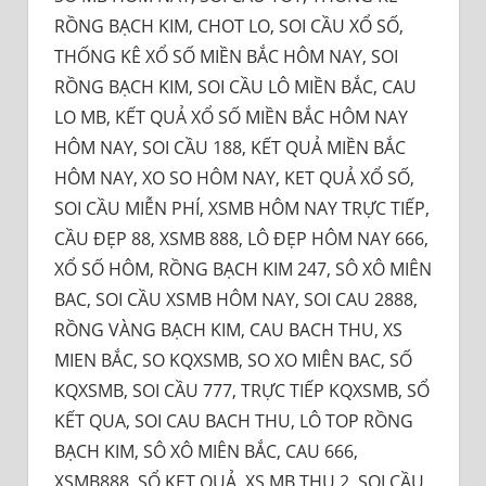
RỒNG BẠCH KIM, CHOT LO, SOI CẦU XỔ SỐ,
THỐNG KÊ XỔ SỐ MIỀN BẮC HÔM NAY, SOI
RỒNG BẠCH KIM, SOI CẦU LÔ MIỀN BẮC, CAU
LO MB, KẾT QUẢ XỔ SỐ MIỀN BẮC HÔM NAY
HÔM NAY, SOI CẦU 188, KẾT QUẢ MIỀN BẮC
HÔM NAY, XO SO HÔM NAY, KET QUẢ XỔ SỐ,
SOI CẦU MIỄN PHÍ, XSMB HÔM NAY TRỰC TIẾP,
CẦU ĐẸP 88, XSMB 888, LÔ ĐẸP HÔM NAY 666,
XỔ SỐ HÔM, RỒNG BẠCH KIM 247, SÔ XÔ MIÊN
BAC, SOI CẦU XSMB HÔM NAY, SOI CAU 2888,
RỒNG VÀNG BẠCH KIM, CAU BACH THU, XS
MIEN BẮC, SO KQXSMB, SO XO MIÊN BAC, SỐ
KQXSMB, SOI CẦU 777, TRỰC TIẾP KQXSMB, SỔ
KẾT QUA, SOI CAU BACH THU, LÔ TOP RỒNG
BẠCH KIM, SÔ XÔ MIÊN BẮC, CAU 666,
XSMB888, SỔ KET QUẢ, XS MB THU 2, SOI CẦU