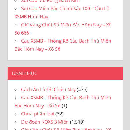
Soi Cau Mb Rong Bach Kim
Soi Cầu Miền Bắc Chính Xác 100 – Cầu Lô
XSMB Hôm Nay
Giờ Vàng Chốt Số Miền Bắc Hôm Nay – Xổ
Số 666
Cau XSMB – Thống Kê Cầu Bạch Thủ Miền
Bắc Hôm Nay – Xổ Số
DANH MỤC
Cách Ăn Lô Đề Chiều Nay
(425)
Cau XSMB – Thống Kê Cầu Bạch Thủ Miền
Bắc Hôm Nay – Xổ Số
(1)
Chưa phân loại
(32)
Dự đoán KQXS 3 Miền
(1.519)