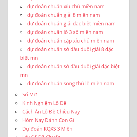
dự đoán chuẩn xíu chủ miền nam
dự đoán chuẩn giải 8 miền nam
dự đoán chuẩn giải đặc biệt miền nam
dự đoán chuẩn lô 3 số miền nam
dự đoán chuẩn cặp xíu chủ miền nam
dự đoán chuẩn sớ đầu đuôi giải 8 đặc
biệt mn
dự đoán chuẩn sớ đầu đuôi giải đặc biệt
mn
dự đoán chuẩn song thủ lô miền nam
Sổ Mơ
Kinh Nghiệm Lô Đề
Cách Ăn Lô Đề Chiều Nay
Hôm Nay Đánh Con Gì
Dự đoán KQXS 3 Miền