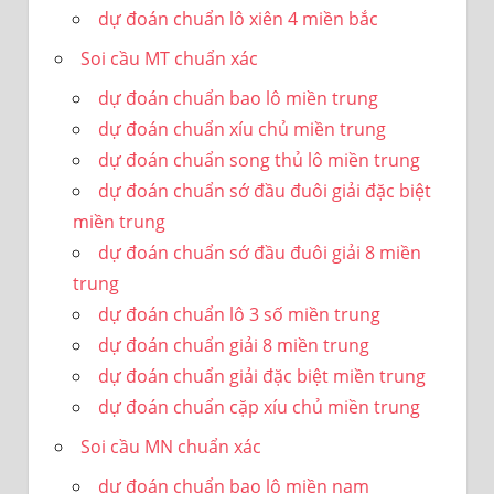
dự đoán chuẩn lô xiên 4 miền bắc
Soi cầu MT chuẩn xác
dự đoán chuẩn bao lô miền trung
dự đoán chuẩn xíu chủ miền trung
dự đoán chuẩn song thủ lô miền trung
dự đoán chuẩn sớ đầu đuôi giải đặc biệt
miền trung
dự đoán chuẩn sớ đầu đuôi giải 8 miền
trung
dự đoán chuẩn lô 3 số miền trung
dự đoán chuẩn giải 8 miền trung
dự đoán chuẩn giải đặc biệt miền trung
dự đoán chuẩn cặp xíu chủ miền trung
Soi cầu MN chuẩn xác
dự đoán chuẩn bao lô miền nam