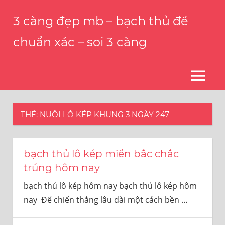
Skip
3 càng đẹp mb – bạch thủ đề
to
content
chuẩn xác – soi 3 càng
Chúng
tôi
tự
MENU
hào
là
sự
THẺ:
NUÔI LÔ KÉP KHUNG 3 NGÀY 247
lựa
chọn
hàng
bạch thủ lô kép miền bắc chắc
đầu
trúng hôm nay
của
hàng
bạch thủ lô kép hôm nay bạch thủ lô kép hôm
ngàn
nay Để chiến thắng lâu dài một cách bền
…
khách
hàng
trên