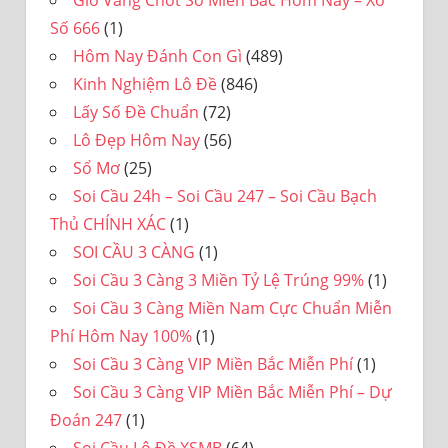
Giờ Vàng Chốt Số Miền Bắc Hôm Nay – Xổ
Số 666
(1)
Hôm Nay Đánh Con Gì
(489)
Kinh Nghiệm Lô Đề
(846)
Lấy Số Đề Chuẩn
(72)
Lô Đẹp Hôm Nay
(56)
Sổ Mơ
(25)
Soi Cầu 24h – Soi Cầu 247 – Soi Cầu Bạch
Thủ CHÍNH XÁC
(1)
SOI CẦU 3 CÀNG
(1)
Soi Cầu 3 Càng 3 Miền Tỷ Lệ Trúng 99%
(1)
Soi Cầu 3 Càng Miền Nam Cực Chuẩn Miễn
Phí Hôm Nay 100%
(1)
Soi Cầu 3 Càng VIP Miền Bắc Miễn Phí
(1)
Soi Cầu 3 Càng VIP Miền Bắc Miễn Phí – Dự
Đoán 247
(1)