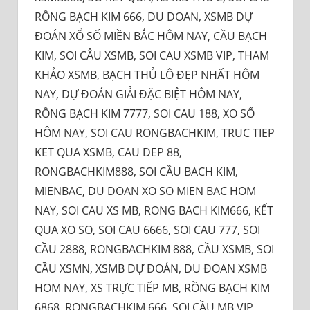
RỒNG BẠCH KIM 666, DU DOAN, XSMB DỰ
ĐOÁN XỔ SỐ MIỀN BẮC HÔM NAY, CẦU BẠCH
KIM, SOI CÂU XSMB, SOI CAU XSMB VIP, THAM
KHẢO XSMB, BẠCH THỦ LÔ ĐẸP NHẤT HÔM
NAY, DỰ ĐOÁN GIẢI ĐẶC BIỆT HÔM NAY,
RỒNG BẠCH KIM 7777, SOI CAU 188, XO SỐ
HÔM NAY, SOI CAU RONGBACHKIM, TRUC TIEP
KET QUA XSMB, CAU DEP 88,
RONGBACHKIM888, SOI CẦU BACH KIM,
MIENBAC, DU DOAN XO SO MIEN BAC HOM
NAY, SOI CAU XS MB, RONG BACH KIM666, KẾT
QUA XO SO, SOI CAU 6666, SOI CAU 777, SOI
CẦU 2888, RONGBACHKIM 888, CẦU XSMB, SOI
CẦU XSMN, XSMB DỰ ĐOÁN, DU ĐOAN XSMB
HOM NAY, XS TRỰC TIẾP MB, RỒNG BẠCH KIM
6868, RONGBACHKIM 666, SOI CẦU MB VIP,