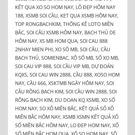
KẾT QUA XO SO HOM NAY, LÔ ĐẸP HÔM NAY
188, XSMB SOI CẦU, KET QUA XSMB HÔM NAY,
TOP RONGBACHKIM, THỐNG KÊ LOTO MIỀN
BẮC, SOI CÂU XSMB HÔM NAY, BẠCH THỦ DE
HÔM NAY, XS MB HOM QUA, SOI CAU 888
2NHAY MIEN PHI, XO SÔ MB, SOI CÂU, CẦU
BẠCH THỦ, SOMIENBAC, XÔ SỐ MB, SỐ XO MB,
SOI CAU VIP 888, SOI CẦU VIP MB, DỰ ĐOÁN
KQXS, SOI CAU WIN 2888, CẦU 888, XOSO HOM
NAY, CẦU 666, XSKTMB NGÀY HÔM NAY, SOI
CÂU RÔNG BACH KIM, SOI CẦU WIN 2888, SOI
RÔNG BACH KIM, DU DOAN KQ XSMB, XO SỐ
HOM NAY, SO XÔ MIÊN BẮC, KẾT QUẢ SỔ XÔ
MIÊN BẮC HÔM NAY, XSMB XSMN KẾT QUẢ XỐ
SỐ MIỀN BẮC HÔM NAY, LO ĐEP HOM NAY, XỔ
SỐ MIỀN BẮC HOM QUA, XỔ SO HOM NAY, SÔ