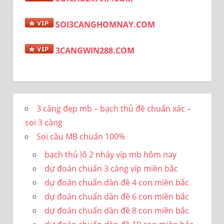
SOI3CANGHOMNAY.COM
3CANGWIN288.COM
3 càng đẹp mb – bạch thủ đề chuẩn xác –
soi 3 càng
Soi cầu MB chuẩn 100%
bạch thủ lô 2 nháy víp mb hôm nay
dự đoán chuẩn 3 càng víp miền bắc
dự đoán chuẩn dàn đề 4 con miền bắc
dự đoán chuẩn dàn đề 6 con miền bắc
dự đoán chuẩn dàn đề 8 con miền bắc