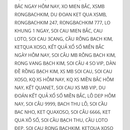
BĂC NGAY HÔM NAY, XO MIEN BẮC, XSMB
RONGBACHKIM, DU ĐOAN KET QUA XSMB,
RONGBACHKIM 247, RONGBACHKIM 777, LO
KHUNG 1 NGAY, SOI CAU MIEN BẮC, CAU
LOTO, SOI CAU 3CANG, CẦU RÔNG BACH KIM,
KETQUA XOSO, KẾT QUẢ XỔ SỐ MIÊN BẮC
NGÀY HÔM NAY, SOI CÂU MB RÔNG BACH KIM,
RONG VANG BẠCH KIM, SOI CÂU 4 SO VIP, DÀN
ĐỀ RỒNG BẠCH KIM, XS MB SOI CAU, SOI CAU
XOSO, KQ XS HÔM NAY, KQ XS MIỀN BẮC HÔM
NAY, KẾT QUANET, SOI CAU XS MB VIP, DU
ĐOÁN KẾT QUẢ XỔ SỐ MIỀN BẮC, LÔ DEP HÔM
NAY, SOI CÂU 9999, BACH THU LÔ, SOI CẦU
BAC NHO, KET QUAXOSO, SOI CÂU 6666, KET
QUA XÔ SỐ, SOI CẦU BẠCH THU, CẦU LOTO
ĐẸP, SOI CAU RONG BACHKIM, KETQUA XOSO