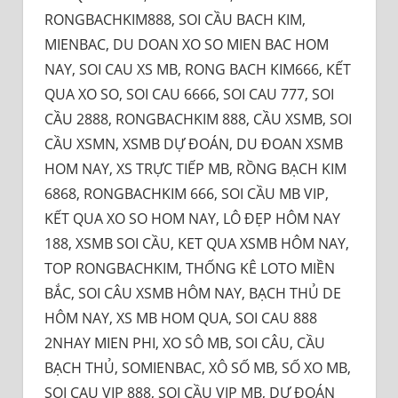
RONGBACHKIM888, SOI CẦU BACH KIM,
MIENBAC, DU DOAN XO SO MIEN BAC HOM
NAY, SOI CAU XS MB, RONG BACH KIM666, KẾT
QUA XO SO, SOI CAU 6666, SOI CAU 777, SOI
CẦU 2888, RONGBACHKIM 888, CẦU XSMB, SOI
CẦU XSMN, XSMB DỰ ĐOÁN, DU ĐOAN XSMB
HOM NAY, XS TRỰC TIẾP MB, RỒNG BẠCH KIM
6868, RONGBACHKIM 666, SOI CẦU MB VIP,
KẾT QUA XO SO HOM NAY, LÔ ĐẸP HÔM NAY
188, XSMB SOI CẦU, KET QUA XSMB HÔM NAY,
TOP RONGBACHKIM, THỐNG KÊ LOTO MIỀN
BẮC, SOI CÂU XSMB HÔM NAY, BẠCH THỦ DE
HÔM NAY, XS MB HOM QUA, SOI CAU 888
2NHAY MIEN PHI, XO SÔ MB, SOI CÂU, CẦU
BẠCH THỦ, SOMIENBAC, XÔ SỐ MB, SỐ XO MB,
SOI CAU VIP 888, SOI CẦU VIP MB, DỰ ĐOÁN