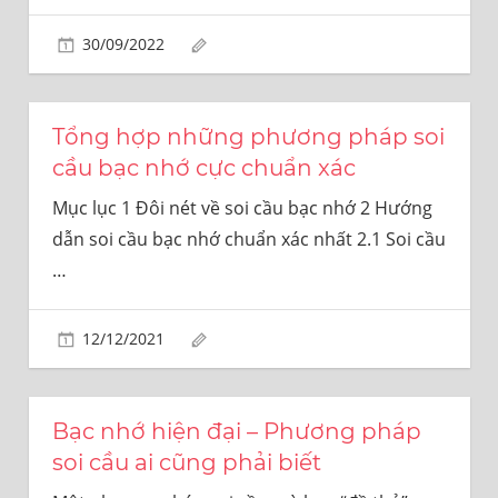
cả
nước.
30/09/2022
Tổng hợp những phương pháp soi
cầu bạc nhớ cực chuẩn xác
Mục lục 1 Đôi nét về soi cầu bạc nhớ 2 Hướng
dẫn soi cầu bạc nhớ chuẩn xác nhất 2.1 Soi cầu
…
12/12/2021
Bạc nhớ hiện đại – Phương pháp
soi cầu ai cũng phải biết