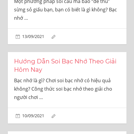
Một phương pháp soi cầu mà bao “đề thủ”
sừng sỏ giấu bạn, bạn có biết là gì không? Bạc
nhớ
…
13/09/2021
Hướng Dẫn Soi Bạc Nhớ Theo Giải
Hôm Nay
Bạc nhớ là gì? Chơi soi bạc nhớ có hiệu quả
không? Công thức soi bạc nhớ theo giải cho
người chơi
…
10/09/2021