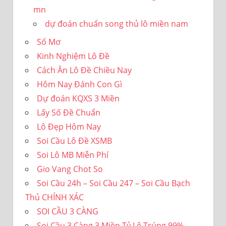
mn
dự đoán chuẩn song thủ lô miền nam
Sổ Mơ
Kinh Nghiệm Lô Đề
Cách Ăn Lô Đề Chiều Nay
Hôm Nay Đánh Con Gì
Dự đoán KQXS 3 Miền
Lấy Số Đề Chuẩn
Lô Đẹp Hôm Nay
Soi Cầu Lô Đề XSMB
Soi Lô MB Miễn Phí
Gio Vang Chot So
Soi Cầu 24h – Soi Cầu 247 – Soi Cầu Bạch
Thủ CHÍNH XÁC
SOI CẦU 3 CÀNG
Soi Cầu 3 Càng 3 Miền Tỷ Lệ Trúng 99%