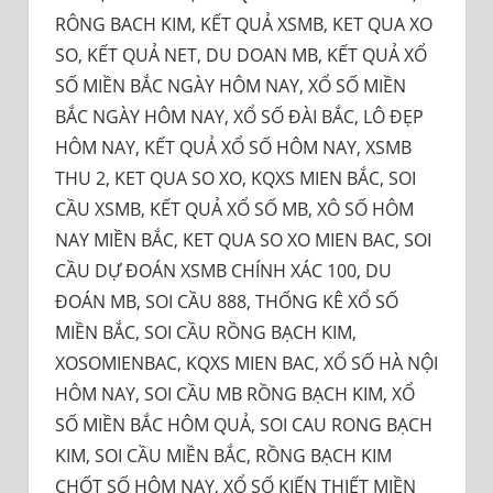
RÔNG BACH KIM, KẾT QUẢ XSMB, KET QUA XO
SO, KẾT QUẢ NET, DU DOAN MB, KẾT QUẢ XỔ
SỐ MIỀN BẮC NGÀY HÔM NAY, XỔ SỐ MIỀN
BẮC NGÀY HÔM NAY, XỔ SỐ ĐÀI BẮC, LÔ ĐẸP
HÔM NAY, KẾT QUẢ XỔ SỐ HÔM NAY, XSMB
THU 2, KET QUA SO XO, KQXS MIEN BẮC, SOI
CẦU XSMB, KẾT QUẢ XỔ SỐ MB, XÔ SỐ HÔM
NAY MIỀN BẮC, KET QUA SO XO MIEN BAC, SOI
CẦU DỰ ĐOÁN XSMB CHÍNH XÁC 100, DU
ĐOÁN MB, SOI CẦU 888, THỐNG KÊ XỔ SỐ
MIỀN BẮC, SOI CẦU RỒNG BẠCH KIM,
XOSOMIENBAC, KQXS MIEN BAC, XỔ SỐ HÀ NỘI
HÔM NAY, SOI CẦU MB RỒNG BẠCH KIM, XỔ
SỐ MIỀN BẮC HÔM QUẢ, SOI CAU RONG BẠCH
KIM, SOI CẦU MIỀN BẮC, RỒNG BẠCH KIM
CHỐT SỐ HÔM NAY, XỔ SỐ KIẾN THIẾT MIỀN