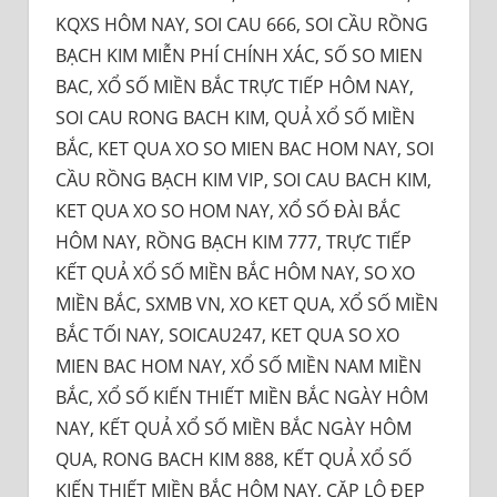
KQXS HÔM NAY, SOI CAU 666, SOI CẦU RỒNG
BẠCH KIM MIỄN PHÍ CHÍNH XÁC, SỐ SO MIEN
BAC, XỔ SỐ MIỀN BẮC TRỰC TIẾP HÔM NAY,
SOI CAU RONG BACH KIM, QUẢ XỔ SỐ MIỀN
BẮC, KET QUA XO SO MIEN BAC HOM NAY, SOI
CẦU RỒNG BẠCH KIM VIP, SOI CAU BACH KIM,
KET QUA XO SO HOM NAY, XỔ SỐ ĐÀI BẮC
HÔM NAY, RỒNG BẠCH KIM 777, TRỰC TIẾP
KẾT QUẢ XỔ SỐ MIỀN BẮC HÔM NAY, SO XO
MIỀN BẮC, SXMB VN, XO KET QUA, XỔ SỐ MIỀN
BẮC TỐI NAY, SOICAU247, KET QUA SO XO
MIEN BAC HOM NAY, XỔ SỐ MIỀN NAM MIỀN
BẮC, XỔ SỐ KIẾN THIẾT MIỀN BẮC NGÀY HÔM
NAY, KẾT QUẢ XỔ SỐ MIỀN BẮC NGÀY HÔM
QUA, RONG BACH KIM 888, KẾT QUẢ XỔ SỐ
KIẾN THIẾT MIỀN BẮC HÔM NAY, CẶP LÔ ĐẸP