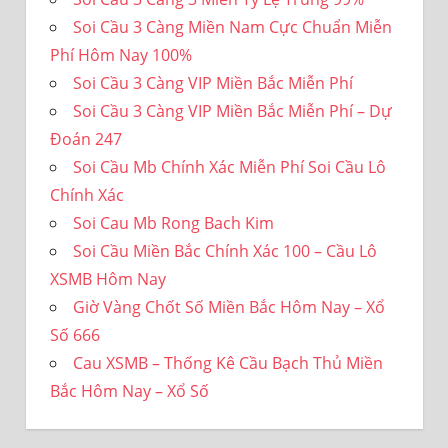
Soi Cầu 3 Càng Miền Nam Cực Chuẩn Miễn
Phí Hôm Nay 100%
Soi Cầu 3 Càng VIP Miền Bắc Miễn Phí
Soi Cầu 3 Càng VIP Miền Bắc Miễn Phí – Dự
Đoán 247
Soi Cầu Mb Chính Xác Miễn Phí Soi Cầu Lô
Chính Xác
Soi Cau Mb Rong Bach Kim
Soi Cầu Miền Bắc Chính Xác 100 – Cầu Lô
XSMB Hôm Nay
Giờ Vàng Chốt Số Miền Bắc Hôm Nay – Xổ
Số 666
Cau XSMB – Thống Kê Cầu Bạch Thủ Miền
Bắc Hôm Nay – Xổ Số