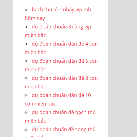
bạch thủ lô 2 nháy víp mb
hôm nay
dự đoán chuẩn 3 càng víp
miền bắc
dự đoán chuẩn dàn đề 4 con
miền bắc
dự đoán chuẩn dàn đề 6 con
miền bắc
dự đoán chuẩn dàn đề 8 con
miền bắc
dự đoán chuẩn dàn đề 10
con miền bắc
dự đoán chuẩn đề bạch thủ
miền bắc
dự đoán chuẩn đề song thủ