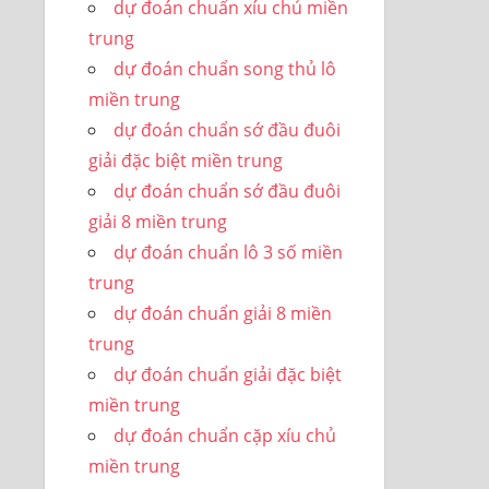
dự đoán chuẩn xíu chủ miền
trung
dự đoán chuẩn song thủ lô
miền trung
dự đoán chuẩn sớ đầu đuôi
giải đặc biệt miền trung
dự đoán chuẩn sớ đầu đuôi
giải 8 miền trung
dự đoán chuẩn lô 3 số miền
trung
dự đoán chuẩn giải 8 miền
trung
dự đoán chuẩn giải đặc biệt
miền trung
dự đoán chuẩn cặp xíu chủ
miền trung