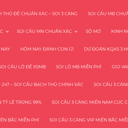
H THỦ ĐỀ CHUẨN XÁC – SOI 3 CÀNG
SOI CẦU MB CHU
ÁC
SOI CẦU MN CHUẨN XÁC
SỔ MƠ
KINH N
 NAY
HÔM NAY ĐÁNH CON GÌ
DỰ ĐOÁN KQXS 3 M
SOI CẦU LÔ ĐỀ XSMB
SOI LÔ MB MIỄN PHÍ
GIO V
U 247 – SOI CẦU BẠCH THỦ CHÍNH XÁC
SOI CẦU 3 CÀN
N TỶ LỆ TRÚNG 99%
SOI CẦU 3 CÀNG MIỀN NAM CỰC 
IỀN BẮC MIỄN PHÍ
SOI CẦU 3 CÀNG VIP MIỀN BẮC MIỄ