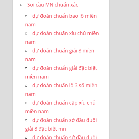
Soi cầu MN chuẩn xác
dự đoán chuẩn bao lô miền
nam
dự đoán chuẩn xíu chủ miền
nam
dự đoán chuẩn giải 8 miền
nam
dự đoán chuẩn giải đặc biệt
miền nam
dự đoán chuẩn lô 3 số miền
nam
dự đoán chuẩn cặp xíu chủ
miền nam
dự đoán chuẩn sớ đầu đuôi
giải 8 đặc biệt mn
dự đoán chuẩn sớ đầu đuôi