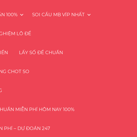
ẨN 100%
SOI CẦU MB VÍP NHẤT
GHIỆM LÔ ĐỀ
IỀN
LẤY SỐ ĐỀ CHUẨN
ANG CHOT SO
G
CHUẨN MIỄN PHÍ HÔM NAY 100%
N PHÍ – DỰ ĐOÁN 247