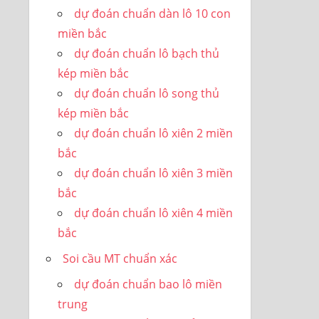
dự đoán chuẩn dàn lô 10 con
miền bắc
dự đoán chuẩn lô bạch thủ
kép miền bắc
dự đoán chuẩn lô song thủ
kép miền bắc
dự đoán chuẩn lô xiên 2 miền
bắc
dự đoán chuẩn lô xiên 3 miền
bắc
dự đoán chuẩn lô xiên 4 miền
bắc
Soi cầu MT chuẩn xác
dự đoán chuẩn bao lô miền
trung