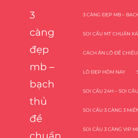
Skip
3
to
3 CÀNG ĐẸP MB – BẠC
content
càng
SOI CẦU MT CHUẨN X
đẹp
CÁCH ĂN LÔ ĐỀ CHIỀU
mb –
LÔ ĐẸP HÔM NAY
bạch
SOI CẦU 24H – SOI CẦ
thủ
SOI CẦU 3 CÀNG 3 MIỀ
đề
SOI CẦU 3 CÀNG VIP M
chuẩn