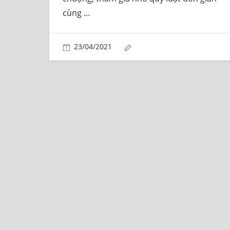
ngàn
cùng
…
khách
hàng
trên
23/04/2021
cả
nước.