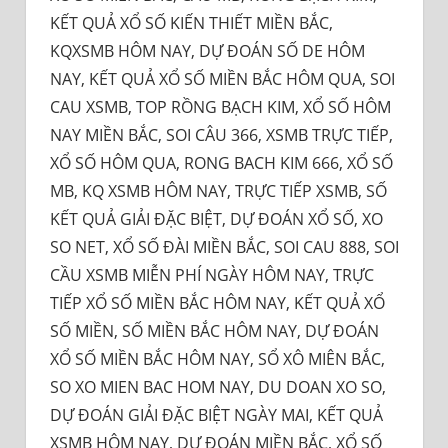
KẾT QUẢ XỔ SỐ KIẾN THIẾT MIỀN BẮC,
KQXSMB HÔM NAY, DỰ ĐOÁN SỐ DE HÔM
NAY, KẾT QUẢ XỔ SỐ MIỀN BẮC HÔM QUA, SOI
CAU XSMB, TOP RỒNG BẠCH KIM, XỔ SỐ HÔM
NAY MIỀN BẮC, SOI CÂU 366, XSMB TRỰC TIẾP,
XỔ SỐ HÔM QUA, RONG BACH KIM 666, XỔ SỐ
MB, KQ XSMB HÔM NAY, TRỰC TIẾP XSMB, SỐ
KẾT QUẢ GIẢI ĐẶC BIỆT, DỰ ĐOÁN XỔ SỐ, XO
SO NET, XỔ SỐ ĐÀI MIỀN BẮC, SOI CAU 888, SOI
CẦU XSMB MIỄN PHÍ NGÀY HÔM NAY, TRỰC
TIẾP XỔ SỐ MIỀN BẮC HÔM NAY, KẾT QUẢ XỔ
SỐ MIỀN, SỐ MIỀN BẮC HÔM NAY, DỰ ĐOÁN
XỔ SỐ MIỀN BẮC HÔM NAY, SỔ XÔ MIÊN BẮC,
SO XO MIEN BAC HOM NAY, DU DOAN XO SO,
DỰ ĐOÁN GIẢI ĐẶC BIỆT NGÀY MAI, KẾT QUẢ
XSMB HÔM NAY, DỰ ĐOÁN MIỀN BẮC, XỔ SỐ