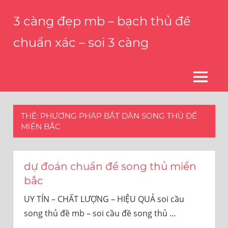
Skip
3 càng đẹp mb – bạch thủ đề
to
content
chuẩn xác – soi 3 càng
Chúng
tôi
tự
MENU
hào
là
sự
THẺ:
PHƯƠNG PHÁP BẮT DÀN SONG THỦ ĐỀ
lựa
MIỀN BẮC
chọn
hàng
đầu
dự đoán chuẩn đề song thủ miền
của
bắc
hàng
ngàn
UY TÍN – CHẤT LƯỢNG – HIỆU QUẢ soi cầu
khách
song thủ đề mb – soi cầu đề song thủ
…
hàng
trên