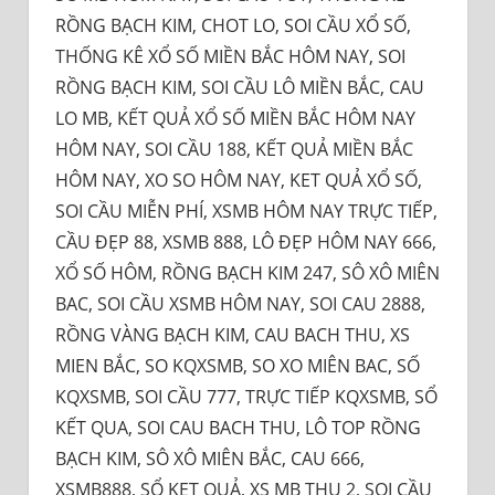
RỒNG BẠCH KIM, CHOT LO, SOI CẦU XỔ SỐ,
THỐNG KÊ XỔ SỐ MIỀN BẮC HÔM NAY, SOI
RỒNG BẠCH KIM, SOI CẦU LÔ MIỀN BẮC, CAU
LO MB, KẾT QUẢ XỔ SỐ MIỀN BẮC HÔM NAY
HÔM NAY, SOI CẦU 188, KẾT QUẢ MIỀN BẮC
HÔM NAY, XO SO HÔM NAY, KET QUẢ XỔ SỐ,
SOI CẦU MIỄN PHÍ, XSMB HÔM NAY TRỰC TIẾP,
CẦU ĐẸP 88, XSMB 888, LÔ ĐẸP HÔM NAY 666,
XỔ SỐ HÔM, RỒNG BẠCH KIM 247, SÔ XÔ MIÊN
BAC, SOI CẦU XSMB HÔM NAY, SOI CAU 2888,
RỒNG VÀNG BẠCH KIM, CAU BACH THU, XS
MIEN BẮC, SO KQXSMB, SO XO MIÊN BAC, SỐ
KQXSMB, SOI CẦU 777, TRỰC TIẾP KQXSMB, SỔ
KẾT QUA, SOI CAU BACH THU, LÔ TOP RỒNG
BẠCH KIM, SÔ XÔ MIÊN BẮC, CAU 666,
XSMB888, SỔ KET QUẢ, XS MB THU 2, SOI CẦU