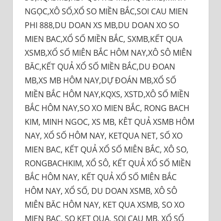
NGỌC,XÔ SỐ,XỔ SO MIỀN BẮC,SOI CAU MIEN
PHI 888,DU DOAN XS MB,DU DOAN XO SO
MIEN BAC,XỔ SỐ MIỀN BẮC, SXMB,KẾT QUA
XSMB,XỔ SỐ MIÊN BẮC HÔM NAY,XÔ SÔ MIÊN
BĂC,KẾT QUẢ XỔ SỐ MIỀN BẮC,DU ĐOAN
MB,XS MB HÔM NAY,DỰ ĐOÁN MB,XỔ SỐ
MIỀN BẮC HÔM NAY,KQXS, XSTD,XÔ SỐ MIỀN
BẮC HÔM NAY,SO XO MIEN BẮC, RONG BACH
KIM, MINH NGOC, XS MB, KÊT QUẢ XSMB HÔM
NAY, XỔ SỐ HÔM NAY, KETQUA NET, SỐ XO
MIEN BAC, KẾT QUẢ XỔ SỐ MIÊN BẮC, XÔ SO,
RONGBACHKIM, XỔ SÔ, KẾT QUẢ XỔ SỐ MIỀN
BẮC HÔM NAY, KẾT QUẢ XỔ SỐ MIÊN BẮC
HÔM NAY, XỔ SỐ, DU DOAN XSMB, XÔ SÔ
MIÊN BĂC HÔM NAY, KET QUA XSMB, SO XO
MIEN BAC, SO KET QUA, SOI CAU MB, XỔ SỐ