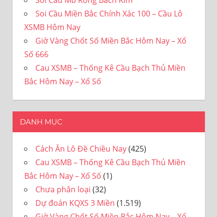
Soi Cầu Miền Bắc Chính Xác 100 – Cầu Lô
XSMB Hôm Nay
Giờ Vàng Chốt Số Miền Bắc Hôm Nay – Xổ
Số 666
Cau XSMB – Thống Kê Cầu Bạch Thủ Miền
Bắc Hôm Nay – Xổ Số
DANH MỤC
Cách Ăn Lô Đề Chiều Nay
(425)
Cau XSMB – Thống Kê Cầu Bạch Thủ Miền
Bắc Hôm Nay – Xổ Số
(1)
Chưa phân loại
(32)
Dự đoán KQXS 3 Miền
(1.519)
Giờ Vàng Chốt Số Miền Bắc Hôm Nay – Xổ