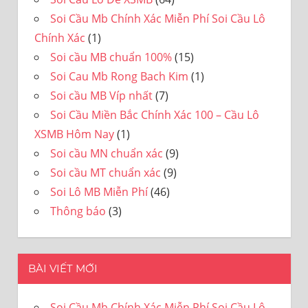
Soi Cầu Mb Chính Xác Miễn Phí Soi Cầu Lô
Chính Xác
(1)
Soi cầu MB chuẩn 100%
(15)
Soi Cau Mb Rong Bach Kim
(1)
Soi cầu MB Víp nhất
(7)
Soi Cầu Miền Bắc Chính Xác 100 – Cầu Lô
XSMB Hôm Nay
(1)
Soi cầu MN chuẩn xác
(9)
Soi cầu MT chuẩn xác
(9)
Soi Lô MB Miễn Phí
(46)
Thông báo
(3)
BÀI VIẾT MỚI
Soi Cầu Mb Chính Xác Miễn Phí Soi Cầu Lô