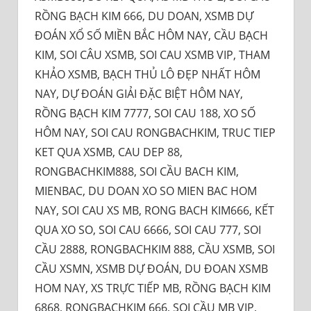
RỒNG BẠCH KIM 666, DU DOAN, XSMB DỰ
ĐOÁN XỔ SỐ MIỀN BẮC HÔM NAY, CẦU BẠCH
KIM, SOI CÂU XSMB, SOI CAU XSMB VIP, THAM
KHẢO XSMB, BẠCH THỦ LÔ ĐẸP NHẤT HÔM
NAY, DỰ ĐOÁN GIẢI ĐẶC BIỆT HÔM NAY,
RỒNG BẠCH KIM 7777, SOI CAU 188, XO SỐ
HÔM NAY, SOI CAU RONGBACHKIM, TRUC TIEP
KET QUA XSMB, CAU DEP 88,
RONGBACHKIM888, SOI CẦU BACH KIM,
MIENBAC, DU DOAN XO SO MIEN BAC HOM
NAY, SOI CAU XS MB, RONG BACH KIM666, KẾT
QUA XO SO, SOI CAU 6666, SOI CAU 777, SOI
CẦU 2888, RONGBACHKIM 888, CẦU XSMB, SOI
CẦU XSMN, XSMB DỰ ĐOÁN, DU ĐOAN XSMB
HOM NAY, XS TRỰC TIẾP MB, RỒNG BẠCH KIM
6868, RONGBACHKIM 666, SOI CẦU MB VIP,