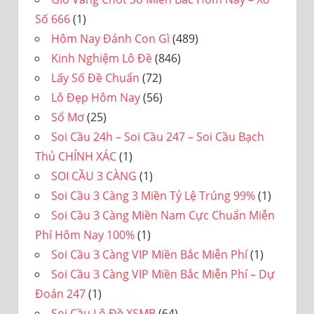
Số 666
(1)
Hôm Nay Đánh Con Gì
(489)
Kinh Nghiệm Lô Đề
(846)
Lấy Số Đề Chuẩn
(72)
Lô Đẹp Hôm Nay
(56)
Sổ Mơ
(25)
Soi Cầu 24h – Soi Cầu 247 – Soi Cầu Bạch
Thủ CHÍNH XÁC
(1)
SOI CẦU 3 CÀNG
(1)
Soi Cầu 3 Càng 3 Miền Tỷ Lệ Trúng 99%
(1)
Soi Cầu 3 Càng Miền Nam Cực Chuẩn Miễn
Phí Hôm Nay 100%
(1)
Soi Cầu 3 Càng VIP Miền Bắc Miễn Phí
(1)
Soi Cầu 3 Càng VIP Miền Bắc Miễn Phí – Dự
Đoán 247
(1)
Soi Cầu Lô Đề XSMB
(64)