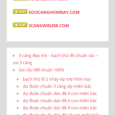
SOI3CANGHOMNAY.COM
3CANGWIN288.COM
3 càng đẹp mb – bạch thủ đề chuẩn xác –
soi 3 càng
Soi cầu MB chuẩn 100%
bạch thủ lô 2 nháy víp mb hôm nay
dự đoán chuẩn 3 càng víp miền bắc
dự đoán chuẩn dàn đề 4 con miền bắc
dự đoán chuẩn dàn đề 6 con miền bắc
dự đoán chuẩn dàn đề 8 con miền bắc
dự đoán chuẩn dàn đề 10 con miền bắc