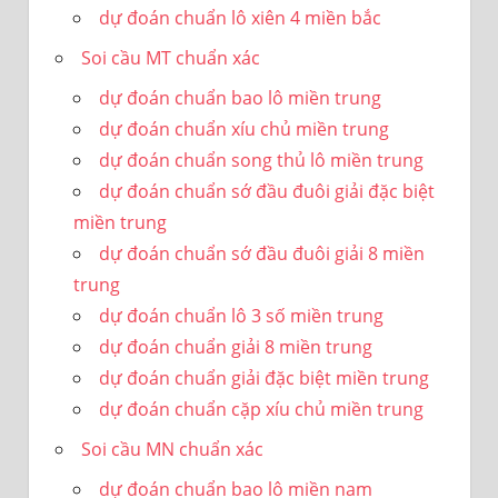
dự đoán chuẩn lô xiên 4 miền bắc
Soi cầu MT chuẩn xác
dự đoán chuẩn bao lô miền trung
dự đoán chuẩn xíu chủ miền trung
dự đoán chuẩn song thủ lô miền trung
dự đoán chuẩn sớ đầu đuôi giải đặc biệt
miền trung
dự đoán chuẩn sớ đầu đuôi giải 8 miền
trung
dự đoán chuẩn lô 3 số miền trung
dự đoán chuẩn giải 8 miền trung
dự đoán chuẩn giải đặc biệt miền trung
dự đoán chuẩn cặp xíu chủ miền trung
Soi cầu MN chuẩn xác
dự đoán chuẩn bao lô miền nam