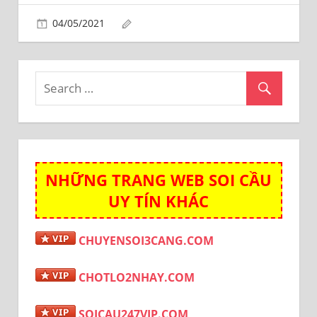
cả
04/05/2021
nước.
NHỮNG TRANG WEB SOI CẦU
UY TÍN KHÁC
CHUYENSOI3CANG.COM
CHOTLO2NHAY.COM
SOICAU247VIP.COM