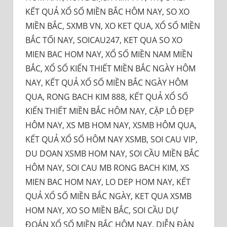
KẾT QUẢ XỔ SỐ MIỀN BẮC HÔM NAY, SO XO
MIỀN BẮC, SXMB VN, XO KET QUA, XỔ SỐ MIỀN
BẮC TỐI NAY, SOICAU247, KET QUA SO XO
MIEN BAC HOM NAY, XỔ SỐ MIỀN NAM MIỀN
BẮC, XỔ SỐ KIẾN THIẾT MIỀN BẮC NGÀY HÔM
NAY, KẾT QUẢ XỔ SỐ MIỀN BẮC NGÀY HÔM
QUA, RONG BACH KIM 888, KẾT QUẢ XỔ SỐ
KIẾN THIẾT MIỀN BẮC HÔM NAY, CẶP LÔ ĐẸP
HÔM NAY, XS MB HOM NAY, XSMB HÔM QUA,
KẾT QUẢ XỔ SỐ HÔM NAY XSMB, SOI CAU VIP,
DU DOAN XSMB HOM NAY, SOI CẦU MIỀN BẮC
HÔM NAY, SOI CAU MB RONG BACH KIM, XS
MIEN BAC HOM NAY, LO DEP HOM NAY, KẾT
QUẢ XỔ SỐ MIỀN BẮC NGÀY, KET QUA XSMB
HOM NAY, XO SO MIỀN BẮC, SOI CẦU DỰ
ĐOÁN XỔ SỐ MIỀN BẮC HÔM NAY, DIỄN ĐÀN