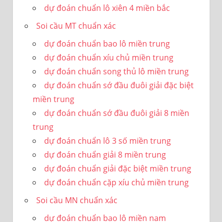
dự đoán chuẩn lô xiên 4 miền bắc
Soi cầu MT chuẩn xác
dự đoán chuẩn bao lô miền trung
dự đoán chuẩn xíu chủ miền trung
dự đoán chuẩn song thủ lô miền trung
dự đoán chuẩn sớ đầu đuôi giải đặc biệt
miền trung
dự đoán chuẩn sớ đầu đuôi giải 8 miền
trung
dự đoán chuẩn lô 3 số miền trung
dự đoán chuẩn giải 8 miền trung
dự đoán chuẩn giải đặc biệt miền trung
dự đoán chuẩn cặp xíu chủ miền trung
Soi cầu MN chuẩn xác
dự đoán chuẩn bao lô miền nam