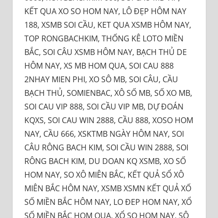
KẾT QUA XO SO HOM NAY, LÔ ĐẸP HÔM NAY
188, XSMB SOI CẦU, KET QUA XSMB HÔM NAY,
TOP RONGBACHKIM, THỐNG KÊ LOTO MIỀN
BẮC, SOI CÂU XSMB HÔM NAY, BẠCH THỦ DE
HÔM NAY, XS MB HOM QUA, SOI CAU 888
2NHAY MIEN PHI, XO SÔ MB, SOI CÂU, CẦU
BẠCH THỦ, SOMIENBAC, XÔ SỐ MB, SỐ XO MB,
SOI CAU VIP 888, SOI CẦU VIP MB, DỰ ĐOÁN
KQXS, SOI CAU WIN 2888, CẦU 888, XOSO HOM
NAY, CẦU 666, XSKTMB NGÀY HÔM NAY, SOI
CÂU RÔNG BACH KIM, SOI CẦU WIN 2888, SOI
RÔNG BACH KIM, DU DOAN KQ XSMB, XO SỐ
HOM NAY, SO XÔ MIÊN BẮC, KẾT QUẢ SỔ XÔ
MIÊN BẮC HÔM NAY, XSMB XSMN KẾT QUẢ XỐ
SỐ MIỀN BẮC HÔM NAY, LO ĐEP HOM NAY, XỔ
SỐ MIỀN BẮC HOM QUA, XỔ SO HOM NAY, SÔ