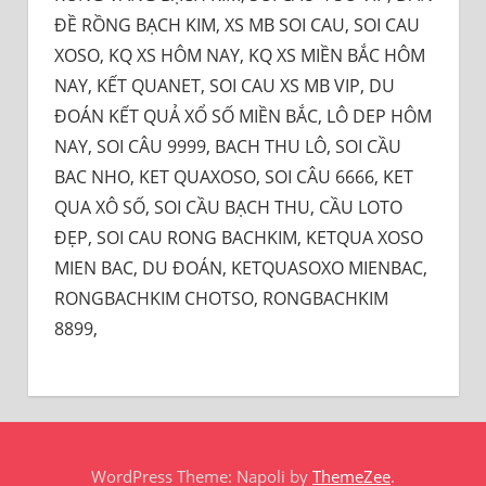
ĐỀ RỒNG BẠCH KIM, XS MB SOI CAU, SOI CAU
XOSO, KQ XS HÔM NAY, KQ XS MIỀN BẮC HÔM
NAY, KẾT QUANET, SOI CAU XS MB VIP, DU
ĐOÁN KẾT QUẢ XỔ SỐ MIỀN BẮC, LÔ DEP HÔM
NAY, SOI CÂU 9999, BACH THU LÔ, SOI CẦU
BAC NHO, KET QUAXOSO, SOI CÂU 6666, KET
QUA XÔ SỐ, SOI CẦU BẠCH THU, CẦU LOTO
ĐẸP, SOI CAU RONG BACHKIM, KETQUA XOSO
MIEN BAC, DU ĐOÁN, KETQUASOXO MIENBAC,
RONGBACHKIM CHOTSO, RONGBACHKIM
8899,
WordPress Theme: Napoli by
ThemeZee
.