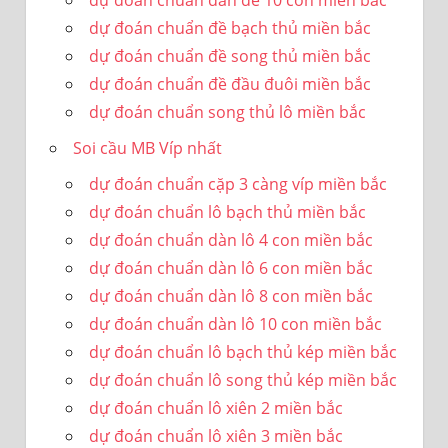
dự đoán chuẩn đề bạch thủ miền bắc
dự đoán chuẩn đề song thủ miền bắc
dự đoán chuẩn đề đầu đuôi miền bắc
dự đoán chuẩn song thủ lô miền bắc
Soi cầu MB Víp nhất
dự đoán chuẩn cặp 3 càng víp miền bắc
dự đoán chuẩn lô bạch thủ miền bắc
dự đoán chuẩn dàn lô 4 con miền bắc
dự đoán chuẩn dàn lô 6 con miền bắc
dự đoán chuẩn dàn lô 8 con miền bắc
dự đoán chuẩn dàn lô 10 con miền bắc
dự đoán chuẩn lô bạch thủ kép miền bắc
dự đoán chuẩn lô song thủ kép miền bắc
dự đoán chuẩn lô xiên 2 miền bắc
dự đoán chuẩn lô xiên 3 miền bắc