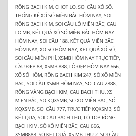
RỒNG BẠCH KIM, CHOT LO, SOI CẦU XỔ SỐ,
THỐNG KÊ XỔ SỐ MIỀN BẮC HÔM NAY, SOI
RỒNG BẠCH KIM, SOI CẦU LÔ MIỀN BẮC, CAU
LO MB, KẾT QUẢ XỔ SỐ MIỀN BẮC HÔM NAY
HÔM NAY, SOI CẦU 188, KẾT QUẢ MIỀN BẮC
HÔM NAY, XO SO HÔM NAY, KET QUẢ XỔ SỐ,
SOI CẦU MIỄN PHÍ, XSMB HÔM NAY TRỰC TIẾP,
CẦU ĐẸP 88, XSMB 888, LÔ ĐẸP HÔM NAY 666,
XỔ SỐ HÔM, RỒNG BẠCH KIM 247, SÔ XÔ MIÊN
BAC, SOI CẦU XSMB HÔM NAY, SOI CAU 2888,
RỒNG VÀNG BẠCH KIM, CAU BACH THU, XS
MIEN BẮC, SO KQXSMB, SO XO MIÊN BAC, SỐ
KQXSMB, SOI CẦU 777, TRỰC TIẾP KQXSMB, SỔ
KẾT QUA, SOI CAU BACH THU, LÔ TOP RỒNG
BẠCH KIM, SÔ XÔ MIÊN BẮC, CAU 666,
XSMB888, SỔ KET QUẢ, XS MB THU 2, SOI CẦU