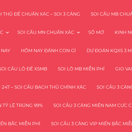
H THỦ ĐỀ CHUẨN XÁC – SOI 3 CÀNG
SOI CẦU MB CHU
ÁC
SOI CẦU MN CHUẨN XÁC
SỔ MƠ
KINH N
 NAY
HÔM NAY ĐÁNH CON GÌ
DỰ ĐOÁN KQXS 3 M
SOI CẦU LÔ ĐỀ XSMB
SOI LÔ MB MIỄN PHÍ
GIO V
U 247 – SOI CẦU BẠCH THỦ CHÍNH XÁC
SOI CẦU 3 CÀN
N TỶ LỆ TRÚNG 99%
SOI CẦU 3 CÀNG MIỀN NAM CỰC 
IỀN BẮC MIỄN PHÍ
SOI CẦU 3 CÀNG VIP MIỀN BẮC MIỄ