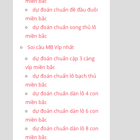
miền bắc
dự đoán chuẩn đề đầu đuôi
miền bắc
dự đoán chuẩn song thủ lô
miền bắc
Soi cầu MB Víp nhất
dự đoán chuẩn cặp 3 càng
víp miền bắc
dự đoán chuẩn lô bạch thủ
miền bắc
dự đoán chuẩn dàn lô 4 con
miền bắc
dự đoán chuẩn dàn lô 6 con
miền bắc
dự đoán chuẩn dàn lô 8 con
miền bắc