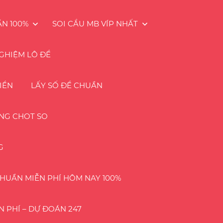
ẨN 100%
SOI CẦU MB VÍP NHẤT
GHIỆM LÔ ĐỀ
IỀN
LẤY SỐ ĐỀ CHUẨN
ANG CHOT SO
G
CHUẨN MIỄN PHÍ HÔM NAY 100%
N PHÍ – DỰ ĐOÁN 247