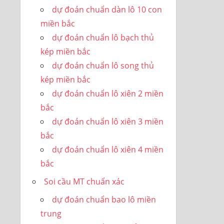
dự đoán chuẩn dàn lô 10 con
miền bắc
dự đoán chuẩn lô bạch thủ
kép miền bắc
dự đoán chuẩn lô song thủ
kép miền bắc
dự đoán chuẩn lô xiên 2 miền
bắc
dự đoán chuẩn lô xiên 3 miền
bắc
dự đoán chuẩn lô xiên 4 miền
bắc
Soi cầu MT chuẩn xác
dự đoán chuẩn bao lô miền
trung