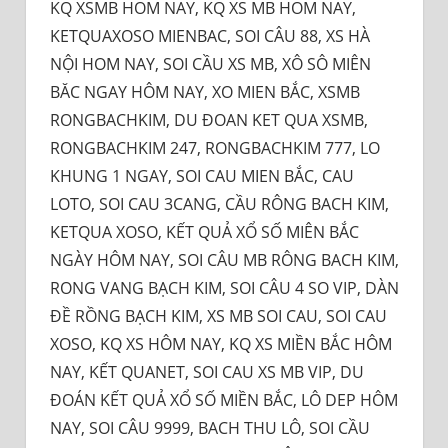
KQ XSMB HOM NAY, KQ XS MB HOM NAY,
KETQUAXOSO MIENBAC, SOI CÂU 88, XS HÀ
NỘI HOM NAY, SOI CẦU XS MB, XÔ SÔ MIÊN
BĂC NGAY HÔM NAY, XO MIEN BẮC, XSMB
RONGBACHKIM, DU ĐOAN KET QUA XSMB,
RONGBACHKIM 247, RONGBACHKIM 777, LO
KHUNG 1 NGAY, SOI CAU MIEN BẮC, CAU
LOTO, SOI CAU 3CANG, CẦU RÔNG BACH KIM,
KETQUA XOSO, KẾT QUẢ XỔ SỐ MIÊN BẮC
NGÀY HÔM NAY, SOI CÂU MB RÔNG BACH KIM,
RONG VANG BẠCH KIM, SOI CÂU 4 SO VIP, DÀN
ĐỀ RỒNG BẠCH KIM, XS MB SOI CAU, SOI CAU
XOSO, KQ XS HÔM NAY, KQ XS MIỀN BẮC HÔM
NAY, KẾT QUANET, SOI CAU XS MB VIP, DU
ĐOÁN KẾT QUẢ XỔ SỐ MIỀN BẮC, LÔ DEP HÔM
NAY, SOI CÂU 9999, BACH THU LÔ, SOI CẦU