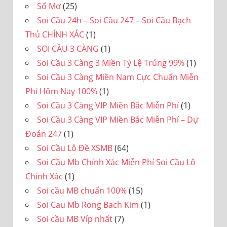
Sổ Mơ
(25)
Soi Cầu 24h – Soi Cầu 247 – Soi Cầu Bạch
Thủ CHÍNH XÁC
(1)
SOI CẦU 3 CÀNG
(1)
Soi Cầu 3 Càng 3 Miền Tỷ Lệ Trúng 99%
(1)
Soi Cầu 3 Càng Miền Nam Cực Chuẩn Miễn
Phí Hôm Nay 100%
(1)
Soi Cầu 3 Càng VIP Miền Bắc Miễn Phí
(1)
Soi Cầu 3 Càng VIP Miền Bắc Miễn Phí – Dự
Đoán 247
(1)
Soi Cầu Lô Đề XSMB
(64)
Soi Cầu Mb Chính Xác Miễn Phí Soi Cầu Lô
Chính Xác
(1)
Soi cầu MB chuẩn 100%
(15)
Soi Cau Mb Rong Bach Kim
(1)
Soi cầu MB Víp nhất
(7)