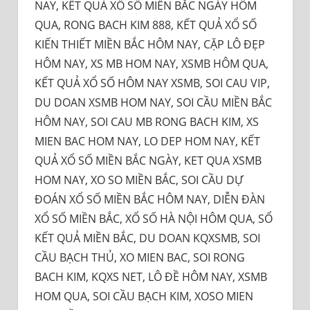
NAY, KẾT QUẢ XỔ SỐ MIỀN BẮC NGÀY HÔM
QUA, RONG BACH KIM 888, KẾT QUẢ XỔ SỐ
KIẾN THIẾT MIỀN BẮC HÔM NAY, CẶP LÔ ĐẸP
HÔM NAY, XS MB HOM NAY, XSMB HÔM QUA,
KẾT QUẢ XỔ SỐ HÔM NAY XSMB, SOI CAU VIP,
DU DOAN XSMB HOM NAY, SOI CẦU MIỀN BẮC
HÔM NAY, SOI CAU MB RONG BACH KIM, XS
MIEN BAC HOM NAY, LO DEP HOM NAY, KẾT
QUẢ XỔ SỐ MIỀN BẮC NGÀY, KET QUA XSMB
HOM NAY, XO SO MIỀN BẮC, SOI CẦU DỰ
ĐOÁN XỔ SỐ MIỀN BẮC HÔM NAY, DIỄN ĐÀN
XỔ SỐ MIỀN BẮC, XỔ SỐ HÀ NỘI HÔM QUA, SỔ
KẾT QUẢ MIỀN BẮC, DU DOAN KQXSMB, SOI
CẦU BẠCH THỦ, XO MIEN BAC, SOI RONG
BACH KIM, KQXS NET, LÔ ĐỀ HÔM NAY, XSMB
HOM QUA, SOI CẦU BẠCH KIM, XOSO MIEN