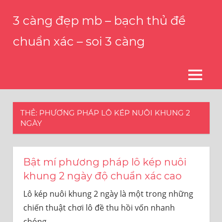
Skip
3 càng đẹp mb – bạch thủ đề
to
content
chuẩn xác – soi 3 càng
Chúng
tôi
tự
MENU
hào
là
sự
THẺ:
PHƯƠNG PHÁP LÔ KÉP NUÔI KHUNG 2
lựa
NGÀY
chọn
hàng
đầu
Bật mí phương pháp lô kép nuôi
của
khung 2 ngày độ chuẩn xác cao
hàng
ngàn
Lô kép nuôi khung 2 ngày là một trong những
khách
chiến thuật chơi lô đề thu hồi vốn nhanh
hàng
trên
chóng,
…