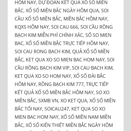
HÔM NAY, DỰ ĐOÁN KẾT QUẢ XỔ SỐ MIỀN
BẮC, XỔ SỐ MIỀN BẮC NGÀY HÔM QUA, SOI
CẦU XỔ SỐ MIỀN BẮC, MIỀN BẮC HÔM NAY,
KQXS HÔM NAY, SOI CAU 666, SOI CẦU RỒNG
BẠCH KIM MIỄN PHÍ CHÍNH XÁC, SỐ SO MIEN
BAC, XỔ SỐ MIỀN BẮC TRỰC TIẾP HÔM NAY,
SOI CAU RONG BACH KIM, QUẢ XỔ SỐ MIỀN
BẮC, KET QUA XO SO MIEN BAC HOM NAY, SOI
CẦU RỒNG BẠCH KIM VIP, SOI CAU BACH KIM,
KET QUA XO SO HOM NAY, XỔ SỐ ĐÀI BẮC
HÔM NAY, RỒNG BẠCH KIM 777, TRỰC TIẾP
KẾT QUẢ XỔ SỐ MIỀN BẮC HÔM NAY, SO XO
MIỀN BẮC, SXMB VN, XO KET QUA, XỔ SỐ MIỀN
BẮC TỐI NAY, SOICAU247, KET QUA SO XO
MIEN BAC HOM NAY, XỔ SỐ MIỀN NAM MIỀN
BẮC, XỔ SỐ KIẾN THIẾT MIỀN BẮC NGÀY HÔM