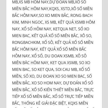
MB,XS MB HÔM NAY,DỰ ĐOÁN MB,XỔ SỐ
MIỀN BẮC HÔM NAY,KQXS, XSTD,XÔ SỐ MIỀN
BẮC HÔM NAY,SO XO MIEN BẮC, RONG BACH
KIM, MINH NGOC, XS MB, KÊT QUẢ XSMB HÔM
NAY, XỔ SỐ HÔM NAY, KETQUA NET, SỐ XO
MIEN BAC, KẾT QUẢ XỔ SỐ MIÊN BẮC, XÔ SO,
RONGBACHKIM, XỔ SÔ, KẾT QUẢ XỔ SỐ MIỀN
BẮC HÔM NAY, KẾT QUẢ XỔ SỐ MIÊN BẮC
HÔM NAY, XỔ SỐ, DU DOAN XSMB, XÔ SÔ
MIÊN BĂC HÔM NAY, KET QUA XSMB, SO XO
MIEN BAC, SO KET QUA, SOI CAU MB, XỔ SỐ
MIỀN, SỐ XO, DU ĐOAN XO SO MIEN BAC, SỐ
MIỀN BẮC, XO SO HOM NAY, DỰ ĐOÁN XỔ SỐ
MIỀN BẮC, XỔ SỐ KIẾN THIẾT MIỀN BẮC, TRỰC
TIẾP XỔ SỐ MIỀN BẮC, XỔ SỐ TRỰC TIẾP MIỀN
BẮC, THỐNG KÊ GIẢI ĐẶC BIỆT, KQXS MIỀN