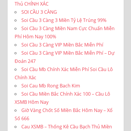
Thủ CHÍNH XÁC
SOI CẦU 3 CÀNG
Soi Cầu 3 Càng 3 Miền Tỷ Lệ Trúng 99%
Soi Cầu 3 Càng Miền Nam Cực Chuẩn Miễn
Phí Hôm Nay 100%
Soi Cầu 3 Càng VIP Miền Bắc Miễn Phí
Soi Cầu 3 Càng VIP Miền Bắc Miễn Phí – Dự
Đoán 247
Soi Cầu Mb Chính Xác Miễn Phí Soi Cầu Lô
Chính Xác
Soi Cau Mb Rong Bach Kim
Soi Cầu Miền Bắc Chính Xác 100 – Cầu Lô
XSMB Hôm Nay
Giờ Vàng Chốt Số Miền Bắc Hôm Nay – Xổ
Số 666
Cau XSMB – Thống Kê Cầu Bạch Thủ Miền