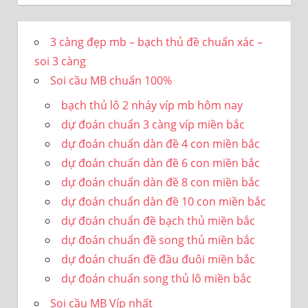
3 càng đẹp mb – bạch thủ đề chuẩn xác –
soi 3 càng
Soi cầu MB chuẩn 100%
bạch thủ lô 2 nháy víp mb hôm nay
dự đoán chuẩn 3 càng víp miền bắc
dự đoán chuẩn dàn đề 4 con miền bắc
dự đoán chuẩn dàn đề 6 con miền bắc
dự đoán chuẩn dàn đề 8 con miền bắc
dự đoán chuẩn dàn đề 10 con miền bắc
dự đoán chuẩn đề bạch thủ miền bắc
dự đoán chuẩn đề song thủ miền bắc
dự đoán chuẩn đề đầu đuôi miền bắc
dự đoán chuẩn song thủ lô miền bắc
Soi cầu MB Víp nhất