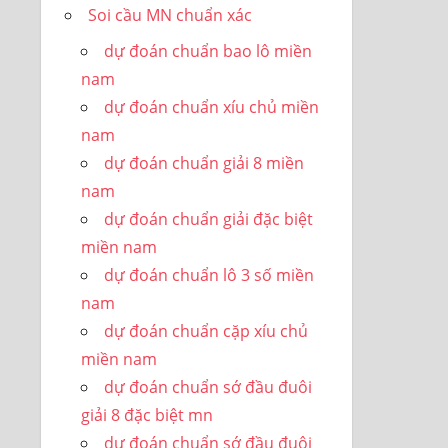
Soi cầu MN chuẩn xác
dự đoán chuẩn bao lô miền
nam
dự đoán chuẩn xíu chủ miền
nam
dự đoán chuẩn giải 8 miền
nam
dự đoán chuẩn giải đặc biệt
miền nam
dự đoán chuẩn lô 3 số miền
nam
dự đoán chuẩn cặp xíu chủ
miền nam
dự đoán chuẩn sớ đầu đuôi
giải 8 đặc biệt mn
dự đoán chuẩn sớ đầu đuôi