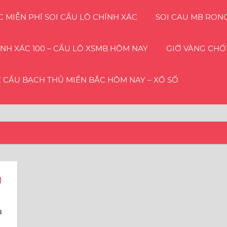
C MIỄN PHÍ SOI CẦU LÔ CHÍNH XÁC
SOI CAU MB RON
ÍNH XÁC 100 – CẦU LÔ XSMB HÔM NAY
GIỜ VÀNG CHỐT
 CẦU BẠCH THỦ MIỀN BẮC HÔM NAY – XỔ SỐ
g
a
…