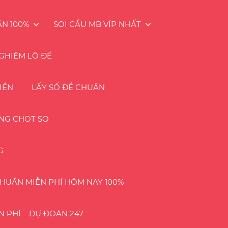
ẨN 100%
SOI CẦU MB VÍP NHẤT
GHIỆM LÔ ĐỀ
IỀN
LẤY SỐ ĐỀ CHUẨN
ANG CHOT SO
G
CHUẨN MIỄN PHÍ HÔM NAY 100%
N PHÍ – DỰ ĐOÁN 247