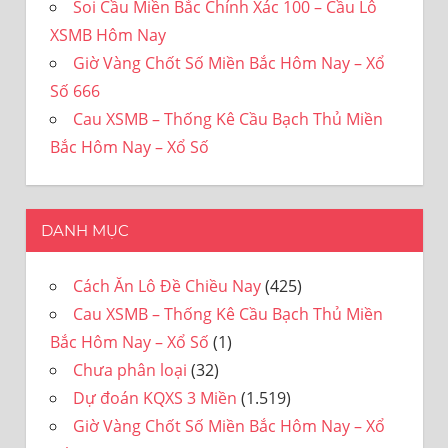
Soi Cầu Miền Bắc Chính Xác 100 – Cầu Lô
XSMB Hôm Nay
Giờ Vàng Chốt Số Miền Bắc Hôm Nay – Xổ
Số 666
Cau XSMB – Thống Kê Cầu Bạch Thủ Miền
Bắc Hôm Nay – Xổ Số
DANH MỤC
Cách Ăn Lô Đề Chiều Nay
(425)
Cau XSMB – Thống Kê Cầu Bạch Thủ Miền
Bắc Hôm Nay – Xổ Số
(1)
Chưa phân loại
(32)
Dự đoán KQXS 3 Miền
(1.519)
Giờ Vàng Chốt Số Miền Bắc Hôm Nay – Xổ