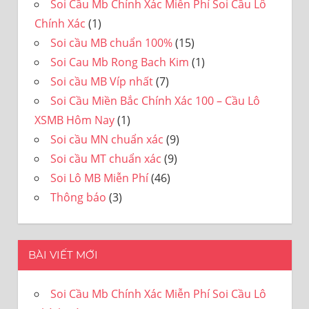
Soi Cầu Mb Chính Xác Miễn Phí Soi Cầu Lô
Chính Xác
(1)
Soi cầu MB chuẩn 100%
(15)
Soi Cau Mb Rong Bach Kim
(1)
Soi cầu MB Víp nhất
(7)
Soi Cầu Miền Bắc Chính Xác 100 – Cầu Lô
XSMB Hôm Nay
(1)
Soi cầu MN chuẩn xác
(9)
Soi cầu MT chuẩn xác
(9)
Soi Lô MB Miễn Phí
(46)
Thông báo
(3)
BÀI VIẾT MỚI
Soi Cầu Mb Chính Xác Miễn Phí Soi Cầu Lô