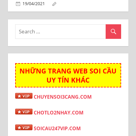
19/04/2021
cả
nước.
NHỮNG TRANG WEB SOI CẦU
UY TÍN KHÁC
CHUYENSOI3CANG.COM
CHOTLO2NHAY.COM
SOICAU247VIP.COM