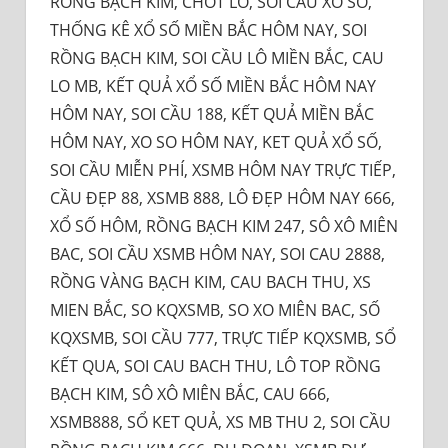
RỒNG BẠCH KIM, CHOT LO, SOI CẦU XỔ SỐ,
THỐNG KÊ XỔ SỐ MIỀN BẮC HÔM NAY, SOI
RỒNG BẠCH KIM, SOI CẦU LÔ MIỀN BẮC, CAU
LO MB, KẾT QUẢ XỔ SỐ MIỀN BẮC HÔM NAY
HÔM NAY, SOI CẦU 188, KẾT QUẢ MIỀN BẮC
HÔM NAY, XO SO HÔM NAY, KET QUẢ XỔ SỐ,
SOI CẦU MIỄN PHÍ, XSMB HÔM NAY TRỰC TIẾP,
CẦU ĐẸP 88, XSMB 888, LÔ ĐẸP HÔM NAY 666,
XỔ SỐ HÔM, RỒNG BẠCH KIM 247, SÔ XÔ MIÊN
BAC, SOI CẦU XSMB HÔM NAY, SOI CAU 2888,
RỒNG VÀNG BẠCH KIM, CAU BACH THU, XS
MIEN BẮC, SO KQXSMB, SO XO MIÊN BAC, SỐ
KQXSMB, SOI CẦU 777, TRỰC TIẾP KQXSMB, SỔ
KẾT QUA, SOI CAU BACH THU, LÔ TOP RỒNG
BẠCH KIM, SÔ XÔ MIÊN BẮC, CAU 666,
XSMB888, SỔ KET QUẢ, XS MB THU 2, SOI CẦU