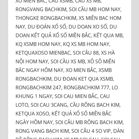
XÔ MIÊN BÂC, CÂU XSMB, CAU XS MB,
RONGVANG BACHKIM, SOI CẦU MB HOM NAY,
THONGKE RONGBACHKIM, XS MIÊN BAC HOM
NAY, DU ĐOÁN XỔ SỐ, DU DOAN XO SỐ, DU
DOAN KẾT QUẢ XỔ SỐ MIỀN BẮC, KẾT QUA MB,
KQ XSMB HOM NAY, KQ XS MB HOM NAY,
KETQUAXOSO MIENBAC, SOI CÂU 88, XS HÀ
NỘI HOM NAY, SOI CẦU XS MB, XÔ SÔ MIÊN
BĂC NGAY HÔM NAY, XO MIEN BẮC, XSMB
RONGBACHKIM, DU ĐOAN KET QUA XSMB,
RONGBACHKIM 247, RONGBACHKIM 777, LO
KHUNG 1 NGAY, SOI CAU MIEN BẮC, CAU
LOTO, SOI CAU 3CANG, CẦU RÔNG BACH KIM,
KETQUA XOSO, KẾT QUẢ XỔ SỐ MIÊN BẮC
NGÀY HÔM NAY, SOI CÂU MB RÔNG BACH KIM,
RONG VANG BẠCH KIM, SOI CÂU 4 SO VIP, DÀN