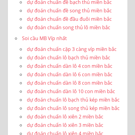
dự đoán chuẩn đề bạch thủ miền bắc
dự đoán chuẩn đề song thủ miền bắc
dự đoán chuẩn đề đầu đuôi miền bắc
dự đoán chuẩn song thủ lô miền bắc
Soi cầu MB Víp nhất
dự đoán chuẩn cặp 3 càng víp miền bắc
dự đoán chuẩn lô bạch thủ miền bắc
dự đoán chuẩn dàn lô 4 con miền bắc
dự đoán chuẩn dàn lô 6 con miền bắc
dự đoán chuẩn dàn lô 8 con miền bắc
dự đoán chuẩn dàn lô 10 con miền bắc
dự đoán chuẩn lô bạch thủ kép miền bắc
dự đoán chuẩn lô song thủ kép miền bắc
dự đoán chuẩn lô xiên 2 miền bắc
dự đoán chuẩn lô xiên 3 miền bắc
dự đoán chuẩn lô xiên 4 miền bắc