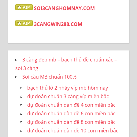
SOI3CANGHOMNAY.COM
3CANGWIN288.COM
3 càng đẹp mb – bạch thủ đề chuẩn xác –
soi 3 càng
Soi cầu MB chuẩn 100%
bạch thủ lô 2 nháy víp mb hôm nay
dự đoán chuẩn 3 càng víp miền bắc
dự đoán chuẩn dàn đề 4 con miền bắc
dự đoán chuẩn dàn đề 6 con miền bắc
dự đoán chuẩn dàn đề 8 con miền bắc
dự đoán chuẩn dàn đề 10 con miền bắc