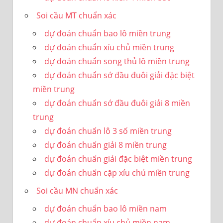
Soi cầu MT chuẩn xác
dự đoán chuẩn bao lô miền trung
dự đoán chuẩn xíu chủ miền trung
dự đoán chuẩn song thủ lô miền trung
dự đoán chuẩn sớ đầu đuôi giải đặc biệt
miền trung
dự đoán chuẩn sớ đầu đuôi giải 8 miền
trung
dự đoán chuẩn lô 3 số miền trung
dự đoán chuẩn giải 8 miền trung
dự đoán chuẩn giải đặc biệt miền trung
dự đoán chuẩn cặp xíu chủ miền trung
Soi cầu MN chuẩn xác
dự đoán chuẩn bao lô miền nam
dự đoán chuẩn xíu chủ miền nam