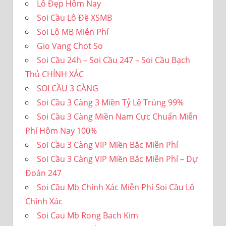
Lô Đẹp Hôm Nay
Soi Cầu Lô Đề XSMB
Soi Lô MB Miễn Phí
Gio Vang Chot So
Soi Cầu 24h – Soi Cầu 247 – Soi Cầu Bạch
Thủ CHÍNH XÁC
SOI CẦU 3 CÀNG
Soi Cầu 3 Càng 3 Miền Tỷ Lệ Trúng 99%
Soi Cầu 3 Càng Miền Nam Cực Chuẩn Miễn
Phí Hôm Nay 100%
Soi Cầu 3 Càng VIP Miền Bắc Miễn Phí
Soi Cầu 3 Càng VIP Miền Bắc Miễn Phí – Dự
Đoán 247
Soi Cầu Mb Chính Xác Miễn Phí Soi Cầu Lô
Chính Xác
Soi Cau Mb Rong Bach Kim