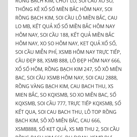
RỒNG BẠCH KIM, CHOT LO, SOI CẦU XỔ SỐ,
THỐNG KÊ XỔ SỐ MIỀN BẮC HÔM NAY, SOI
RỒNG BẠCH KIM, SOI CẦU LÔ MIỀN BẮC, CAU
LO MB, KẾT QUẢ XỔ SỐ MIỀN BẮC HÔM NAY
HÔM NAY, SOI CẦU 188, KẾT QUẢ MIỀN BẮC
HÔM NAY, XO SO HÔM NAY, KET QUẢ XỔ SỐ,
SOI CẦU MIỄN PHÍ, XSMB HÔM NAY TRỰC TIẾP,
CẦU ĐẸP 88, XSMB 888, LÔ ĐẸP HÔM NAY 666,
XỔ SỐ HÔM, RỒNG BẠCH KIM 247, SÔ XÔ MIÊN
BAC, SOI CẦU XSMB HÔM NAY, SOI CAU 2888,
RỒNG VÀNG BẠCH KIM, CAU BACH THU, XS
MIEN BẮC, SO KQXSMB, SO XO MIÊN BAC, SỐ
KQXSMB, SOI CẦU 777, TRỰC TIẾP KQXSMB, SỔ
KẾT QUA, SOI CAU BACH THU, LÔ TOP RỒNG
BẠCH KIM, SÔ XÔ MIÊN BẮC, CAU 666,
XSMB888, SỔ KET QUẢ, XS MB THU 2, SOI CẦU