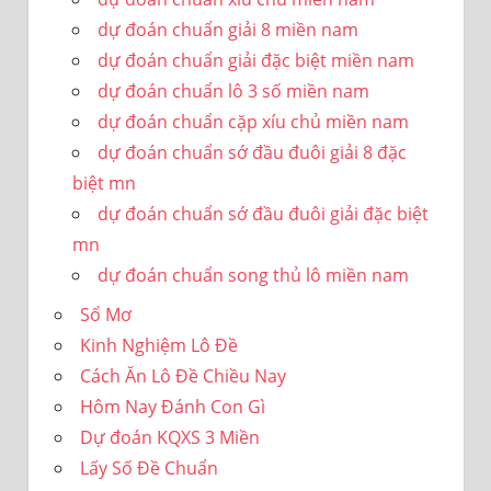
dự đoán chuẩn giải 8 miền nam
dự đoán chuẩn giải đặc biệt miền nam
dự đoán chuẩn lô 3 số miền nam
dự đoán chuẩn cặp xíu chủ miền nam
dự đoán chuẩn sớ đầu đuôi giải 8 đặc
biệt mn
dự đoán chuẩn sớ đầu đuôi giải đặc biệt
mn
dự đoán chuẩn song thủ lô miền nam
Sổ Mơ
Kinh Nghiệm Lô Đề
Cách Ăn Lô Đề Chiều Nay
Hôm Nay Đánh Con Gì
Dự đoán KQXS 3 Miền
Lấy Số Đề Chuẩn