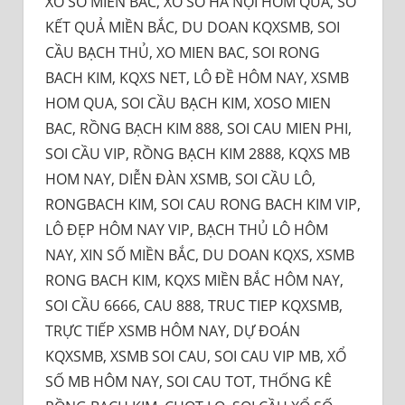
XỔ SỐ MIỀN BẮC, XỔ SỐ HÀ NỘI HÔM QUA, SỔ
KẾT QUẢ MIỀN BẮC, DU DOAN KQXSMB, SOI
CẦU BẠCH THỦ, XO MIEN BAC, SOI RONG
BACH KIM, KQXS NET, LÔ ĐỀ HÔM NAY, XSMB
HOM QUA, SOI CẦU BẠCH KIM, XOSO MIEN
BAC, RỒNG BẠCH KIM 888, SOI CAU MIEN PHI,
SOI CẦU VIP, RỒNG BẠCH KIM 2888, KQXS MB
HOM NAY, DIỄN ĐÀN XSMB, SOI CẦU LÔ,
RONGBACH KIM, SOI CAU RONG BACH KIM VIP,
LÔ ĐẸP HÔM NAY VIP, BẠCH THỦ LÔ HÔM
NAY, XIN SỐ MIỀN BẮC, DU DOAN KQXS, XSMB
RONG BACH KIM, KQXS MIỀN BẮC HÔM NAY,
SOI CẦU 6666, CAU 888, TRUC TIEP KQXSMB,
TRỰC TIẾP XSMB HÔM NAY, DỰ ĐOÁN
KQXSMB, XSMB SOI CAU, SOI CAU VIP MB, XỔ
SỐ MB HÔM NAY, SOI CAU TOT, THỐNG KÊ