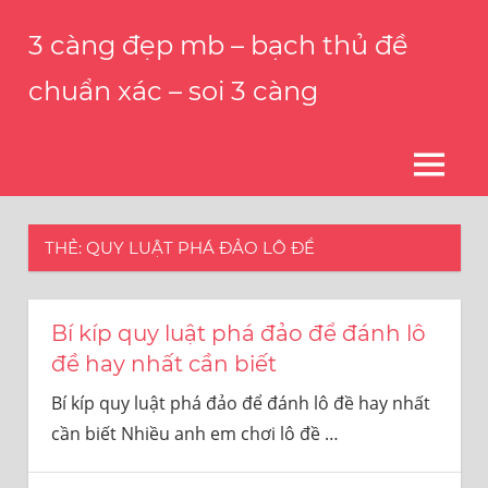
Skip
3 càng đẹp mb – bạch thủ đề
to
content
chuẩn xác – soi 3 càng
Chúng
tôi
tự
MENU
hào
là
sự
THẺ:
QUY LUẬT PHÁ ĐẢO LÔ ĐỀ
lựa
chọn
hàng
Bí kíp quy luật phá đảo để đánh lô
đầu
đề hay nhất cần biết
của
hàng
Bí kíp quy luật phá đảo để đánh lô đề hay nhất
ngàn
cần biết Nhiều anh em chơi lô đề
…
khách
hàng
trên