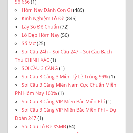
Số 666
(1)
Hôm Nay Đánh Con Gì
(489)
Kinh Nghiệm Lô Đề
(846)
Lấy Số Đề Chuẩn
(72)
Lô Đẹp Hôm Nay
(56)
Sổ Mơ
(25)
Soi Cầu 24h – Soi Cầu 247 – Soi Cầu Bạch
Thủ CHÍNH XÁC
(1)
SOI CẦU 3 CÀNG
(1)
Soi Cầu 3 Càng 3 Miền Tỷ Lệ Trúng 99%
(1)
Soi Cầu 3 Càng Miền Nam Cực Chuẩn Miễn
Phí Hôm Nay 100%
(1)
Soi Cầu 3 Càng VIP Miền Bắc Miễn Phí
(1)
Soi Cầu 3 Càng VIP Miền Bắc Miễn Phí – Dự
Đoán 247
(1)
Soi Cầu Lô Đề XSMB
(64)