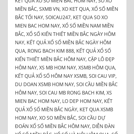
KẾT QUẢ XỔ SỐ MIỀN BẮC HÔM NAY, SO XO
MIỀN BẮC, SXMB VN, XO KET QUA, XỔ SỐ MIỀN
BẮC TỐI NAY, SOICAU247, KET QUA SO XO
MIEN BAC HOM NAY, XỔ SỐ MIỀN NAM MIỀN
BẮC, XỔ SỐ KIẾN THIẾT MIỀN BẮC NGÀY HÔM
NAY, KẾT QUẢ XỔ SỐ MIỀN BẮC NGÀY HÔM
QUA, RONG BACH KIM 888, KẾT QUẢ XỔ SỐ
KIẾN THIẾT MIỀN BẮC HÔM NAY, CẶP LÔ ĐẸP
HÔM NAY, XS MB HOM NAY, XSMB HÔM QUA,
KẾT QUẢ XỔ SỐ HÔM NAY XSMB, SOI CAU VIP,
DU DOAN XSMB HOM NAY, SOI CẦU MIỀN BẮC
HÔM NAY, SOI CAU MB RONG BACH KIM, XS
MIEN BAC HOM NAY, LO DEP HOM NAY, KẾT
QUẢ XỔ SỐ MIỀN BẮC NGÀY, KET QUA XSMB
HOM NAY, XO SO MIỀN BẮC, SOI CẦU DỰ
ĐOÁN XỔ SỐ MIỀN BẮC HÔM NAY, DIỄN ĐÀN