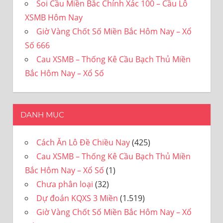
Soi Cầu Miền Bắc Chính Xác 100 – Cầu Lô
XSMB Hôm Nay
Giờ Vàng Chốt Số Miền Bắc Hôm Nay – Xổ
Số 666
Cau XSMB – Thống Kê Cầu Bạch Thủ Miền
Bắc Hôm Nay – Xổ Số
DANH MỤC
Cách Ăn Lô Đề Chiều Nay
(425)
Cau XSMB – Thống Kê Cầu Bạch Thủ Miền
Bắc Hôm Nay – Xổ Số
(1)
Chưa phân loại
(32)
Dự đoán KQXS 3 Miền
(1.519)
Giờ Vàng Chốt Số Miền Bắc Hôm Nay – Xổ