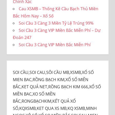
Chính Xác
Cau XSMB – Thống Kê Cầu Bạch Thủ Miền
Bắc Hôm Nay – Xổ Số
Soi Cầu 3 Càng 3 Miền Tỷ Lệ Trúng 99%
Soi Cầu 3 Càng VIP Miền Bắc Miễn Phí – Dự
Đoán 247
Soi Cầu 3 Càng VIP Miền Bắc Miễn Phí
SOI CẦU,SOI CAU,SÔI CẦU MB,XSMB,XỔ SỐ
MIEN BAC,RỒNG BẠCH KIM,XỔ SỐ MIÊN
BẮC,KET QUẢ NET,RỒNG BẠCH KIM 666,XỔ SỐ
MIỀN BAC,XO SỐ MIỀN
BẮC,RONGBẠCHKIM,KẾT QUẢ XỔ
SỐ,KQXSMB,KET QUA XS MB,KQ XSMB,MINH