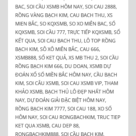
BAC, SOI CẦU XSMB HÔM NAY, SOI CAU 2888,
RỒNG VÀNG BẠCH KIM, CAU BACH THU, XS
MIEN BẮC, SO KQXSMB, SO XO MIÊN BAC, SỐ
KQXSMB, SOI CẦU 777, TRỰC TIẾP KQXSMB, SỔ
KẾT QUA, SOI CAU BACH THU, LÔ TOP RỒNG
BẠCH KIM, SÔ XÔ MIÊN BẮC, CAU 666,
XSMB888, SỔ KET QUẢ, XS MB THU 2, SOI CẦU
RỒNG BẠCH KIM 666, DU DOAN, XSMB DỰ
ĐOÁN XỔ SỐ MIỀN BẮC HÔM NAY, CẦU BẠCH
KIM, SOI CÂU XSMB, SOI CAU XSMB VIP, THAM
KHẢO XSMB, BẠCH THỦ LÔ ĐẸP NHẤT HÔM
NAY, DỰ ĐOÁN GIẢI ĐẶC BIỆT HÔM NAY,
RỒNG BẠCH KIM 7777, SOI CAU 188, XO SỐ
HÔM NAY, SOI CAU RONGBACHKIM, TRUC TIEP
KET QUA XSMB, CAU DEP 88,
RONGBACHKIM888, SOI CẦU BACH KIM,