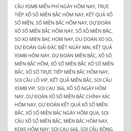
CẦU XSMB MIỄN PHÍ NGÀY HÔM NAY, TRỰC
TIẾP XỔ SỐ MIỀN BẮC HÔM NAY, KẾT QUẢ XỔ
SỐ MIỀN, SỐ MIỀN BẮC HÔM NAY, DỰ ĐOÁN
XỔ SỐ MIỀN BẮC HÔM NAY, SỔ XÔ MIÊN BẮC,
SO XO MIEN BAC HOM NAY, DU DOAN XO SO,
DỰ ĐOÁN GIẢI ĐẶC BIỆT NGÀY MAI, KẾT QUẢ
XSMB HÔM NAY, DỰ ĐOÁN MIỀN BẮC, XỔ SỐ
MIỀN BẮC HÔM, XỔ SỐ MIỀN BẮC XỔ SỐ MIỀN
BẮC, XỔ SỐ TRỰC TIẾP MIỀN BẮC HÔM NAY,
SOI CẦU LÔ VIP, KẾT QUẢ MIỀN BẮC, SOI CẦU
XSMB VIP, SOI CAU 366, XỔ SỐ NGÀY HÔM
NAY, DỰ ĐOÁN XỔ SỐ MIỀN BẮC CHÍNH XÁC
HÔM NAY, DỰ ĐOÁN KẾT QUẢ XỔ SỐ MIỀN
BẮC, XỔ SỐ MIỀN BẮC NGÀY HÔM QUA, SOI
CẦU XỔ SỐ MIỀN BẮC, MIỀN BẮC HÔM NAY,
KQXS HÔM NAY, SOI CAU 666, SOI CẦU RỒNG