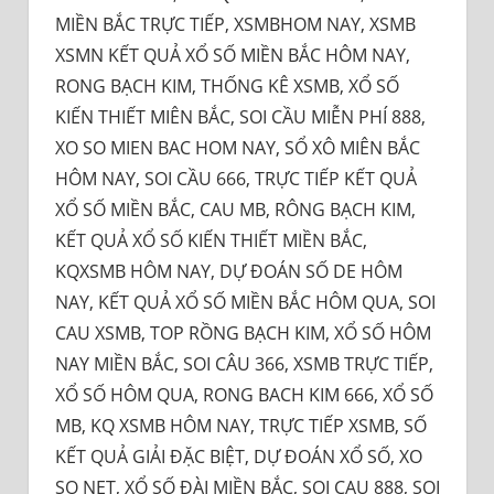
MIỀN BẮC TRỰC TIẾP, XSMBHOM NAY, XSMB
XSMN KẾT QUẢ XỔ SỐ MIỀN BẮC HÔM NAY,
RONG BẠCH KIM, THỐNG KÊ XSMB, XỔ SỐ
KIẾN THIẾT MIÊN BẮC, SOI CẦU MIỄN PHÍ 888,
XO SO MIEN BAC HOM NAY, SỔ XÔ MIÊN BẮC
HÔM NAY, SOI CẦU 666, TRỰC TIẾP KẾT QUẢ
XỔ SỐ MIỀN BẮC, CAU MB, RÔNG BẠCH KIM,
KẾT QUẢ XỔ SỐ KIẾN THIẾT MIỀN BẮC,
KQXSMB HÔM NAY, DỰ ĐOÁN SỐ DE HÔM
NAY, KẾT QUẢ XỔ SỐ MIỀN BẮC HÔM QUA, SOI
CAU XSMB, TOP RỒNG BẠCH KIM, XỔ SỐ HÔM
NAY MIỀN BẮC, SOI CÂU 366, XSMB TRỰC TIẾP,
XỔ SỐ HÔM QUA, RONG BACH KIM 666, XỔ SỐ
MB, KQ XSMB HÔM NAY, TRỰC TIẾP XSMB, SỐ
KẾT QUẢ GIẢI ĐẶC BIỆT, DỰ ĐOÁN XỔ SỐ, XO
SO NET, XỔ SỐ ĐÀI MIỀN BẮC, SOI CAU 888, SOI