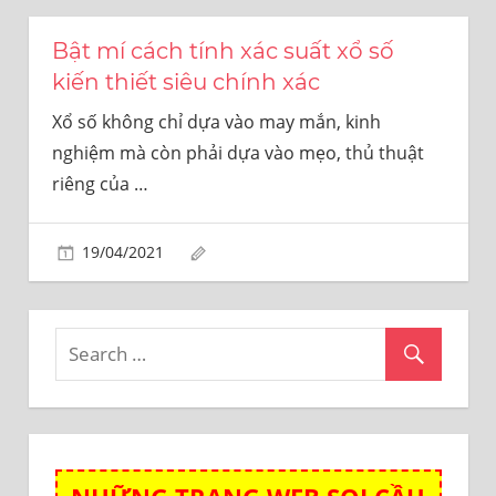
Bật mí cách tính xác suất xổ số
kiến thiết siêu chính xác
Xổ số không chỉ dựa vào may mắn, kinh
nghiệm mà còn phải dựa vào mẹo, thủ thuật
riêng của
…
19/04/2021