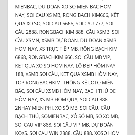
MIENBAC, DU DOAN XO SO MIEN BAC HOM
NAY, SOI CAU XS MB, RONG BACH KIM666, KẾT
QUA XO SO, SOI CAU 6666, SOI CAU 777, SOI
CẦU 2888, RONGBACHKIM 888, CẦU XSMB, SOI
CẦU XSMN, XSMB DỰ ĐOÁN, DU ĐOAN XSMB
HOM NAY, XS TRỰC TIẾP MB, RỒNG BẠCH KIM
6868, RONGBACHKIM 666, SOI CẦU MB VIP,
KẾT QUA XO SO HOM NAY, LÔ ĐẸP HÔM NAY
188, XSMB SOI CẦU, KET QUA XSMB HÔM NAY,
TOP RONGBACHKIM, THỐNG KÊ LOTO MIỀN
BẮC, SOI CÂU XSMB HÔM NAY, BẠCH THỦ DE
HÔM NAY, XS MB HOM QUA, SOI CAU 888
2NHAY MIEN PHI, XO SÔ MB, SOI CÂU, CẦU
BẠCH THỦ, SOMIENBAC, XÔ SỐ MB, SỐ XO MB,
SOI CAU VIP 888, SOI CẦU VIP MB, DỰ ĐOÁN
KQXS, SOI CAU WIN 2888, CẦU 888, XOSO HOM