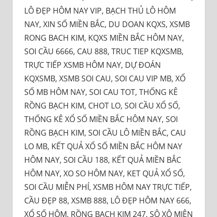
LÔ ĐẸP HÔM NAY VIP, BẠCH THỦ LÔ HÔM
NAY, XIN SỐ MIỀN BẮC, DU DOAN KQXS, XSMB
RONG BACH KIM, KQXS MIỀN BẮC HÔM NAY,
SOI CẦU 6666, CAU 888, TRUC TIEP KQXSMB,
TRỰC TIẾP XSMB HÔM NAY, DỰ ĐOÁN
KQXSMB, XSMB SOI CAU, SOI CAU VIP MB, XỔ
SỐ MB HÔM NAY, SOI CAU TOT, THỐNG KÊ
RỒNG BẠCH KIM, CHOT LO, SOI CẦU XỔ SỐ,
THỐNG KÊ XỔ SỐ MIỀN BẮC HÔM NAY, SOI
RỒNG BẠCH KIM, SOI CẦU LÔ MIỀN BẮC, CAU
LO MB, KẾT QUẢ XỔ SỐ MIỀN BẮC HÔM NAY
HÔM NAY, SOI CẦU 188, KẾT QUẢ MIỀN BẮC
HÔM NAY, XO SO HÔM NAY, KET QUẢ XỔ SỐ,
SOI CẦU MIỄN PHÍ, XSMB HÔM NAY TRỰC TIẾP,
CẦU ĐẸP 88, XSMB 888, LÔ ĐẸP HÔM NAY 666,
XỔ SỐ HÔM, RỒNG BẠCH KIM 247, SÔ XÔ MIÊN