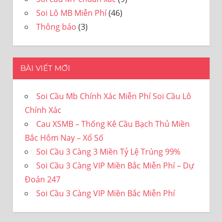
Soi Lô MB Miễn Phí
(46)
Thông báo
(3)
BÀI VIẾT MỚI
Soi Cầu Mb Chính Xác Miễn Phí Soi Cầu Lô
Chính Xác
Cau XSMB – Thống Kê Cầu Bạch Thủ Miền
Bắc Hôm Nay – Xổ Số
Soi Cầu 3 Càng 3 Miền Tỷ Lệ Trúng 99%
Soi Cầu 3 Càng VIP Miền Bắc Miễn Phí – Dự
Đoán 247
Soi Cầu 3 Càng VIP Miền Bắc Miễn Phí