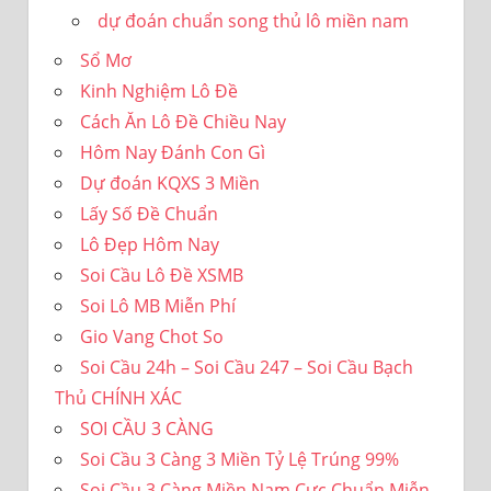
dự đoán chuẩn song thủ lô miền nam
Sổ Mơ
Kinh Nghiệm Lô Đề
Cách Ăn Lô Đề Chiều Nay
Hôm Nay Đánh Con Gì
Dự đoán KQXS 3 Miền
Lấy Số Đề Chuẩn
Lô Đẹp Hôm Nay
Soi Cầu Lô Đề XSMB
Soi Lô MB Miễn Phí
Gio Vang Chot So
Soi Cầu 24h – Soi Cầu 247 – Soi Cầu Bạch
Thủ CHÍNH XÁC
SOI CẦU 3 CÀNG
Soi Cầu 3 Càng 3 Miền Tỷ Lệ Trúng 99%
Soi Cầu 3 Càng Miền Nam Cực Chuẩn Miễn