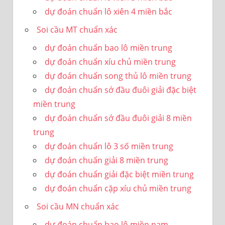
dự đoán chuẩn lô xiên 4 miền bắc
Soi cầu MT chuẩn xác
dự đoán chuẩn bao lô miền trung
dự đoán chuẩn xíu chủ miền trung
dự đoán chuẩn song thủ lô miền trung
dự đoán chuẩn sớ đầu đuôi giải đặc biệt
miền trung
dự đoán chuẩn sớ đầu đuôi giải 8 miền
trung
dự đoán chuẩn lô 3 số miền trung
dự đoán chuẩn giải 8 miền trung
dự đoán chuẩn giải đặc biệt miền trung
dự đoán chuẩn cặp xíu chủ miền trung
Soi cầu MN chuẩn xác
dự đoán chuẩn bao lô miền nam