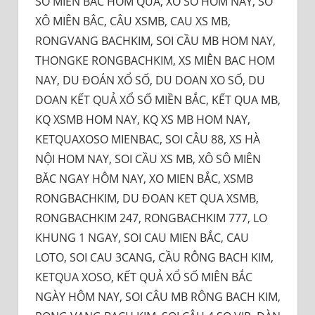
SỐ MIỀN BẮC HOM QUA, XỔ SO HOM NAY, SÔ
XÔ MIÊN BÂC, CÂU XSMB, CAU XS MB,
RONGVANG BACHKIM, SOI CẦU MB HOM NAY,
THONGKE RONGBACHKIM, XS MIÊN BAC HOM
NAY, DU ĐOÁN XỔ SỐ, DU DOAN XO SỐ, DU
DOAN KẾT QUẢ XỔ SỐ MIỀN BẮC, KẾT QUA MB,
KQ XSMB HOM NAY, KQ XS MB HOM NAY,
KETQUAXOSO MIENBAC, SOI CÂU 88, XS HÀ
NỘI HOM NAY, SOI CẦU XS MB, XÔ SÔ MIÊN
BĂC NGAY HÔM NAY, XO MIEN BẮC, XSMB
RONGBACHKIM, DU ĐOAN KET QUA XSMB,
RONGBACHKIM 247, RONGBACHKIM 777, LO
KHUNG 1 NGAY, SOI CAU MIEN BẮC, CAU
LOTO, SOI CAU 3CANG, CẦU RÔNG BACH KIM,
KETQUA XOSO, KẾT QUẢ XỔ SỐ MIÊN BẮC
NGÀY HÔM NAY, SOI CÂU MB RÔNG BACH KIM,