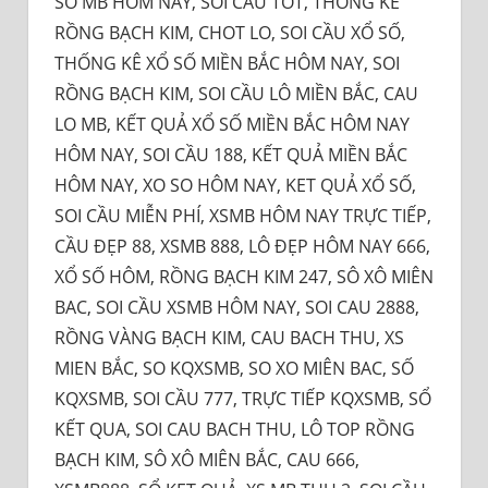
SỐ MB HÔM NAY, SOI CAU TOT, THỐNG KÊ
RỒNG BẠCH KIM, CHOT LO, SOI CẦU XỔ SỐ,
THỐNG KÊ XỔ SỐ MIỀN BẮC HÔM NAY, SOI
RỒNG BẠCH KIM, SOI CẦU LÔ MIỀN BẮC, CAU
LO MB, KẾT QUẢ XỔ SỐ MIỀN BẮC HÔM NAY
HÔM NAY, SOI CẦU 188, KẾT QUẢ MIỀN BẮC
HÔM NAY, XO SO HÔM NAY, KET QUẢ XỔ SỐ,
SOI CẦU MIỄN PHÍ, XSMB HÔM NAY TRỰC TIẾP,
CẦU ĐẸP 88, XSMB 888, LÔ ĐẸP HÔM NAY 666,
XỔ SỐ HÔM, RỒNG BẠCH KIM 247, SÔ XÔ MIÊN
BAC, SOI CẦU XSMB HÔM NAY, SOI CAU 2888,
RỒNG VÀNG BẠCH KIM, CAU BACH THU, XS
MIEN BẮC, SO KQXSMB, SO XO MIÊN BAC, SỐ
KQXSMB, SOI CẦU 777, TRỰC TIẾP KQXSMB, SỔ
KẾT QUA, SOI CAU BACH THU, LÔ TOP RỒNG
BẠCH KIM, SÔ XÔ MIÊN BẮC, CAU 666,