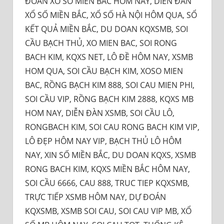
ĐOÁN XỔ SỐ MIỀN BẮC HÔM NAY, DIỄN ĐÀN
XỔ SỐ MIỀN BẮC, XỔ SỐ HÀ NỘI HÔM QUA, SỔ
KẾT QUẢ MIỀN BẮC, DU DOAN KQXSMB, SOI
CẦU BẠCH THỦ, XO MIEN BAC, SOI RONG
BACH KIM, KQXS NET, LÔ ĐỀ HÔM NAY, XSMB
HOM QUA, SOI CẦU BẠCH KIM, XOSO MIEN
BAC, RỒNG BẠCH KIM 888, SOI CAU MIEN PHI,
SOI CẦU VIP, RỒNG BẠCH KIM 2888, KQXS MB
HOM NAY, DIỄN ĐÀN XSMB, SOI CẦU LÔ,
RONGBACH KIM, SOI CAU RONG BACH KIM VIP,
LÔ ĐẸP HÔM NAY VIP, BẠCH THỦ LÔ HÔM
NAY, XIN SỐ MIỀN BẮC, DU DOAN KQXS, XSMB
RONG BACH KIM, KQXS MIỀN BẮC HÔM NAY,
SOI CẦU 6666, CAU 888, TRUC TIEP KQXSMB,
TRỰC TIẾP XSMB HÔM NAY, DỰ ĐOÁN
KQXSMB, XSMB SOI CAU, SOI CAU VIP MB, XỔ