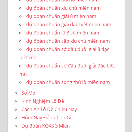
dự đoán chuẩn xíu chủ miền nam
dự đoán chuẩn giải 8 miền nam
dự đoán chuẩn giải đặc biệt miền nam
dự đoán chuẩn lô 3 số miền nam
dự đoán chuẩn cặp xíu chủ miền nam
dự đoán chuẩn sớ đầu đuôi giải 8 đặc
biệt mn
dự đoán chuẩn sớ đầu đuôi giải đặc biệt
mn
dự đoán chuẩn song thủ lô miền nam
Sổ Mơ
Kinh Nghiệm Lô Đề
Cách Ăn Lô Đề Chiều Nay
Hôm Nay Đánh Con Gì
Dự đoán KQXS 3 Miền