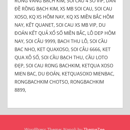
RONG VANG BẠCH KIM, SOI CÂU 4 SO VIP, DÀN
ĐỀ RỒNG BẠCH KIM, XS MB SOI CAU, SOI CAU
XOSO, KQ XS HÔM NAY, KQ XS MIỀN BẮC HÔM
NAY, KẾT QUANET, SOI CAU XS MB VIP, DU
ĐOÁN KẾT QUẢ XỔ SỐ MIỀN BẮC, LÔ DEP HÔM
NAY, SOI CÂU 9999, BACH THU LÔ, SOI CẦU
BAC NHO, KET QUAXOSO, SOI CÂU 6666, KET
QUA XÔ SỐ, SOI CẦU BẠCH THU, CẦU LOTO
ĐẸP, SOI CAU RONG BACHKIM, KETQUA XOSO
MIEN BAC, DU ĐOÁN, KETQUASOXO MIENBAC,
RONGBACHKIM CHOTSO, RONGBACHKIM
8899,
WordPress Theme: Napoli by
ThemeZee
.