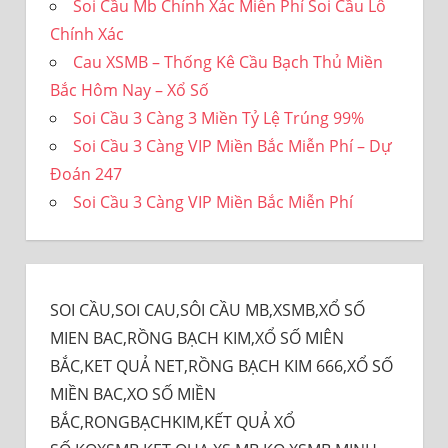
Soi Cầu Mb Chính Xác Miễn Phí Soi Cầu Lô
Chính Xác
Cau XSMB – Thống Kê Cầu Bạch Thủ Miền
Bắc Hôm Nay – Xổ Số
Soi Cầu 3 Càng 3 Miền Tỷ Lệ Trúng 99%
Soi Cầu 3 Càng VIP Miền Bắc Miễn Phí – Dự
Đoán 247
Soi Cầu 3 Càng VIP Miền Bắc Miễn Phí
SOI CẦU,SOI CAU,SÔI CẦU MB,XSMB,XỔ SỐ
MIEN BAC,RỒNG BẠCH KIM,XỔ SỐ MIÊN
BẮC,KET QUẢ NET,RỒNG BẠCH KIM 666,XỔ SỐ
MIỀN BAC,XO SỐ MIỀN
BẮC,RONGBẠCHKIM,KẾT QUẢ XỔ