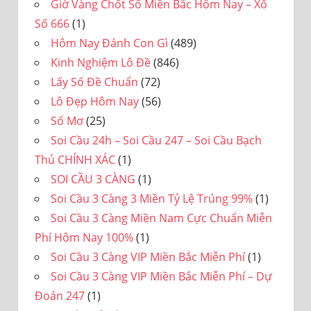
Giờ Vàng Chốt Số Miền Bắc Hôm Nay – Xổ
Số 666
(1)
Hôm Nay Đánh Con Gì
(489)
Kinh Nghiệm Lô Đề
(846)
Lấy Số Đề Chuẩn
(72)
Lô Đẹp Hôm Nay
(56)
Sổ Mơ
(25)
Soi Cầu 24h – Soi Cầu 247 – Soi Cầu Bạch
Thủ CHÍNH XÁC
(1)
SOI CẦU 3 CÀNG
(1)
Soi Cầu 3 Càng 3 Miền Tỷ Lệ Trúng 99%
(1)
Soi Cầu 3 Càng Miền Nam Cực Chuẩn Miễn
Phí Hôm Nay 100%
(1)
Soi Cầu 3 Càng VIP Miền Bắc Miễn Phí
(1)
Soi Cầu 3 Càng VIP Miền Bắc Miễn Phí – Dự
Đoán 247
(1)