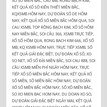
XỔ SỐ MIỀN BẮC, CAU MB, RÔNG BẠCH KIM,
KẾT QUẢ XỔ SỐ KIẾN THIẾT MIỀN BẮC,
KQXSMB HÔM NAY, DỰ ĐOÁN SỐ DE HÔM
NAY, KẾT QUẢ XỔ SỐ MIỀN BẮC HÔM QUA, SOI
CAU XSMB, TOP RỒNG BẠCH KIM, XỔ SỐ HÔM
NAY MIỀN BẮC, SOI CÂU 366, XSMB TRỰC TIẾP,
XỔ SỐ HÔM QUA, RONG BACH KIM 666, XỔ SỐ
MB, KQ XSMB HÔM NAY, TRỰC TIẾP XSMB, SỐ
KẾT QUẢ GIẢI ĐẶC BIỆT, DỰ ĐOÁN XỔ SỐ, XO
SO NET, XỔ SỐ ĐÀI MIỀN BẮC, SOI CAU 888, SOI
CẦU XSMB MIỄN PHÍ NGÀY HÔM NAY, TRỰC
TIẾP XỔ SỐ MIỀN BẮC HÔM NAY, KẾT QUẢ XỔ
SỐ MIỀN, SỐ MIỀN BẮC HÔM NAY, DỰ ĐOÁN
XỔ SỐ MIỀN BẮC HÔM NAY, SỔ XÔ MIÊN BẮC,
SO XO MIEN BAC HOM NAY, DU DOAN XO SO,
DỰ ĐOÁN GIẢI ĐẶC BIỆT NGÀY MAI, KẾT QUẢ