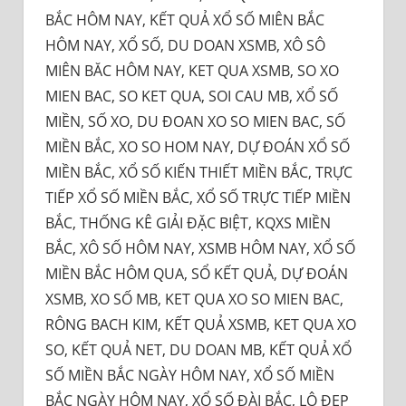
BẮC HÔM NAY, KẾT QUẢ XỔ SỐ MIÊN BẮC
HÔM NAY, XỔ SỐ, DU DOAN XSMB, XÔ SÔ
MIÊN BĂC HÔM NAY, KET QUA XSMB, SO XO
MIEN BAC, SO KET QUA, SOI CAU MB, XỔ SỐ
MIỀN, SỐ XO, DU ĐOAN XO SO MIEN BAC, SỐ
MIỀN BẮC, XO SO HOM NAY, DỰ ĐOÁN XỔ SỐ
MIỀN BẮC, XỔ SỐ KIẾN THIẾT MIỀN BẮC, TRỰC
TIẾP XỔ SỐ MIỀN BẮC, XỔ SỐ TRỰC TIẾP MIỀN
BẮC, THỐNG KÊ GIẢI ĐẶC BIỆT, KQXS MIỀN
BẮC, XÔ SỐ HÔM NAY, XSMB HÔM NAY, XỔ SỐ
MIỀN BẮC HÔM QUA, SỔ KẾT QUẢ, DỰ ĐOÁN
XSMB, XO SỐ MB, KET QUA XO SO MIEN BAC,
RÔNG BACH KIM, KẾT QUẢ XSMB, KET QUA XO
SO, KẾT QUẢ NET, DU DOAN MB, KẾT QUẢ XỔ
SỐ MIỀN BẮC NGÀY HÔM NAY, XỔ SỐ MIỀN
BẮC NGÀY HÔM NAY, XỔ SỐ ĐÀI BẮC, LÔ ĐẸP