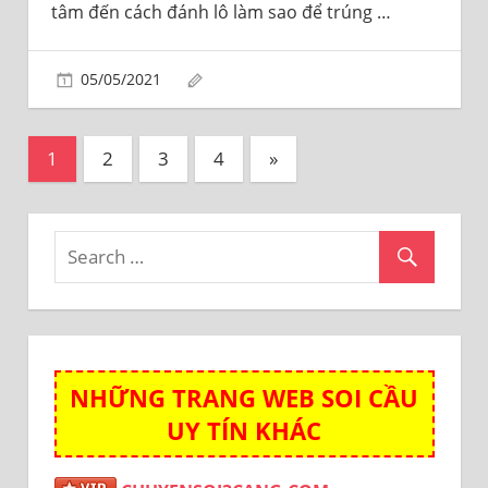
tâm đến cách đánh lô làm sao để trúng
…
05/05/2021
Phân
Next
1
2
3
4
»
Posts
trang
bài
viết
NHỮNG TRANG WEB SOI CẦU
UY TÍN KHÁC