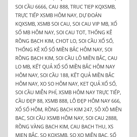
SOI CẦU 6666, CAU 888, TRUC TIEP KQXSMB,
TRỰC TIẾP XSMB HÔM NAY, DỰ ĐOÁN
KQXSMB, XSMB SOI CAU, SOI CAU VIP MB, XỔ
SỐ MB HÔM NAY, SOI CAU TOT, THỐNG KÊ
RỒNG BẠCH KIM, CHOT LO, SOI CẦU XỔ SỐ,
THỐNG KÊ XỔ SỐ MIỀN BẮC HÔM NAY, SOI
RỒNG BẠCH KIM, SOI CẦU LÔ MIỀN BẮC, CAU
LO MB, KẾT QUẢ XỔ SỐ MIỀN BẮC HÔM NAY
HÔM NAY, SOI CẦU 188, KẾT QUẢ MIỀN BẮC
HÔM NAY, XO SO HÔM NAY, KET QUẢ XỔ SỐ,
SOI CẦU MIỄN PHÍ, XSMB HÔM NAY TRỰC TIẾP,
CẦU ĐẸP 88, XSMB 888, LÔ ĐẸP HÔM NAY 666,
XỔ SỐ HÔM, RỒNG BẠCH KIM 247, SÔ XÔ MIÊN
BAC, SOI CẦU XSMB HÔM NAY, SOI CAU 2888,
RỒNG VÀNG BẠCH KIM, CAU BACH THU, XS
MIEN BẮC, SO KQXSMB, SO XO MIÊN BAC, SỐ