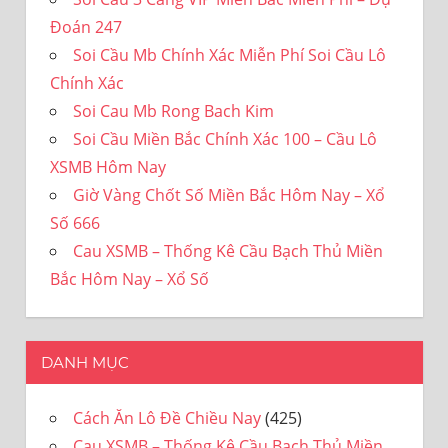
Đoán 247
Soi Cầu Mb Chính Xác Miễn Phí Soi Cầu Lô
Chính Xác
Soi Cau Mb Rong Bach Kim
Soi Cầu Miền Bắc Chính Xác 100 – Cầu Lô
XSMB Hôm Nay
Giờ Vàng Chốt Số Miền Bắc Hôm Nay – Xổ
Số 666
Cau XSMB – Thống Kê Cầu Bạch Thủ Miền
Bắc Hôm Nay – Xổ Số
DANH MỤC
Cách Ăn Lô Đề Chiều Nay
(425)
Cau XSMB – Thống Kê Cầu Bạch Thủ Miền