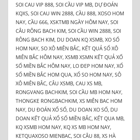
SOI CAU VIP 888, SOI CẦU VIP MB, DỰ ĐOÁN
KQXS, SOI CAU WIN 2888, CẦU 888, XOSO HOM
NAY, CẦU 666, XSKTMB NGÀY HÔM NAY, SOI
CÂU RÔNG BACH KIM, SOI CẦU WIN 2888, SOI
RÔNG BACH KIM, DU DOAN KQ XSMB, XO SỐ
HOM NAY, SO XÔ MIÊN BẮC, KẾT QUẢ SỔ XÔ
MIÊN BẮC HÔM NAY, XSMB XSMN KẾT QUẢ XỐ
SỐ MIỀN BẮC HÔM NAY, LO ĐEP HOM NAY, XỔ
SỐ MIỀN BẮC HOM QUA, XỔ SO HOM NAY, SÔ
XÔ MIÊN BÂC, CÂU XSMB, CAU XS MB,
RONGVANG BACHKIM, SOI CẦU MB HOM NAY,
THONGKE RONGBACHKIM, XS MIÊN BAC HOM
NAY, DU ĐOÁN XỔ SỐ, DU DOAN XO SỐ, DU
DOAN KẾT QUẢ XỔ SỐ MIỀN BẮC, KẾT QUA MB,
KQ XSMB HOM NAY, KQ XS MB HOM NAY,
KETQUAXOSO MIENBAC, SOI CÂU 88, XS HÀ