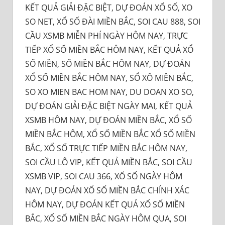
KẾT QUẢ GIẢI ĐẶC BIỆT, DỰ ĐOÁN XỔ SỐ, XO
SO NET, XỔ SỐ ĐÀI MIỀN BẮC, SOI CAU 888, SOI
CẦU XSMB MIỄN PHÍ NGÀY HÔM NAY, TRỰC
TIẾP XỔ SỐ MIỀN BẮC HÔM NAY, KẾT QUẢ XỔ
SỐ MIỀN, SỐ MIỀN BẮC HÔM NAY, DỰ ĐOÁN
XỔ SỐ MIỀN BẮC HÔM NAY, SỔ XÔ MIÊN BẮC,
SO XO MIEN BAC HOM NAY, DU DOAN XO SO,
DỰ ĐOÁN GIẢI ĐẶC BIỆT NGÀY MAI, KẾT QUẢ
XSMB HÔM NAY, DỰ ĐOÁN MIỀN BẮC, XỔ SỐ
MIỀN BẮC HÔM, XỔ SỐ MIỀN BẮC XỔ SỐ MIỀN
BẮC, XỔ SỐ TRỰC TIẾP MIỀN BẮC HÔM NAY,
SOI CẦU LÔ VIP, KẾT QUẢ MIỀN BẮC, SOI CẦU
XSMB VIP, SOI CAU 366, XỔ SỐ NGÀY HÔM
NAY, DỰ ĐOÁN XỔ SỐ MIỀN BẮC CHÍNH XÁC
HÔM NAY, DỰ ĐOÁN KẾT QUẢ XỔ SỐ MIỀN
BẮC, XỔ SỐ MIỀN BẮC NGÀY HÔM QUA, SOI