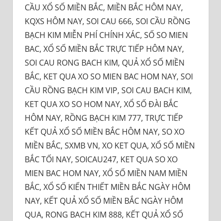
CẦU XỔ SỐ MIỀN BẮC, MIỀN BẮC HÔM NAY,
KQXS HÔM NAY, SOI CAU 666, SOI CẦU RỒNG
BẠCH KIM MIỄN PHÍ CHÍNH XÁC, SỐ SO MIEN
BAC, XỔ SỐ MIỀN BẮC TRỰC TIẾP HÔM NAY,
SOI CAU RONG BACH KIM, QUẢ XỔ SỐ MIỀN
BẮC, KET QUA XO SO MIEN BAC HOM NAY, SOI
CẦU RỒNG BẠCH KIM VIP, SOI CAU BACH KIM,
KET QUA XO SO HOM NAY, XỔ SỐ ĐÀI BẮC
HÔM NAY, RỒNG BẠCH KIM 777, TRỰC TIẾP
KẾT QUẢ XỔ SỐ MIỀN BẮC HÔM NAY, SO XO
MIỀN BẮC, SXMB VN, XO KET QUA, XỔ SỐ MIỀN
BẮC TỐI NAY, SOICAU247, KET QUA SO XO
MIEN BAC HOM NAY, XỔ SỐ MIỀN NAM MIỀN
BẮC, XỔ SỐ KIẾN THIẾT MIỀN BẮC NGÀY HÔM
NAY, KẾT QUẢ XỔ SỐ MIỀN BẮC NGÀY HÔM
QUA, RONG BACH KIM 888, KẾT QUẢ XỔ SỐ