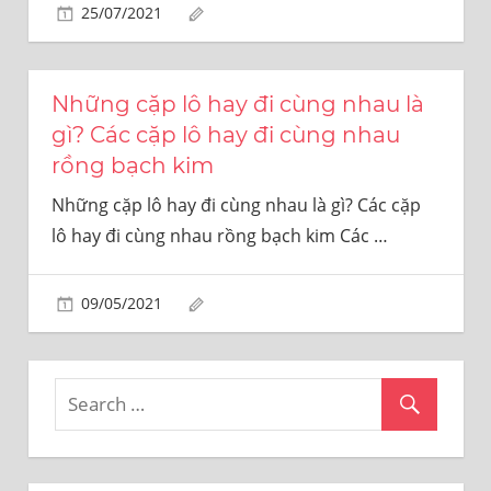
25/07/2021
cả
nước.
Những cặp lô hay đi cùng nhau là
gì? Các cặp lô hay đi cùng nhau
rồng bạch kim
Những cặp lô hay đi cùng nhau là gì? Các cặp
lô hay đi cùng nhau rồng bạch kim Các
…
09/05/2021