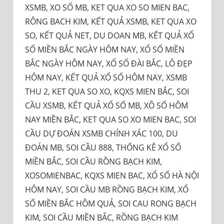
XSMB, XO SỐ MB, KET QUA XO SO MIEN BAC,
RÔNG BACH KIM, KẾT QUẢ XSMB, KET QUA XO
SO, KẾT QUẢ NET, DU DOAN MB, KẾT QUẢ XỔ
SỐ MIỀN BẮC NGÀY HÔM NAY, XỔ SỐ MIỀN
BẮC NGÀY HÔM NAY, XỔ SỐ ĐÀI BẮC, LÔ ĐẸP
HÔM NAY, KẾT QUẢ XỔ SỐ HÔM NAY, XSMB
THU 2, KET QUA SO XO, KQXS MIEN BẮC, SOI
CẦU XSMB, KẾT QUẢ XỔ SỐ MB, XÔ SỐ HÔM
NAY MIỀN BẮC, KET QUA SO XO MIEN BAC, SOI
CẦU DỰ ĐOÁN XSMB CHÍNH XÁC 100, DU
ĐOÁN MB, SOI CẦU 888, THỐNG KÊ XỔ SỐ
MIỀN BẮC, SOI CẦU RỒNG BẠCH KIM,
XOSOMIENBAC, KQXS MIEN BAC, XỔ SỐ HÀ NỘI
HÔM NAY, SOI CẦU MB RỒNG BẠCH KIM, XỔ
SỐ MIỀN BẮC HÔM QUẢ, SOI CAU RONG BẠCH
KIM, SOI CẦU MIỀN BẮC, RỒNG BẠCH KIM