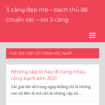
Skip
3 càng đẹp mb – bạch thủ đề
to
content
chuẩn xác – soi 3 càng
Chúng
tôi
tự
MENU
hào
là
sự
THẺ:
SOI CẶP LÔ CHÍNH XÁC NHẤT
lựa
chọn
hàng
Những cặp lô hay đi cùng nhau
đầu
rồng bạch kim 2021
của
hàng
Các giải lớn về trong ngày không chỉ là những
ngàn
con số đơn lẻ mà còn là những cặp số
…
khách
hàng
trên