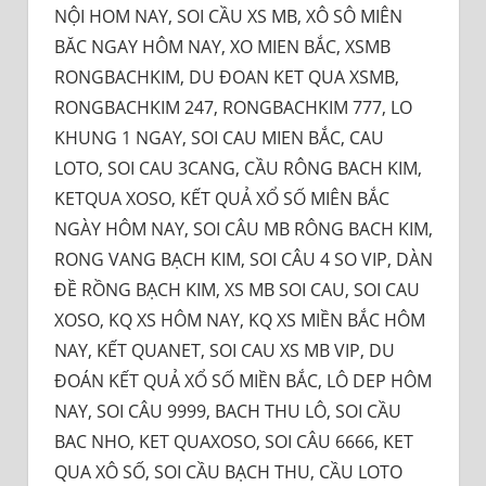
NỘI HOM NAY, SOI CẦU XS MB, XÔ SÔ MIÊN
BĂC NGAY HÔM NAY, XO MIEN BẮC, XSMB
RONGBACHKIM, DU ĐOAN KET QUA XSMB,
RONGBACHKIM 247, RONGBACHKIM 777, LO
KHUNG 1 NGAY, SOI CAU MIEN BẮC, CAU
LOTO, SOI CAU 3CANG, CẦU RÔNG BACH KIM,
KETQUA XOSO, KẾT QUẢ XỔ SỐ MIÊN BẮC
NGÀY HÔM NAY, SOI CÂU MB RÔNG BACH KIM,
RONG VANG BẠCH KIM, SOI CÂU 4 SO VIP, DÀN
ĐỀ RỒNG BẠCH KIM, XS MB SOI CAU, SOI CAU
XOSO, KQ XS HÔM NAY, KQ XS MIỀN BẮC HÔM
NAY, KẾT QUANET, SOI CAU XS MB VIP, DU
ĐOÁN KẾT QUẢ XỔ SỐ MIỀN BẮC, LÔ DEP HÔM
NAY, SOI CÂU 9999, BACH THU LÔ, SOI CẦU
BAC NHO, KET QUAXOSO, SOI CÂU 6666, KET
QUA XÔ SỐ, SOI CẦU BẠCH THU, CẦU LOTO