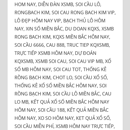
HOM NAY, DIỄN ĐÀN XSMB, SOI CẦU LÔ,
RONGBACH KIM, SOI CAU RONG BACH KIM VIP,
LÔ ĐẸP HÔM NAY VIP, BẠCH THỦ LÔ HÔM
NAY, XIN SỐ MIỀN BẮC, DU DOAN KQXS, XSMB
RONG BACH KIM, KQXS MIỀN BẮC HÔM NAY,
SOI CẦU 6666, CAU 888, TRUC TIEP KQXSMB,
TRỰC TIẾP XSMB HÔM NAY, DỰ ĐOÁN
KQXSMB, XSMB SOI CAU, SOI CAU VIP MB, XỔ
SỐ MB HÔM NAY, SOI CAU TOT, THỐNG KÊ
RỒNG BẠCH KIM, CHOT LO, SOI CẦU XỔ SỐ,
THỐNG KÊ XỔ SỐ MIỀN BẮC HÔM NAY, SOI
RỒNG BẠCH KIM, SOI CẦU LÔ MIỀN BẮC, CAU
LO MB, KẾT QUẢ XỔ SỐ MIỀN BẮC HÔM NAY
HÔM NAY, SOI CẦU 188, KẾT QUẢ MIỀN BẮC
HÔM NAY, XO SO HÔM NAY, KET QUẢ XỔ SỐ,
SOI CẦU MIỄN PHÍ, XSMB HÔM NAY TRỰC TIẾP,