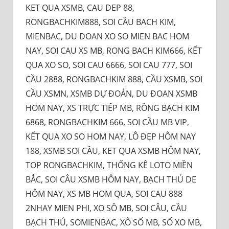
KET QUA XSMB, CAU DEP 88,
RONGBACHKIM888, SOI CẦU BACH KIM,
MIENBAC, DU DOAN XO SO MIEN BAC HOM
NAY, SOI CAU XS MB, RONG BACH KIM666, KẾT
QUA XO SO, SOI CAU 6666, SOI CAU 777, SOI
CẦU 2888, RONGBACHKIM 888, CẦU XSMB, SOI
CẦU XSMN, XSMB DỰ ĐOÁN, DU ĐOAN XSMB
HOM NAY, XS TRỰC TIẾP MB, RỒNG BẠCH KIM
6868, RONGBACHKIM 666, SOI CẦU MB VIP,
KẾT QUA XO SO HOM NAY, LÔ ĐẸP HÔM NAY
188, XSMB SOI CẦU, KET QUA XSMB HÔM NAY,
TOP RONGBACHKIM, THỐNG KÊ LOTO MIỀN
BẮC, SOI CÂU XSMB HÔM NAY, BẠCH THỦ DE
HÔM NAY, XS MB HOM QUA, SOI CAU 888
2NHAY MIEN PHI, XO SÔ MB, SOI CÂU, CẦU
BẠCH THỦ, SOMIENBAC, XÔ SỐ MB, SỐ XO MB,