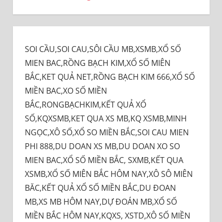
SOI CẦU,SOI CAU,SÔI CẦU MB,XSMB,XỔ SỐ
MIEN BAC,RỒNG BẠCH KIM,XỔ SỐ MIÊN
BẮC,KET QUẢ NET,RỒNG BẠCH KIM 666,XỔ SỐ
MIỀN BAC,XO SỐ MIỀN
BẮC,RONGBẠCHKIM,KẾT QUẢ XỔ
SỐ,KQXSMB,KET QUA XS MB,KQ XSMB,MINH
NGỌC,XÔ SỐ,XỔ SO MIỀN BẮC,SOI CAU MIEN
PHI 888,DU DOAN XS MB,DU DOAN XO SO
MIEN BAC,XỔ SỐ MIỀN BẮC, SXMB,KẾT QUA
XSMB,XỔ SỐ MIÊN BẮC HÔM NAY,XÔ SÔ MIÊN
BĂC,KẾT QUẢ XỔ SỐ MIỀN BẮC,DU ĐOAN
MB,XS MB HÔM NAY,DỰ ĐOÁN MB,XỔ SỐ
MIỀN BẮC HÔM NAY,KQXS, XSTD,XÔ SỐ MIỀN