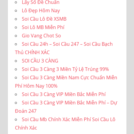
Lấy Số Đề Chuẩn
Lô Đẹp Hôm Nay
Soi Cầu Lô Đề XSMB
Soi Lô MB Miễn Phí
Gio Vang Chot So
Soi Cầu 24h – Soi Cầu 247 – Soi Cầu Bạch
Thủ CHÍNH XÁC
SOI CẦU 3 CÀNG
Soi Cầu 3 Càng 3 Miền Tỷ Lệ Trúng 99%
Soi Cầu 3 Càng Miền Nam Cực Chuẩn Miễn
Phí Hôm Nay 100%
Soi Cầu 3 Càng VIP Miền Bắc Miễn Phí
Soi Cầu 3 Càng VIP Miền Bắc Miễn Phí – Dự
Đoán 247
Soi Cầu Mb Chính Xác Miễn Phí Soi Cầu Lô
Chính Xác