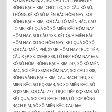
SỐ MB HÔM NAY, SOI CAU TOT, THỐNG KÊ
RỒNG BẠCH KIM, CHOT LO, SOI CẦU XỔ SỐ,
THỐNG KÊ XỔ SỐ MIỀN BẮC HÔM NAY, SOI
RỒNG BẠCH KIM, SOI CẦU LÔ MIỀN BẮC, CAU
LO MB, KẾT QUẢ XỔ SỐ MIỀN BẮC HÔM NAY
HÔM NAY, SOI CẦU 188, KẾT QUẢ MIỀN BẮC
HÔM NAY, XO SO HÔM NAY, KET QUẢ XỔ SỐ,
SOI CẦU MIỄN PHÍ, XSMB HÔM NAY TRỰC TIẾP,
CẦU ĐẸP 88, XSMB 888, LÔ ĐẸP HÔM NAY 666,
XỔ SỐ HÔM, RỒNG BẠCH KIM 247, SÔ XÔ MIÊN
BAC, SOI CẦU XSMB HÔM NAY, SOI CAU 2888,
RỒNG VÀNG BẠCH KIM, CAU BACH THU, XS
MIEN BẮC, SO KQXSMB, SO XO MIÊN BAC, SỐ
KQXSMB, SOI CẦU 777, TRỰC TIẾP KQXSMB, SỔ
KẾT QUA, SOI CAU BACH THU, LÔ TOP RỒNG
BẠCH KIM, SÔ XÔ MIÊN BẮC, CAU 666,