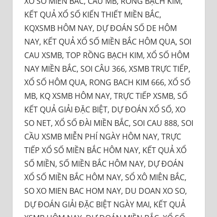
XỔ SỐ MIỀN BẮC, CAU MB, RÔNG BẠCH KIM,
KẾT QUẢ XỔ SỐ KIẾN THIẾT MIỀN BẮC,
KQXSMB HÔM NAY, DỰ ĐOÁN SỐ DE HÔM
NAY, KẾT QUẢ XỔ SỐ MIỀN BẮC HÔM QUA, SOI
CAU XSMB, TOP RỒNG BẠCH KIM, XỔ SỐ HÔM
NAY MIỀN BẮC, SOI CÂU 366, XSMB TRỰC TIẾP,
XỔ SỐ HÔM QUA, RONG BACH KIM 666, XỔ SỐ
MB, KQ XSMB HÔM NAY, TRỰC TIẾP XSMB, SỐ
KẾT QUẢ GIẢI ĐẶC BIỆT, DỰ ĐOÁN XỔ SỐ, XO
SO NET, XỔ SỐ ĐÀI MIỀN BẮC, SOI CAU 888, SOI
CẦU XSMB MIỄN PHÍ NGÀY HÔM NAY, TRỰC
TIẾP XỔ SỐ MIỀN BẮC HÔM NAY, KẾT QUẢ XỔ
SỐ MIỀN, SỐ MIỀN BẮC HÔM NAY, DỰ ĐOÁN
XỔ SỐ MIỀN BẮC HÔM NAY, SỔ XÔ MIÊN BẮC,
SO XO MIEN BAC HOM NAY, DU DOAN XO SO,
DỰ ĐOÁN GIẢI ĐẶC BIỆT NGÀY MAI, KẾT QUẢ