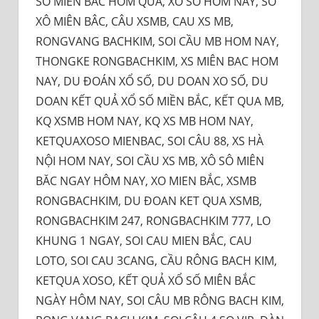
SỐ MIỀN BẮC HOM QUA, XỔ SO HOM NAY, SÔ
XÔ MIÊN BÂC, CÂU XSMB, CAU XS MB,
RONGVANG BACHKIM, SOI CẦU MB HOM NAY,
THONGKE RONGBACHKIM, XS MIÊN BAC HOM
NAY, DU ĐOÁN XỔ SỐ, DU DOAN XO SỐ, DU
DOAN KẾT QUẢ XỔ SỐ MIỀN BẮC, KẾT QUA MB,
KQ XSMB HOM NAY, KQ XS MB HOM NAY,
KETQUAXOSO MIENBAC, SOI CÂU 88, XS HÀ
NỘI HOM NAY, SOI CẦU XS MB, XÔ SÔ MIÊN
BĂC NGAY HÔM NAY, XO MIEN BẮC, XSMB
RONGBACHKIM, DU ĐOAN KET QUA XSMB,
RONGBACHKIM 247, RONGBACHKIM 777, LO
KHUNG 1 NGAY, SOI CAU MIEN BẮC, CAU
LOTO, SOI CAU 3CANG, CẦU RÔNG BACH KIM,
KETQUA XOSO, KẾT QUẢ XỔ SỐ MIÊN BẮC
NGÀY HÔM NAY, SOI CÂU MB RÔNG BACH KIM,