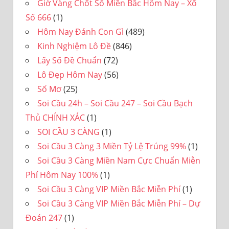
Giờ Vàng Chốt Số Miền Bắc Hôm Nay – Xổ
Số 666
(1)
Hôm Nay Đánh Con Gì
(489)
Kinh Nghiệm Lô Đề
(846)
Lấy Số Đề Chuẩn
(72)
Lô Đẹp Hôm Nay
(56)
Sổ Mơ
(25)
Soi Cầu 24h – Soi Cầu 247 – Soi Cầu Bạch
Thủ CHÍNH XÁC
(1)
SOI CẦU 3 CÀNG
(1)
Soi Cầu 3 Càng 3 Miền Tỷ Lệ Trúng 99%
(1)
Soi Cầu 3 Càng Miền Nam Cực Chuẩn Miễn
Phí Hôm Nay 100%
(1)
Soi Cầu 3 Càng VIP Miền Bắc Miễn Phí
(1)
Soi Cầu 3 Càng VIP Miền Bắc Miễn Phí – Dự
Đoán 247
(1)