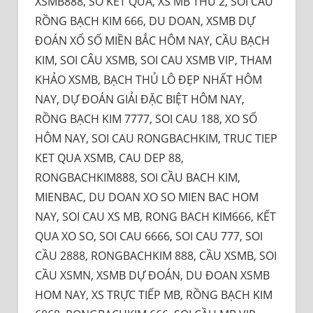
XSMB888, SỔ KET QUẢ, XS MB THU 2, SOI CẦU
RỒNG BẠCH KIM 666, DU DOAN, XSMB DỰ
ĐOÁN XỔ SỐ MIỀN BẮC HÔM NAY, CẦU BẠCH
KIM, SOI CÂU XSMB, SOI CAU XSMB VIP, THAM
KHẢO XSMB, BẠCH THỦ LÔ ĐẸP NHẤT HÔM
NAY, DỰ ĐOÁN GIẢI ĐẶC BIỆT HÔM NAY,
RỒNG BẠCH KIM 7777, SOI CAU 188, XO SỐ
HÔM NAY, SOI CAU RONGBACHKIM, TRUC TIEP
KET QUA XSMB, CAU DEP 88,
RONGBACHKIM888, SOI CẦU BACH KIM,
MIENBAC, DU DOAN XO SO MIEN BAC HOM
NAY, SOI CAU XS MB, RONG BACH KIM666, KẾT
QUA XO SO, SOI CAU 6666, SOI CAU 777, SOI
CẦU 2888, RONGBACHKIM 888, CẦU XSMB, SOI
CẦU XSMN, XSMB DỰ ĐOÁN, DU ĐOAN XSMB
HOM NAY, XS TRỰC TIẾP MB, RỒNG BẠCH KIM