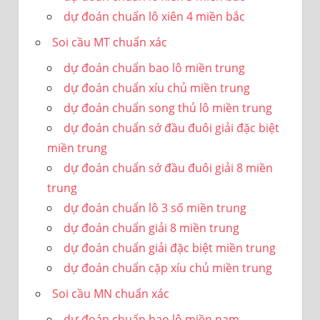
dự đoán chuẩn lô xiên 4 miền bắc
Soi cầu MT chuẩn xác
dự đoán chuẩn bao lô miền trung
dự đoán chuẩn xíu chủ miền trung
dự đoán chuẩn song thủ lô miền trung
dự đoán chuẩn sớ đầu đuôi giải đặc biệt
miền trung
dự đoán chuẩn sớ đầu đuôi giải 8 miền
trung
dự đoán chuẩn lô 3 số miền trung
dự đoán chuẩn giải 8 miền trung
dự đoán chuẩn giải đặc biệt miền trung
dự đoán chuẩn cặp xíu chủ miền trung
Soi cầu MN chuẩn xác
dự đoán chuẩn bao lô miền nam