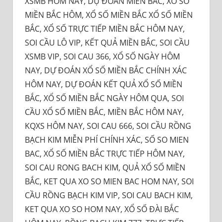
XSMB HÔM NAY, DỰ ĐOÁN MIỀN BẮC, XỔ SỐ
MIỀN BẮC HÔM, XỔ SỐ MIỀN BẮC XỔ SỐ MIỀN
BẮC, XỔ SỐ TRỰC TIẾP MIỀN BẮC HÔM NAY,
SOI CẦU LÔ VIP, KẾT QUẢ MIỀN BẮC, SOI CẦU
XSMB VIP, SOI CAU 366, XỔ SỐ NGÀY HÔM
NAY, DỰ ĐOÁN XỔ SỐ MIỀN BẮC CHÍNH XÁC
HÔM NAY, DỰ ĐOÁN KẾT QUẢ XỔ SỐ MIỀN
BẮC, XỔ SỐ MIỀN BẮC NGÀY HÔM QUA, SOI
CẦU XỔ SỐ MIỀN BẮC, MIỀN BẮC HÔM NAY,
KQXS HÔM NAY, SOI CAU 666, SOI CẦU RỒNG
BẠCH KIM MIỄN PHÍ CHÍNH XÁC, SỐ SO MIEN
BAC, XỔ SỐ MIỀN BẮC TRỰC TIẾP HÔM NAY,
SOI CAU RONG BACH KIM, QUẢ XỔ SỐ MIỀN
BẮC, KET QUA XO SO MIEN BAC HOM NAY, SOI
CẦU RỒNG BẠCH KIM VIP, SOI CAU BACH KIM,
KET QUA XO SO HOM NAY, XỔ SỐ ĐÀI BẮC