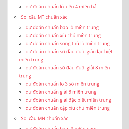
dự đoán chuẩn lô xiên 4 miền bắc
Soi cầu MT chuẩn xác
dự đoán chuẩn bao lô miền trung
dự đoán chuẩn xíu chủ miền trung
dự đoán chuẩn song thủ lô miền trung
dự đoán chuẩn sớ đầu đuôi giải đặc biệt
miền trung
dự đoán chuẩn sớ đầu đuôi giải 8 miền
trung
dự đoán chuẩn lô 3 số miền trung
dự đoán chuẩn giải 8 miền trung
dự đoán chuẩn giải đặc biệt miền trung
dự đoán chuẩn cặp xíu chủ miền trung
Soi cầu MN chuẩn xác
dự đoán chuẩn bao lô miền nam