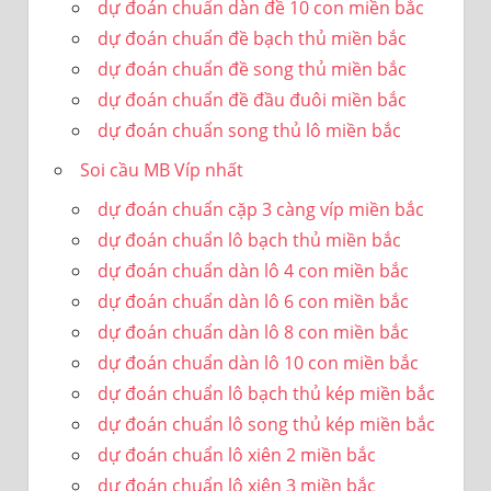
dự đoán chuẩn dàn đề 10 con miền bắc
dự đoán chuẩn đề bạch thủ miền bắc
dự đoán chuẩn đề song thủ miền bắc
dự đoán chuẩn đề đầu đuôi miền bắc
dự đoán chuẩn song thủ lô miền bắc
Soi cầu MB Víp nhất
dự đoán chuẩn cặp 3 càng víp miền bắc
dự đoán chuẩn lô bạch thủ miền bắc
dự đoán chuẩn dàn lô 4 con miền bắc
dự đoán chuẩn dàn lô 6 con miền bắc
dự đoán chuẩn dàn lô 8 con miền bắc
dự đoán chuẩn dàn lô 10 con miền bắc
dự đoán chuẩn lô bạch thủ kép miền bắc
dự đoán chuẩn lô song thủ kép miền bắc
dự đoán chuẩn lô xiên 2 miền bắc
dự đoán chuẩn lô xiên 3 miền bắc