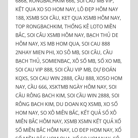
6868, RONGBACHKIM 666, SOI CẦU MB VIP,
KẾT QUA XO SO HOM NAY, LÔ ĐẸP HÔM NAY
188, XSMB SOI CẦU, KET QUA XSMB HÔM NAY,
TOP RONGBACHKIM, THỐNG KÊ LOTO MIỀN
BẮC, SOI CÂU XSMB HÔM NAY, BẠCH THỦ DE
HÔM NAY, XS MB HOM QUA, SOI CAU 888
2NHAY MIEN PHI, XO SÔ MB, SOI CÂU, CẦU
BẠCH THỦ, SOMIENBAC, XÔ SỐ MB, SỐ XO MB,
SOI CAU VIP 888, SOI CẦU VIP MB, DỰ ĐOÁN
KQXS, SOI CAU WIN 2888, CẦU 888, XOSO HOM
NAY, CẦU 666, XSKTMB NGÀY HÔM NAY, SOI
CÂU RÔNG BACH KIM, SOI CẦU WIN 2888, SOI
RÔNG BACH KIM, DU DOAN KQ XSMB, XO SỐ
HOM NAY, SO XÔ MIÊN BẮC, KẾT QUẢ SỔ XÔ
MIÊN BẮC HÔM NAY, XSMB XSMN KẾT QUẢ XỐ
SỐ MIỀN BẮC HÔM NAY, LO ĐEP HOM NAY, XỔ