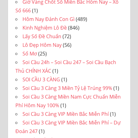
Giờ Vàng Chốt Số Miền Bắc Hôm Nay – Xổ
Số 666
(1)
Hôm Nay Đánh Con Gì
(489)
Kinh Nghiệm Lô Đề
(846)
Lấy Số Đề Chuẩn
(72)
Lô Đẹp Hôm Nay
(56)
Sổ Mơ
(25)
Soi Cầu 24h – Soi Cầu 247 – Soi Cầu Bạch
Thủ CHÍNH XÁC
(1)
SOI CẦU 3 CÀNG
(1)
Soi Cầu 3 Càng 3 Miền Tỷ Lệ Trúng 99%
(1)
Soi Cầu 3 Càng Miền Nam Cực Chuẩn Miễn
Phí Hôm Nay 100%
(1)
Soi Cầu 3 Càng VIP Miền Bắc Miễn Phí
(1)
Soi Cầu 3 Càng VIP Miền Bắc Miễn Phí – Dự
Đoán 247
(1)