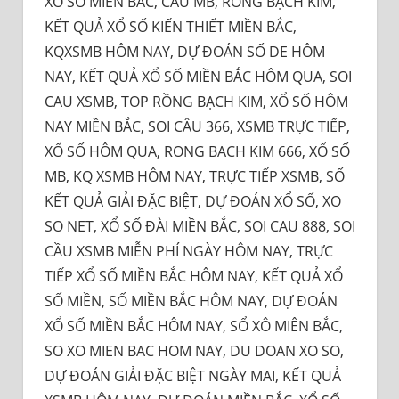
XỔ SỐ MIỀN BẮC, CAU MB, RÔNG BẠCH KIM,
KẾT QUẢ XỔ SỐ KIẾN THIẾT MIỀN BẮC,
KQXSMB HÔM NAY, DỰ ĐOÁN SỐ DE HÔM
NAY, KẾT QUẢ XỔ SỐ MIỀN BẮC HÔM QUA, SOI
CAU XSMB, TOP RỒNG BẠCH KIM, XỔ SỐ HÔM
NAY MIỀN BẮC, SOI CÂU 366, XSMB TRỰC TIẾP,
XỔ SỐ HÔM QUA, RONG BACH KIM 666, XỔ SỐ
MB, KQ XSMB HÔM NAY, TRỰC TIẾP XSMB, SỐ
KẾT QUẢ GIẢI ĐẶC BIỆT, DỰ ĐOÁN XỔ SỐ, XO
SO NET, XỔ SỐ ĐÀI MIỀN BẮC, SOI CAU 888, SOI
CẦU XSMB MIỄN PHÍ NGÀY HÔM NAY, TRỰC
TIẾP XỔ SỐ MIỀN BẮC HÔM NAY, KẾT QUẢ XỔ
SỐ MIỀN, SỐ MIỀN BẮC HÔM NAY, DỰ ĐOÁN
XỔ SỐ MIỀN BẮC HÔM NAY, SỔ XÔ MIÊN BẮC,
SO XO MIEN BAC HOM NAY, DU DOAN XO SO,
DỰ ĐOÁN GIẢI ĐẶC BIỆT NGÀY MAI, KẾT QUẢ