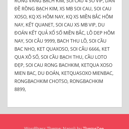
RONG VANG BẠCH KIM, SOI CÂU 4 SO VIP, DÀN
ĐỀ RỒNG BẠCH KIM, XS MB SOI CAU, SOI CAU
XOSO, KQ XS HÔM NAY, KQ XS MIỀN BẮC HÔM
NAY, KẾT QUANET, SOI CAU XS MB VIP, DU
ĐOÁN KẾT QUẢ XỔ SỐ MIỀN BẮC, LÔ DEP HÔM
NAY, SOI CÂU 9999, BACH THU LÔ, SOI CẦU
BAC NHO, KET QUAXOSO, SOI CÂU 6666, KET
QUA XÔ SỐ, SOI CẦU BẠCH THU, CẦU LOTO
ĐẸP, SOI CAU RONG BACHKIM, KETQUA XOSO
MIEN BAC, DU ĐOÁN, KETQUASOXO MIENBAC,
RONGBACHKIM CHOTSO, RONGBACHKIM
8899,
WordPress Theme: Napoli by
ThemeZee
.