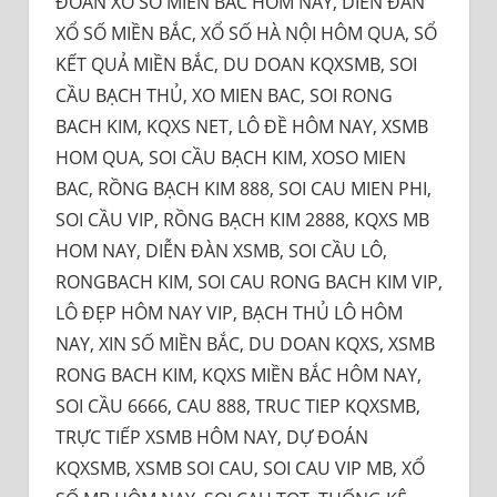
ĐOÁN XỔ SỐ MIỀN BẮC HÔM NAY, DIỄN ĐÀN
XỔ SỐ MIỀN BẮC, XỔ SỐ HÀ NỘI HÔM QUA, SỔ
KẾT QUẢ MIỀN BẮC, DU DOAN KQXSMB, SOI
CẦU BẠCH THỦ, XO MIEN BAC, SOI RONG
BACH KIM, KQXS NET, LÔ ĐỀ HÔM NAY, XSMB
HOM QUA, SOI CẦU BẠCH KIM, XOSO MIEN
BAC, RỒNG BẠCH KIM 888, SOI CAU MIEN PHI,
SOI CẦU VIP, RỒNG BẠCH KIM 2888, KQXS MB
HOM NAY, DIỄN ĐÀN XSMB, SOI CẦU LÔ,
RONGBACH KIM, SOI CAU RONG BACH KIM VIP,
LÔ ĐẸP HÔM NAY VIP, BẠCH THỦ LÔ HÔM
NAY, XIN SỐ MIỀN BẮC, DU DOAN KQXS, XSMB
RONG BACH KIM, KQXS MIỀN BẮC HÔM NAY,
SOI CẦU 6666, CAU 888, TRUC TIEP KQXSMB,
TRỰC TIẾP XSMB HÔM NAY, DỰ ĐOÁN
KQXSMB, XSMB SOI CAU, SOI CAU VIP MB, XỔ