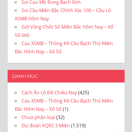
Soi Cau Mb Rong Bach Kim
Soi Cầu Miền Bắc Chính Xác 100 – Cầu Lô
XSMB Hôm Nay
Giờ Vàng Chốt Số Miền Bắc Hôm Nay – Xổ
Số 666
Cau XSMB – Thống Kê Cầu Bạch Thủ Miền
Bắc Hôm Nay – Xổ Số
DANH MỤC
Cách Ăn Lô Đề Chiều Nay
(425)
Cau XSMB – Thống Kê Cầu Bạch Thủ Miền
Bắc Hôm Nay – Xổ Số
(1)
Chưa phân loại
(32)
Dự đoán KQXS 3 Miền
(1.519)