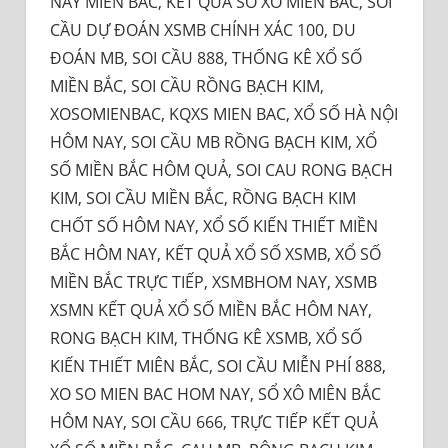
NAY MIỀN BẮC, KET QUA SO XO MIEN BAC, SOI
CẦU DỰ ĐOÁN XSMB CHÍNH XÁC 100, DU
ĐOÁN MB, SOI CẦU 888, THỐNG KÊ XỔ SỐ
MIỀN BẮC, SOI CẦU RỒNG BẠCH KIM,
XOSOMIENBAC, KQXS MIEN BAC, XỔ SỐ HÀ NỘI
HÔM NAY, SOI CẦU MB RỒNG BẠCH KIM, XỔ
SỐ MIỀN BẮC HÔM QUẢ, SOI CAU RONG BẠCH
KIM, SOI CẦU MIỀN BẮC, RỒNG BẠCH KIM
CHỐT SỐ HÔM NAY, XỔ SỐ KIẾN THIẾT MIỀN
BẮC HÔM NAY, KẾT QUẢ XỔ SỐ XSMB, XỔ SỐ
MIỀN BẮC TRỰC TIẾP, XSMBHOM NAY, XSMB
XSMN KẾT QUẢ XỔ SỐ MIỀN BẮC HÔM NAY,
RONG BẠCH KIM, THỐNG KÊ XSMB, XỔ SỐ
KIẾN THIẾT MIÊN BẮC, SOI CẦU MIỄN PHÍ 888,
XO SO MIEN BAC HOM NAY, SỔ XÔ MIÊN BẮC
HÔM NAY, SOI CẦU 666, TRỰC TIẾP KẾT QUẢ