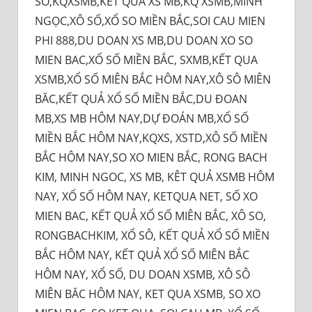
SỐ,KQXSMB,KET QUA XS MB,KQ XSMB,MINH
NGỌC,XÔ SỐ,XỔ SO MIỀN BẮC,SOI CAU MIEN
PHI 888,DU DOAN XS MB,DU DOAN XO SO
MIEN BAC,XỔ SỐ MIỀN BẮC, SXMB,KẾT QUA
XSMB,XỔ SỐ MIÊN BẮC HÔM NAY,XÔ SÔ MIÊN
BĂC,KẾT QUẢ XỔ SỐ MIỀN BẮC,DU ĐOAN
MB,XS MB HÔM NAY,DỰ ĐOÁN MB,XỔ SỐ
MIỀN BẮC HÔM NAY,KQXS, XSTD,XÔ SỐ MIỀN
BẮC HÔM NAY,SO XO MIEN BẮC, RONG BACH
KIM, MINH NGOC, XS MB, KÊT QUẢ XSMB HÔM
NAY, XỔ SỐ HÔM NAY, KETQUA NET, SỐ XO
MIEN BAC, KẾT QUẢ XỔ SỐ MIÊN BẮC, XÔ SO,
RONGBACHKIM, XỔ SÔ, KẾT QUẢ XỔ SỐ MIỀN
BẮC HÔM NAY, KẾT QUẢ XỔ SỐ MIÊN BẮC
HÔM NAY, XỔ SỐ, DU DOAN XSMB, XÔ SÔ
MIÊN BĂC HÔM NAY, KET QUA XSMB, SO XO