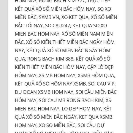
HÔM NAY, RỒNG BẠCH KIM 777, TRỰC TIẾP
KẾT QUẢ XỔ SỐ MIỀN BẮC HÔM NAY, SO XO
MIỀN BẮC, SXMB VN, XO KET QUA, XỔ SỐ MIỀN
BẮC TỐI NAY, SOICAU247, KET QUA SO XO
MIEN BAC HOM NAY, XỔ SỐ MIỀN NAM MIỀN
BẮC, XỔ SỐ KIẾN THIẾT MIỀN BẮC NGÀY HÔM
NAY, KẾT QUẢ XỔ SỐ MIỀN BẮC NGÀY HÔM
QUA, RONG BACH KIM 888, KẾT QUẢ XỔ SỐ
KIẾN THIẾT MIỀN BẮC HÔM NAY, CẶP LÔ ĐẸP
HÔM NAY, XS MB HOM NAY, XSMB HÔM QUA,
KẾT QUẢ XỔ SỐ HÔM NAY XSMB, SOI CAU VIP,
DU DOAN XSMB HOM NAY, SOI CẦU MIỀN BẮC
HÔM NAY, SOI CAU MB RONG BACH KIM, XS
MIEN BAC HOM NAY, LO DEP HOM NAY, KẾT
QUẢ XỔ SỐ MIỀN BẮC NGÀY, KET QUA XSMB
HOM NAY, XO SO MIỀN BẮC, SOI CẦU DỰ