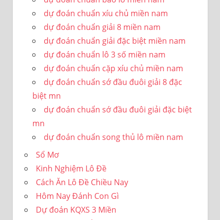
dự đoán chuẩn xíu chủ miền nam
dự đoán chuẩn giải 8 miền nam
dự đoán chuẩn giải đặc biệt miền nam
dự đoán chuẩn lô 3 số miền nam
dự đoán chuẩn cặp xíu chủ miền nam
dự đoán chuẩn sớ đầu đuôi giải 8 đặc
biệt mn
dự đoán chuẩn sớ đầu đuôi giải đặc biệt
mn
dự đoán chuẩn song thủ lô miền nam
Sổ Mơ
Kinh Nghiệm Lô Đề
Cách Ăn Lô Đề Chiều Nay
Hôm Nay Đánh Con Gì
Dự đoán KQXS 3 Miền