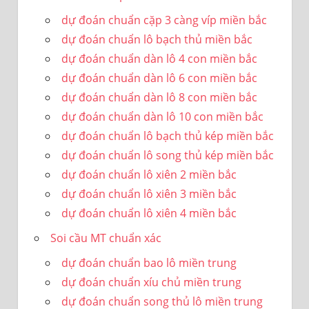
dự đoán chuẩn cặp 3 càng víp miền bắc
dự đoán chuẩn lô bạch thủ miền bắc
dự đoán chuẩn dàn lô 4 con miền bắc
dự đoán chuẩn dàn lô 6 con miền bắc
dự đoán chuẩn dàn lô 8 con miền bắc
dự đoán chuẩn dàn lô 10 con miền bắc
dự đoán chuẩn lô bạch thủ kép miền bắc
dự đoán chuẩn lô song thủ kép miền bắc
dự đoán chuẩn lô xiên 2 miền bắc
dự đoán chuẩn lô xiên 3 miền bắc
dự đoán chuẩn lô xiên 4 miền bắc
Soi cầu MT chuẩn xác
dự đoán chuẩn bao lô miền trung
dự đoán chuẩn xíu chủ miền trung
dự đoán chuẩn song thủ lô miền trung