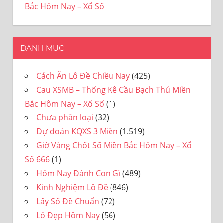
Bắc Hôm Nay – Xổ Số
DANH MỤC
Cách Ăn Lô Đề Chiều Nay
(425)
Cau XSMB – Thống Kê Cầu Bạch Thủ Miền
Bắc Hôm Nay – Xổ Số
(1)
Chưa phân loại
(32)
Dự đoán KQXS 3 Miền
(1.519)
Giờ Vàng Chốt Số Miền Bắc Hôm Nay – Xổ
Số 666
(1)
Hôm Nay Đánh Con Gì
(489)
Kinh Nghiệm Lô Đề
(846)
Lấy Số Đề Chuẩn
(72)
Lô Đẹp Hôm Nay
(56)