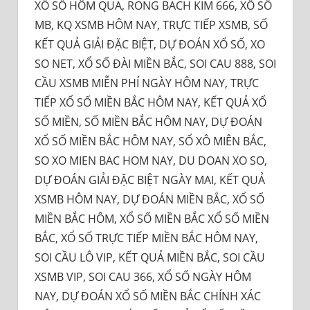
XỔ SỐ HÔM QUA, RONG BACH KIM 666, XỔ SỐ
MB, KQ XSMB HÔM NAY, TRỰC TIẾP XSMB, SỐ
KẾT QUẢ GIẢI ĐẶC BIỆT, DỰ ĐOÁN XỔ SỐ, XO
SO NET, XỔ SỐ ĐÀI MIỀN BẮC, SOI CAU 888, SOI
CẦU XSMB MIỄN PHÍ NGÀY HÔM NAY, TRỰC
TIẾP XỔ SỐ MIỀN BẮC HÔM NAY, KẾT QUẢ XỔ
SỐ MIỀN, SỐ MIỀN BẮC HÔM NAY, DỰ ĐOÁN
XỔ SỐ MIỀN BẮC HÔM NAY, SỔ XÔ MIÊN BẮC,
SO XO MIEN BAC HOM NAY, DU DOAN XO SO,
DỰ ĐOÁN GIẢI ĐẶC BIỆT NGÀY MAI, KẾT QUẢ
XSMB HÔM NAY, DỰ ĐOÁN MIỀN BẮC, XỔ SỐ
MIỀN BẮC HÔM, XỔ SỐ MIỀN BẮC XỔ SỐ MIỀN
BẮC, XỔ SỐ TRỰC TIẾP MIỀN BẮC HÔM NAY,
SOI CẦU LÔ VIP, KẾT QUẢ MIỀN BẮC, SOI CẦU
XSMB VIP, SOI CAU 366, XỔ SỐ NGÀY HÔM
NAY, DỰ ĐOÁN XỔ SỐ MIỀN BẮC CHÍNH XÁC