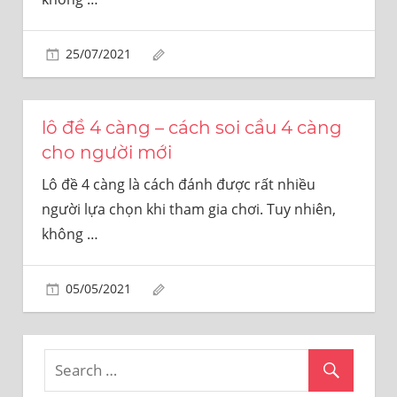
cả
nước.
25/07/2021
lô đề 4 càng – cách soi cầu 4 càng
cho người mới
Lô đề 4 càng là cách đánh được rất nhiều
người lựa chọn khi tham gia chơi. Tuy nhiên,
không
…
05/05/2021