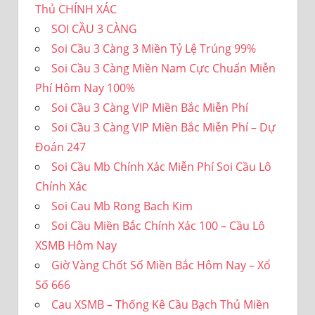
Thủ CHÍNH XÁC
SOI CẦU 3 CÀNG
Soi Cầu 3 Càng 3 Miền Tỷ Lệ Trúng 99%
Soi Cầu 3 Càng Miền Nam Cực Chuẩn Miễn
Phí Hôm Nay 100%
Soi Cầu 3 Càng VIP Miền Bắc Miễn Phí
Soi Cầu 3 Càng VIP Miền Bắc Miễn Phí – Dự
Đoán 247
Soi Cầu Mb Chính Xác Miễn Phí Soi Cầu Lô
Chính Xác
Soi Cau Mb Rong Bach Kim
Soi Cầu Miền Bắc Chính Xác 100 – Cầu Lô
XSMB Hôm Nay
Giờ Vàng Chốt Số Miền Bắc Hôm Nay – Xổ
Số 666
Cau XSMB – Thống Kê Cầu Bạch Thủ Miền