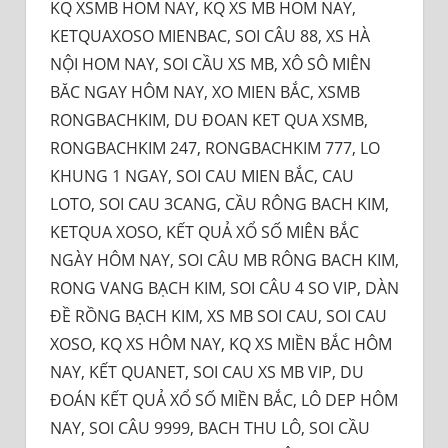
KQ XSMB HOM NAY, KQ XS MB HOM NAY,
KETQUAXOSO MIENBAC, SOI CÂU 88, XS HÀ
NỘI HOM NAY, SOI CẦU XS MB, XÔ SÔ MIÊN
BĂC NGAY HÔM NAY, XO MIEN BẮC, XSMB
RONGBACHKIM, DU ĐOAN KET QUA XSMB,
RONGBACHKIM 247, RONGBACHKIM 777, LO
KHUNG 1 NGAY, SOI CAU MIEN BẮC, CAU
LOTO, SOI CAU 3CANG, CẦU RÔNG BACH KIM,
KETQUA XOSO, KẾT QUẢ XỔ SỐ MIÊN BẮC
NGÀY HÔM NAY, SOI CÂU MB RÔNG BACH KIM,
RONG VANG BẠCH KIM, SOI CÂU 4 SO VIP, DÀN
ĐỀ RỒNG BẠCH KIM, XS MB SOI CAU, SOI CAU
XOSO, KQ XS HÔM NAY, KQ XS MIỀN BẮC HÔM
NAY, KẾT QUANET, SOI CAU XS MB VIP, DU
ĐOÁN KẾT QUẢ XỔ SỐ MIỀN BẮC, LÔ DEP HÔM
NAY, SOI CÂU 9999, BACH THU LÔ, SOI CẦU