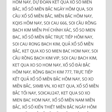
HÔM NAY, DỰ ĐOÁN KẾT QUẢ XỔ SỐ MIỀN
BẮC, XỔ SỐ MIỀN BẮC NGÀY HÔM QUA, SOI
CẦU XỔ SỐ MIỀN BẮC, MIỀN BẮC HÔM NAY,
KQXS HÔM NAY, SOI CAU 666, SOI CẦU RỒNG
BẠCH KIM MIỄN PHÍ CHÍNH XÁC, SỐ SO MIEN
BAC, XỔ SỐ MIỀN BẮC TRỰC TIẾP HÔM NAY,
SOI CAU RONG BACH KIM, QUẢ XỔ SỐ MIỀN
BẮC, KET QUA XO SO MIEN BAC HOM NAY, SOI
CẦU RỒNG BẠCH KIM VIP, SOI CAU BACH KIM,
KET QUA XO SO HOM NAY, XỔ SỐ ĐÀI BẮC
HÔM NAY, RỒNG BẠCH KIM 777, TRỰC TIẾP
KẾT QUẢ XỔ SỐ MIỀN BẮC HÔM NAY, SO XO
MIỀN BẮC, SXMB VN, XO KET QUA, XỔ SỐ MIỀN
BẮC TỐI NAY, SOICAU247, KET QUA SO XO
MIEN BAC HOM NAY, XỔ SỐ MIỀN NAM MIỀN
BẮC, XỔ SỐ KIẾN THIẾT MIỀN BẮC NGÀY HÔM