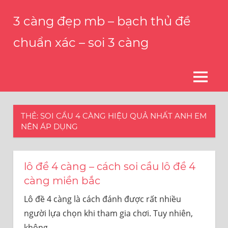
Skip
3 càng đẹp mb – bạch thủ đề
to
content
chuẩn xác – soi 3 càng
Chúng
tôi
tự
MENU
hào
là
sự
THẺ:
SOI CẦU 4 CÀNG HIỆU QUẢ NHẤT ANH EM
lựa
NÊN ÁP DỤNG
chọn
hàng
đầu
lô đề 4 càng – cách soi cầu lô đề 4
của
càng miền bắc
hàng
ngàn
Lô đề 4 càng là cách đánh được rất nhiều
khách
người lựa chọn khi tham gia chơi. Tuy nhiên,
hàng
trên
không
…