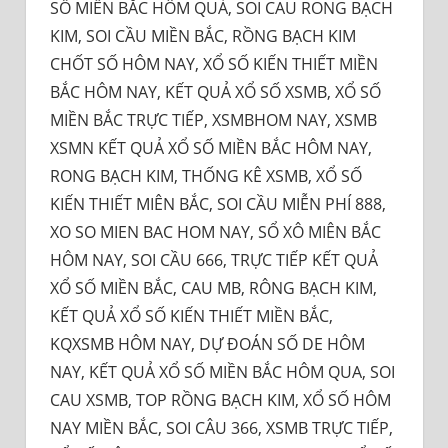
SỐ MIỀN BẮC HÔM QUẢ, SOI CAU RONG BẠCH
KIM, SOI CẦU MIỀN BẮC, RỒNG BẠCH KIM
CHỐT SỐ HÔM NAY, XỔ SỐ KIẾN THIẾT MIỀN
BẮC HÔM NAY, KẾT QUẢ XỔ SỐ XSMB, XỔ SỐ
MIỀN BẮC TRỰC TIẾP, XSMBHOM NAY, XSMB
XSMN KẾT QUẢ XỔ SỐ MIỀN BẮC HÔM NAY,
RONG BẠCH KIM, THỐNG KÊ XSMB, XỔ SỐ
KIẾN THIẾT MIÊN BẮC, SOI CẦU MIỄN PHÍ 888,
XO SO MIEN BAC HOM NAY, SỔ XÔ MIÊN BẮC
HÔM NAY, SOI CẦU 666, TRỰC TIẾP KẾT QUẢ
XỔ SỐ MIỀN BẮC, CAU MB, RÔNG BẠCH KIM,
KẾT QUẢ XỔ SỐ KIẾN THIẾT MIỀN BẮC,
KQXSMB HÔM NAY, DỰ ĐOÁN SỐ DE HÔM
NAY, KẾT QUẢ XỔ SỐ MIỀN BẮC HÔM QUA, SOI
CAU XSMB, TOP RỒNG BẠCH KIM, XỔ SỐ HÔM
NAY MIỀN BẮC, SOI CÂU 366, XSMB TRỰC TIẾP,