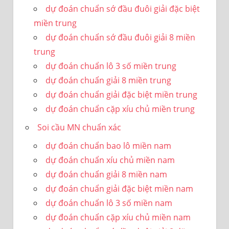
dự đoán chuẩn sớ đầu đuôi giải đặc biệt
miền trung
dự đoán chuẩn sớ đầu đuôi giải 8 miền
trung
dự đoán chuẩn lô 3 số miền trung
dự đoán chuẩn giải 8 miền trung
dự đoán chuẩn giải đặc biệt miền trung
dự đoán chuẩn cặp xíu chủ miền trung
Soi cầu MN chuẩn xác
dự đoán chuẩn bao lô miền nam
dự đoán chuẩn xíu chủ miền nam
dự đoán chuẩn giải 8 miền nam
dự đoán chuẩn giải đặc biệt miền nam
dự đoán chuẩn lô 3 số miền nam
dự đoán chuẩn cặp xíu chủ miền nam