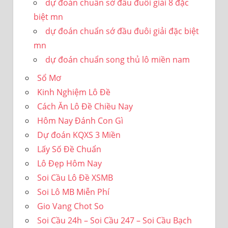
dự đoán chuẩn sớ đầu đuôi giải 8 đặc
biệt mn
dự đoán chuẩn sớ đầu đuôi giải đặc biệt
mn
dự đoán chuẩn song thủ lô miền nam
Sổ Mơ
Kinh Nghiệm Lô Đề
Cách Ăn Lô Đề Chiều Nay
Hôm Nay Đánh Con Gì
Dự đoán KQXS 3 Miền
Lấy Số Đề Chuẩn
Lô Đẹp Hôm Nay
Soi Cầu Lô Đề XSMB
Soi Lô MB Miễn Phí
Gio Vang Chot So
Soi Cầu 24h – Soi Cầu 247 – Soi Cầu Bạch