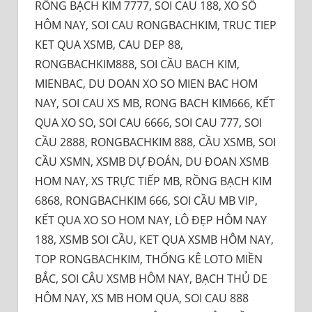
RỒNG BẠCH KIM 7777, SOI CAU 188, XO SỐ
HÔM NAY, SOI CAU RONGBACHKIM, TRUC TIEP
KET QUA XSMB, CAU DEP 88,
RONGBACHKIM888, SOI CẦU BACH KIM,
MIENBAC, DU DOAN XO SO MIEN BAC HOM
NAY, SOI CAU XS MB, RONG BACH KIM666, KẾT
QUA XO SO, SOI CAU 6666, SOI CAU 777, SOI
CẦU 2888, RONGBACHKIM 888, CẦU XSMB, SOI
CẦU XSMN, XSMB DỰ ĐOÁN, DU ĐOAN XSMB
HOM NAY, XS TRỰC TIẾP MB, RỒNG BẠCH KIM
6868, RONGBACHKIM 666, SOI CẦU MB VIP,
KẾT QUA XO SO HOM NAY, LÔ ĐẸP HÔM NAY
188, XSMB SOI CẦU, KET QUA XSMB HÔM NAY,
TOP RONGBACHKIM, THỐNG KÊ LOTO MIỀN
BẮC, SOI CÂU XSMB HÔM NAY, BẠCH THỦ DE
HÔM NAY, XS MB HOM QUA, SOI CAU 888