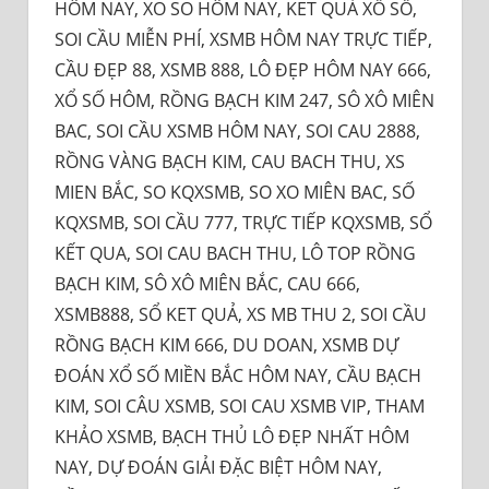
HÔM NAY, XO SO HÔM NAY, KET QUẢ XỔ SỐ,
SOI CẦU MIỄN PHÍ, XSMB HÔM NAY TRỰC TIẾP,
CẦU ĐẸP 88, XSMB 888, LÔ ĐẸP HÔM NAY 666,
XỔ SỐ HÔM, RỒNG BẠCH KIM 247, SÔ XÔ MIÊN
BAC, SOI CẦU XSMB HÔM NAY, SOI CAU 2888,
RỒNG VÀNG BẠCH KIM, CAU BACH THU, XS
MIEN BẮC, SO KQXSMB, SO XO MIÊN BAC, SỐ
KQXSMB, SOI CẦU 777, TRỰC TIẾP KQXSMB, SỔ
KẾT QUA, SOI CAU BACH THU, LÔ TOP RỒNG
BẠCH KIM, SÔ XÔ MIÊN BẮC, CAU 666,
XSMB888, SỔ KET QUẢ, XS MB THU 2, SOI CẦU
RỒNG BẠCH KIM 666, DU DOAN, XSMB DỰ
ĐOÁN XỔ SỐ MIỀN BẮC HÔM NAY, CẦU BẠCH
KIM, SOI CÂU XSMB, SOI CAU XSMB VIP, THAM
KHẢO XSMB, BẠCH THỦ LÔ ĐẸP NHẤT HÔM
NAY, DỰ ĐOÁN GIẢI ĐẶC BIỆT HÔM NAY,