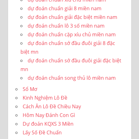
dự đoán chuẩn giải 8 miền nam
dự đoán chuẩn giải đặc biệt miền nam
dự đoán chuẩn lô 3 số miền nam
dự đoán chuẩn cặp xíu chủ miền nam
dự đoán chuẩn sớ đầu đuôi giải 8 đặc
biệt mn
dự đoán chuẩn sớ đầu đuôi giải đặc biệt
mn
dự đoán chuẩn song thủ lô miền nam
Sổ Mơ
Kinh Nghiệm Lô Đề
Cách Ăn Lô Đề Chiều Nay
Hôm Nay Đánh Con Gì
Dự đoán KQXS 3 Miền
Lấy Số Đề Chuẩn