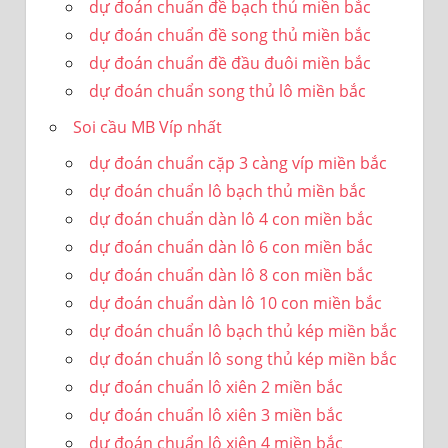
dự đoán chuẩn đề bạch thủ miền bắc
dự đoán chuẩn đề song thủ miền bắc
dự đoán chuẩn đề đầu đuôi miền bắc
dự đoán chuẩn song thủ lô miền bắc
Soi cầu MB Víp nhất
dự đoán chuẩn cặp 3 càng víp miền bắc
dự đoán chuẩn lô bạch thủ miền bắc
dự đoán chuẩn dàn lô 4 con miền bắc
dự đoán chuẩn dàn lô 6 con miền bắc
dự đoán chuẩn dàn lô 8 con miền bắc
dự đoán chuẩn dàn lô 10 con miền bắc
dự đoán chuẩn lô bạch thủ kép miền bắc
dự đoán chuẩn lô song thủ kép miền bắc
dự đoán chuẩn lô xiên 2 miền bắc
dự đoán chuẩn lô xiên 3 miền bắc
dự đoán chuẩn lô xiên 4 miền bắc