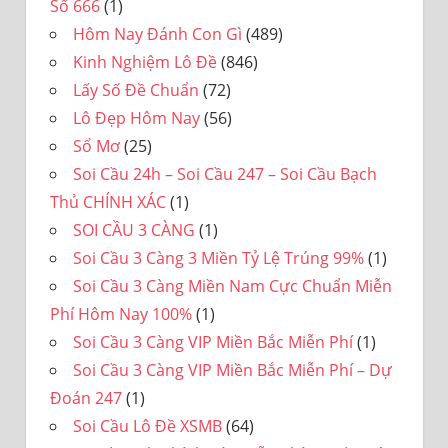
Số 666
(1)
Hôm Nay Đánh Con Gì
(489)
Kinh Nghiệm Lô Đề
(846)
Lấy Số Đề Chuẩn
(72)
Lô Đẹp Hôm Nay
(56)
Sổ Mơ
(25)
Soi Cầu 24h – Soi Cầu 247 – Soi Cầu Bạch
Thủ CHÍNH XÁC
(1)
SOI CẦU 3 CÀNG
(1)
Soi Cầu 3 Càng 3 Miền Tỷ Lệ Trúng 99%
(1)
Soi Cầu 3 Càng Miền Nam Cực Chuẩn Miễn
Phí Hôm Nay 100%
(1)
Soi Cầu 3 Càng VIP Miền Bắc Miễn Phí
(1)
Soi Cầu 3 Càng VIP Miền Bắc Miễn Phí – Dự
Đoán 247
(1)
Soi Cầu Lô Đề XSMB
(64)