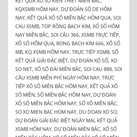
KẾT QUẢ XỔ SỐ KIẾN THIẾT MIỀN BẮC,
KQXSMB HÔM NAY, DỰ ĐOÁN SỐ DE HÔM
NAY, KẾT QUẢ XỔ SỐ MIỀN BẮC HÔM QUA, SOI
CAU XSMB, TOP RỒNG BẠCH KIM, XỔ SỐ HÔM
NAY MIỀN BẮC, SOI CÂU 366, XSMB TRỰC TIẾP,
XỔ SỐ HÔM QUA, RONG BACH KIM 666, XỔ SỐ
MB, KQ XSMB HÔM NAY, TRỰC TIẾP XSMB, SỐ
KẾT QUẢ GIẢI ĐẶC BIỆT, DỰ ĐOÁN XỔ SỐ, XO
SO NET, XỔ SỐ ĐÀI MIỀN BẮC, SOI CAU 888, SOI
CẦU XSMB MIỄN PHÍ NGÀY HÔM NAY, TRỰC
TIẾP XỔ SỐ MIỀN BẮC HÔM NAY, KẾT QUẢ XỔ
SỐ MIỀN, SỐ MIỀN BẮC HÔM NAY, DỰ ĐOÁN
XỔ SỐ MIỀN BẮC HÔM NAY, SỔ XÔ MIÊN BẮC,
SO XO MIEN BAC HOM NAY, DU DOAN XO SO,
DỰ ĐOÁN GIẢI ĐẶC BIỆT NGÀY MAI, KẾT QUẢ
XSMB HÔM NAY, DỰ ĐOÁN MIỀN BẮC, XỔ SỐ