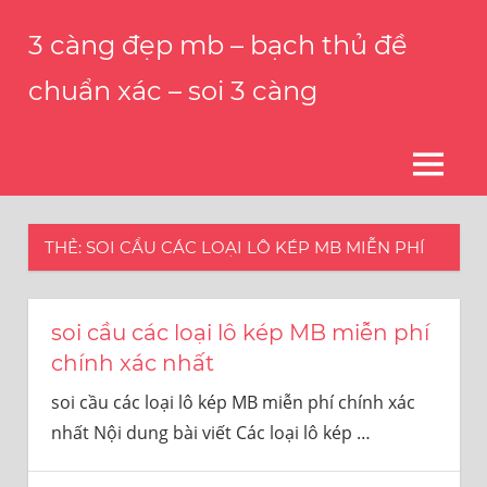
Skip
3 càng đẹp mb – bạch thủ đề
to
content
chuẩn xác – soi 3 càng
Chúng
tôi
tự
MENU
hào
là
sự
THẺ:
SOI CẦU CÁC LOẠI LÔ KÉP MB MIỄN PHÍ
lựa
chọn
hàng
soi cầu các loại lô kép MB miễn phí
đầu
chính xác nhất
của
hàng
soi cầu các loại lô kép MB miễn phí chính xác
ngàn
nhất Nội dung bài viết Các loại lô kép
…
khách
hàng
trên