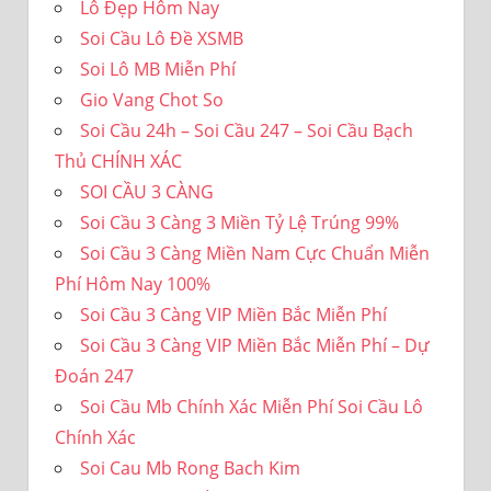
Lô Đẹp Hôm Nay
Soi Cầu Lô Đề XSMB
Soi Lô MB Miễn Phí
Gio Vang Chot So
Soi Cầu 24h – Soi Cầu 247 – Soi Cầu Bạch
Thủ CHÍNH XÁC
SOI CẦU 3 CÀNG
Soi Cầu 3 Càng 3 Miền Tỷ Lệ Trúng 99%
Soi Cầu 3 Càng Miền Nam Cực Chuẩn Miễn
Phí Hôm Nay 100%
Soi Cầu 3 Càng VIP Miền Bắc Miễn Phí
Soi Cầu 3 Càng VIP Miền Bắc Miễn Phí – Dự
Đoán 247
Soi Cầu Mb Chính Xác Miễn Phí Soi Cầu Lô
Chính Xác
Soi Cau Mb Rong Bach Kim