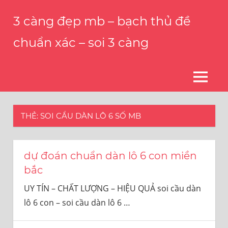
Skip
3 càng đẹp mb – bạch thủ đề
to
content
chuẩn xác – soi 3 càng
Chúng
tôi
tự
MENU
hào
là
sự
THẺ:
SOI CẦU DÀN LÔ 6 SỐ MB
lựa
chọn
hàng
dự đoán chuẩn dàn lô 6 con miền
đầu
bắc
của
hàng
UY TÍN – CHẤT LƯỢNG – HIỆU QUẢ soi cầu dàn
ngàn
lô 6 con – soi cầu dàn lô 6
…
khách
hàng
trên