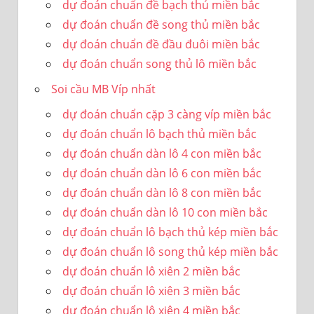
dự đoán chuẩn đề bạch thủ miền bắc
dự đoán chuẩn đề song thủ miền bắc
dự đoán chuẩn đề đầu đuôi miền bắc
dự đoán chuẩn song thủ lô miền bắc
Soi cầu MB Víp nhất
dự đoán chuẩn cặp 3 càng víp miền bắc
dự đoán chuẩn lô bạch thủ miền bắc
dự đoán chuẩn dàn lô 4 con miền bắc
dự đoán chuẩn dàn lô 6 con miền bắc
dự đoán chuẩn dàn lô 8 con miền bắc
dự đoán chuẩn dàn lô 10 con miền bắc
dự đoán chuẩn lô bạch thủ kép miền bắc
dự đoán chuẩn lô song thủ kép miền bắc
dự đoán chuẩn lô xiên 2 miền bắc
dự đoán chuẩn lô xiên 3 miền bắc
dự đoán chuẩn lô xiên 4 miền bắc