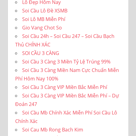
Lô Đẹp Hôm Nay
Soi Cầu Lô Đề XSMB
Soi Lô MB Miễn Phí
Gio Vang Chot So
Soi Cầu 24h – Soi Cầu 247 – Soi Cầu Bạch
Thủ CHÍNH XÁC
SOI CẦU 3 CÀNG
Soi Cầu 3 Càng 3 Miền Tỷ Lệ Trúng 99%
Soi Cầu 3 Càng Miền Nam Cực Chuẩn Miễn
Phí Hôm Nay 100%
Soi Cầu 3 Càng VIP Miền Bắc Miễn Phí
Soi Cầu 3 Càng VIP Miền Bắc Miễn Phí – Dự
Đoán 247
Soi Cầu Mb Chính Xác Miễn Phí Soi Cầu Lô
Chính Xác
Soi Cau Mb Rong Bach Kim