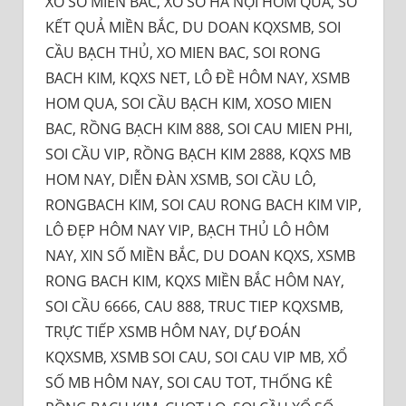
XỔ SỐ MIỀN BẮC, XỔ SỐ HÀ NỘI HÔM QUA, SỔ
KẾT QUẢ MIỀN BẮC, DU DOAN KQXSMB, SOI
CẦU BẠCH THỦ, XO MIEN BAC, SOI RONG
BACH KIM, KQXS NET, LÔ ĐỀ HÔM NAY, XSMB
HOM QUA, SOI CẦU BẠCH KIM, XOSO MIEN
BAC, RỒNG BẠCH KIM 888, SOI CAU MIEN PHI,
SOI CẦU VIP, RỒNG BẠCH KIM 2888, KQXS MB
HOM NAY, DIỄN ĐÀN XSMB, SOI CẦU LÔ,
RONGBACH KIM, SOI CAU RONG BACH KIM VIP,
LÔ ĐẸP HÔM NAY VIP, BẠCH THỦ LÔ HÔM
NAY, XIN SỐ MIỀN BẮC, DU DOAN KQXS, XSMB
RONG BACH KIM, KQXS MIỀN BẮC HÔM NAY,
SOI CẦU 6666, CAU 888, TRUC TIEP KQXSMB,
TRỰC TIẾP XSMB HÔM NAY, DỰ ĐOÁN
KQXSMB, XSMB SOI CAU, SOI CAU VIP MB, XỔ
SỐ MB HÔM NAY, SOI CAU TOT, THỐNG KÊ