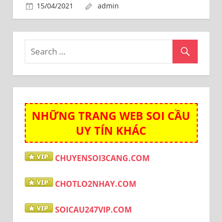
15/04/2021
admin
cả
nước.
NHỮNG TRANG WEB SOI CẦU
UY TÍN KHÁC
CHUYENSOI3CANG.COM
CHOTLO2NHAY.COM
SOICAU247VIP.COM