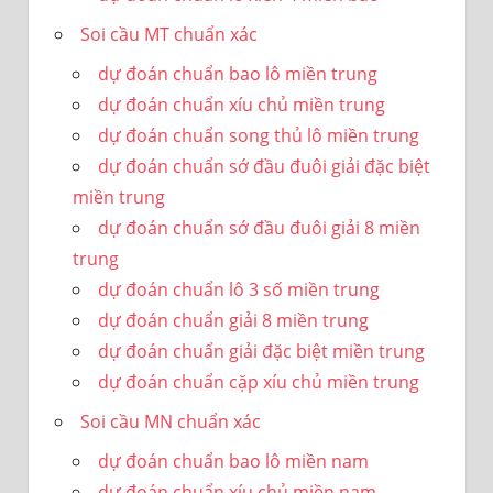
Soi cầu MT chuẩn xác
dự đoán chuẩn bao lô miền trung
dự đoán chuẩn xíu chủ miền trung
dự đoán chuẩn song thủ lô miền trung
dự đoán chuẩn sớ đầu đuôi giải đặc biệt
miền trung
dự đoán chuẩn sớ đầu đuôi giải 8 miền
trung
dự đoán chuẩn lô 3 số miền trung
dự đoán chuẩn giải 8 miền trung
dự đoán chuẩn giải đặc biệt miền trung
dự đoán chuẩn cặp xíu chủ miền trung
Soi cầu MN chuẩn xác
dự đoán chuẩn bao lô miền nam
dự đoán chuẩn xíu chủ miền nam