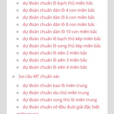
dự đoán chuẩn lô bạch thủ miền bắc
dự đoán chuẩn dàn lô 4 con miền bắc
dự đoán chuẩn dàn lô 6 con miền bắc
dự đoán chuẩn dàn lô 8 con miền bắc
dự đoán chuẩn dàn lô 10 con miền bắc
dự đoán chuẩn lô bạch thủ kép miền bắc
dự đoán chuẩn lô song thủ kép miền bắc
dự đoán chuẩn lô xiên 2 miền bắc
dự đoán chuẩn lô xiên 3 miền bắc
dự đoán chuẩn lô xiên 4 miền bắc
Soi cầu MT chuẩn xác
dự đoán chuẩn bao lô miền trung
dự đoán chuẩn xíu chủ miền trung
dự đoán chuẩn song thủ lô miền trung
dự đoán chuẩn sớ đầu đuôi giải đặc biệt