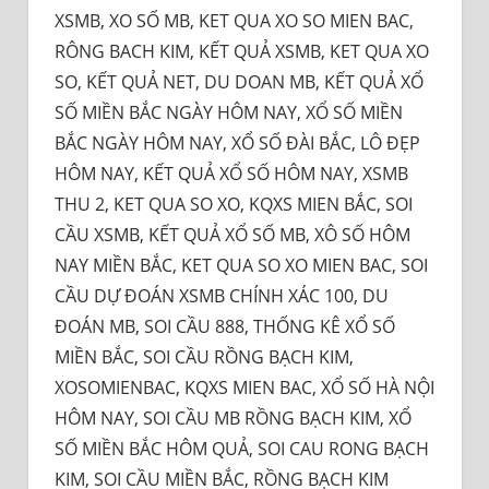
XSMB, XO SỐ MB, KET QUA XO SO MIEN BAC,
RÔNG BACH KIM, KẾT QUẢ XSMB, KET QUA XO
SO, KẾT QUẢ NET, DU DOAN MB, KẾT QUẢ XỔ
SỐ MIỀN BẮC NGÀY HÔM NAY, XỔ SỐ MIỀN
BẮC NGÀY HÔM NAY, XỔ SỐ ĐÀI BẮC, LÔ ĐẸP
HÔM NAY, KẾT QUẢ XỔ SỐ HÔM NAY, XSMB
THU 2, KET QUA SO XO, KQXS MIEN BẮC, SOI
CẦU XSMB, KẾT QUẢ XỔ SỐ MB, XÔ SỐ HÔM
NAY MIỀN BẮC, KET QUA SO XO MIEN BAC, SOI
CẦU DỰ ĐOÁN XSMB CHÍNH XÁC 100, DU
ĐOÁN MB, SOI CẦU 888, THỐNG KÊ XỔ SỐ
MIỀN BẮC, SOI CẦU RỒNG BẠCH KIM,
XOSOMIENBAC, KQXS MIEN BAC, XỔ SỐ HÀ NỘI
HÔM NAY, SOI CẦU MB RỒNG BẠCH KIM, XỔ
SỐ MIỀN BẮC HÔM QUẢ, SOI CAU RONG BẠCH
KIM, SOI CẦU MIỀN BẮC, RỒNG BẠCH KIM