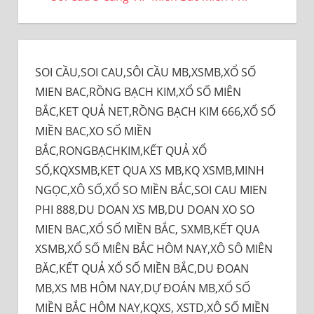
SOI CẦU,SOI CAU,SÔI CẦU MB,XSMB,XỔ SỐ
MIEN BAC,RỒNG BẠCH KIM,XỔ SỐ MIÊN
BẮC,KET QUẢ NET,RỒNG BẠCH KIM 666,XỔ SỐ
MIỀN BAC,XO SỐ MIỀN
BẮC,RONGBẠCHKIM,KẾT QUẢ XỔ
SỐ,KQXSMB,KET QUA XS MB,KQ XSMB,MINH
NGỌC,XÔ SỐ,XỔ SO MIỀN BẮC,SOI CAU MIEN
PHI 888,DU DOAN XS MB,DU DOAN XO SO
MIEN BAC,XỔ SỐ MIỀN BẮC, SXMB,KẾT QUA
XSMB,XỔ SỐ MIÊN BẮC HÔM NAY,XÔ SÔ MIÊN
BĂC,KẾT QUẢ XỔ SỐ MIỀN BẮC,DU ĐOAN
MB,XS MB HÔM NAY,DỰ ĐOÁN MB,XỔ SỐ
MIỀN BẮC HÔM NAY,KQXS, XSTD,XÔ SỐ MIỀN