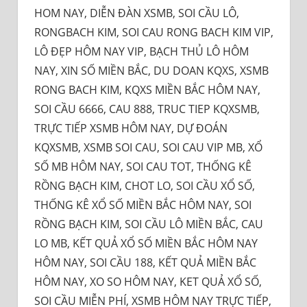
HOM NAY, DIỄN ĐÀN XSMB, SOI CẦU LÔ,
RONGBACH KIM, SOI CAU RONG BACH KIM VIP,
LÔ ĐẸP HÔM NAY VIP, BẠCH THỦ LÔ HÔM
NAY, XIN SỐ MIỀN BẮC, DU DOAN KQXS, XSMB
RONG BACH KIM, KQXS MIỀN BẮC HÔM NAY,
SOI CẦU 6666, CAU 888, TRUC TIEP KQXSMB,
TRỰC TIẾP XSMB HÔM NAY, DỰ ĐOÁN
KQXSMB, XSMB SOI CAU, SOI CAU VIP MB, XỔ
SỐ MB HÔM NAY, SOI CAU TOT, THỐNG KÊ
RỒNG BẠCH KIM, CHOT LO, SOI CẦU XỔ SỐ,
THỐNG KÊ XỔ SỐ MIỀN BẮC HÔM NAY, SOI
RỒNG BẠCH KIM, SOI CẦU LÔ MIỀN BẮC, CAU
LO MB, KẾT QUẢ XỔ SỐ MIỀN BẮC HÔM NAY
HÔM NAY, SOI CẦU 188, KẾT QUẢ MIỀN BẮC
HÔM NAY, XO SO HÔM NAY, KET QUẢ XỔ SỐ,
SOI CẦU MIỄN PHÍ, XSMB HÔM NAY TRỰC TIẾP,