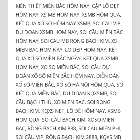
KIẾN THIẾT MIỀN BẮC HÔM NAY, CẶP LÔ ĐẸP
HÔM NAY, XS MB HOM NAY, XSMB HÔM QUA,
KẾT QUẢ XỔ SỐ HÔM NAY XSMB, SOI CAU VIP,
DU DOAN XSMB HOM NAY, SOI CẦU MIỀN BẮC
HÔM NAY, SOI CAU MB RONG BACH KIM, XS
MIEN BAC HOM NAY, LO DEP HOM NAY, KẾT
QUẢ XỔ SỐ MIỀN BẮC NGÀY, KET QUA XSMB
HOM NAY, XO SO MIỀN BẮC, SOI CẦU DỰ
ĐOÁN XỔ SỐ MIỀN BẮC HÔM NAY, DIỄN ĐÀN
XỔ SỐ MIỀN BẮC, XỔ SỐ HÀ NỘI HÔM QUA, SỔ
KẾT QUẢ MIỀN BẮC, DU DOAN KQXSMB, SOI
CẦU BẠCH THỦ, XO MIEN BAC, SOI RONG
BACH KIM, KQXS NET, LÔ ĐỀ HÔM NAY, XSMB
HOM QUA, SOI CẦU BẠCH KIM, XOSO MIEN
BAC, RỒNG BẠCH KIM 888, SOI CAU MIEN PHI,
SOI CẦU VIP, RỒNG BẠCH KIM 2888, KQXS MB