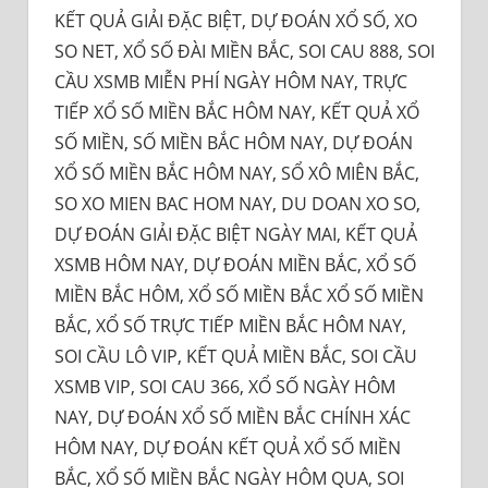
KẾT QUẢ GIẢI ĐẶC BIỆT, DỰ ĐOÁN XỔ SỐ, XO
SO NET, XỔ SỐ ĐÀI MIỀN BẮC, SOI CAU 888, SOI
CẦU XSMB MIỄN PHÍ NGÀY HÔM NAY, TRỰC
TIẾP XỔ SỐ MIỀN BẮC HÔM NAY, KẾT QUẢ XỔ
SỐ MIỀN, SỐ MIỀN BẮC HÔM NAY, DỰ ĐOÁN
XỔ SỐ MIỀN BẮC HÔM NAY, SỔ XÔ MIÊN BẮC,
SO XO MIEN BAC HOM NAY, DU DOAN XO SO,
DỰ ĐOÁN GIẢI ĐẶC BIỆT NGÀY MAI, KẾT QUẢ
XSMB HÔM NAY, DỰ ĐOÁN MIỀN BẮC, XỔ SỐ
MIỀN BẮC HÔM, XỔ SỐ MIỀN BẮC XỔ SỐ MIỀN
BẮC, XỔ SỐ TRỰC TIẾP MIỀN BẮC HÔM NAY,
SOI CẦU LÔ VIP, KẾT QUẢ MIỀN BẮC, SOI CẦU
XSMB VIP, SOI CAU 366, XỔ SỐ NGÀY HÔM
NAY, DỰ ĐOÁN XỔ SỐ MIỀN BẮC CHÍNH XÁC
HÔM NAY, DỰ ĐOÁN KẾT QUẢ XỔ SỐ MIỀN
BẮC, XỔ SỐ MIỀN BẮC NGÀY HÔM QUA, SOI