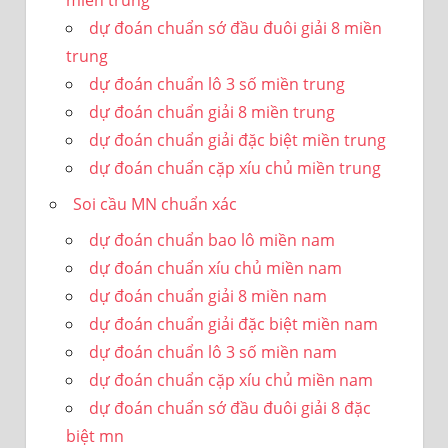
miền trung
dự đoán chuẩn sớ đầu đuôi giải 8 miền
trung
dự đoán chuẩn lô 3 số miền trung
dự đoán chuẩn giải 8 miền trung
dự đoán chuẩn giải đặc biệt miền trung
dự đoán chuẩn cặp xíu chủ miền trung
Soi cầu MN chuẩn xác
dự đoán chuẩn bao lô miền nam
dự đoán chuẩn xíu chủ miền nam
dự đoán chuẩn giải 8 miền nam
dự đoán chuẩn giải đặc biệt miền nam
dự đoán chuẩn lô 3 số miền nam
dự đoán chuẩn cặp xíu chủ miền nam
dự đoán chuẩn sớ đầu đuôi giải 8 đặc
biệt mn