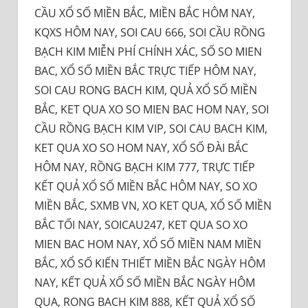
CẦU XỔ SỐ MIỀN BẮC, MIỀN BẮC HÔM NAY,
KQXS HÔM NAY, SOI CAU 666, SOI CẦU RỒNG
BẠCH KIM MIỄN PHÍ CHÍNH XÁC, SỐ SO MIEN
BAC, XỔ SỐ MIỀN BẮC TRỰC TIẾP HÔM NAY,
SOI CAU RONG BACH KIM, QUẢ XỔ SỐ MIỀN
BẮC, KET QUA XO SO MIEN BAC HOM NAY, SOI
CẦU RỒNG BẠCH KIM VIP, SOI CAU BACH KIM,
KET QUA XO SO HOM NAY, XỔ SỐ ĐÀI BẮC
HÔM NAY, RỒNG BẠCH KIM 777, TRỰC TIẾP
KẾT QUẢ XỔ SỐ MIỀN BẮC HÔM NAY, SO XO
MIỀN BẮC, SXMB VN, XO KET QUA, XỔ SỐ MIỀN
BẮC TỐI NAY, SOICAU247, KET QUA SO XO
MIEN BAC HOM NAY, XỔ SỐ MIỀN NAM MIỀN
BẮC, XỔ SỐ KIẾN THIẾT MIỀN BẮC NGÀY HÔM
NAY, KẾT QUẢ XỔ SỐ MIỀN BẮC NGÀY HÔM
QUA, RONG BACH KIM 888, KẾT QUẢ XỔ SỐ