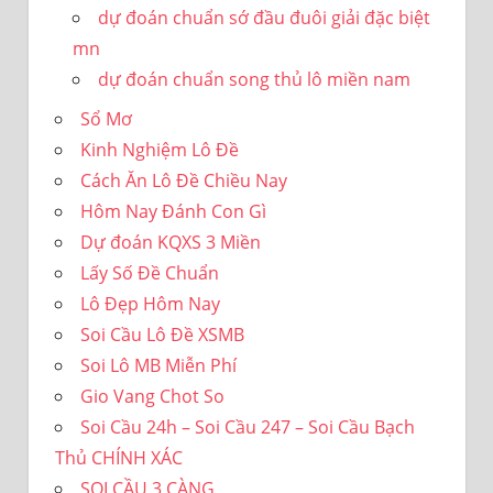
dự đoán chuẩn sớ đầu đuôi giải đặc biệt
mn
dự đoán chuẩn song thủ lô miền nam
Sổ Mơ
Kinh Nghiệm Lô Đề
Cách Ăn Lô Đề Chiều Nay
Hôm Nay Đánh Con Gì
Dự đoán KQXS 3 Miền
Lấy Số Đề Chuẩn
Lô Đẹp Hôm Nay
Soi Cầu Lô Đề XSMB
Soi Lô MB Miễn Phí
Gio Vang Chot So
Soi Cầu 24h – Soi Cầu 247 – Soi Cầu Bạch
Thủ CHÍNH XÁC
SOI CẦU 3 CÀNG