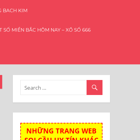
G BACH KIM
 SỐ MIỀN BẮC HÔM NAY – XỔ SỐ 666
NHỮNG TRANG WEB
SOI CẦU UY TÍN KHÁC