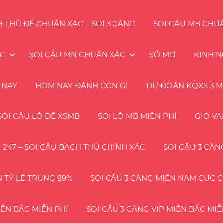
H THỦ ĐỀ CHUẨN XÁC – SOI 3 CÀNG
SOI CẦU MB CHU
ÁC
SOI CẦU MN CHUẨN XÁC
SỔ MƠ
KINH N
 NAY
HÔM NAY ĐÁNH CON GÌ
DỰ ĐOÁN KQXS 3 M
SOI CẦU LÔ ĐỀ XSMB
SOI LÔ MB MIỄN PHÍ
GIO V
U 247 – SOI CẦU BẠCH THỦ CHÍNH XÁC
SOI CẦU 3 CÀN
N TỶ LỆ TRÚNG 99%
SOI CẦU 3 CÀNG MIỀN NAM CỰC 
IỀN BẮC MIỄN PHÍ
SOI CẦU 3 CÀNG VIP MIỀN BẮC MIỄ