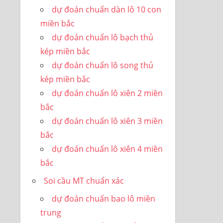
dự đoán chuẩn dàn lô 10 con
miền bắc
dự đoán chuẩn lô bạch thủ
kép miền bắc
dự đoán chuẩn lô song thủ
kép miền bắc
dự đoán chuẩn lô xiên 2 miền
bắc
dự đoán chuẩn lô xiên 3 miền
bắc
dự đoán chuẩn lô xiên 4 miền
bắc
Soi cầu MT chuẩn xác
dự đoán chuẩn bao lô miền
trung