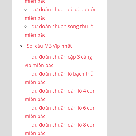
miền bắc
dự đoán chuẩn đề đầu đuôi
miền bắc
dự đoán chuẩn song thủ lô
miền bắc
Soi cầu MB Víp nhất
dự đoán chuẩn cặp 3 càng
víp miền bắc
dự đoán chuẩn lô bạch thủ
miền bắc
dự đoán chuẩn dàn lô 4 con
miền bắc
dự đoán chuẩn dàn lô 6 con
miền bắc
dự đoán chuẩn dàn lô 8 con
miền bắc