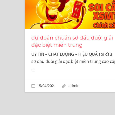
ngàn
khách
hàng
trên
cả
nước.
dự đoán chuẩn sớ đầu đuôi giải
đặc biệt miền trung
UY TÍN – CHẤT LƯỢNG – HIỆU QUẢ soi cầu
sớ đầu đuôi giải đặc biệt miền trung cao cấ
…
15/04/2021
admin