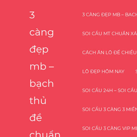
Skip
3
to
3 CÀNG ĐẸP MB – BẠC
content
càng
SOI CẦU MT CHUẨN X
đẹp
CÁCH ĂN LÔ ĐỀ CHIỀU
mb –
LÔ ĐẸP HÔM NAY
bạch
SOI CẦU 24H – SOI CẦ
thủ
SOI CẦU 3 CÀNG 3 MIỀ
đề
SOI CẦU 3 CÀNG VIP M
chuẩn