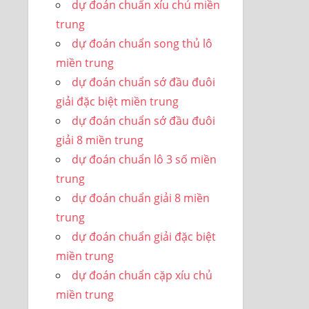
dự đoán chuẩn xíu chủ miền
trung
dự đoán chuẩn song thủ lô
miền trung
dự đoán chuẩn sớ đầu đuôi
giải đặc biệt miền trung
dự đoán chuẩn sớ đầu đuôi
giải 8 miền trung
dự đoán chuẩn lô 3 số miền
trung
dự đoán chuẩn giải 8 miền
trung
dự đoán chuẩn giải đặc biệt
miền trung
dự đoán chuẩn cặp xíu chủ
miền trung