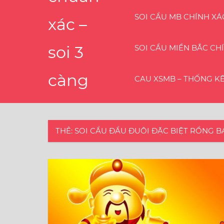
SOI CẦU MB CHÍNH XÁ
xác –
soi 3
SOI CẦU MIỀN BẮC CH
càng
CAU XSMB – THỐNG KÊ
Chúng
tôi
tự
THẺ:
SOI CẦU ĐẦU ĐUÔI ĐẶC BIỆT RỒNG B
hào
là
sự
lựa
chọn
hàng
đầu
của
hàng