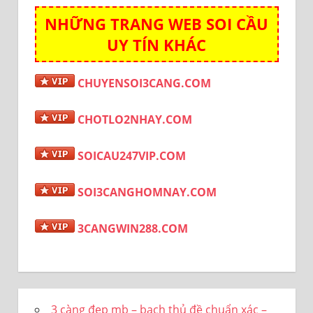
NHỮNG TRANG WEB SOI CẦU
UY TÍN KHÁC
CHUYENSOI3CANG.COM
CHOTLO2NHAY.COM
SOICAU247VIP.COM
SOI3CANGHOMNAY.COM
3CANGWIN288.COM
3 càng đẹp mb – bạch thủ đề chuẩn xác –