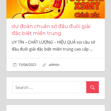
cả
nước.
dự đoán chuẩn sớ đầu đuôi giải
đặc biệt miền trung
UY TÍN – CHẤT LƯỢNG – HIỆU QUẢ soi cầu sớ
đầu đuôi giải đặc biệt miền trung cao cấp
…
15/04/2021
admin