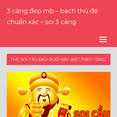
Skip
3 càng đẹp mb – bạch thủ đề
to
content
chuẩn xác – soi 3 càng
Chúng
tôi
tự
MENU
hào
là
sự
THẺ:
SOI CẦU ĐẦU ĐUÔI ĐẶC BIỆT THEO TỔNG
lựa
chọn
hàng
đầu
của
hàng
ngàn
khách
hàng
trên