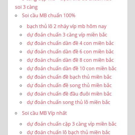
soi 3 càng
Soi cầu MB chuẩn 100%
bạch thủ lô 2 nháy víp mb hôm nay
dự đoán chuẩn 3 càng víp miền bắc
dự đoán chuẩn dàn đề 4 con miền bắc
dự đoán chuẩn dàn đề 6 con miền bắc
dự đoán chuẩn dàn đề 8 con miền bắc
dự đoán chuẩn dàn đề 10 con miền bắc
dự đoán chuẩn đề bạch thủ miền bắc
dự đoán chuẩn đề song thủ miền bắc
dự đoán chuẩn đề đầu đuôi miền bắc
dự đoán chuẩn song thủ lô miền bắc
Soi cầu MB Víp nhất
dự đoán chuẩn cặp 3 càng víp miền bắc
dự đoán chuẩn lô bạch thủ miền bắc