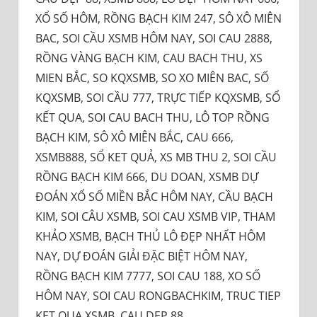
XỔ SỐ HÔM, RỒNG BẠCH KIM 247, SÔ XÔ MIÊN
BAC, SOI CẦU XSMB HÔM NAY, SOI CAU 2888,
RỒNG VÀNG BẠCH KIM, CAU BACH THU, XS
MIEN BẮC, SO KQXSMB, SO XO MIÊN BAC, SỐ
KQXSMB, SOI CẦU 777, TRỰC TIẾP KQXSMB, SỔ
KẾT QUA, SOI CAU BACH THU, LÔ TOP RỒNG
BẠCH KIM, SÔ XÔ MIÊN BẮC, CAU 666,
XSMB888, SỔ KET QUẢ, XS MB THU 2, SOI CẦU
RỒNG BẠCH KIM 666, DU DOAN, XSMB DỰ
ĐOÁN XỔ SỐ MIỀN BẮC HÔM NAY, CẦU BẠCH
KIM, SOI CÂU XSMB, SOI CAU XSMB VIP, THAM
KHẢO XSMB, BẠCH THỦ LÔ ĐẸP NHẤT HÔM
NAY, DỰ ĐOÁN GIẢI ĐẶC BIỆT HÔM NAY,
RỒNG BẠCH KIM 7777, SOI CAU 188, XO SỐ
HÔM NAY, SOI CAU RONGBACHKIM, TRUC TIEP
KET QUA XSMB, CAU DEP 88,