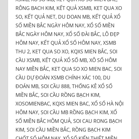
RÔNG BACH KIM, KẾT QUẢ XSMB, KET QUA XO
SO, KẾT QUẢ NET, DU DOAN MB, KẾT QUẢ XỔ
SỐ MIỀN BẮC NGÀY HÔM NAY, XỔ SỐ MIỀN
BẮC NGÀY HÔM NAY, XỔ SỐ ĐÀI BẮC, LÔ ĐẸP
HÔM NAY, KẾT QUẢ XỔ SỐ HÔM NAY, XSMB
THU 2, KET QUA SO XO, KQXS MIEN BẮC, SOI
CẦU XSMB, KẾT QUẢ XỔ SỐ MB, XÔ SỐ HÔM
NAY MIỀN BẮC, KET QUA SO XO MIEN BAC, SOI
CẦU DỰ ĐOÁN XSMB CHÍNH XÁC 100, DU
ĐOÁN MB, SOI CẦU 888, THỐNG KÊ XỔ SỐ
MIỀN BẮC, SOI CẦU RỒNG BẠCH KIM,
XOSOMIENBAC, KQXS MIEN BAC, XỔ SỐ HÀ NỘI
HÔM NAY, SOI CẦU MB RỒNG BẠCH KIM, XỔ
SỐ MIỀN BẮC HÔM QUẢ, SOI CAU RONG BẠCH
KIM, SOI CẦU MIỀN BẮC, RỒNG BẠCH KIM
CHỐT SỐ HÔM NAY, XỔ SỐ KIẾN THIẾT MIỀN