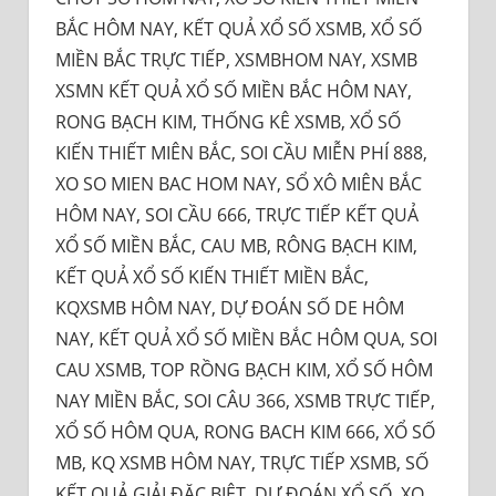
BẮC HÔM NAY, KẾT QUẢ XỔ SỐ XSMB, XỔ SỐ
MIỀN BẮC TRỰC TIẾP, XSMBHOM NAY, XSMB
XSMN KẾT QUẢ XỔ SỐ MIỀN BẮC HÔM NAY,
RONG BẠCH KIM, THỐNG KÊ XSMB, XỔ SỐ
KIẾN THIẾT MIÊN BẮC, SOI CẦU MIỄN PHÍ 888,
XO SO MIEN BAC HOM NAY, SỔ XÔ MIÊN BẮC
HÔM NAY, SOI CẦU 666, TRỰC TIẾP KẾT QUẢ
XỔ SỐ MIỀN BẮC, CAU MB, RÔNG BẠCH KIM,
KẾT QUẢ XỔ SỐ KIẾN THIẾT MIỀN BẮC,
KQXSMB HÔM NAY, DỰ ĐOÁN SỐ DE HÔM
NAY, KẾT QUẢ XỔ SỐ MIỀN BẮC HÔM QUA, SOI
CAU XSMB, TOP RỒNG BẠCH KIM, XỔ SỐ HÔM
NAY MIỀN BẮC, SOI CÂU 366, XSMB TRỰC TIẾP,
XỔ SỐ HÔM QUA, RONG BACH KIM 666, XỔ SỐ
MB, KQ XSMB HÔM NAY, TRỰC TIẾP XSMB, SỐ
KẾT QUẢ GIẢI ĐẶC BIỆT, DỰ ĐOÁN XỔ SỐ, XO