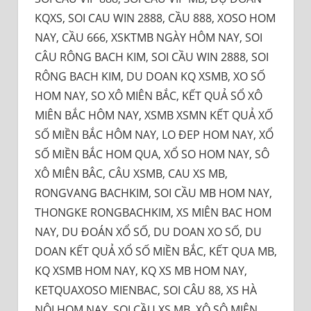
KQXS, SOI CAU WIN 2888, CẦU 888, XOSO HOM
NAY, CẦU 666, XSKTMB NGÀY HÔM NAY, SOI
CÂU RÔNG BACH KIM, SOI CẦU WIN 2888, SOI
RÔNG BACH KIM, DU DOAN KQ XSMB, XO SỐ
HOM NAY, SO XÔ MIÊN BẮC, KẾT QUẢ SỔ XÔ
MIÊN BẮC HÔM NAY, XSMB XSMN KẾT QUẢ XỐ
SỐ MIỀN BẮC HÔM NAY, LO ĐEP HOM NAY, XỔ
SỐ MIỀN BẮC HOM QUA, XỔ SO HOM NAY, SÔ
XÔ MIÊN BÂC, CÂU XSMB, CAU XS MB,
RONGVANG BACHKIM, SOI CẦU MB HOM NAY,
THONGKE RONGBACHKIM, XS MIÊN BAC HOM
NAY, DU ĐOÁN XỔ SỐ, DU DOAN XO SỐ, DU
DOAN KẾT QUẢ XỔ SỐ MIỀN BẮC, KẾT QUA MB,
KQ XSMB HOM NAY, KQ XS MB HOM NAY,
KETQUAXOSO MIENBAC, SOI CÂU 88, XS HÀ
NỘI HOM NAY, SOI CẦU XS MB, XÔ SÔ MIÊN