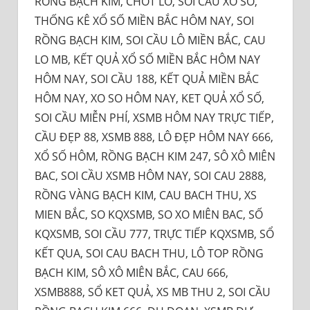
RỒNG BẠCH KIM, CHOT LO, SOI CẦU XỔ SỐ,
THỐNG KÊ XỔ SỐ MIỀN BẮC HÔM NAY, SOI
RỒNG BẠCH KIM, SOI CẦU LÔ MIỀN BẮC, CAU
LO MB, KẾT QUẢ XỔ SỐ MIỀN BẮC HÔM NAY
HÔM NAY, SOI CẦU 188, KẾT QUẢ MIỀN BẮC
HÔM NAY, XO SO HÔM NAY, KET QUẢ XỔ SỐ,
SOI CẦU MIỄN PHÍ, XSMB HÔM NAY TRỰC TIẾP,
CẦU ĐẸP 88, XSMB 888, LÔ ĐẸP HÔM NAY 666,
XỔ SỐ HÔM, RỒNG BẠCH KIM 247, SÔ XÔ MIÊN
BAC, SOI CẦU XSMB HÔM NAY, SOI CAU 2888,
RỒNG VÀNG BẠCH KIM, CAU BACH THU, XS
MIEN BẮC, SO KQXSMB, SO XO MIÊN BAC, SỐ
KQXSMB, SOI CẦU 777, TRỰC TIẾP KQXSMB, SỔ
KẾT QUA, SOI CAU BACH THU, LÔ TOP RỒNG
BẠCH KIM, SÔ XÔ MIÊN BẮC, CAU 666,
XSMB888, SỔ KET QUẢ, XS MB THU 2, SOI CẦU