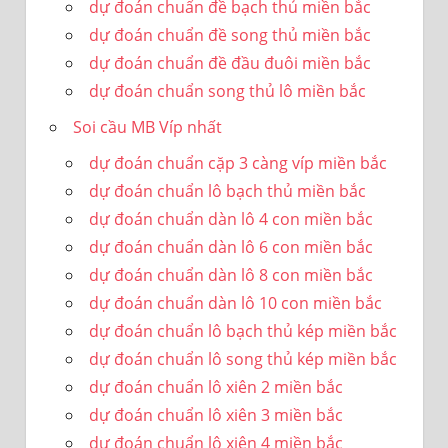
dự đoán chuẩn đề bạch thủ miền bắc
dự đoán chuẩn đề song thủ miền bắc
dự đoán chuẩn đề đầu đuôi miền bắc
dự đoán chuẩn song thủ lô miền bắc
Soi cầu MB Víp nhất
dự đoán chuẩn cặp 3 càng víp miền bắc
dự đoán chuẩn lô bạch thủ miền bắc
dự đoán chuẩn dàn lô 4 con miền bắc
dự đoán chuẩn dàn lô 6 con miền bắc
dự đoán chuẩn dàn lô 8 con miền bắc
dự đoán chuẩn dàn lô 10 con miền bắc
dự đoán chuẩn lô bạch thủ kép miền bắc
dự đoán chuẩn lô song thủ kép miền bắc
dự đoán chuẩn lô xiên 2 miền bắc
dự đoán chuẩn lô xiên 3 miền bắc
dự đoán chuẩn lô xiên 4 miền bắc