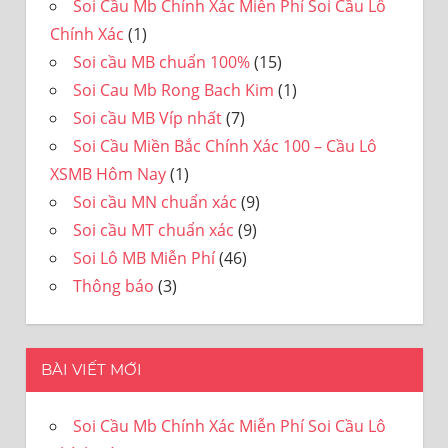
Soi Cầu Mb Chính Xác Miễn Phí Soi Cầu Lô
Chính Xác
(1)
Soi cầu MB chuẩn 100%
(15)
Soi Cau Mb Rong Bach Kim
(1)
Soi cầu MB Víp nhất
(7)
Soi Cầu Miền Bắc Chính Xác 100 – Cầu Lô
XSMB Hôm Nay
(1)
Soi cầu MN chuẩn xác
(9)
Soi cầu MT chuẩn xác
(9)
Soi Lô MB Miễn Phí
(46)
Thông báo
(3)
BÀI VIẾT MỚI
Soi Cầu Mb Chính Xác Miễn Phí Soi Cầu Lô