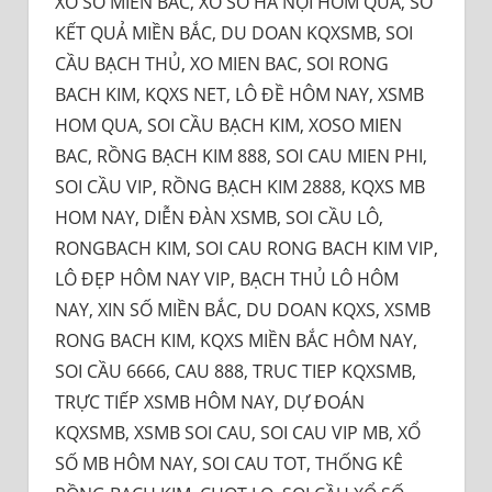
XỔ SỐ MIỀN BẮC, XỔ SỐ HÀ NỘI HÔM QUA, SỔ
KẾT QUẢ MIỀN BẮC, DU DOAN KQXSMB, SOI
CẦU BẠCH THỦ, XO MIEN BAC, SOI RONG
BACH KIM, KQXS NET, LÔ ĐỀ HÔM NAY, XSMB
HOM QUA, SOI CẦU BẠCH KIM, XOSO MIEN
BAC, RỒNG BẠCH KIM 888, SOI CAU MIEN PHI,
SOI CẦU VIP, RỒNG BẠCH KIM 2888, KQXS MB
HOM NAY, DIỄN ĐÀN XSMB, SOI CẦU LÔ,
RONGBACH KIM, SOI CAU RONG BACH KIM VIP,
LÔ ĐẸP HÔM NAY VIP, BẠCH THỦ LÔ HÔM
NAY, XIN SỐ MIỀN BẮC, DU DOAN KQXS, XSMB
RONG BACH KIM, KQXS MIỀN BẮC HÔM NAY,
SOI CẦU 6666, CAU 888, TRUC TIEP KQXSMB,
TRỰC TIẾP XSMB HÔM NAY, DỰ ĐOÁN
KQXSMB, XSMB SOI CAU, SOI CAU VIP MB, XỔ
SỐ MB HÔM NAY, SOI CAU TOT, THỐNG KÊ