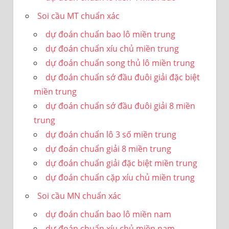
Soi cầu MT chuẩn xác
dự đoán chuẩn bao lô miền trung
dự đoán chuẩn xíu chủ miền trung
dự đoán chuẩn song thủ lô miền trung
dự đoán chuẩn sớ đầu đuôi giải đặc biệt
miền trung
dự đoán chuẩn sớ đầu đuôi giải 8 miền
trung
dự đoán chuẩn lô 3 số miền trung
dự đoán chuẩn giải 8 miền trung
dự đoán chuẩn giải đặc biệt miền trung
dự đoán chuẩn cặp xíu chủ miền trung
Soi cầu MN chuẩn xác
dự đoán chuẩn bao lô miền nam
dự đoán chuẩn xíu chủ miền nam