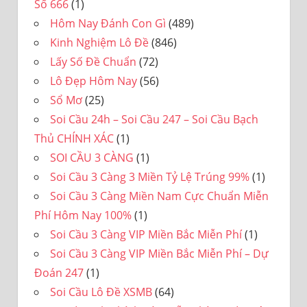
Số 666
(1)
Hôm Nay Đánh Con Gì
(489)
Kinh Nghiệm Lô Đề
(846)
Lấy Số Đề Chuẩn
(72)
Lô Đẹp Hôm Nay
(56)
Sổ Mơ
(25)
Soi Cầu 24h – Soi Cầu 247 – Soi Cầu Bạch
Thủ CHÍNH XÁC
(1)
SOI CẦU 3 CÀNG
(1)
Soi Cầu 3 Càng 3 Miền Tỷ Lệ Trúng 99%
(1)
Soi Cầu 3 Càng Miền Nam Cực Chuẩn Miễn
Phí Hôm Nay 100%
(1)
Soi Cầu 3 Càng VIP Miền Bắc Miễn Phí
(1)
Soi Cầu 3 Càng VIP Miền Bắc Miễn Phí – Dự
Đoán 247
(1)
Soi Cầu Lô Đề XSMB
(64)