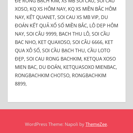
ĐỀ RỒNG BẠCH KIM, XS MB SOI CAU, SOI CAU
XOSO, KQ XS HÔM NAY, KQ XS MIỀN BẮC HÔM
NAY, KẾT QUANET, SOI CAU XS MB VIP, DU
ĐOÁN KẾT QUẢ XỔ SỐ MIỀN BẮC, LÔ DEP HÔM
NAY, SOI CÂU 9999, BACH THU LÔ, SOI CẦU
BAC NHO, KET QUAXOSO, SOI CÂU 6666, KET
QUA XÔ SỐ, SOI CẦU BẠCH THU, CẦU LOTO
ĐẸP, SOI CAU RONG BACHKIM, KETQUA XOSO
MIEN BAC, DU ĐOÁN, KETQUASOXO MIENBAC,
RONGBACHKIM CHOTSO, RONGBACHKIM
8899,
WordPress Theme: Napoli by
ThemeZee
.