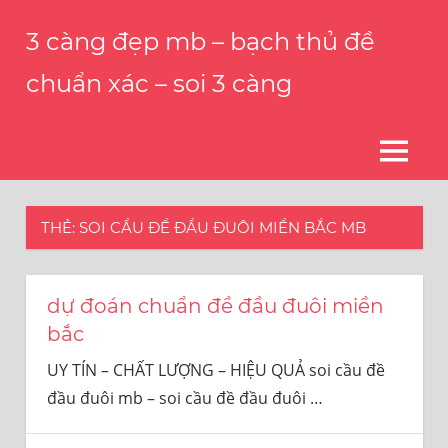
Skip
3 càng đẹp mb – bạch thủ đề
to
content
chuẩn xác – soi 3 càng
Chúng
tôi
tự
MENU
hào
là
sự
THẺ:
SOI CẦU ĐỀ ĐẦU ĐUÔI MIỀN BẮC MB
lựa
chọn
hàng
dự đoán chuẩn đề đầu đuôi miền
đầu
bắc
của
hàng
UY TÍN – CHẤT LƯỢNG – HIỆU QUẢ soi cầu đề
ngàn
đầu đuôi mb – soi cầu đề đầu đuôi
…
khách
hàng
trên