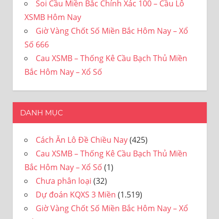
Soi Cầu Miền Bắc Chính Xác 100 – Cầu Lô
XSMB Hôm Nay
Giờ Vàng Chốt Số Miền Bắc Hôm Nay – Xổ
Số 666
Cau XSMB – Thống Kê Cầu Bạch Thủ Miền
Bắc Hôm Nay – Xổ Số
DANH MỤC
Cách Ăn Lô Đề Chiều Nay
(425)
Cau XSMB – Thống Kê Cầu Bạch Thủ Miền
Bắc Hôm Nay – Xổ Số
(1)
Chưa phân loại
(32)
Dự đoán KQXS 3 Miền
(1.519)
Giờ Vàng Chốt Số Miền Bắc Hôm Nay – Xổ