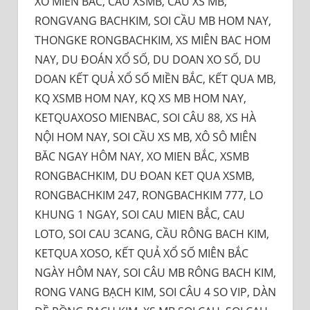
XÔ MIÊN BÂC, CÂU XSMB, CAU XS MB,
RONGVANG BACHKIM, SOI CẦU MB HOM NAY,
THONGKE RONGBACHKIM, XS MIÊN BAC HOM
NAY, DU ĐOÁN XỔ SỐ, DU DOAN XO SỐ, DU
DOAN KẾT QUẢ XỔ SỐ MIỀN BẮC, KẾT QUA MB,
KQ XSMB HOM NAY, KQ XS MB HOM NAY,
KETQUAXOSO MIENBAC, SOI CÂU 88, XS HÀ
NỘI HOM NAY, SOI CẦU XS MB, XÔ SÔ MIÊN
BĂC NGAY HÔM NAY, XO MIEN BẮC, XSMB
RONGBACHKIM, DU ĐOAN KET QUA XSMB,
RONGBACHKIM 247, RONGBACHKIM 777, LO
KHUNG 1 NGAY, SOI CAU MIEN BẮC, CAU
LOTO, SOI CAU 3CANG, CẦU RÔNG BACH KIM,
KETQUA XOSO, KẾT QUẢ XỔ SỐ MIÊN BẮC
NGÀY HÔM NAY, SOI CÂU MB RÔNG BACH KIM,
RONG VANG BẠCH KIM, SOI CÂU 4 SO VIP, DÀN