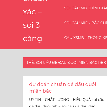
SOI CẦU MB CHÍNH XÁ
xác –
soi 3
SOI CẦU MIỀN BẮC CH
càng
CAU XSMB – THỐNG KÊ
Chúng
tôi
tự
THẺ:
SOI CẦU ĐỀ ĐẦU ĐUÔI MIỀN BẮC RBK
hào
là
sự
lựa
dự đoán chuẩn đề đầu đuôi
chọn
hàng
miền bắc
đầu
UY TÍN – CHẤT LƯỢNG – HIỆU QUẢ soi cầu
của
hàng
đề đầu đuôi mb – soi cầu đề đầu đuôi
…