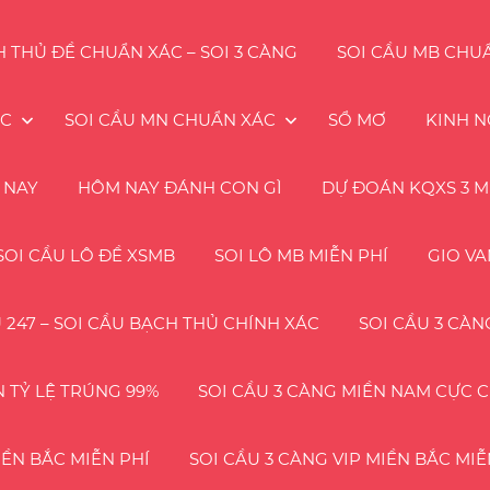
H THỦ ĐỀ CHUẨN XÁC – SOI 3 CÀNG
SOI CẦU MB CHU
ÁC
SOI CẦU MN CHUẨN XÁC
SỔ MƠ
KINH N
 NAY
HÔM NAY ĐÁNH CON GÌ
DỰ ĐOÁN KQXS 3 M
SOI CẦU LÔ ĐỀ XSMB
SOI LÔ MB MIỄN PHÍ
GIO V
U 247 – SOI CẦU BẠCH THỦ CHÍNH XÁC
SOI CẦU 3 CÀN
N TỶ LỆ TRÚNG 99%
SOI CẦU 3 CÀNG MIỀN NAM CỰC 
IỀN BẮC MIỄN PHÍ
SOI CẦU 3 CÀNG VIP MIỀN BẮC MIỄ