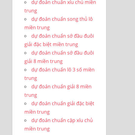
dự đoán chuẩn xíu chủ miền
trung
dự đoán chuẩn song thủ lô
miền trung
dự đoán chuẩn sớ đầu đuôi
giải đặc biệt miền trung
dự đoán chuẩn sớ đầu đuôi
giải 8 miền trung
dự đoán chuẩn lô 3 số miền
trung
dự đoán chuẩn giải 8 miền
trung
dự đoán chuẩn giải đặc biệt
miền trung
dự đoán chuẩn cặp xíu chủ
miền trung