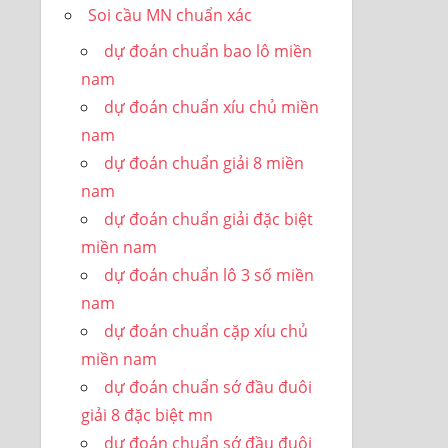
Soi cầu MN chuẩn xác
dự đoán chuẩn bao lô miền
nam
dự đoán chuẩn xíu chủ miền
nam
dự đoán chuẩn giải 8 miền
nam
dự đoán chuẩn giải đặc biệt
miền nam
dự đoán chuẩn lô 3 số miền
nam
dự đoán chuẩn cặp xíu chủ
miền nam
dự đoán chuẩn sớ đầu đuôi
giải 8 đặc biệt mn
dự đoán chuẩn sớ đầu đuôi