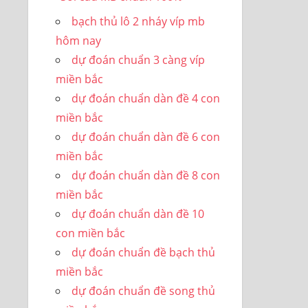
bạch thủ lô 2 nháy víp mb
hôm nay
dự đoán chuẩn 3 càng víp
miền bắc
dự đoán chuẩn dàn đề 4 con
miền bắc
dự đoán chuẩn dàn đề 6 con
miền bắc
dự đoán chuẩn dàn đề 8 con
miền bắc
dự đoán chuẩn dàn đề 10
con miền bắc
dự đoán chuẩn đề bạch thủ
miền bắc
dự đoán chuẩn đề song thủ