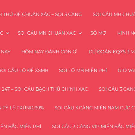
H THỦ ĐỀ CHUẨN XÁC – SOI 3 CÀNG
SOI CẦU MB CHU
ÁC
SOI CẦU MN CHUẨN XÁC
SỔ MƠ
KINH N
 NAY
HÔM NAY ĐÁNH CON GÌ
DỰ ĐOÁN KQXS 3 M
SOI CẦU LÔ ĐỀ XSMB
SOI LÔ MB MIỄN PHÍ
GIO V
U 247 – SOI CẦU BẠCH THỦ CHÍNH XÁC
SOI CẦU 3 CÀN
N TỶ LỆ TRÚNG 99%
SOI CẦU 3 CÀNG MIỀN NAM CỰC 
IỀN BẮC MIỄN PHÍ
SOI CẦU 3 CÀNG VIP MIỀN BẮC MIỄ