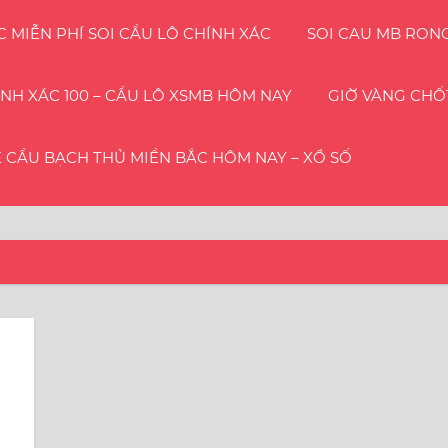
C MIỄN PHÍ SOI CẦU LÔ CHÍNH XÁC
SOI CAU MB RON
ÍNH XÁC 100 – CẦU LÔ XSMB HÔM NAY
GIỜ VÀNG CHỐT
 CẦU BẠCH THỦ MIỀN BẮC HÔM NAY – XỔ SỐ