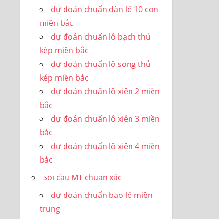
dự đoán chuẩn dàn lô 10 con
miền bắc
dự đoán chuẩn lô bạch thủ
kép miền bắc
dự đoán chuẩn lô song thủ
kép miền bắc
dự đoán chuẩn lô xiên 2 miền
bắc
dự đoán chuẩn lô xiên 3 miền
bắc
dự đoán chuẩn lô xiên 4 miền
bắc
Soi cầu MT chuẩn xác
dự đoán chuẩn bao lô miền
trung