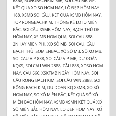
6868, RONGBACHKIM 666, SOI CẦU MB VIP,
KẾT QUA XO SO HOM NAY, LÔ ĐẸP HÔM NAY
188, XSMB SOI CẦU, KET QUA XSMB HÔM NAY,
TOP RONGBACHKIM, THỐNG KÊ LOTO MIỀN
BẮC, SOI CÂU XSMB HÔM NAY, BẠCH THỦ DE
HÔM NAY, XS MB HOM QUA, SOI CAU 888
2NHAY MIEN PHI, XO SÔ MB, SOI CÂU, CẦU
BẠCH THỦ, SOMIENBAC, XÔ SỐ MB, SỐ XO MB,
SOI CAU VIP 888, SOI CẦU VIP MB, DỰ ĐOÁN
KQXS, SOI CAU WIN 2888, CẦU 888, XOSO HOM
NAY, CẦU 666, XSKTMB NGÀY HÔM NAY, SOI
CÂU RÔNG BACH KIM, SOI CẦU WIN 2888, SOI
RÔNG BACH KIM, DU DOAN KQ XSMB, XO SỐ
HOM NAY, SO XÔ MIÊN BẮC, KẾT QUẢ SỔ XÔ
MIÊN BẮC HÔM NAY, XSMB XSMN KẾT QUẢ XỐ
SỐ MIỀN BẮC HÔM NAY, LO ĐEP HOM NAY, XỔ