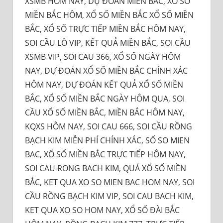
XSMB HÔM NAY, DỰ ĐOÁN MIỀN BẮC, XỔ SỐ
MIỀN BẮC HÔM, XỔ SỐ MIỀN BẮC XỔ SỐ MIỀN
BẮC, XỔ SỐ TRỰC TIẾP MIỀN BẮC HÔM NAY,
SOI CẦU LÔ VIP, KẾT QUẢ MIỀN BẮC, SOI CẦU
XSMB VIP, SOI CAU 366, XỔ SỐ NGÀY HÔM
NAY, DỰ ĐOÁN XỔ SỐ MIỀN BẮC CHÍNH XÁC
HÔM NAY, DỰ ĐOÁN KẾT QUẢ XỔ SỐ MIỀN
BẮC, XỔ SỐ MIỀN BẮC NGÀY HÔM QUA, SOI
CẦU XỔ SỐ MIỀN BẮC, MIỀN BẮC HÔM NAY,
KQXS HÔM NAY, SOI CAU 666, SOI CẦU RỒNG
BẠCH KIM MIỄN PHÍ CHÍNH XÁC, SỐ SO MIEN
BAC, XỔ SỐ MIỀN BẮC TRỰC TIẾP HÔM NAY,
SOI CAU RONG BACH KIM, QUẢ XỔ SỐ MIỀN
BẮC, KET QUA XO SO MIEN BAC HOM NAY, SOI
CẦU RỒNG BẠCH KIM VIP, SOI CAU BACH KIM,
KET QUA XO SO HOM NAY, XỔ SỐ ĐÀI BẮC