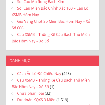
Soi Cau Mb Rong Bach Kim
Soi Cầu Miền Bắc Chính Xác 100 – Cầu Lô
XSMB Hôm Nay
Giờ Vàng Chốt Số Miền Bắc Hôm Nay – Xổ
Số 666
Cau XSMB – Thống Kê Cầu Bạch Thủ Miền
Bắc Hôm Nay – Xổ Số
DANH MỤC
Cách Ăn Lô Đề Chiều Nay
(425)
Cau XSMB – Thống Kê Cầu Bạch Thủ Miền
Bắc Hôm Nay – Xổ Số
(1)
Chưa phân loại
(32)
Dự đoán KQXS 3 Miền
(1.519)