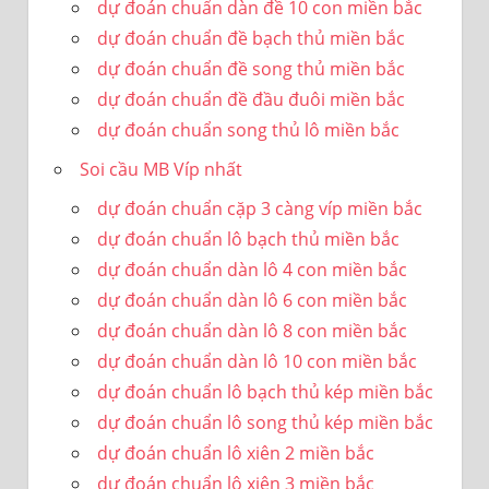
dự đoán chuẩn dàn đề 10 con miền bắc
dự đoán chuẩn đề bạch thủ miền bắc
dự đoán chuẩn đề song thủ miền bắc
dự đoán chuẩn đề đầu đuôi miền bắc
dự đoán chuẩn song thủ lô miền bắc
Soi cầu MB Víp nhất
dự đoán chuẩn cặp 3 càng víp miền bắc
dự đoán chuẩn lô bạch thủ miền bắc
dự đoán chuẩn dàn lô 4 con miền bắc
dự đoán chuẩn dàn lô 6 con miền bắc
dự đoán chuẩn dàn lô 8 con miền bắc
dự đoán chuẩn dàn lô 10 con miền bắc
dự đoán chuẩn lô bạch thủ kép miền bắc
dự đoán chuẩn lô song thủ kép miền bắc
dự đoán chuẩn lô xiên 2 miền bắc
dự đoán chuẩn lô xiên 3 miền bắc