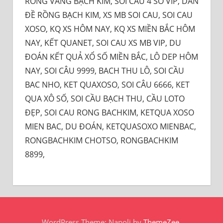
RONG VANG BẠCH KIM, SOI CÂU 4 SO VIP, DÀN
ĐỀ RỒNG BẠCH KIM, XS MB SOI CAU, SOI CAU
XOSO, KQ XS HÔM NAY, KQ XS MIỀN BẮC HÔM
NAY, KẾT QUANET, SOI CAU XS MB VIP, DU
ĐOÁN KẾT QUẢ XỔ SỐ MIỀN BẮC, LÔ DEP HÔM
NAY, SOI CÂU 9999, BACH THU LÔ, SOI CẦU
BAC NHO, KET QUAXOSO, SOI CÂU 6666, KET
QUA XÔ SỐ, SOI CẦU BẠCH THU, CẦU LOTO
ĐẸP, SOI CAU RONG BACHKIM, KETQUA XOSO
MIEN BAC, DU ĐOÁN, KETQUASOXO MIENBAC,
RONGBACHKIM CHOTSO, RONGBACHKIM
8899,
WordPress Theme: Napoli by
ThemeZee
.