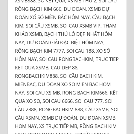
XSMB888, SỔ KET QUẢ, XS MB THU 2, SOI CẦU
RỒNG BẠCH KIM 666, DU DOAN, XSMB DỰ
ĐOÁN XỔ SỐ MIỀN BẮC HÔM NAY, CẦU BẠCH
KIM, SOI CÂU XSMB, SOI CAU XSMB VIP, THAM
KHẢO XSMB, BẠCH THỦ LÔ ĐẸP NHẤT HÔM
NAY, DỰ ĐOÁN GIẢI ĐẶC BIỆT HÔM NAY,
RỒNG BẠCH KIM 7777, SOI CAU 188, XO SỐ
HÔM NAY, SOI CAU RONGBACHKIM, TRUC TIEP
KET QUA XSMB, CAU DEP 88,
RONGBACHKIM888, SOI CẦU BACH KIM,
MIENBAC, DU DOAN XO SO MIEN BAC HOM
NAY, SOI CAU XS MB, RONG BACH KIM666, KẾT
QUA XO SO, SOI CAU 6666, SOI CAU 777, SOI
CẦU 2888, RONGBACHKIM 888, CẦU XSMB, SOI
CẦU XSMN, XSMB DỰ ĐOÁN, DU ĐOAN XSMB
HOM NAY, XS TRỰC TIẾP MB, RỒNG BẠCH KIM