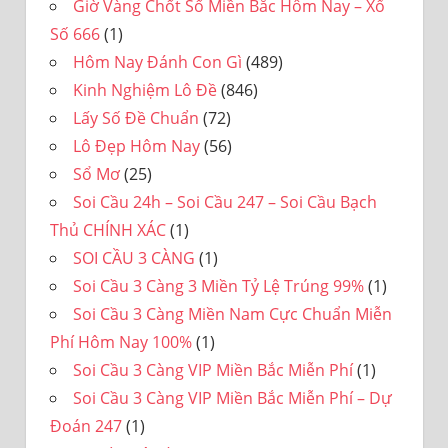
Giờ Vàng Chốt Số Miền Bắc Hôm Nay – Xổ
Số 666
(1)
Hôm Nay Đánh Con Gì
(489)
Kinh Nghiệm Lô Đề
(846)
Lấy Số Đề Chuẩn
(72)
Lô Đẹp Hôm Nay
(56)
Sổ Mơ
(25)
Soi Cầu 24h – Soi Cầu 247 – Soi Cầu Bạch
Thủ CHÍNH XÁC
(1)
SOI CẦU 3 CÀNG
(1)
Soi Cầu 3 Càng 3 Miền Tỷ Lệ Trúng 99%
(1)
Soi Cầu 3 Càng Miền Nam Cực Chuẩn Miễn
Phí Hôm Nay 100%
(1)
Soi Cầu 3 Càng VIP Miền Bắc Miễn Phí
(1)
Soi Cầu 3 Càng VIP Miền Bắc Miễn Phí – Dự
Đoán 247
(1)