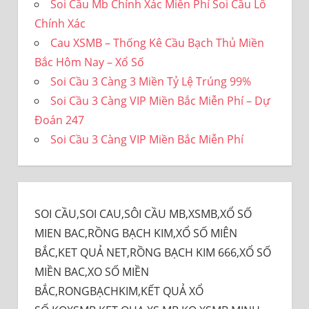
Soi Cầu Mb Chính Xác Miễn Phí Soi Cầu Lô
Chính Xác
Cau XSMB – Thống Kê Cầu Bạch Thủ Miền
Bắc Hôm Nay – Xổ Số
Soi Cầu 3 Càng 3 Miền Tỷ Lệ Trúng 99%
Soi Cầu 3 Càng VIP Miền Bắc Miễn Phí – Dự
Đoán 247
Soi Cầu 3 Càng VIP Miền Bắc Miễn Phí
SOI CẦU,SOI CAU,SÔI CẦU MB,XSMB,XỔ SỐ
MIEN BAC,RỒNG BẠCH KIM,XỔ SỐ MIÊN
BẮC,KET QUẢ NET,RỒNG BẠCH KIM 666,XỔ SỐ
MIỀN BAC,XO SỐ MIỀN
BẮC,RONGBẠCHKIM,KẾT QUẢ XỔ