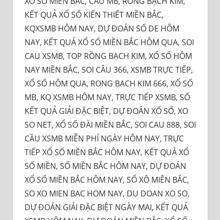
XỔ SỐ MIỀN BẮC, CAU MB, RÔNG BẠCH KIM,
KẾT QUẢ XỔ SỐ KIẾN THIẾT MIỀN BẮC,
KQXSMB HÔM NAY, DỰ ĐOÁN SỐ DE HÔM
NAY, KẾT QUẢ XỔ SỐ MIỀN BẮC HÔM QUA, SOI
CAU XSMB, TOP RỒNG BẠCH KIM, XỔ SỐ HÔM
NAY MIỀN BẮC, SOI CÂU 366, XSMB TRỰC TIẾP,
XỔ SỐ HÔM QUA, RONG BACH KIM 666, XỔ SỐ
MB, KQ XSMB HÔM NAY, TRỰC TIẾP XSMB, SỐ
KẾT QUẢ GIẢI ĐẶC BIỆT, DỰ ĐOÁN XỔ SỐ, XO
SO NET, XỔ SỐ ĐÀI MIỀN BẮC, SOI CAU 888, SOI
CẦU XSMB MIỄN PHÍ NGÀY HÔM NAY, TRỰC
TIẾP XỔ SỐ MIỀN BẮC HÔM NAY, KẾT QUẢ XỔ
SỐ MIỀN, SỐ MIỀN BẮC HÔM NAY, DỰ ĐOÁN
XỔ SỐ MIỀN BẮC HÔM NAY, SỔ XÔ MIÊN BẮC,
SO XO MIEN BAC HOM NAY, DU DOAN XO SO,
DỰ ĐOÁN GIẢI ĐẶC BIỆT NGÀY MAI, KẾT QUẢ