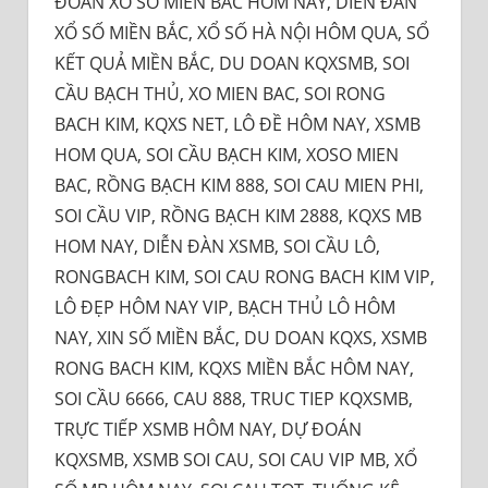
ĐOÁN XỔ SỐ MIỀN BẮC HÔM NAY, DIỄN ĐÀN
XỔ SỐ MIỀN BẮC, XỔ SỐ HÀ NỘI HÔM QUA, SỔ
KẾT QUẢ MIỀN BẮC, DU DOAN KQXSMB, SOI
CẦU BẠCH THỦ, XO MIEN BAC, SOI RONG
BACH KIM, KQXS NET, LÔ ĐỀ HÔM NAY, XSMB
HOM QUA, SOI CẦU BẠCH KIM, XOSO MIEN
BAC, RỒNG BẠCH KIM 888, SOI CAU MIEN PHI,
SOI CẦU VIP, RỒNG BẠCH KIM 2888, KQXS MB
HOM NAY, DIỄN ĐÀN XSMB, SOI CẦU LÔ,
RONGBACH KIM, SOI CAU RONG BACH KIM VIP,
LÔ ĐẸP HÔM NAY VIP, BẠCH THỦ LÔ HÔM
NAY, XIN SỐ MIỀN BẮC, DU DOAN KQXS, XSMB
RONG BACH KIM, KQXS MIỀN BẮC HÔM NAY,
SOI CẦU 6666, CAU 888, TRUC TIEP KQXSMB,
TRỰC TIẾP XSMB HÔM NAY, DỰ ĐOÁN
KQXSMB, XSMB SOI CAU, SOI CAU VIP MB, XỔ