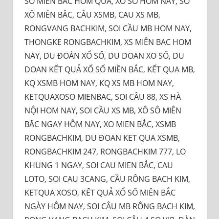
SỐ MIỀN BẮC HOM QUA, XỔ SO HOM NAY, SÔ
XÔ MIÊN BÂC, CÂU XSMB, CAU XS MB,
RONGVANG BACHKIM, SOI CẦU MB HOM NAY,
THONGKE RONGBACHKIM, XS MIÊN BAC HOM
NAY, DU ĐOÁN XỔ SỐ, DU DOAN XO SỐ, DU
DOAN KẾT QUẢ XỔ SỐ MIỀN BẮC, KẾT QUA MB,
KQ XSMB HOM NAY, KQ XS MB HOM NAY,
KETQUAXOSO MIENBAC, SOI CÂU 88, XS HÀ
NỘI HOM NAY, SOI CẦU XS MB, XÔ SÔ MIÊN
BĂC NGAY HÔM NAY, XO MIEN BẮC, XSMB
RONGBACHKIM, DU ĐOAN KET QUA XSMB,
RONGBACHKIM 247, RONGBACHKIM 777, LO
KHUNG 1 NGAY, SOI CAU MIEN BẮC, CAU
LOTO, SOI CAU 3CANG, CẦU RÔNG BACH KIM,
KETQUA XOSO, KẾT QUẢ XỔ SỐ MIÊN BẮC
NGÀY HÔM NAY, SOI CÂU MB RÔNG BACH KIM,