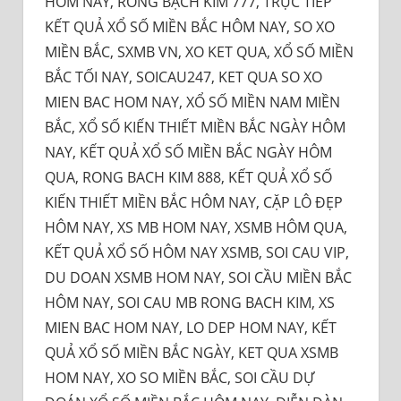
HÔM NAY, RỒNG BẠCH KIM 777, TRỰC TIẾP
KẾT QUẢ XỔ SỐ MIỀN BẮC HÔM NAY, SO XO
MIỀN BẮC, SXMB VN, XO KET QUA, XỔ SỐ MIỀN
BẮC TỐI NAY, SOICAU247, KET QUA SO XO
MIEN BAC HOM NAY, XỔ SỐ MIỀN NAM MIỀN
BẮC, XỔ SỐ KIẾN THIẾT MIỀN BẮC NGÀY HÔM
NAY, KẾT QUẢ XỔ SỐ MIỀN BẮC NGÀY HÔM
QUA, RONG BACH KIM 888, KẾT QUẢ XỔ SỐ
KIẾN THIẾT MIỀN BẮC HÔM NAY, CẶP LÔ ĐẸP
HÔM NAY, XS MB HOM NAY, XSMB HÔM QUA,
KẾT QUẢ XỔ SỐ HÔM NAY XSMB, SOI CAU VIP,
DU DOAN XSMB HOM NAY, SOI CẦU MIỀN BẮC
HÔM NAY, SOI CAU MB RONG BACH KIM, XS
MIEN BAC HOM NAY, LO DEP HOM NAY, KẾT
QUẢ XỔ SỐ MIỀN BẮC NGÀY, KET QUA XSMB
HOM NAY, XO SO MIỀN BẮC, SOI CẦU DỰ