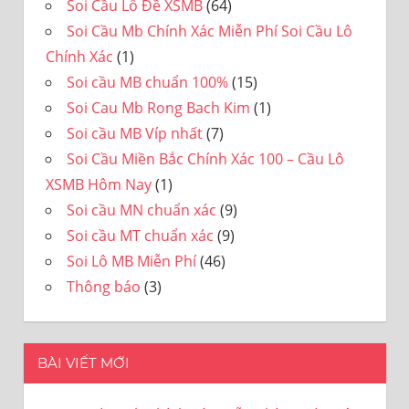
Soi Cầu Lô Đề XSMB
(64)
Soi Cầu Mb Chính Xác Miễn Phí Soi Cầu Lô
Chính Xác
(1)
Soi cầu MB chuẩn 100%
(15)
Soi Cau Mb Rong Bach Kim
(1)
Soi cầu MB Víp nhất
(7)
Soi Cầu Miền Bắc Chính Xác 100 – Cầu Lô
XSMB Hôm Nay
(1)
Soi cầu MN chuẩn xác
(9)
Soi cầu MT chuẩn xác
(9)
Soi Lô MB Miễn Phí
(46)
Thông báo
(3)
BÀI VIẾT MỚI