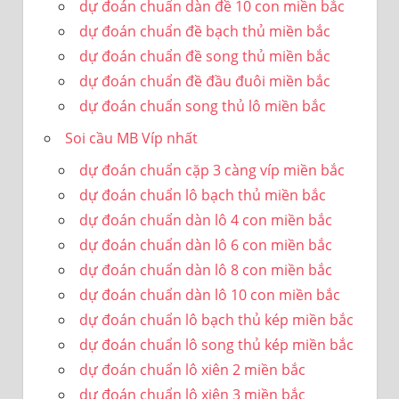
dự đoán chuẩn dàn đề 10 con miền bắc
dự đoán chuẩn đề bạch thủ miền bắc
dự đoán chuẩn đề song thủ miền bắc
dự đoán chuẩn đề đầu đuôi miền bắc
dự đoán chuẩn song thủ lô miền bắc
Soi cầu MB Víp nhất
dự đoán chuẩn cặp 3 càng víp miền bắc
dự đoán chuẩn lô bạch thủ miền bắc
dự đoán chuẩn dàn lô 4 con miền bắc
dự đoán chuẩn dàn lô 6 con miền bắc
dự đoán chuẩn dàn lô 8 con miền bắc
dự đoán chuẩn dàn lô 10 con miền bắc
dự đoán chuẩn lô bạch thủ kép miền bắc
dự đoán chuẩn lô song thủ kép miền bắc
dự đoán chuẩn lô xiên 2 miền bắc
dự đoán chuẩn lô xiên 3 miền bắc