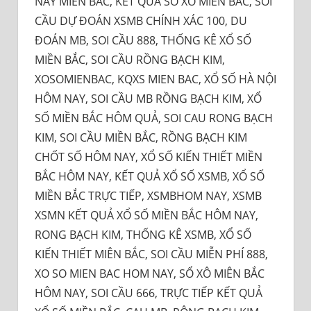
NAY MIỀN BẮC, KET QUA SO XO MIEN BAC, SOI
CẦU DỰ ĐOÁN XSMB CHÍNH XÁC 100, DU
ĐOÁN MB, SOI CẦU 888, THỐNG KÊ XỔ SỐ
MIỀN BẮC, SOI CẦU RỒNG BẠCH KIM,
XOSOMIENBAC, KQXS MIEN BAC, XỔ SỐ HÀ NỘI
HÔM NAY, SOI CẦU MB RỒNG BẠCH KIM, XỔ
SỐ MIỀN BẮC HÔM QUẢ, SOI CAU RONG BẠCH
KIM, SOI CẦU MIỀN BẮC, RỒNG BẠCH KIM
CHỐT SỐ HÔM NAY, XỔ SỐ KIẾN THIẾT MIỀN
BẮC HÔM NAY, KẾT QUẢ XỔ SỐ XSMB, XỔ SỐ
MIỀN BẮC TRỰC TIẾP, XSMBHOM NAY, XSMB
XSMN KẾT QUẢ XỔ SỐ MIỀN BẮC HÔM NAY,
RONG BẠCH KIM, THỐNG KÊ XSMB, XỔ SỐ
KIẾN THIẾT MIÊN BẮC, SOI CẦU MIỄN PHÍ 888,
XO SO MIEN BAC HOM NAY, SỔ XÔ MIÊN BẮC
HÔM NAY, SOI CẦU 666, TRỰC TIẾP KẾT QUẢ