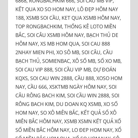
6868, RONGBACHKIM 666, SOI CẦU MB VIP,
KẾT QUA XO SO HOM NAY, LÔ ĐẸP HÔM NAY
188, XSMB SOI CẦU, KET QUA XSMB HÔM NAY,
TOP RONGBACHKIM, THỐNG KÊ LOTO MIỀN
BẮC, SOI CÂU XSMB HÔM NAY, BẠCH THỦ DE
HÔM NAY, XS MB HOM QUA, SOI CAU 888
2NHAY MIEN PHI, XO SÔ MB, SOI CÂU, CẦU
BẠCH THỦ, SOMIENBAC, XÔ SỐ MB, SỐ XO MB,
SOI CAU VIP 888, SOI CẦU VIP MB, DỰ ĐOÁN
KQXS, SOI CAU WIN 2888, CẦU 888, XOSO HOM
NAY, CẦU 666, XSKTMB NGÀY HÔM NAY, SOI
CÂU RÔNG BACH KIM, SOI CẦU WIN 2888, SOI
RÔNG BACH KIM, DU DOAN KQ XSMB, XO SỐ
HOM NAY, SO XÔ MIÊN BẮC, KẾT QUẢ SỔ XÔ
MIÊN BẮC HÔM NAY, XSMB XSMN KẾT QUẢ XỐ
SỐ MIỀN BẮC HÔM NAY, LO ĐEP HOM NAY, XỔ