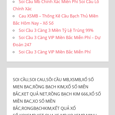
Soi Cầu Mb Chính Xác Miễn Phí Soi Cầu Lô
Chính Xác
Cau XSMB – Thống Kê Cầu Bạch Thủ Miền
Bắc Hôm Nay – Xổ Số
Soi Cầu 3 Càng 3 Miền Tỷ Lệ Trúng 99%
Soi Cầu 3 Càng VIP Miền Bắc Miễn Phí – Dự
Đoán 247
Soi Cầu 3 Càng VIP Miền Bắc Miễn Phí
SOI CẦU,SOI CAU,SÔI CẦU MB,XSMB,XỔ SỐ
MIEN BAC,RỒNG BẠCH KIM,XỔ SỐ MIÊN
BẮC,KET QUẢ NET,RỒNG BẠCH KIM 666,XỔ SỐ
MIỀN BAC,XO SỐ MIỀN
BẮC,RONGBẠCHKIM,KẾT QUẢ XỔ