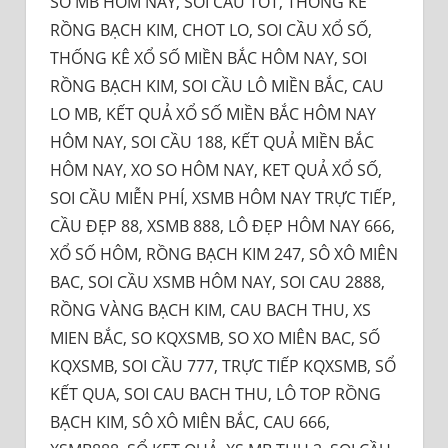
SỐ MB HÔM NAY, SOI CAU TOT, THỐNG KÊ
RỒNG BẠCH KIM, CHOT LO, SOI CẦU XỔ SỐ,
THỐNG KÊ XỔ SỐ MIỀN BẮC HÔM NAY, SOI
RỒNG BẠCH KIM, SOI CẦU LÔ MIỀN BẮC, CAU
LO MB, KẾT QUẢ XỔ SỐ MIỀN BẮC HÔM NAY
HÔM NAY, SOI CẦU 188, KẾT QUẢ MIỀN BẮC
HÔM NAY, XO SO HÔM NAY, KET QUẢ XỔ SỐ,
SOI CẦU MIỄN PHÍ, XSMB HÔM NAY TRỰC TIẾP,
CẦU ĐẸP 88, XSMB 888, LÔ ĐẸP HÔM NAY 666,
XỔ SỐ HÔM, RỒNG BẠCH KIM 247, SÔ XÔ MIÊN
BAC, SOI CẦU XSMB HÔM NAY, SOI CAU 2888,
RỒNG VÀNG BẠCH KIM, CAU BACH THU, XS
MIEN BẮC, SO KQXSMB, SO XO MIÊN BAC, SỐ
KQXSMB, SOI CẦU 777, TRỰC TIẾP KQXSMB, SỔ
KẾT QUA, SOI CAU BACH THU, LÔ TOP RỒNG
BẠCH KIM, SÔ XÔ MIÊN BẮC, CAU 666,