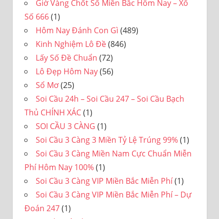
Giờ Vàng Chốt Số Miền Bắc Hôm Nay – Xổ
Số 666
(1)
Hôm Nay Đánh Con Gì
(489)
Kinh Nghiệm Lô Đề
(846)
Lấy Số Đề Chuẩn
(72)
Lô Đẹp Hôm Nay
(56)
Sổ Mơ
(25)
Soi Cầu 24h – Soi Cầu 247 – Soi Cầu Bạch
Thủ CHÍNH XÁC
(1)
SOI CẦU 3 CÀNG
(1)
Soi Cầu 3 Càng 3 Miền Tỷ Lệ Trúng 99%
(1)
Soi Cầu 3 Càng Miền Nam Cực Chuẩn Miễn
Phí Hôm Nay 100%
(1)
Soi Cầu 3 Càng VIP Miền Bắc Miễn Phí
(1)
Soi Cầu 3 Càng VIP Miền Bắc Miễn Phí – Dự
Đoán 247
(1)