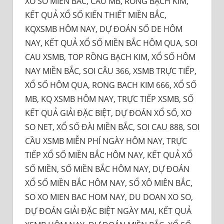
XỔ SỐ MIỀN BẮC, CAU MB, RÔNG BẠCH KIM,
KẾT QUẢ XỔ SỐ KIẾN THIẾT MIỀN BẮC,
KQXSMB HÔM NAY, DỰ ĐOÁN SỐ DE HÔM
NAY, KẾT QUẢ XỔ SỐ MIỀN BẮC HÔM QUA, SOI
CAU XSMB, TOP RỒNG BẠCH KIM, XỔ SỐ HÔM
NAY MIỀN BẮC, SOI CÂU 366, XSMB TRỰC TIẾP,
XỔ SỐ HÔM QUA, RONG BACH KIM 666, XỔ SỐ
MB, KQ XSMB HÔM NAY, TRỰC TIẾP XSMB, SỐ
KẾT QUẢ GIẢI ĐẶC BIỆT, DỰ ĐOÁN XỔ SỐ, XO
SO NET, XỔ SỐ ĐÀI MIỀN BẮC, SOI CAU 888, SOI
CẦU XSMB MIỄN PHÍ NGÀY HÔM NAY, TRỰC
TIẾP XỔ SỐ MIỀN BẮC HÔM NAY, KẾT QUẢ XỔ
SỐ MIỀN, SỐ MIỀN BẮC HÔM NAY, DỰ ĐOÁN
XỔ SỐ MIỀN BẮC HÔM NAY, SỔ XÔ MIÊN BẮC,
SO XO MIEN BAC HOM NAY, DU DOAN XO SO,
DỰ ĐOÁN GIẢI ĐẶC BIỆT NGÀY MAI, KẾT QUẢ