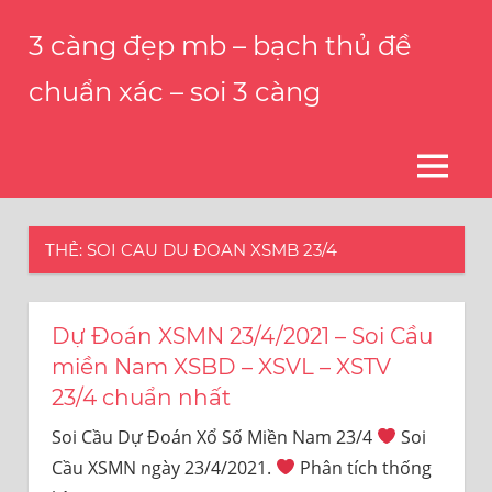
Skip
3 càng đẹp mb – bạch thủ đề
to
content
chuẩn xác – soi 3 càng
Chúng
tôi
tự
MENU
hào
là
sự
THẺ:
SOI CAU DU ĐOAN XSMB 23/4
lựa
chọn
hàng
Dự Đoán XSMN 23/4/2021 – Soi Cầu
đầu
miền Nam XSBD – XSVL – XSTV
của
hàng
23/4 chuẩn nhất
ngàn
Soi Cầu Dự Đoán Xổ Số Miền Nam 23/4
Soi
khách
hàng
Cầu XSMN ngày 23/4/2021.
Phân tích thống
trên