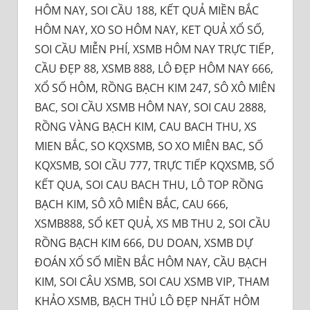
HÔM NAY, SOI CẦU 188, KẾT QUẢ MIỀN BẮC
HÔM NAY, XO SO HÔM NAY, KET QUẢ XỔ SỐ,
SOI CẦU MIỄN PHÍ, XSMB HÔM NAY TRỰC TIẾP,
CẦU ĐẸP 88, XSMB 888, LÔ ĐẸP HÔM NAY 666,
XỔ SỐ HÔM, RỒNG BẠCH KIM 247, SÔ XÔ MIÊN
BAC, SOI CẦU XSMB HÔM NAY, SOI CAU 2888,
RỒNG VÀNG BẠCH KIM, CAU BACH THU, XS
MIEN BẮC, SO KQXSMB, SO XO MIÊN BAC, SỐ
KQXSMB, SOI CẦU 777, TRỰC TIẾP KQXSMB, SỔ
KẾT QUA, SOI CAU BACH THU, LÔ TOP RỒNG
BẠCH KIM, SÔ XÔ MIÊN BẮC, CAU 666,
XSMB888, SỔ KET QUẢ, XS MB THU 2, SOI CẦU
RỒNG BẠCH KIM 666, DU DOAN, XSMB DỰ
ĐOÁN XỔ SỐ MIỀN BẮC HÔM NAY, CẦU BẠCH
KIM, SOI CÂU XSMB, SOI CAU XSMB VIP, THAM
KHẢO XSMB, BẠCH THỦ LÔ ĐẸP NHẤT HÔM