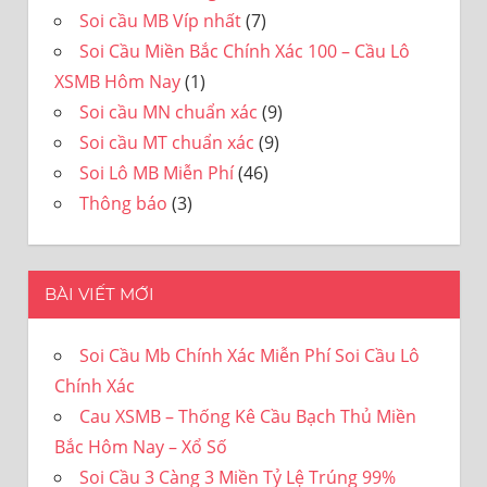
Soi cầu MB Víp nhất
(7)
Soi Cầu Miền Bắc Chính Xác 100 – Cầu Lô
XSMB Hôm Nay
(1)
Soi cầu MN chuẩn xác
(9)
Soi cầu MT chuẩn xác
(9)
Soi Lô MB Miễn Phí
(46)
Thông báo
(3)
BÀI VIẾT MỚI
Soi Cầu Mb Chính Xác Miễn Phí Soi Cầu Lô
Chính Xác
Cau XSMB – Thống Kê Cầu Bạch Thủ Miền
Bắc Hôm Nay – Xổ Số
Soi Cầu 3 Càng 3 Miền Tỷ Lệ Trúng 99%