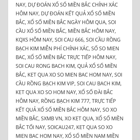
NAY, DỰ ĐOÁN XỔ SỐ MIỀN BẮC CHÍNH XÁC
HÔM NAY, DỰ ĐOÁN KẾT QUẢ XỔ SỐ MIỀN
BẮC, XỔ SỐ MIỀN BẮC NGÀY HÔM QUA, SOI
CẦU XỔ SỐ MIỀN BẮC, MIỀN BẮC HÔM NAY,
KQXS HÔM NAY, SOI CAU 666, SOI CẦU RỒNG
BẠCH KIM MIỄN PHÍ CHÍNH XÁC, SỐ SO MIEN
BAC, XỔ SỐ MIỀN BẮC TRỰC TIẾP HÔM NAY,
SOI CAU RONG BACH KIM, QUẢ XỔ SỐ MIỀN
BẮC, KET QUA XO SO MIEN BAC HOM NAY, SOI
CẦU RỒNG BẠCH KIM VIP, SOI CAU BACH KIM,
KET QUA XO SO HOM NAY, XỔ SỐ ĐÀI BẮC
HÔM NAY, RỒNG BẠCH KIM 777, TRỰC TIẾP
KẾT QUẢ XỔ SỐ MIỀN BẮC HÔM NAY, SO XO
MIỀN BẮC, SXMB VN, XO KET QUA, XỔ SỐ MIỀN
BẮC TỐI NAY, SOICAU247, KET QUA SO XO
MIEN BAC HOM NAY, XỔ SỐ MIỀN NAM MIỀN