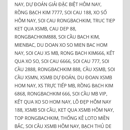
NAY, DỰ ĐOÁN GIẢI ĐẶC BIỆT HÔM NAY,
RỒNG BẠCH KIM 7777, SOI CAU 188, XO SỐ
HÔM NAY, SOI CAU RONGBACHKIM, TRUC TIEP
KET QUA XSMB, CAU DEP 88,
RONGBACHKIM888, SOI CẦU BACH KIM,
MIENBAC, DU DOAN XO SO MIEN BAC HOM
NAY, SOI CAU XS MB, RONG BACH KIM666, KẾT
QUA XO SO, SOI CAU 6666, SOI CAU 777, SOI
CẦU 2888, RONGBACHKIM 888, CẦU XSMB, SOI
CẦU XSMN, XSMB DỰ ĐOÁN, DU ĐOAN XSMB
HOM NAY, XS TRỰC TIẾP MB, RỒNG BẠCH KIM
6868, RONGBACHKIM 666, SOI CẦU MB VIP,
KẾT QUA XO SO HOM NAY, LÔ ĐẸP HÔM NAY
188, XSMB SOI CẦU, KET QUA XSMB HÔM NAY,
TOP RONGBACHKIM, THỐNG KÊ LOTO MIỀN
BẮC, SOI CÂU XSMB HÔM NAY, BẠCH THỦ DE