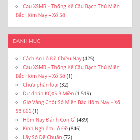
Cau XSMB – Thống Kê Cầu Bạch Thủ Miền
Bắc Hôm Nay – Xổ Số
DANH MỤC
Cách Ăn Lô Đề Chiều Nay
(425)
Cau XSMB – Thống Kê Cầu Bạch Thủ Miền
Bắc Hôm Nay – Xổ Số
(1)
Chưa phân loại
(32)
Dự đoán KQXS 3 Miền
(1.519)
Giờ Vàng Chốt Số Miền Bắc Hôm Nay – Xổ
Số 666
(1)
Hôm Nay Đánh Con Gì
(489)
Kinh Nghiệm Lô Đề
(846)
Lấy Số Đề Chuẩn
(72)