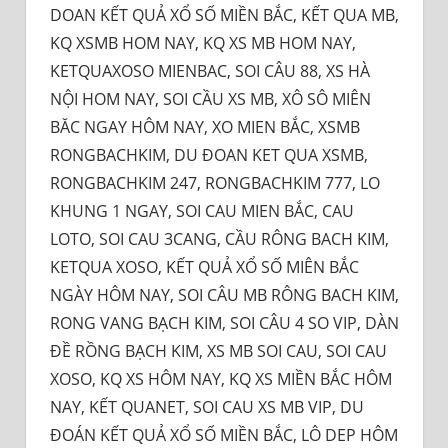
DOAN KẾT QUẢ XỔ SỐ MIỀN BẮC, KẾT QUA MB,
KQ XSMB HOM NAY, KQ XS MB HOM NAY,
KETQUAXOSO MIENBAC, SOI CÂU 88, XS HÀ
NỘI HOM NAY, SOI CẦU XS MB, XÔ SÔ MIÊN
BĂC NGAY HÔM NAY, XO MIEN BẮC, XSMB
RONGBACHKIM, DU ĐOAN KET QUA XSMB,
RONGBACHKIM 247, RONGBACHKIM 777, LO
KHUNG 1 NGAY, SOI CAU MIEN BẮC, CAU
LOTO, SOI CAU 3CANG, CẦU RÔNG BACH KIM,
KETQUA XOSO, KẾT QUẢ XỔ SỐ MIÊN BẮC
NGÀY HÔM NAY, SOI CÂU MB RÔNG BACH KIM,
RONG VANG BẠCH KIM, SOI CÂU 4 SO VIP, DÀN
ĐỀ RỒNG BẠCH KIM, XS MB SOI CAU, SOI CAU
XOSO, KQ XS HÔM NAY, KQ XS MIỀN BẮC HÔM
NAY, KẾT QUANET, SOI CAU XS MB VIP, DU
ĐOÁN KẾT QUẢ XỔ SỐ MIỀN BẮC, LÔ DEP HÔM