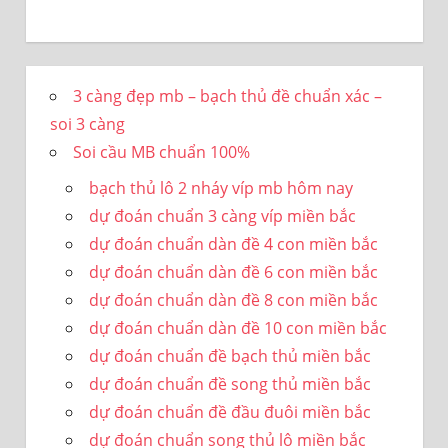
3 càng đẹp mb – bạch thủ đề chuẩn xác –
soi 3 càng
Soi cầu MB chuẩn 100%
bạch thủ lô 2 nháy víp mb hôm nay
dự đoán chuẩn 3 càng víp miền bắc
dự đoán chuẩn dàn đề 4 con miền bắc
dự đoán chuẩn dàn đề 6 con miền bắc
dự đoán chuẩn dàn đề 8 con miền bắc
dự đoán chuẩn dàn đề 10 con miền bắc
dự đoán chuẩn đề bạch thủ miền bắc
dự đoán chuẩn đề song thủ miền bắc
dự đoán chuẩn đề đầu đuôi miền bắc
dự đoán chuẩn song thủ lô miền bắc