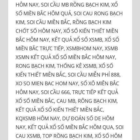
HÔM NAY, SOI CẦU MB RỒNG BẠCH KIM, XỔ
SỐ MIỀN BẮC HÔM QUẢ, SOI CAU RONG BẠCH
KIM, SOI CẦU MIỀN BẮC, RỒNG BẠCH KIM
CHỐT SỐ HÔM NAY, XỔ SỐ KIẾN THIẾT MIỀN
BẮC HÔM NAY, KẾT QUẢ XỔ SỐ XSMB, XỔ SỐ
MIỀN BẮC TRỰC TIẾP, XSMBHOM NAY, XSMB
XSMN KẾT QUẢ XỔ SỐ MIỀN BẮC HÔM NAY,
RONG BẠCH KIM, THỐNG KÊ XSMB, XỔ SỐ
KIẾN THIẾT MIÊN BẮC, SOI CẦU MIỄN PHÍ 888,
XO SO MIEN BAC HOM NAY, SỔ XÔ MIÊN BẮC
HÔM NAY, SOI CẦU 666, TRỰC TIẾP KẾT QUẢ
XỔ SỐ MIỀN BẮC, CAU MB, RÔNG BẠCH KIM,
KẾT QUẢ XỔ SỐ KIẾN THIẾT MIỀN BẮC,
KQXSMB HÔM NAY, DỰ ĐOÁN SỐ DE HÔM
NAY, KẾT QUẢ XỔ SỐ MIỀN BẮC HÔM QUA, SOI
CAU XSMB, TOP RỒNG BẠCH KIM, XỔ SỐ HÔM