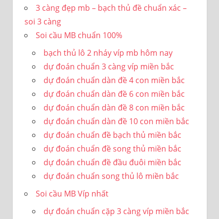
3 càng đẹp mb – bạch thủ đề chuẩn xác –
soi 3 càng
Soi cầu MB chuẩn 100%
bạch thủ lô 2 nháy víp mb hôm nay
dự đoán chuẩn 3 càng víp miền bắc
dự đoán chuẩn dàn đề 4 con miền bắc
dự đoán chuẩn dàn đề 6 con miền bắc
dự đoán chuẩn dàn đề 8 con miền bắc
dự đoán chuẩn dàn đề 10 con miền bắc
dự đoán chuẩn đề bạch thủ miền bắc
dự đoán chuẩn đề song thủ miền bắc
dự đoán chuẩn đề đầu đuôi miền bắc
dự đoán chuẩn song thủ lô miền bắc
Soi cầu MB Víp nhất
dự đoán chuẩn cặp 3 càng víp miền bắc