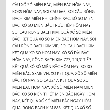
CẦU XỔ SỐ MIỀN BẮC, MIỀN BẮC HÔM NAY,
KQXS HÔM NAY, SOI CAU 666, SOI CẦU RỒNG
BẠCH KIM MIỄN PHÍ CHÍNH XÁC, SỐ SO MIEN
BAC, XỔ SỐ MIỀN BẮC TRỰC TIẾP HÔM NAY,
SOI CAU RONG BACH KIM, QUẢ XỔ SỐ MIỀN
BẮC, KET QUA XO SO MIEN BAC HOM NAY, SOI
CẦU RỒNG BẠCH KIM VIP, SOI CAU BACH KIM,
KET QUA XO SO HOM NAY, XỔ SỐ ĐÀI BẮC
HÔM NAY, RỒNG BẠCH KIM 777, TRỰC TIẾP
KẾT QUẢ XỔ SỐ MIỀN BẮC HÔM NAY, SO XO
MIỀN BẮC, SXMB VN, XO KET QUA, XỔ SỐ MIỀN
BẮC TỐI NAY, SOICAU247, KET QUA SO XO
MIEN BAC HOM NAY, XỔ SỐ MIỀN NAM MIỀN
BẮC, XỔ SỐ KIẾN THIẾT MIỀN BẮC NGÀY HÔM
NAY, KẾT QUẢ XỔ SỐ MIỀN BẮC NGÀY HÔM
QUA, RONG BACH KIM 888, KẾT QUẢ XỔ SỐ