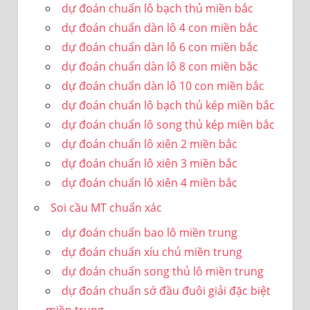
dự đoán chuẩn lô bạch thủ miền bắc
dự đoán chuẩn dàn lô 4 con miền bắc
dự đoán chuẩn dàn lô 6 con miền bắc
dự đoán chuẩn dàn lô 8 con miền bắc
dự đoán chuẩn dàn lô 10 con miền bắc
dự đoán chuẩn lô bạch thủ kép miền bắc
dự đoán chuẩn lô song thủ kép miền bắc
dự đoán chuẩn lô xiên 2 miền bắc
dự đoán chuẩn lô xiên 3 miền bắc
dự đoán chuẩn lô xiên 4 miền bắc
Soi cầu MT chuẩn xác
dự đoán chuẩn bao lô miền trung
dự đoán chuẩn xíu chủ miền trung
dự đoán chuẩn song thủ lô miền trung
dự đoán chuẩn sớ đầu đuôi giải đặc biệt