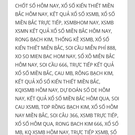
CHỐT SỐ HÔM NAY, XỔ SỐ KIẾN THIẾT MIỀN
BẮC HÔM NAY, KẾT QUẢ XỔ SỐ XSMB, XỔ SỐ
MIỀN BẮC TRỰC TIẾP, XSMBHOM NAY, XSMB
XSMN KẾT QUẢ XỔ SỐ MIỀN BẮC HÔM NAY,
RONG BẠCH KIM, THỐNG KÊ XSMB, XỔ SỐ
KIẾN THIẾT MIÊN BẮC, SOI CẦU MIỄN PHÍ 888,
XO SO MIEN BAC HOM NAY, SỔ XÔ MIÊN BẮC
HÔM NAY, SOI CẦU 666, TRỰC TIẾP KẾT QUẢ
XỔ SỐ MIỀN BẮC, CAU MB, RÔNG BẠCH KIM,
KẾT QUẢ XỔ SỐ KIẾN THIẾT MIỀN BẮC,
KQXSMB HÔM NAY, DỰ ĐOÁN SỐ DE HÔM
NAY, KẾT QUẢ XỔ SỐ MIỀN BẮC HÔM QUA, SOI
CAU XSMB, TOP RỒNG BẠCH KIM, XỔ SỐ HÔM
NAY MIỀN BẮC, SOI CÂU 366, XSMB TRỰC TIẾP,
XỔ SỐ HÔM QUA, RONG BACH KIM 666, XỔ SỐ
MB, KQ XSMB HÔM NAY, TRỰC TIẾP XSMB, SỐ