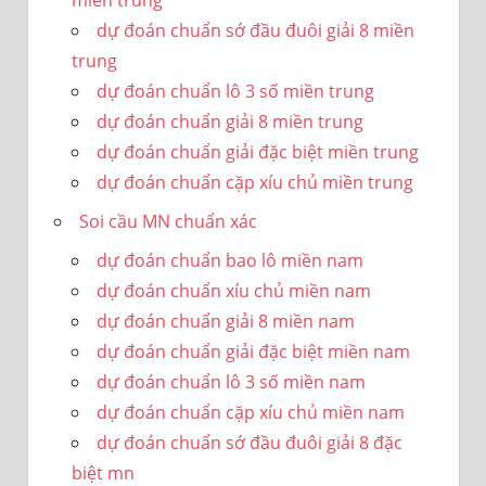
miền trung
dự đoán chuẩn sớ đầu đuôi giải 8 miền
trung
dự đoán chuẩn lô 3 số miền trung
dự đoán chuẩn giải 8 miền trung
dự đoán chuẩn giải đặc biệt miền trung
dự đoán chuẩn cặp xíu chủ miền trung
Soi cầu MN chuẩn xác
dự đoán chuẩn bao lô miền nam
dự đoán chuẩn xíu chủ miền nam
dự đoán chuẩn giải 8 miền nam
dự đoán chuẩn giải đặc biệt miền nam
dự đoán chuẩn lô 3 số miền nam
dự đoán chuẩn cặp xíu chủ miền nam
dự đoán chuẩn sớ đầu đuôi giải 8 đặc
biệt mn