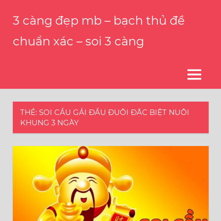
Skip
3 càng đẹp mb – bạch thủ đề
to
content
chuẩn xác – soi 3 càng
Chúng
tôi
tự
MENU
hào
là
sự
THẺ:
SOI CẦU GẢI ĐẦU ĐUÔI ĐẶC BIỆT NUÔI
lựa
KHUNG 3 NGÀY
chọn
hàng
đầu
của
hàng
ngàn
khách
hàng
trên