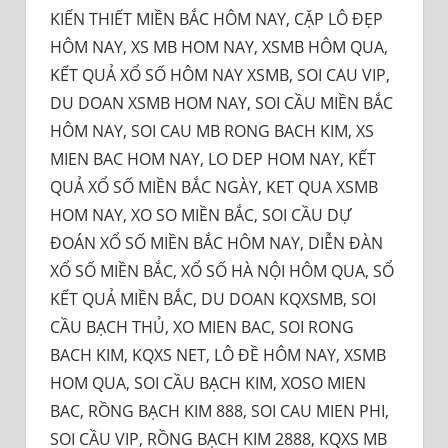
KIẾN THIẾT MIỀN BẮC HÔM NAY, CẶP LÔ ĐẸP
HÔM NAY, XS MB HOM NAY, XSMB HÔM QUA,
KẾT QUẢ XỔ SỐ HÔM NAY XSMB, SOI CAU VIP,
DU DOAN XSMB HOM NAY, SOI CẦU MIỀN BẮC
HÔM NAY, SOI CAU MB RONG BACH KIM, XS
MIEN BAC HOM NAY, LO DEP HOM NAY, KẾT
QUẢ XỔ SỐ MIỀN BẮC NGÀY, KET QUA XSMB
HOM NAY, XO SO MIỀN BẮC, SOI CẦU DỰ
ĐOÁN XỔ SỐ MIỀN BẮC HÔM NAY, DIỄN ĐÀN
XỔ SỐ MIỀN BẮC, XỔ SỐ HÀ NỘI HÔM QUA, SỔ
KẾT QUẢ MIỀN BẮC, DU DOAN KQXSMB, SOI
CẦU BẠCH THỦ, XO MIEN BAC, SOI RONG
BACH KIM, KQXS NET, LÔ ĐỀ HÔM NAY, XSMB
HOM QUA, SOI CẦU BẠCH KIM, XOSO MIEN
BAC, RỒNG BẠCH KIM 888, SOI CAU MIEN PHI,
SOI CẦU VIP, RỒNG BẠCH KIM 2888, KQXS MB