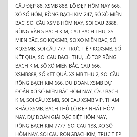
CẦU ĐẸP 88, XSMB 888, LÔ ĐẸP HÔM NAY 666,
XỔ SỐ HÔM, RỒNG BẠCH KIM 247, SÔ XÔ MIÊN
BAC, SOI CẦU XSMB HÔM NAY, SOI CAU 2888,
RỒNG VÀNG BẠCH KIM, CAU BACH THU, XS
MIEN BẮC, SO KQXSMB, SO XO MIÊN BAC, SỐ
KQXSMB, SOI CẦU 777, TRỰC TIẾP KQXSMB, SỔ
KẾT QUA, SOI CAU BACH THU, LÔ TOP RỒNG
BẠCH KIM, SÔ XÔ MIÊN BẮC, CAU 666,
XSMB888, SỔ KET QUẢ, XS MB THU 2, SOI CẦU
RỒNG BẠCH KIM 666, DU DOAN, XSMB DỰ
ĐOÁN XỔ SỐ MIỀN BẮC HÔM NAY, CẦU BẠCH
KIM, SOI CÂU XSMB, SOI CAU XSMB VIP, THAM
KHẢO XSMB, BẠCH THỦ LÔ ĐẸP NHẤT HÔM
NAY, DỰ ĐOÁN GIẢI ĐẶC BIỆT HÔM NAY,
RỒNG BẠCH KIM 7777, SOI CAU 188, XO SỐ
HÔM NAY, SOI CAU RONGBACHKIM, TRUC TIEP