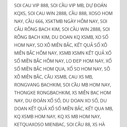
SOI CAU VIP 888, SOI CẦU VIP MB, DỰ ĐOÁN
KQXS, SOI CAU WIN 2888, CẦU 888, XOSO HOM
NAY, CẦU 666, XSKTMB NGÀY HÔM NAY, SOI
CÂU RÔNG BACH KIM, SOI CẦU WIN 2888, SOI
RÔNG BACH KIM, DU DOAN KQ XSMB, XO SỐ
HOM NAY, SO XÔ MIÊN BẮC, KẾT QUẢ SỔ XÔ
MIÊN BẮC HÔM NAY, XSMB XSMN KẾT QUẢ XỐ
SỐ MIỀN BẮC HÔM NAY, LO ĐEP HOM NAY, XỔ
SỐ MIỀN BẮC HOM QUA, XỔ SO HOM NAY, SÔ
XÔ MIÊN BÂC, CÂU XSMB, CAU XS MB,
RONGVANG BACHKIM, SOI CẦU MB HOM NAY,
THONGKE RONGBACHKIM, XS MIÊN BAC HOM
NAY, DU ĐOÁN XỔ SỐ, DU DOAN XO SỐ, DU
DOAN KẾT QUẢ XỔ SỐ MIỀN BẮC, KẾT QUA MB,
KQ XSMB HOM NAY, KQ XS MB HOM NAY,
KETQUAXOSO MIENBAC, SOI CÂU 88, XS HÀ