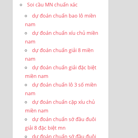
Soi cầu MN chuẩn xác
dự đoán chuẩn bao lô miền
nam
dự đoán chuẩn xíu chủ miền
nam
dự đoán chuẩn giải 8 miền
nam
dự đoán chuẩn giải đặc biệt
miền nam
dự đoán chuẩn lô 3 số miền
nam
dự đoán chuẩn cặp xíu chủ
miền nam
dự đoán chuẩn sớ đầu đuôi
giải 8 đặc biệt mn
dự đoán chuẩn sớ đầu đuôi