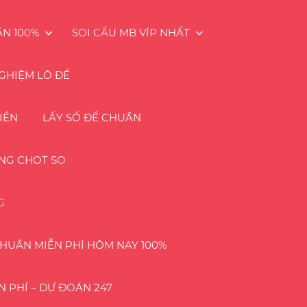
ẨN 100%
SOI CẦU MB VÍP NHẤT
GHIỆM LÔ ĐỀ
IỀN
LẤY SỐ ĐỀ CHUẨN
ANG CHOT SO
G
CHUẨN MIỄN PHÍ HÔM NAY 100%
N PHÍ – DỰ ĐOÁN 247