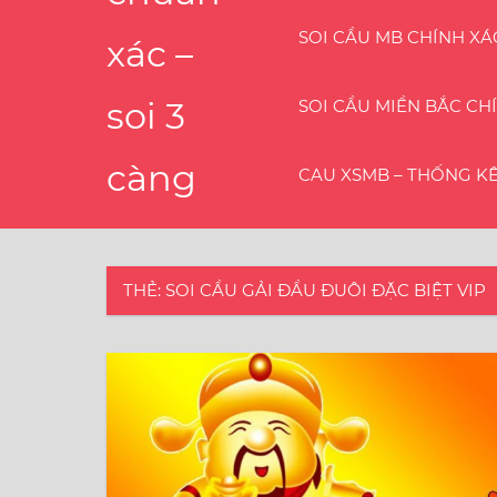
SOI CẦU MB CHÍNH XÁ
xác –
soi 3
SOI CẦU MIỀN BẮC CH
càng
CAU XSMB – THỐNG KÊ
Chúng
tôi
tự
THẺ:
SOI CẦU GẢI ĐẦU ĐUÔI ĐẶC BIỆT VIP
hào
là
sự
lựa
chọn
hàng
đầu
của
hàng