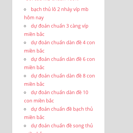
bạch thủ lô 2 nháy víp mb
hôm nay
dự đoán chuẩn 3 càng víp
miền bắc
dự đoán chuẩn dàn đề 4 con
miền bắc
dự đoán chuẩn dàn đề 6 con
miền bắc
dự đoán chuẩn dàn đề 8 con
miền bắc
dự đoán chuẩn dàn đề 10
con miền bắc
dự đoán chuẩn đề bạch thủ
miền bắc
dự đoán chuẩn đề song thủ