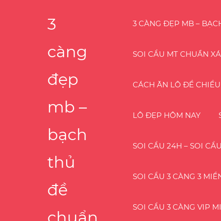
Skip
3
to
3 CÀNG ĐẸP MB – BẠC
content
càng
SOI CẦU MT CHUẨN X
đẹp
CÁCH ĂN LÔ ĐỀ CHIỀU
mb –
LÔ ĐẸP HÔM NAY
bạch
SOI CẦU 24H – SOI CẦ
thủ
SOI CẦU 3 CÀNG 3 MIỀ
đề
SOI CẦU 3 CÀNG VIP M
chuẩn