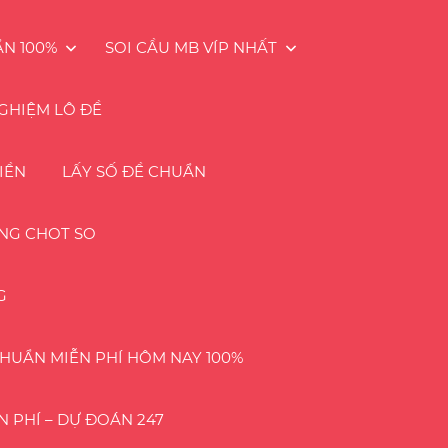
ẨN 100%
SOI CẦU MB VÍP NHẤT
GHIỆM LÔ ĐỀ
IỀN
LẤY SỐ ĐỀ CHUẨN
ANG CHOT SO
G
CHUẨN MIỄN PHÍ HÔM NAY 100%
N PHÍ – DỰ ĐOÁN 247