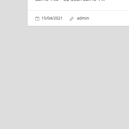
ngàn
khách
hàng
15/04/2021
admin
trên
cả
nước.