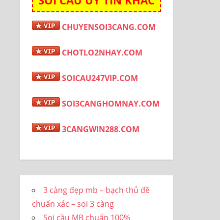
CHUYENSOI3CANG.COM
CHOTLO2NHAY.COM
SOICAU247VIP.COM
SOI3CANGHOMNAY.COM
3CANGWIN288.COM
3 càng đẹp mb – bạch thủ đề
chuẩn xác – soi 3 càng
Soi cầu MB chuẩn 100%