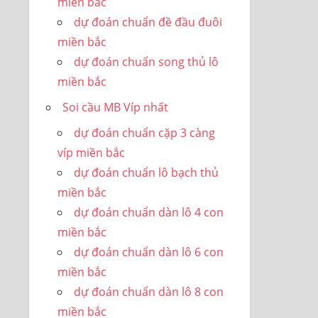
miền bắc
dự đoán chuẩn đề đầu đuôi
miền bắc
dự đoán chuẩn song thủ lô
miền bắc
Soi cầu MB Víp nhất
dự đoán chuẩn cặp 3 càng
víp miền bắc
dự đoán chuẩn lô bạch thủ
miền bắc
dự đoán chuẩn dàn lô 4 con
miền bắc
dự đoán chuẩn dàn lô 6 con
miền bắc
dự đoán chuẩn dàn lô 8 con
miền bắc