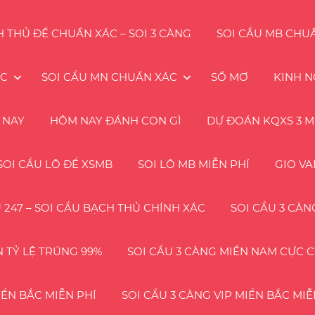
H THỦ ĐỀ CHUẨN XÁC – SOI 3 CÀNG
SOI CẦU MB CHU
ÁC
SOI CẦU MN CHUẨN XÁC
SỔ MƠ
KINH N
 NAY
HÔM NAY ĐÁNH CON GÌ
DỰ ĐOÁN KQXS 3 M
SOI CẦU LÔ ĐỀ XSMB
SOI LÔ MB MIỄN PHÍ
GIO V
U 247 – SOI CẦU BẠCH THỦ CHÍNH XÁC
SOI CẦU 3 CÀN
N TỶ LỆ TRÚNG 99%
SOI CẦU 3 CÀNG MIỀN NAM CỰC 
IỀN BẮC MIỄN PHÍ
SOI CẦU 3 CÀNG VIP MIỀN BẮC MIỄ