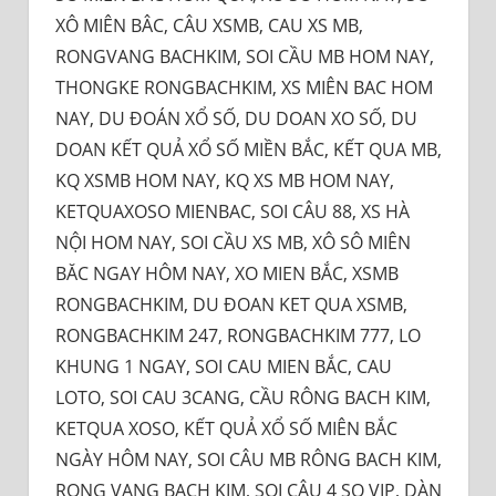
XÔ MIÊN BÂC, CÂU XSMB, CAU XS MB,
RONGVANG BACHKIM, SOI CẦU MB HOM NAY,
THONGKE RONGBACHKIM, XS MIÊN BAC HOM
NAY, DU ĐOÁN XỔ SỐ, DU DOAN XO SỐ, DU
DOAN KẾT QUẢ XỔ SỐ MIỀN BẮC, KẾT QUA MB,
KQ XSMB HOM NAY, KQ XS MB HOM NAY,
KETQUAXOSO MIENBAC, SOI CÂU 88, XS HÀ
NỘI HOM NAY, SOI CẦU XS MB, XÔ SÔ MIÊN
BĂC NGAY HÔM NAY, XO MIEN BẮC, XSMB
RONGBACHKIM, DU ĐOAN KET QUA XSMB,
RONGBACHKIM 247, RONGBACHKIM 777, LO
KHUNG 1 NGAY, SOI CAU MIEN BẮC, CAU
LOTO, SOI CAU 3CANG, CẦU RÔNG BACH KIM,
KETQUA XOSO, KẾT QUẢ XỔ SỐ MIÊN BẮC
NGÀY HÔM NAY, SOI CÂU MB RÔNG BACH KIM,
RONG VANG BẠCH KIM, SOI CÂU 4 SO VIP, DÀN