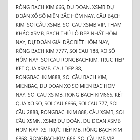
RỒNG BẠCH KIM 666, DU DOAN, XSMB DỰ
ĐOÁN XỔ SỐ MIỀN BẮC HÔM NAY, CẦU BẠCH
KIM, SOI CÂU XSMB, SOI CAU XSMB VIP, THAM
KHẢO XSMB, BẠCH THỦ LÔ ĐẸP NHẤT HÔM
NAY, DỰ ĐOÁN GIẢI ĐẶC BIỆT HÔM NAY,
RỒNG BẠCH KIM 7777, SOI CAU 188, XO SỐ
HÔM NAY, SOI CAU RONGBACHKIM, TRUC TIEP
KET QUA XSMB, CAU DEP 88,
RONGBACHKIM888, SOI CẦU BACH KIM,
MIENBAC, DU DOAN XO SO MIEN BAC HOM
NAY, SOI CAU XS MB, RONG BACH KIM666, KẾT
QUA XO SO, SOI CAU 6666, SOI CAU 777, SOI
CẦU 2888, RONGBACHKIM 888, CẦU XSMB, SOI
CẦU XSMN, XSMB DỰ ĐOÁN, DU ĐOAN XSMB
HOM NAY, XS TRỰC TIẾP MB, RỒNG BẠCH KIM
6868, RONGBACHKIM 666, SOI CẦU MB VIP,