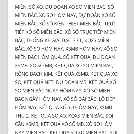
MIỀN, SỐ XO, DU ĐOAN XO SO MIEN BAC, SỐ
MIỀN BẮC, XO SO HOM NAY, DỰ ĐOÁN XỔ SỐ
MIỀN BẮC, XỔ SỐ KIẾN THIẾT MIỀN BẮC, TRỰC
TIẾP XỔ SỐ MIỀN BẮC, XỔ SỐ TRỰC TIẾP MIỀN
BẮC, THỐNG KÊ GIẢI ĐẶC BIỆT, KQXS MIỀN
BẮC, XÔ SỐ HÔM NAY, XSMB HÔM NAY, XỔ SỐ
MIỀN BẮC HÔM QUA, SỔ KẾT QUẢ, DỰ ĐOÁN
XSMB, XO SỐ MB, KET QUA XO SO MIEN BAC,
RÔNG BACH KIM, KẾT QUẢ XSMB, KET QUA XO
SO, KẾT QUẢ NET, DU DOAN MB, KẾT QUẢ XỔ
SỐ MIỀN BẮC NGÀY HÔM NAY, XỔ SỐ MIỀN
BẮC NGÀY HÔM NAY, XỔ SỐ ĐÀI BẮC, LÔ ĐẸP
HÔM NAY, KẾT QUẢ XỔ SỐ HÔM NAY, XSMB
THU 2, KET QUA SO XO, KQXS MIEN BẮC, SOI
CẦU XSMB, KẾT QUẢ XỔ SỐ MB, XÔ SỐ HÔM
NAY MIỀN BẮC, KET QUA SO XO MIEN BAC, SOI