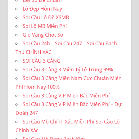
Lô Đẹp Hôm Nay
Soi Cầu Lô Đề XSMB
Soi Lô MB Miễn Phí
Gio Vang Chot So
Soi Cầu 24h – Soi Cầu 247 – Soi Cầu Bạch
Thủ CHÍNH XÁC
SOI CẦU 3 CÀNG
Soi Cầu 3 Càng 3 Miền Tỷ Lệ Trúng 99%
Soi Cầu 3 Càng Miền Nam Cực Chuẩn Miễn
Phí Hôm Nay 100%
Soi Cầu 3 Càng VIP Miền Bắc Miễn Phí
Soi Cầu 3 Càng VIP Miền Bắc Miễn Phí – Dự
Đoán 247
Soi Cầu Mb Chính Xác Miễn Phí Soi Cầu Lô
Chính Xác
Soi Cau Mb Rong Bach Kim