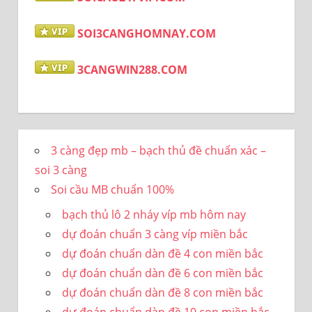
SOI3CANGHOMNAY.COM
3CANGWIN288.COM
3 càng đẹp mb – bạch thủ đề chuẩn xác –
soi 3 càng
Soi cầu MB chuẩn 100%
bạch thủ lô 2 nháy víp mb hôm nay
dự đoán chuẩn 3 càng víp miền bắc
dự đoán chuẩn dàn đề 4 con miền bắc
dự đoán chuẩn dàn đề 6 con miền bắc
dự đoán chuẩn dàn đề 8 con miền bắc
dự đoán chuẩn dàn đề 10 con miền bắc