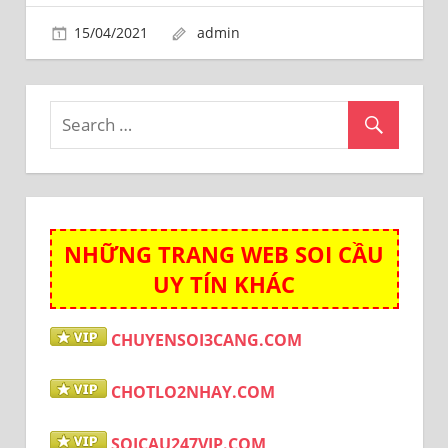
cả
15/04/2021
admin
nước.
NHỮNG TRANG WEB SOI CẦU
UY TÍN KHÁC
CHUYENSOI3CANG.COM
CHOTLO2NHAY.COM
SOICAU247VIP.COM