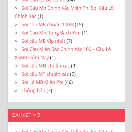
Soi Cầu Mb Chính Xác Miễn Phí Soi Cầu Lô
Chính Xác
(1)
Soi cầu MB chuẩn 100%
(15)
Soi Cau Mb Rong Bach Kim
(1)
Soi cầu MB Víp nhất
(7)
Soi Cầu Miền Bắc Chính Xác 100 – Cầu Lô
XSMB Hôm Nay
(1)
Soi cầu MN chuẩn xác
(9)
Soi cầu MT chuẩn xác
(9)
Soi Lô MB Miễn Phí
(46)
Thông báo
(3)
BÀI VIẾT MỚI
Soi Cầu Mb Chính Xác Miễn Phí Soi Cầu Lô