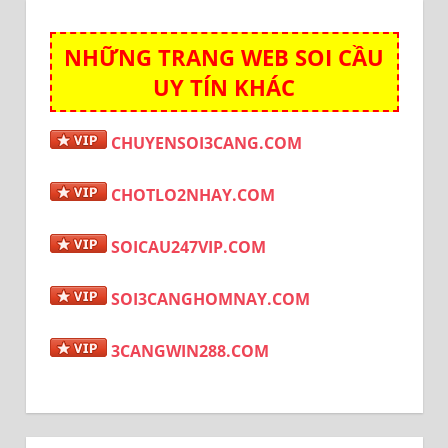
NHỮNG TRANG WEB SOI CẦU
UY TÍN KHÁC
CHUYENSOI3CANG.COM
CHOTLO2NHAY.COM
SOICAU247VIP.COM
SOI3CANGHOMNAY.COM
3CANGWIN288.COM