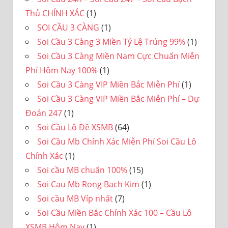
Thủ CHÍNH XÁC
(1)
SOI CẦU 3 CÀNG
(1)
Soi Cầu 3 Càng 3 Miền Tỷ Lệ Trúng 99%
(1)
Soi Cầu 3 Càng Miền Nam Cực Chuẩn Miễn
Phí Hôm Nay 100%
(1)
Soi Cầu 3 Càng VIP Miền Bắc Miễn Phí
(1)
Soi Cầu 3 Càng VIP Miền Bắc Miễn Phí – Dự
Đoán 247
(1)
Soi Cầu Lô Đề XSMB
(64)
Soi Cầu Mb Chính Xác Miễn Phí Soi Cầu Lô
Chính Xác
(1)
Soi cầu MB chuẩn 100%
(15)
Soi Cau Mb Rong Bach Kim
(1)
Soi cầu MB Víp nhất
(7)
Soi Cầu Miền Bắc Chính Xác 100 – Cầu Lô
XSMB Hôm Nay
(1)