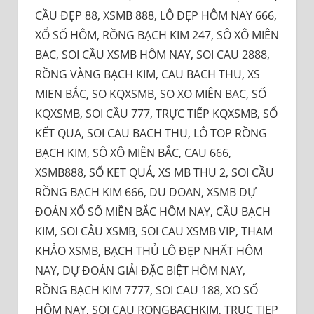
CẦU ĐẸP 88, XSMB 888, LÔ ĐẸP HÔM NAY 666,
XỔ SỐ HÔM, RỒNG BẠCH KIM 247, SÔ XÔ MIÊN
BAC, SOI CẦU XSMB HÔM NAY, SOI CAU 2888,
RỒNG VÀNG BẠCH KIM, CAU BACH THU, XS
MIEN BẮC, SO KQXSMB, SO XO MIÊN BAC, SỐ
KQXSMB, SOI CẦU 777, TRỰC TIẾP KQXSMB, SỔ
KẾT QUA, SOI CAU BACH THU, LÔ TOP RỒNG
BẠCH KIM, SÔ XÔ MIÊN BẮC, CAU 666,
XSMB888, SỔ KET QUẢ, XS MB THU 2, SOI CẦU
RỒNG BẠCH KIM 666, DU DOAN, XSMB DỰ
ĐOÁN XỔ SỐ MIỀN BẮC HÔM NAY, CẦU BẠCH
KIM, SOI CÂU XSMB, SOI CAU XSMB VIP, THAM
KHẢO XSMB, BẠCH THỦ LÔ ĐẸP NHẤT HÔM
NAY, DỰ ĐOÁN GIẢI ĐẶC BIỆT HÔM NAY,
RỒNG BẠCH KIM 7777, SOI CAU 188, XO SỐ
HÔM NAY, SOI CAU RONGBACHKIM, TRUC TIEP