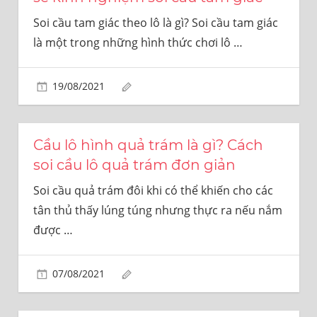
Soi cầu tam giác theo lô là gì? Soi cầu tam giác
là một trong những hình thức chơi lô
…
19/08/2021
Cầu lô hình quả trám là gì? Cách
soi cầu lô quả trám đơn giản
Soi cầu quả trám đôi khi có thể khiến cho các
tân thủ thấy lúng túng nhưng thực ra nếu nắm
được
…
07/08/2021