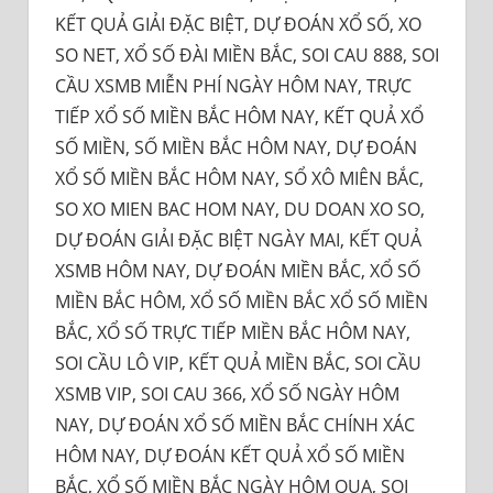
KẾT QUẢ GIẢI ĐẶC BIỆT, DỰ ĐOÁN XỔ SỐ, XO
SO NET, XỔ SỐ ĐÀI MIỀN BẮC, SOI CAU 888, SOI
CẦU XSMB MIỄN PHÍ NGÀY HÔM NAY, TRỰC
TIẾP XỔ SỐ MIỀN BẮC HÔM NAY, KẾT QUẢ XỔ
SỐ MIỀN, SỐ MIỀN BẮC HÔM NAY, DỰ ĐOÁN
XỔ SỐ MIỀN BẮC HÔM NAY, SỔ XÔ MIÊN BẮC,
SO XO MIEN BAC HOM NAY, DU DOAN XO SO,
DỰ ĐOÁN GIẢI ĐẶC BIỆT NGÀY MAI, KẾT QUẢ
XSMB HÔM NAY, DỰ ĐOÁN MIỀN BẮC, XỔ SỐ
MIỀN BẮC HÔM, XỔ SỐ MIỀN BẮC XỔ SỐ MIỀN
BẮC, XỔ SỐ TRỰC TIẾP MIỀN BẮC HÔM NAY,
SOI CẦU LÔ VIP, KẾT QUẢ MIỀN BẮC, SOI CẦU
XSMB VIP, SOI CAU 366, XỔ SỐ NGÀY HÔM
NAY, DỰ ĐOÁN XỔ SỐ MIỀN BẮC CHÍNH XÁC
HÔM NAY, DỰ ĐOÁN KẾT QUẢ XỔ SỐ MIỀN
BẮC, XỔ SỐ MIỀN BẮC NGÀY HÔM QUA, SOI