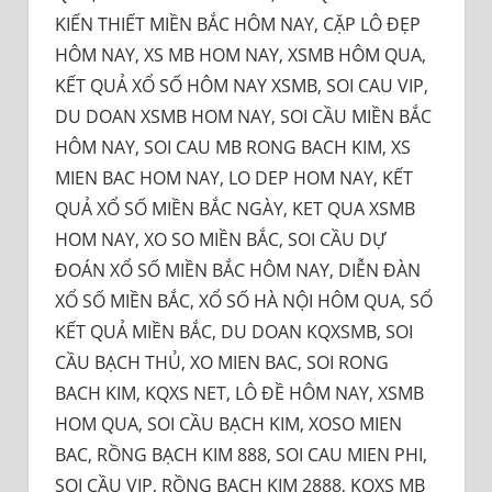
KIẾN THIẾT MIỀN BẮC HÔM NAY, CẶP LÔ ĐẸP
HÔM NAY, XS MB HOM NAY, XSMB HÔM QUA,
KẾT QUẢ XỔ SỐ HÔM NAY XSMB, SOI CAU VIP,
DU DOAN XSMB HOM NAY, SOI CẦU MIỀN BẮC
HÔM NAY, SOI CAU MB RONG BACH KIM, XS
MIEN BAC HOM NAY, LO DEP HOM NAY, KẾT
QUẢ XỔ SỐ MIỀN BẮC NGÀY, KET QUA XSMB
HOM NAY, XO SO MIỀN BẮC, SOI CẦU DỰ
ĐOÁN XỔ SỐ MIỀN BẮC HÔM NAY, DIỄN ĐÀN
XỔ SỐ MIỀN BẮC, XỔ SỐ HÀ NỘI HÔM QUA, SỔ
KẾT QUẢ MIỀN BẮC, DU DOAN KQXSMB, SOI
CẦU BẠCH THỦ, XO MIEN BAC, SOI RONG
BACH KIM, KQXS NET, LÔ ĐỀ HÔM NAY, XSMB
HOM QUA, SOI CẦU BẠCH KIM, XOSO MIEN
BAC, RỒNG BẠCH KIM 888, SOI CAU MIEN PHI,
SOI CẦU VIP, RỒNG BẠCH KIM 2888, KQXS MB