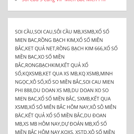
SOI CẦU,SOI CAU,SÔI CẦU MB,XSMB,XỔ SỐ
MIEN BAC,RỒNG BẠCH KIM,XỔ SỐ MIÊN
BẮC,KET QUẢ NET,RỒNG BẠCH KIM 666,XỔ SỐ
MIỀN BAC,XO SỐ MIỀN
BẮC,RONGBẠCHKIM,KẾT QUẢ XỔ
SỐ,KQXSMB,KET QUA XS MB,KQ XSMB,MINH
NGỌC,XÔ SỐ,XỔ SO MIỀN BẮC,SOI CAU MIEN
PHI 888,DU DOAN XS MB,DU DOAN XO SO
MIEN BAC,XỔ SỐ MIỀN BẮC, SXMB,KẾT QUA
XSMB,XỔ SỐ MIÊN BẮC HÔM NAY,XÔ SÔ MIÊN
BĂC,KẾT QUẢ XỔ SỐ MIỀN BẮC,DU ĐOAN
MB,XS MB HÔM NAY,DỰ ĐOÁN MB,XỔ SỐ
MIỀN BẮC HÔM NAY,KQXS, XSTD,XÔ SỐ MIỀN