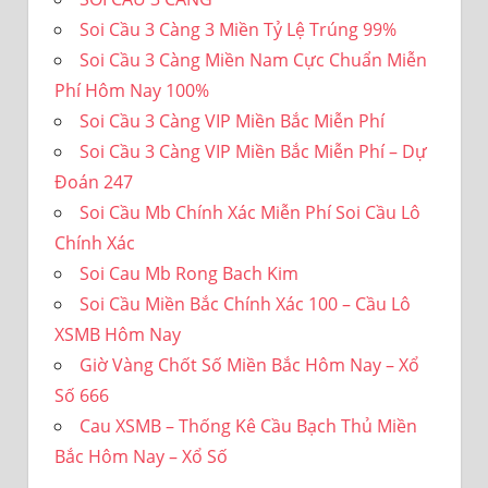
Soi Cầu 3 Càng 3 Miền Tỷ Lệ Trúng 99%
Soi Cầu 3 Càng Miền Nam Cực Chuẩn Miễn
Phí Hôm Nay 100%
Soi Cầu 3 Càng VIP Miền Bắc Miễn Phí
Soi Cầu 3 Càng VIP Miền Bắc Miễn Phí – Dự
Đoán 247
Soi Cầu Mb Chính Xác Miễn Phí Soi Cầu Lô
Chính Xác
Soi Cau Mb Rong Bach Kim
Soi Cầu Miền Bắc Chính Xác 100 – Cầu Lô
XSMB Hôm Nay
Giờ Vàng Chốt Số Miền Bắc Hôm Nay – Xổ
Số 666
Cau XSMB – Thống Kê Cầu Bạch Thủ Miền
Bắc Hôm Nay – Xổ Số