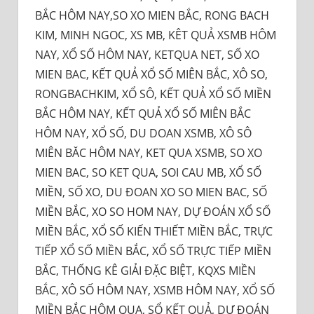
BẮC HÔM NAY,SO XO MIEN BẮC, RONG BACH
KIM, MINH NGOC, XS MB, KÊT QUẢ XSMB HÔM
NAY, XỔ SỐ HÔM NAY, KETQUA NET, SỐ XO
MIEN BAC, KẾT QUẢ XỔ SỐ MIÊN BẮC, XÔ SO,
RONGBACHKIM, XỔ SÔ, KẾT QUẢ XỔ SỐ MIỀN
BẮC HÔM NAY, KẾT QUẢ XỔ SỐ MIÊN BẮC
HÔM NAY, XỔ SỐ, DU DOAN XSMB, XÔ SÔ
MIÊN BĂC HÔM NAY, KET QUA XSMB, SO XO
MIEN BAC, SO KET QUA, SOI CAU MB, XỔ SỐ
MIỀN, SỐ XO, DU ĐOAN XO SO MIEN BAC, SỐ
MIỀN BẮC, XO SO HOM NAY, DỰ ĐOÁN XỔ SỐ
MIỀN BẮC, XỔ SỐ KIẾN THIẾT MIỀN BẮC, TRỰC
TIẾP XỔ SỐ MIỀN BẮC, XỔ SỐ TRỰC TIẾP MIỀN
BẮC, THỐNG KÊ GIẢI ĐẶC BIỆT, KQXS MIỀN
BẮC, XÔ SỐ HÔM NAY, XSMB HÔM NAY, XỔ SỐ
MIỀN BẮC HÔM QUA, SỔ KẾT QUẢ, DỰ ĐOÁN