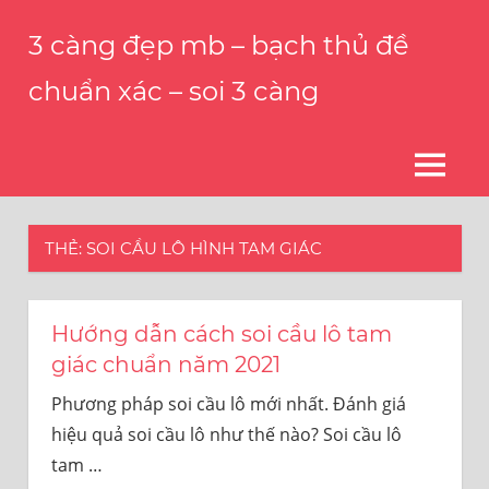
Skip
3 càng đẹp mb – bạch thủ đề
to
content
chuẩn xác – soi 3 càng
Chúng
tôi
tự
MENU
hào
là
sự
THẺ:
SOI CẦU LÔ HÌNH TAM GIÁC
lựa
chọn
hàng
Hướng dẫn cách soi cầu lô tam
đầu
giác chuẩn năm 2021
của
hàng
Phương pháp soi cầu lô mới nhất. Đánh giá
ngàn
hiệu quả soi cầu lô như thế nào? Soi cầu lô
khách
hàng
tam
…
trên