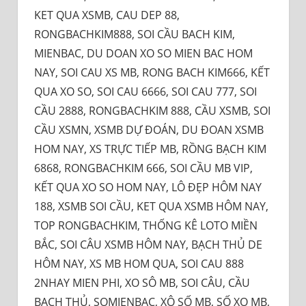
KET QUA XSMB, CAU DEP 88,
RONGBACHKIM888, SOI CẦU BACH KIM,
MIENBAC, DU DOAN XO SO MIEN BAC HOM
NAY, SOI CAU XS MB, RONG BACH KIM666, KẾT
QUA XO SO, SOI CAU 6666, SOI CAU 777, SOI
CẦU 2888, RONGBACHKIM 888, CẦU XSMB, SOI
CẦU XSMN, XSMB DỰ ĐOÁN, DU ĐOAN XSMB
HOM NAY, XS TRỰC TIẾP MB, RỒNG BẠCH KIM
6868, RONGBACHKIM 666, SOI CẦU MB VIP,
KẾT QUA XO SO HOM NAY, LÔ ĐẸP HÔM NAY
188, XSMB SOI CẦU, KET QUA XSMB HÔM NAY,
TOP RONGBACHKIM, THỐNG KÊ LOTO MIỀN
BẮC, SOI CÂU XSMB HÔM NAY, BẠCH THỦ DE
HÔM NAY, XS MB HOM QUA, SOI CAU 888
2NHAY MIEN PHI, XO SÔ MB, SOI CÂU, CẦU
BẠCH THỦ, SOMIENBAC, XÔ SỐ MB, SỐ XO MB,