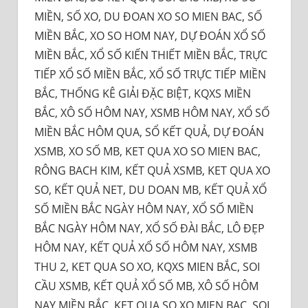
MIỀN, SỐ XO, DU ĐOAN XO SO MIEN BAC, SỐ
MIỀN BẮC, XO SO HOM NAY, DỰ ĐOÁN XỔ SỐ
MIỀN BẮC, XỔ SỐ KIẾN THIẾT MIỀN BẮC, TRỰC
TIẾP XỔ SỐ MIỀN BẮC, XỔ SỐ TRỰC TIẾP MIỀN
BẮC, THỐNG KÊ GIẢI ĐẶC BIỆT, KQXS MIỀN
BẮC, XÔ SỐ HÔM NAY, XSMB HÔM NAY, XỔ SỐ
MIỀN BẮC HÔM QUA, SỔ KẾT QUẢ, DỰ ĐOÁN
XSMB, XO SỐ MB, KET QUA XO SO MIEN BAC,
RÔNG BACH KIM, KẾT QUẢ XSMB, KET QUA XO
SO, KẾT QUẢ NET, DU DOAN MB, KẾT QUẢ XỔ
SỐ MIỀN BẮC NGÀY HÔM NAY, XỔ SỐ MIỀN
BẮC NGÀY HÔM NAY, XỔ SỐ ĐÀI BẮC, LÔ ĐẸP
HÔM NAY, KẾT QUẢ XỔ SỐ HÔM NAY, XSMB
THU 2, KET QUA SO XO, KQXS MIEN BẮC, SOI
CẦU XSMB, KẾT QUẢ XỔ SỐ MB, XÔ SỐ HÔM
NAY MIỀN BẮC, KET QUA SO XO MIEN BAC, SOI