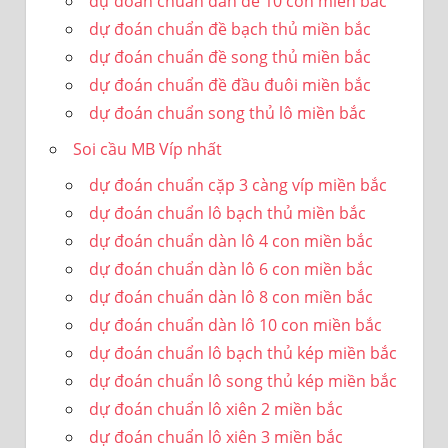
dự đoán chuẩn dàn đề 10 con miền bắc
dự đoán chuẩn đề bạch thủ miền bắc
dự đoán chuẩn đề song thủ miền bắc
dự đoán chuẩn đề đầu đuôi miền bắc
dự đoán chuẩn song thủ lô miền bắc
Soi cầu MB Víp nhất
dự đoán chuẩn cặp 3 càng víp miền bắc
dự đoán chuẩn lô bạch thủ miền bắc
dự đoán chuẩn dàn lô 4 con miền bắc
dự đoán chuẩn dàn lô 6 con miền bắc
dự đoán chuẩn dàn lô 8 con miền bắc
dự đoán chuẩn dàn lô 10 con miền bắc
dự đoán chuẩn lô bạch thủ kép miền bắc
dự đoán chuẩn lô song thủ kép miền bắc
dự đoán chuẩn lô xiên 2 miền bắc
dự đoán chuẩn lô xiên 3 miền bắc