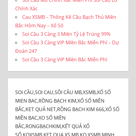
Chính Xác
Cau XSMB – Thống Kê Cầu Bạch Thủ Miền
Bắc Hôm Nay – Xổ Số
Soi Cầu 3 Càng 3 Miền Tỷ Lệ Trúng 99%
Soi Cầu 3 Càng VIP Miền Bắc Miễn Phí – Dự
Đoán 247
Soi Cầu 3 Càng VIP Miền Bắc Miễn Phí
SOI CẦU,SOI CAU,SÔI CẦU MB,XSMB,XỔ SỐ
MIEN BAC,RỒNG BẠCH KIM,XỔ SỐ MIÊN
BẮC,KET QUẢ NET,RỒNG BẠCH KIM 666,XỔ SỐ
MIỀN BAC,XO SỐ MIỀN
BẮC,RONGBẠCHKIM,KẾT QUẢ XỔ
SỐ,KQXSMB,KET QUA XS MB,KQ XSMB,MINH