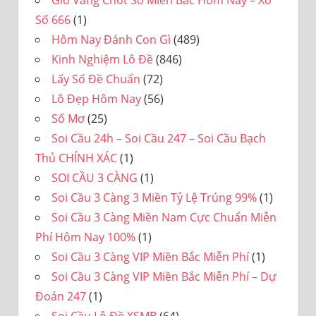
Giờ Vàng Chốt Số Miền Bắc Hôm Nay – Xổ
Số 666
(1)
Hôm Nay Đánh Con Gì
(489)
Kinh Nghiệm Lô Đề
(846)
Lấy Số Đề Chuẩn
(72)
Lô Đẹp Hôm Nay
(56)
Sổ Mơ
(25)
Soi Cầu 24h – Soi Cầu 247 – Soi Cầu Bạch
Thủ CHÍNH XÁC
(1)
SOI CẦU 3 CÀNG
(1)
Soi Cầu 3 Càng 3 Miền Tỷ Lệ Trúng 99%
(1)
Soi Cầu 3 Càng Miền Nam Cực Chuẩn Miễn
Phí Hôm Nay 100%
(1)
Soi Cầu 3 Càng VIP Miền Bắc Miễn Phí
(1)
Soi Cầu 3 Càng VIP Miền Bắc Miễn Phí – Dự
Đoán 247
(1)