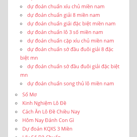
dự đoán chuẩn xíu chủ miền nam
dự đoán chuẩn giải 8 miền nam
dự đoán chuẩn giải đặc biệt miền nam
dự đoán chuẩn lô 3 số miền nam
dự đoán chuẩn cặp xíu chủ miền nam
dự đoán chuẩn sớ đầu đuôi giải 8 đặc
biệt mn
dự đoán chuẩn sớ đầu đuôi giải đặc biệt
mn
dự đoán chuẩn song thủ lô miền nam
Sổ Mơ
Kinh Nghiệm Lô Đề
Cách Ăn Lô Đề Chiều Nay
Hôm Nay Đánh Con Gì
Dự đoán KQXS 3 Miền