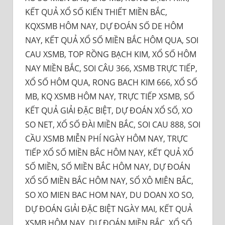
KẾT QUẢ XỔ SỐ KIẾN THIẾT MIỀN BẮC,
KQXSMB HÔM NAY, DỰ ĐOÁN SỐ DE HÔM
NAY, KẾT QUẢ XỔ SỐ MIỀN BẮC HÔM QUA, SOI
CAU XSMB, TOP RỒNG BẠCH KIM, XỔ SỐ HÔM
NAY MIỀN BẮC, SOI CÂU 366, XSMB TRỰC TIẾP,
XỔ SỐ HÔM QUA, RONG BACH KIM 666, XỔ SỐ
MB, KQ XSMB HÔM NAY, TRỰC TIẾP XSMB, SỐ
KẾT QUẢ GIẢI ĐẶC BIỆT, DỰ ĐOÁN XỔ SỐ, XO
SO NET, XỔ SỐ ĐÀI MIỀN BẮC, SOI CAU 888, SOI
CẦU XSMB MIỄN PHÍ NGÀY HÔM NAY, TRỰC
TIẾP XỔ SỐ MIỀN BẮC HÔM NAY, KẾT QUẢ XỔ
SỐ MIỀN, SỐ MIỀN BẮC HÔM NAY, DỰ ĐOÁN
XỔ SỐ MIỀN BẮC HÔM NAY, SỔ XÔ MIÊN BẮC,
SO XO MIEN BAC HOM NAY, DU DOAN XO SO,
DỰ ĐOÁN GIẢI ĐẶC BIỆT NGÀY MAI, KẾT QUẢ
XSMB HÔM NAY, DỰ ĐOÁN MIỀN BẮC, XỔ SỐ