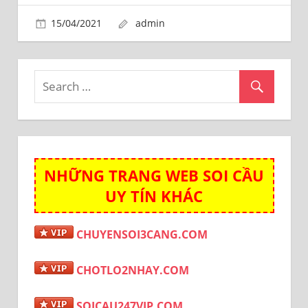
15/04/2021
admin
NHỮNG TRANG WEB SOI CẦU
UY TÍN KHÁC
CHUYENSOI3CANG.COM
CHOTLO2NHAY.COM
SOICAU247VIP.COM