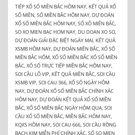
TIẾP XỔ SỐ MIỀN BẮC HÔM NAY, KẾT QUẢ XỔ
SỐ MIỀN, SỐ MIỀN BẮC HÔM NAY, DỰ ĐOÁN
XỔ SỐ MIỀN BẮC HÔM NAY, SỔ XÔ MIÊN BẮC,
SO XO MIEN BAC HOM NAY, DU DOAN XO SO,
DỰ ĐOÁN GIẢI ĐẶC BIỆT NGÀY MAI, KẾT QUẢ
XSMB HÔM NAY, DỰ ĐOÁN MIỀN BẮC, XỔ SỐ
MIỀN BẮC HÔM, XỔ SỐ MIỀN BẮC XỔ SỐ MIỀN
BẮC, XỔ SỐ TRỰC TIẾP MIỀN BẮC HÔM NAY,
SOI CẦU LÔ VIP, KẾT QUẢ MIỀN BẮC, SOI CẦU
XSMB VIP, SOI CAU 366, XỔ SỐ NGÀY HÔM
NAY, DỰ ĐOÁN XỔ SỐ MIỀN BẮC CHÍNH XÁC
HÔM NAY, DỰ ĐOÁN KẾT QUẢ XỔ SỐ MIỀN
BẮC, XỔ SỐ MIỀN BẮC NGÀY HÔM QUA, SOI
CẦU XỔ SỐ MIỀN BẮC, MIỀN BẮC HÔM NAY,
KQXS HÔM NAY, SOI CAU 666, SOI CẦU RỒNG
BẠCH KIM MIỄN PHÍ CHÍNH XÁC, SỐ SO MIEN