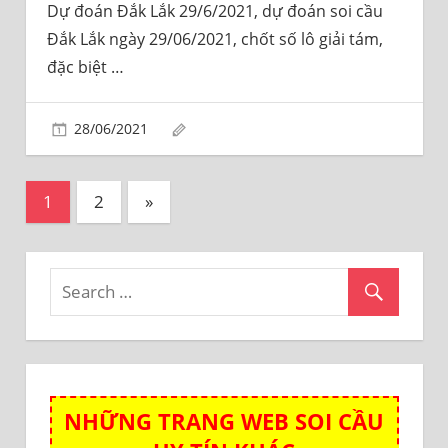
Dự đoán Đắk Lắk 29/6/2021, dự đoán soi cầu
Đắk Lắk ngày 29/06/2021, chốt số lô giải tám,
đặc biệt
…
28/06/2021
Phân
Next
1
2
»
Posts
trang
bài
viết
NHỮNG TRANG WEB SOI CẦU