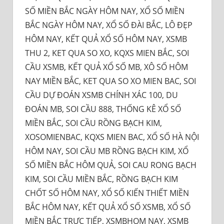
SỐ MIỀN BẮC NGÀY HÔM NAY, XỔ SỐ MIỀN
BẮC NGÀY HÔM NAY, XỔ SỐ ĐÀI BẮC, LÔ ĐẸP
HÔM NAY, KẾT QUẢ XỔ SỐ HÔM NAY, XSMB
THU 2, KET QUA SO XO, KQXS MIEN BẮC, SOI
CẦU XSMB, KẾT QUẢ XỔ SỐ MB, XÔ SỐ HÔM
NAY MIỀN BẮC, KET QUA SO XO MIEN BAC, SOI
CẦU DỰ ĐOÁN XSMB CHÍNH XÁC 100, DU
ĐOÁN MB, SOI CẦU 888, THỐNG KÊ XỔ SỐ
MIỀN BẮC, SOI CẦU RỒNG BẠCH KIM,
XOSOMIENBAC, KQXS MIEN BAC, XỔ SỐ HÀ NỘI
HÔM NAY, SOI CẦU MB RỒNG BẠCH KIM, XỔ
SỐ MIỀN BẮC HÔM QUẢ, SOI CAU RONG BẠCH
KIM, SOI CẦU MIỀN BẮC, RỒNG BẠCH KIM
CHỐT SỐ HÔM NAY, XỔ SỐ KIẾN THIẾT MIỀN
BẮC HÔM NAY, KẾT QUẢ XỔ SỐ XSMB, XỔ SỐ
MIỀN BẮC TRỰC TIẾP, XSMBHOM NAY, XSMB