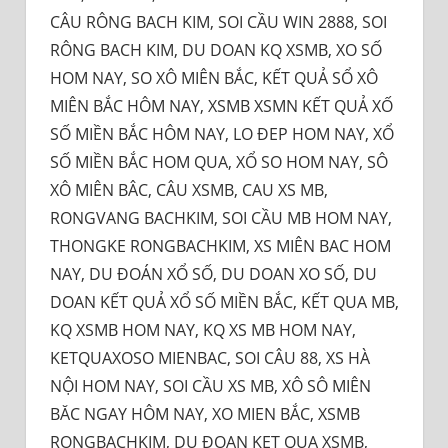
CÂU RÔNG BACH KIM, SOI CẦU WIN 2888, SOI
RÔNG BACH KIM, DU DOAN KQ XSMB, XO SỐ
HOM NAY, SO XÔ MIÊN BẮC, KẾT QUẢ SỔ XÔ
MIÊN BẮC HÔM NAY, XSMB XSMN KẾT QUẢ XỐ
SỐ MIỀN BẮC HÔM NAY, LO ĐEP HOM NAY, XỔ
SỐ MIỀN BẮC HOM QUA, XỔ SO HOM NAY, SÔ
XÔ MIÊN BÂC, CÂU XSMB, CAU XS MB,
RONGVANG BACHKIM, SOI CẦU MB HOM NAY,
THONGKE RONGBACHKIM, XS MIÊN BAC HOM
NAY, DU ĐOÁN XỔ SỐ, DU DOAN XO SỐ, DU
DOAN KẾT QUẢ XỔ SỐ MIỀN BẮC, KẾT QUA MB,
KQ XSMB HOM NAY, KQ XS MB HOM NAY,
KETQUAXOSO MIENBAC, SOI CÂU 88, XS HÀ
NỘI HOM NAY, SOI CẦU XS MB, XÔ SÔ MIÊN
BĂC NGAY HÔM NAY, XO MIEN BẮC, XSMB
RONGBACHKIM, DU ĐOAN KET QUA XSMB,