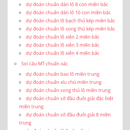
dự đoán chuẩn dàn lô 8 con miền bắc
dự đoán chuẩn dàn lô 10 con miền bắc
dự đoán chuẩn lô bạch thủ kép miền bắc
dự đoán chuẩn lô song thủ kép miền bắc
dự đoán chuẩn lô xiên 2 miền bắc
dự đoán chuẩn lô xiên 3 miền bắc
dự đoán chuẩn lô xiên 4 miền bắc
Soi cầu MT chuẩn xác
dự đoán chuẩn bao lô miền trung
dự đoán chuẩn xíu chủ miền trung
dự đoán chuẩn song thủ lô miền trung
dự đoán chuẩn sớ đầu đuôi giải đặc biệt
miền trung
dự đoán chuẩn sớ đầu đuôi giải 8 miền
trung