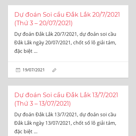
Dự đoán Soi cầu Đắk Lắk 20/7/2021
(Thứ 3 – 20/07/2021)
Dự đoán Đắk Lắk 20/7/2021, dự đoán soi cầu
Đắk Lắk ngày 20/07/2021, chốt số lô giải tám,
đặc biệt
…
19/07/2021
Dự đoán Soi cầu Đắk Lắk 13/7/2021
(Thứ 3 – 13/07/2021)
Dự đoán Đắk Lắk 13/7/2021, dự đoán soi cầu
Đắk Lắk ngày 13/07/2021, chốt số lô giải tám,
đặc biệt
…