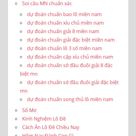
Soi cầu MN chuẩn xác
dự đoán chuẩn bao lô miền nam
dự đoán chuẩn xíu chủ miền nam
dự đoán chuẩn giải 8 miền nam
dự đoán chuẩn giải đặc biệt miền nam
dự đoán chuẩn lô 3 số miền nam
dự đoán chuẩn cặp xíu chủ miền nam
dự đoán chuẩn sớ đầu đuôi giải 8 đặc
biệt mn
dự đoán chuẩn sớ đầu đuôi giải đặc biệt
mn
dự đoán chuẩn song thủ lô miền nam
Sổ Mơ
Kinh Nghiệm Lô Đề
Cách Ăn Lô Đề Chiều Nay
Hôm Nay Đánh Con Gì