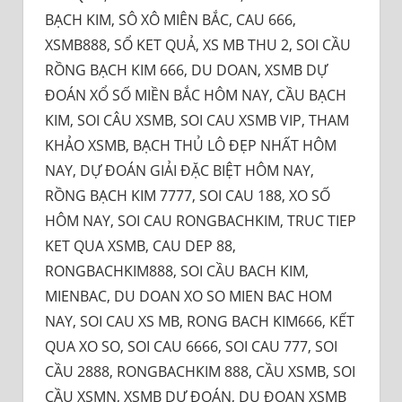
BẠCH KIM, SÔ XÔ MIÊN BẮC, CAU 666,
XSMB888, SỔ KET QUẢ, XS MB THU 2, SOI CẦU
RỒNG BẠCH KIM 666, DU DOAN, XSMB DỰ
ĐOÁN XỔ SỐ MIỀN BẮC HÔM NAY, CẦU BẠCH
KIM, SOI CÂU XSMB, SOI CAU XSMB VIP, THAM
KHẢO XSMB, BẠCH THỦ LÔ ĐẸP NHẤT HÔM
NAY, DỰ ĐOÁN GIẢI ĐẶC BIỆT HÔM NAY,
RỒNG BẠCH KIM 7777, SOI CAU 188, XO SỐ
HÔM NAY, SOI CAU RONGBACHKIM, TRUC TIEP
KET QUA XSMB, CAU DEP 88,
RONGBACHKIM888, SOI CẦU BACH KIM,
MIENBAC, DU DOAN XO SO MIEN BAC HOM
NAY, SOI CAU XS MB, RONG BACH KIM666, KẾT
QUA XO SO, SOI CAU 6666, SOI CAU 777, SOI
CẦU 2888, RONGBACHKIM 888, CẦU XSMB, SOI
CẦU XSMN, XSMB DỰ ĐOÁN, DU ĐOAN XSMB