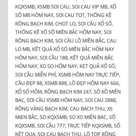
KQXSMB, XSMB SOI CAU, SOI CAU VIP MB, XỔ
SỐ MB HÔM NAY, SOI CAU TOT, THỐNG KÊ
RỒNG BẠCH KIM, CHOT LO, SOI CẦU XỔ SỐ,
THỐNG KÊ XỔ SỐ MIỀN BẮC HÔM NAY, SOI
RỒNG BẠCH KIM, SOI CẦU LÔ MIỀN BẮC, CAU
LO MB, KẾT QUẢ XỔ SỐ MIỀN BẮC HÔM NAY
HÔM NAY, SOI CẦU 188, KẾT QUẢ MIỀN BẮC
HÔM NAY, XO SO HÔM NAY, KET QUẢ XỔ SỐ,
SOI CẦU MIỄN PHÍ, XSMB HÔM NAY TRỰC TIẾP,
CẦU ĐẸP 88, XSMB 888, LÔ ĐẸP HÔM NAY 666,
XỔ SỐ HÔM, RỒNG BẠCH KIM 247, SÔ XÔ MIÊN
BAC, SOI CẦU XSMB HÔM NAY, SOI CAU 2888,
RỒNG VÀNG BẠCH KIM, CAU BACH THU, XS
MIEN BẮC, SO KQXSMB, SO XO MIÊN BAC, SỐ
KQXSMB, SOI CẦU 777, TRỰC TIẾP KQXSMB, SỔ
KẾT QUA, SOI CAU BACH THU, LÔ TOP RỒNG