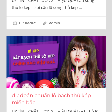
UY TÍN – CHẤT LƯỢNG – HIỆU QUẢ cầu song
thủ lô kép – soi cầu lô song thủ kép
…
15/04/2021
admin
dự đoán chuẩn lô bạch thủ kép
miền bắc
UY TÍN – CHẤT LƯỢNG – HIỆU QUẢ bạch thủ lô