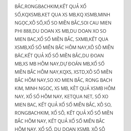
BẮC,RONGBẠCHKIM,KẾT QUẢ XỔ
SỐ,KQXSMB,KET QUA XS MB,KQ XSMB,MINH
NGỌC,XÔ SỐ,XỔ SO MIỀN BẮC,SOI CAU MIEN
PHI 888,DU DOAN XS MB,DU DOAN XO SO
MIEN BAC,XỔ SỐ MIỀN BẮC, SXMB,KẾT QUA
XSMB,XỔ SỐ MIÊN BẮC HÔM NAY,XÔ SÔ MIÊN
BĂC,KẾT QUẢ XỔ SỐ MIỀN BẮC,DU ĐOAN
MB,XS MB HÔM NAY,DỰ ĐOÁN MB,XỔ SỐ
MIỀN BẮC HÔM NAY,KQXS, XSTD,XÔ SỐ MIỀN
BẮC HÔM NAY,SO XO MIEN BẮC, RONG BACH
KIM, MINH NGOC, XS MB, KÊT QUẢ XSMB HÔM
NAY, XỔ SỐ HÔM NAY, KETQUA NET, SỐ XO
MIEN BAC, KẾT QUẢ XỔ SỐ MIÊN BẮC, XÔ SO,
RONGBACHKIM, XỔ SÔ, KẾT QUẢ XỔ SỐ MIỀN
BẮC HÔM NAY, KẾT QUẢ XỔ SỐ MIÊN BẮC
HÔM NAY, XỔ SỐ, DU DOAN XSMB, XÔ SÔ