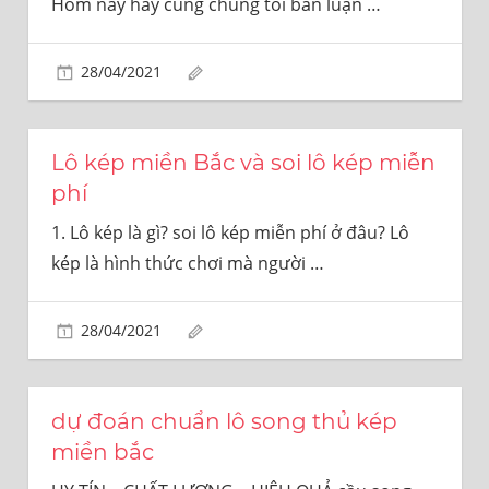
Hôm nay hãy cùng chúng tôi bàn luận
…
28/04/2021
Lô kép miền Bắc và soi lô kép miễn
phí
1. Lô kép là gì? soi lô kép miễn phí ở đâu? Lô
kép là hình thức chơi mà người
…
28/04/2021
dự đoán chuẩn lô song thủ kép
miền bắc