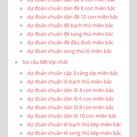
dự đoán chuẩn dàn đề 8 con miền bắc
dự đoán chuẩn dàn đề 10 con miền bắc
dự đoán chuẩn đề bạch thủ miền bắc
dự đoán chuẩn đề song thủ miền bắc
dự đoán chuẩn đề đầu đuôi miền bắc
dự đoán chuẩn song thủ lô miền bắc
Soi cầu MB Víp nhất
dự đoán chuẩn cặp 3 càng víp miền bắc
dự đoán chuẩn lô bạch thủ miền bắc
dự đoán chuẩn dàn lô 4 con miền bắc
dự đoán chuẩn dàn lô 6 con miền bắc
dự đoán chuẩn dàn lô 8 con miền bắc
dự đoán chuẩn dàn lô 10 con miền bắc
dự đoán chuẩn lô bạch thủ kép miền bắc
dự đoán chuẩn lô song thủ kép miền bắc