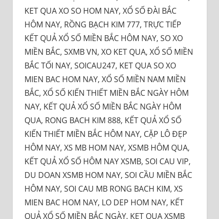
KET QUA XO SO HOM NAY, XỔ SỐ ĐÀI BẮC
HÔM NAY, RỒNG BẠCH KIM 777, TRỰC TIẾP
KẾT QUẢ XỔ SỐ MIỀN BẮC HÔM NAY, SO XO
MIỀN BẮC, SXMB VN, XO KET QUA, XỔ SỐ MIỀN
BẮC TỐI NAY, SOICAU247, KET QUA SO XO
MIEN BAC HOM NAY, XỔ SỐ MIỀN NAM MIỀN
BẮC, XỔ SỐ KIẾN THIẾT MIỀN BẮC NGÀY HÔM
NAY, KẾT QUẢ XỔ SỐ MIỀN BẮC NGÀY HÔM
QUA, RONG BACH KIM 888, KẾT QUẢ XỔ SỐ
KIẾN THIẾT MIỀN BẮC HÔM NAY, CẶP LÔ ĐẸP
HÔM NAY, XS MB HOM NAY, XSMB HÔM QUA,
KẾT QUẢ XỔ SỐ HÔM NAY XSMB, SOI CAU VIP,
DU DOAN XSMB HOM NAY, SOI CẦU MIỀN BẮC
HÔM NAY, SOI CAU MB RONG BACH KIM, XS
MIEN BAC HOM NAY, LO DEP HOM NAY, KẾT
QUẢ XỔ SỐ MIỀN BẮC NGÀY, KET QUA XSMB